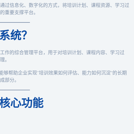
通过信息化、数字化的方式，将培训计划、课程资源、学习过
的重要支撑平台。
系统？
工作的综合管理平台，用于对培训计划、课程内容、学习过
理。
能够帮助企业实现“培训效果如何评估、能力如何沉淀”的长期
成部分。
核心功能