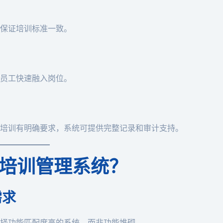
保证培训标准一致。
员工快速融入岗位。
培训有明确要求，系统可提供完整记录和审计支持。
培训管理系统？
需求