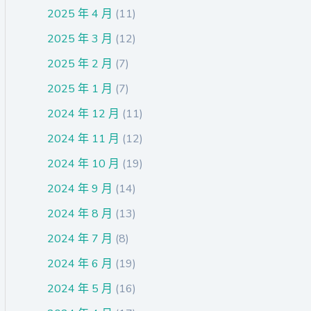
2025 年 4 月
(11)
2025 年 3 月
(12)
2025 年 2 月
(7)
2025 年 1 月
(7)
2024 年 12 月
(11)
2024 年 11 月
(12)
2024 年 10 月
(19)
2024 年 9 月
(14)
2024 年 8 月
(13)
2024 年 7 月
(8)
2024 年 6 月
(19)
2024 年 5 月
(16)