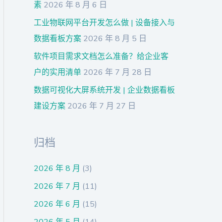
素
2026 年 8 月 6 日
工业物联网平台开发怎么做 | 设备接入与
数据看板方案
2026 年 8 月 5 日
软件项目需求文档怎么准备？给企业客
户的实用清单
2026 年 7 月 28 日
数据可视化大屏系统开发 | 企业数据看板
建设方案
2026 年 7 月 27 日
归档
2026 年 8 月
(3)
2026 年 7 月
(11)
2026 年 6 月
(15)
2026 年 5 月
(14)