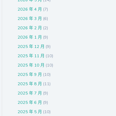
2026 年 4 月
(7)
2026 年 3 月
(6)
2026 年 2 月
(2)
2026 年 1 月
(9)
2025 年 12 月
(9)
2025 年 11 月
(10)
2025 年 10 月
(10)
2025 年 9 月
(10)
2025 年 8 月
(11)
2025 年 7 月
(9)
2025 年 6 月
(9)
2025 年 5 月
(10)