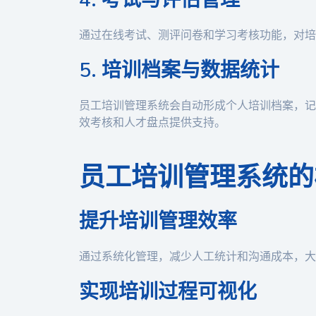
4. 考试与评估管理
通过在线考试、测评问卷和学习考核功能，对培
5. 培训档案与数据统计
员工培训管理系统会自动形成个人培训档案，记
效考核和人才盘点提供支持。
员工培训管理系统的
提升培训管理效率
通过系统化管理，减少人工统计和沟通成本，大
实现培训过程可视化