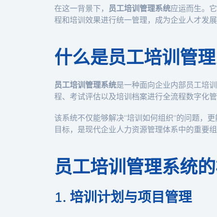
在这一背景下，
员工培训管理系统
应运而生。它
程和培训效果进行统一管理，成为企业人才发展
什么是员工培训管理
员工培训管理系统
是一种面向企业内部员工培训
程、考试评估以及培训档案进行全流程数字化管
该系统不仅能够解决“培训如何组织”的问题，更
目标，是现代企业人力资源管理体系中的重要组
员工培训管理系统的
1. 培训计划与项目管理