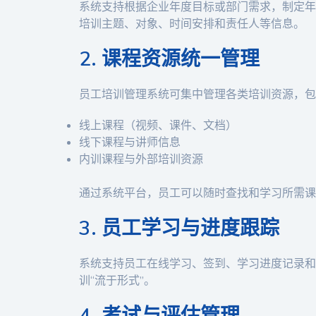
系统支持根据企业年度目标或部门需求，制定年
培训主题、对象、时间安排和责任人等信息。
2. 课程资源统一管理
员工培训管理系统可集中管理各类培训资源，包
线上课程（视频、课件、文档）
线下课程与讲师信息
内训课程与外部培训资源
通过系统平台，员工可以随时查找和学习所需课
3. 员工学习与进度跟踪
系统支持员工在线学习、签到、学习进度记录和
训“流于形式”。