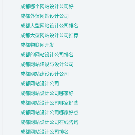
成都哪个网站设计公司好
成都外贸网站设计公司
成都大型网站设计公司排名
成都大型网站设计公司推荐
成都物联网开发
成都的网站设计公司排名
成都网站建设与设计公司
成都网站建设设计公司
成都网站设计公司
成都网站设计公司哪家好
成都网站设计公司哪家好些
成都网站设计公司哪家好点
成都网站设计公司在线咨询
成都网站设计公司排名