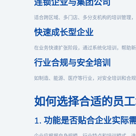
连锁企业与集团公司
适合跨区域、多门店、多分支机构的培训管理，
快速成长型企业
在业务快速扩张阶段，通过系统化培训，帮助新
行业合规与安全培训
如制造、能源、医疗等行业，对安全培训和合规
如何选择合适的员工
1. 功能是否贴合企业实际