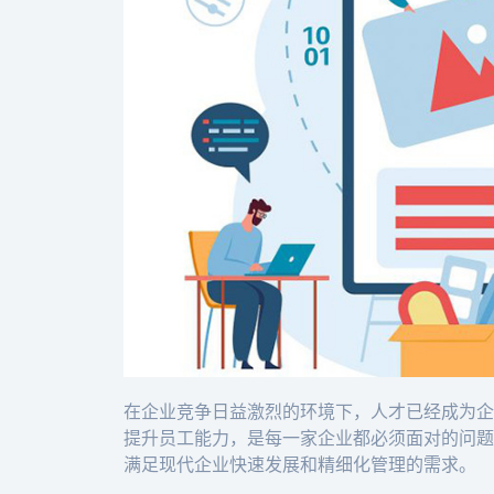
在企业竞争日益激烈的环境下，人才已经成为企
提升员工能力，是每一家企业都必须面对的问题。
满足现代企业快速发展和精细化管理的需求。