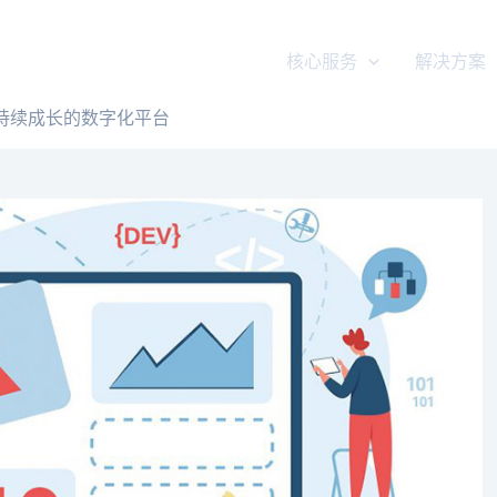
核心服务
解决方案
持续成长的数字化平台