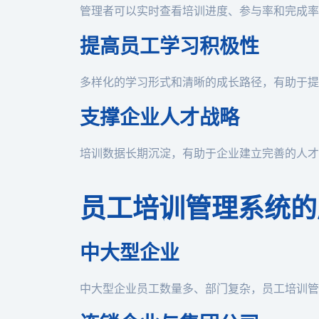
管理者可以实时查看培训进度、参与率和完成率
提高员工学习积极性
多样化的学习形式和清晰的成长路径，有助于提
支撑企业人才战略
培训数据长期沉淀，有助于企业建立完善的人才
员工培训管理系统的
中大型企业
中大型企业员工数量多、部门复杂，员工培训管