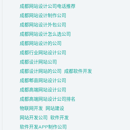
成都网站设计公司电话推荐
成都网站设计制作公司
成都网站设计外包公司
成都网站设计怎么选公司
成都网站设计的公司
成都行业网站设计公司
成都设计网站公司
成都设计网站的公司
成都软件开发
成都郫县网站设计公司
成都高端网站设计公司
成都高端网站设计公司排名
物联网开发
网站建设
网站开发公司
软件开发
软件开发APP制作公司