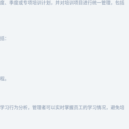
度、季度或专项培训计划，并对培训项目进行统一管理，包括
括：
程。
学习行为分析，管理者可以实时掌握员工的学习情况，避免培