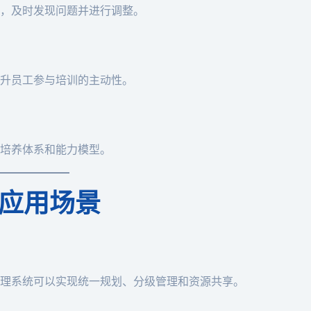
，及时发现问题并进行调整。
升员工参与培训的主动性。
培养体系和能力模型。
应用场景
理系统可以实现统一规划、分级管理和资源共享。