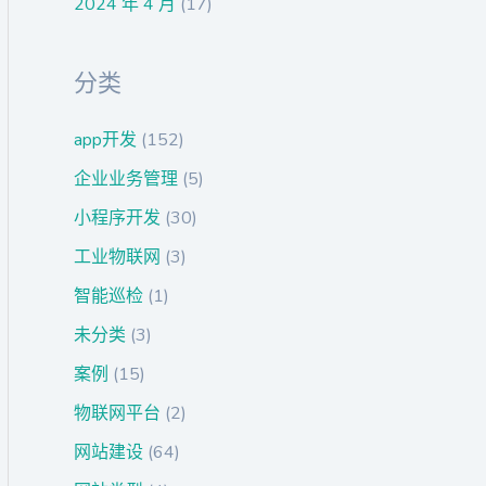
2024 年 4 月
(17)
分类
app开发
(152)
企业业务管理
(5)
小程序开发
(30)
工业物联网
(3)
智能巡检
(1)
未分类
(3)
案例
(15)
物联网平台
(2)
网站建设
(64)