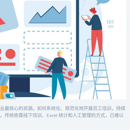
业最核心的资源。如何系统化、规范化地开展员工培训，持续
传统依靠线下培训、Excel 统计和人工管理的方式，已难以