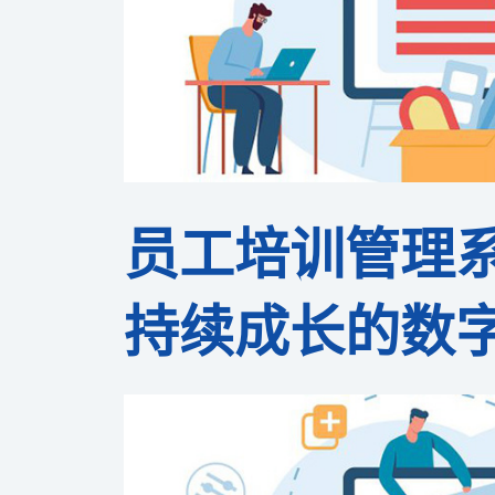
员工培训管理
持续成长的数