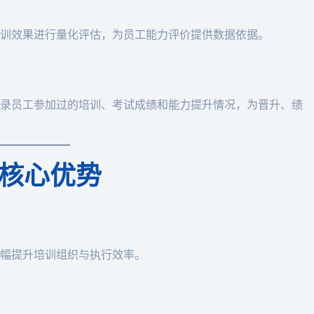
训效果进行量化评估，为员工能力评价提供数据依据。
录员工参加过的培训、考试成绩和能力提升情况，为晋升、绩
核心优势
幅提升培训组织与执行效率。