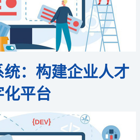
系统：构建企业人才
字化平台