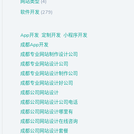
网站类型
(4)
软件开发
(279)
App开发
定制开发
小程序开发
成都App开发
成都专业网站制作设计公司
成都专业网站设计公司
成都专业网站设计制作公司
成都专业网站设计好公司
成都公司网站设计
成都公司网站设计公司电话
成都公司网站设计哪里有
成都公司网站设计在线咨询
成都公司网站设计套餐