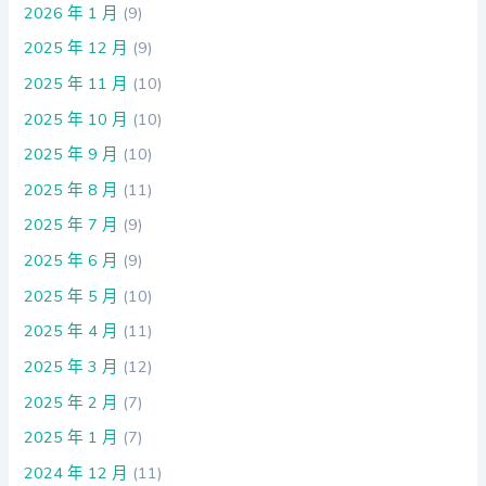
2026 年 1 月
(9)
2025 年 12 月
(9)
2025 年 11 月
(10)
2025 年 10 月
(10)
2025 年 9 月
(10)
2025 年 8 月
(11)
2025 年 7 月
(9)
2025 年 6 月
(9)
2025 年 5 月
(10)
2025 年 4 月
(11)
2025 年 3 月
(12)
2025 年 2 月
(7)
2025 年 1 月
(7)
2024 年 12 月
(11)