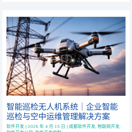
智能巡检无人机系统｜企业智能
巡检与空中运维管理解决方案
软件开发
|
2026 年 4 月 15 日
|
成都软件开发
,
物联网开发
,