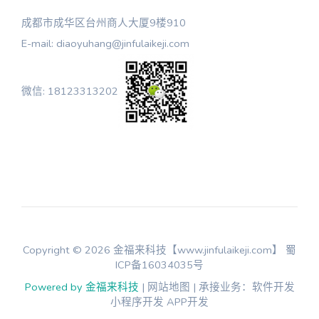
成都市成华区台州商人大厦9楼910
E-mail: diaoyuhang@jinfulaikeji.com
微信: 18123313202
Copyright © 2026 金福来科技【www.jinfulaikeji.com】
蜀
ICP备16034035号
Powered by 金福来科技
| 网站地图 | 承接业务：软件开发
小程序开发 APP开发