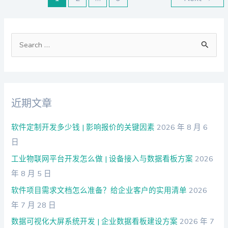
搜
索
：
近期文章
软件定制开发多少钱 | 影响报价的关键因素
2026 年 8 月 6
日
工业物联网平台开发怎么做 | 设备接入与数据看板方案
2026
年 8 月 5 日
软件项目需求文档怎么准备？给企业客户的实用清单
2026
年 7 月 28 日
数据可视化大屏系统开发 | 企业数据看板建设方案
2026 年 7