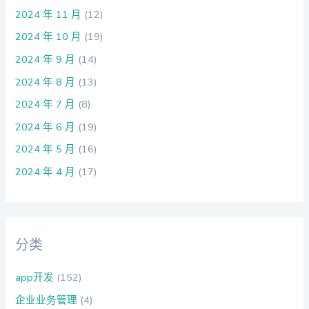
2024 年 11 月
(12)
2024 年 10 月
(19)
2024 年 9 月
(14)
2024 年 8 月
(13)
2024 年 7 月
(8)
2024 年 6 月
(19)
2024 年 5 月
(16)
2024 年 4 月
(17)
分类
app开发
(152)
企业业务管理
(4)