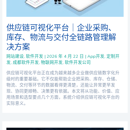
供应链可视化平台｜企业采购、
库存、物流与交付全链路管理解
决方案
网站建设
,
软件开发
|
2026 年 4 月 22 日
|
App开发
,
定制开
发
,
成都软件开发
,
物联网开发
,
软件开发公司
供应链可视化平台正在成为越来越多企业做供应链数字化升
级时的重要基础。它不仅能帮助企业把采购、库存、仓储、
物流、交付等环节的数据看得更清楚，还能让异常更早发
现、协同更顺畅、决策更有依据。本文将从功能、价值、应
用场景和选型要点几个方面，系统介绍供应链可视化平台的
实际意义。