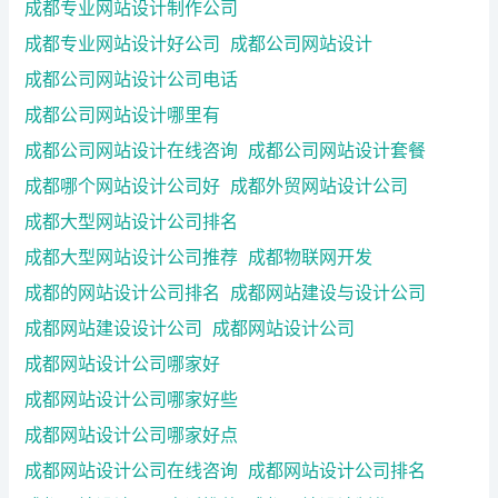
成都专业网站设计制作公司
成都专业网站设计好公司
成都公司网站设计
成都公司网站设计公司电话
成都公司网站设计哪里有
成都公司网站设计在线咨询
成都公司网站设计套餐
成都哪个网站设计公司好
成都外贸网站设计公司
成都大型网站设计公司排名
成都大型网站设计公司推荐
成都物联网开发
成都的网站设计公司排名
成都网站建设与设计公司
成都网站建设设计公司
成都网站设计公司
成都网站设计公司哪家好
成都网站设计公司哪家好些
成都网站设计公司哪家好点
成都网站设计公司在线咨询
成都网站设计公司排名