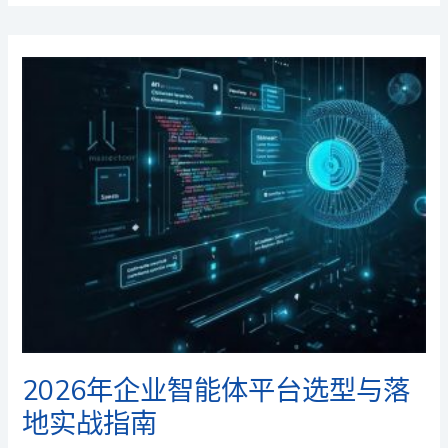
2026年企业智能体平台选型与落
地实战指南