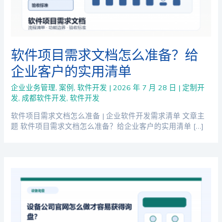
软件项目需求文档怎么准备？给
企业客户的实用清单
企业业务管理
,
案例
,
软件开发
|
2026 年 7 月 28 日
|
定制开
发
,
成都软件开发
,
软件开发
软件项目需求文档怎么准备 | 企业软件开发需求清单 文章主
题 软件项目需求文档怎么准备？给企业客户的实用清单 […]