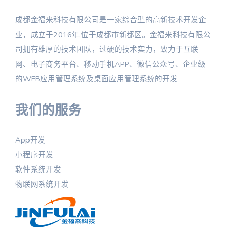
成都金福来科技有限公司是一家综合型的高新技术开发企
业，成立于2016年,位于成都市新都区。金福来科技有限公
司拥有雄厚的技术团队，过硬的技术实力，致力于互联
网、电子商务平台、移动手机APP、微信公众号、企业级
的WEB应用管理系统及桌面应用管理系统的开发
我们的服务
App开发
小程序开发
软件系统开发
物联网系统开发