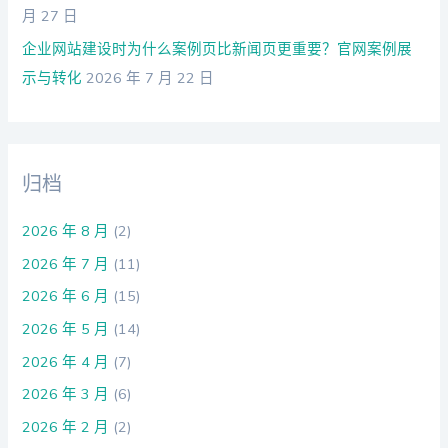
月 27 日
企业网站建设时为什么案例页比新闻页更重要？官网案例展
示与转化
2026 年 7 月 22 日
归档
2026 年 8 月
(2)
2026 年 7 月
(11)
2026 年 6 月
(15)
2026 年 5 月
(14)
2026 年 4 月
(7)
2026 年 3 月
(6)
2026 年 2 月
(2)