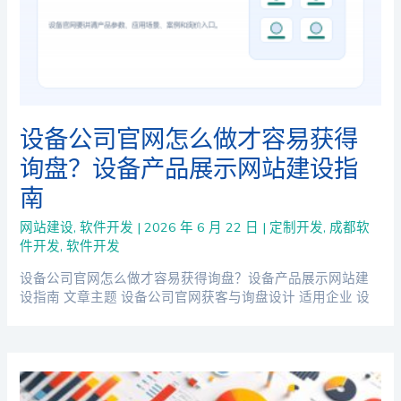
设备公司官网怎么做才容易获得
询盘？设备产品展示网站建设指
南
网站建设
,
软件开发
|
2026 年 6 月 22 日
|
定制开发
,
成都软
件开发
,
软件开发
设备公司官网怎么做才容易获得询盘？设备产品展示网站建
设指南 文章主题 设备公司官网获客与询盘设计 适用企业 设