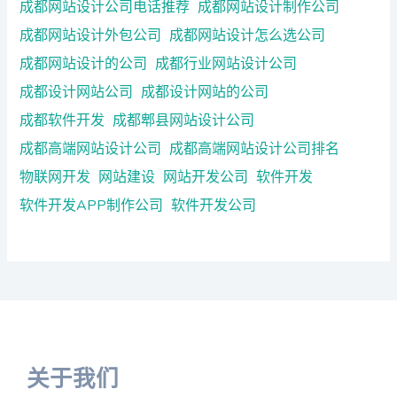
成都网站设计公司电话推荐
成都网站设计制作公司
成都网站设计外包公司
成都网站设计怎么选公司
成都网站设计的公司
成都行业网站设计公司
成都设计网站公司
成都设计网站的公司
成都软件开发
成都郫县网站设计公司
成都高端网站设计公司
成都高端网站设计公司排名
物联网开发
网站建设
网站开发公司
软件开发
软件开发APP制作公司
软件开发公司
关于我们