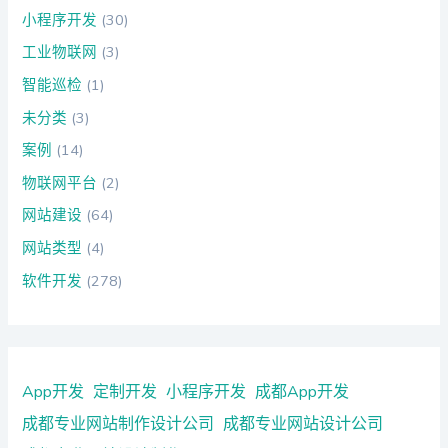
小程序开发
(30)
工业物联网
(3)
智能巡检
(1)
未分类
(3)
案例
(14)
物联网平台
(2)
网站建设
(64)
网站类型
(4)
软件开发
(278)
App开发
定制开发
小程序开发
成都App开发
成都专业网站制作设计公司
成都专业网站设计公司