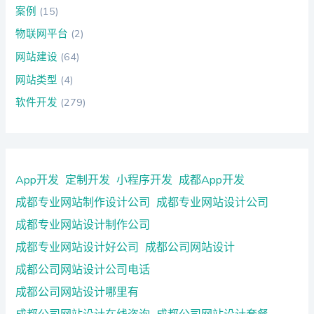
案例
(15)
物联网平台
(2)
网站建设
(64)
网站类型
(4)
软件开发
(279)
App开发
定制开发
小程序开发
成都App开发
成都专业网站制作设计公司
成都专业网站设计公司
成都专业网站设计制作公司
成都专业网站设计好公司
成都公司网站设计
成都公司网站设计公司电话
成都公司网站设计哪里有