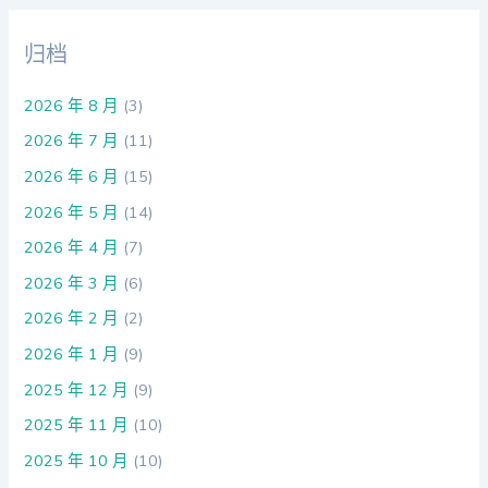
归档
2026 年 8 月
(3)
2026 年 7 月
(11)
2026 年 6 月
(15)
2026 年 5 月
(14)
2026 年 4 月
(7)
2026 年 3 月
(6)
2026 年 2 月
(2)
2026 年 1 月
(9)
2025 年 12 月
(9)
2025 年 11 月
(10)
2025 年 10 月
(10)