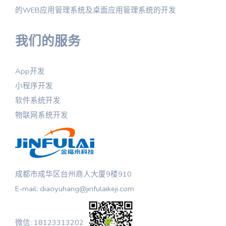
的WEB应用管理系统及桌面应用管理系统的开发
我们的服务
App开发
小程序开发
软件系统开发
物联网系统开发
成都市成华区台州商人大厦9楼910
E-mail: diaoyuhang@jinfulaikeji.com
微信: 18123313202