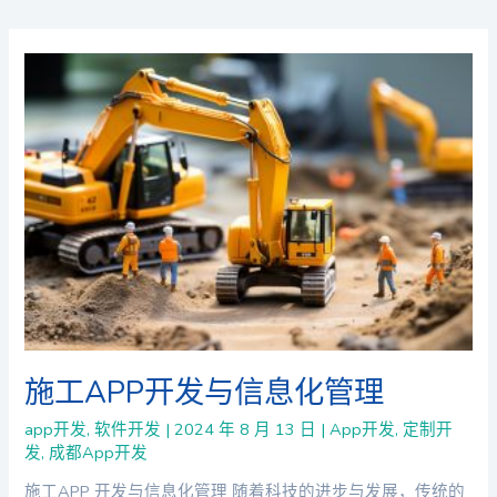
施工APP开发与信息化管理
app开发
,
软件开发
|
2024 年 8 月 13 日
|
App开发
,
定制开
发
,
成都App开发
施工APP 开发与信息化管理 随着科技的进步与发展，传统的