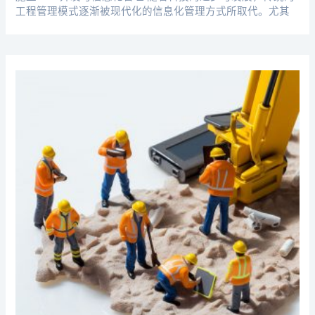
工程管理模式逐渐被现代化的信息化管理方式所取代。尤其