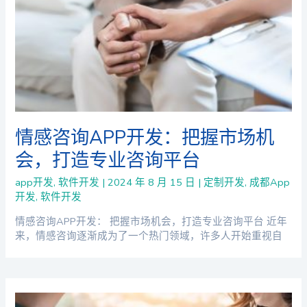
情感咨询APP开发：把握市场机
会，打造专业咨询平台
app开发
,
软件开发
|
2024 年 8 月 15 日
|
定制开发
,
成都App
开发
,
软件开发
情感咨询APP开发： 把握市场机会，打造专业咨询平台 近年
来，情感咨询逐渐成为了一个热门领域，许多人开始重视自