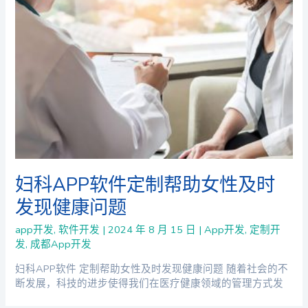
妇科APP软件定制帮助女性及时
发现健康问题
app开发
,
软件开发
|
2024 年 8 月 15 日
|
App开发
,
定制开
发
,
成都App开发
妇科APP软件 定制帮助女性及时发现健康问题 随着社会的不
断发展，科技的进步使得我们在医疗健康领域的管理方式发