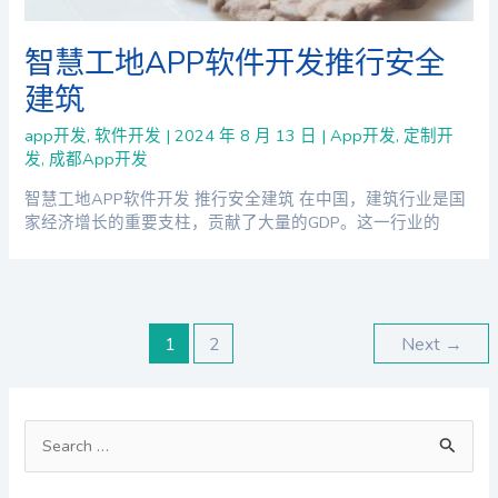
智慧工地APP软件开发推行安全
建筑
app开发
,
软件开发
|
2024 年 8 月 13 日
|
App开发
,
定制开
发
,
成都App开发
智慧工地APP软件开发 推行安全建筑 在中国，建筑行业是国
家经济增长的重要支柱，贡献了大量的GDP。这一行业的
1
2
Next
→
搜
索