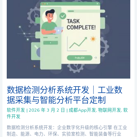
数据检测分析系统开发｜工业数
据采集与智能分析平台定制
软件开发
|
2026 年 3 月 2 日
|
成都App开发
,
物联网开发
,
软
件开发
数据检测分析系统开发：企业数字化升级的核心引擎 在工业
制造、能源、电力、环保、实验室检测、智能装备等行业