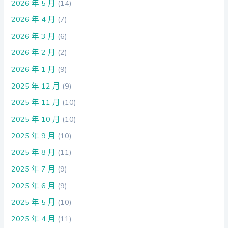
2026 年 5 月
(14)
2026 年 4 月
(7)
2026 年 3 月
(6)
2026 年 2 月
(2)
2026 年 1 月
(9)
2025 年 12 月
(9)
2025 年 11 月
(10)
2025 年 10 月
(10)
2025 年 9 月
(10)
2025 年 8 月
(11)
2025 年 7 月
(9)
2025 年 6 月
(9)
2025 年 5 月
(10)
2025 年 4 月
(11)