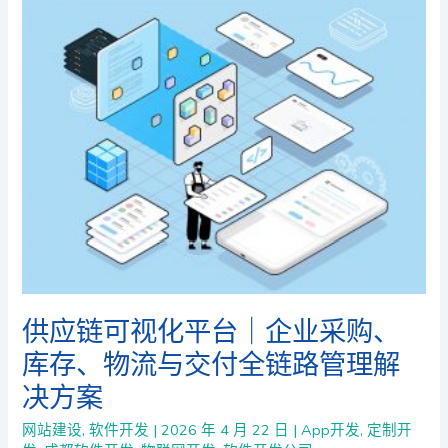
供应链可视化平台｜企业采购、
库存、物流与交付全链路管理解
决方案
网站建设
,
软件开发
|
2026 年 4 月 22 日
|
App开发
,
定制开