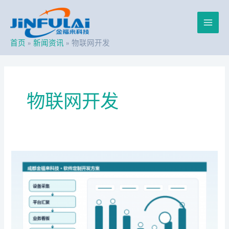
跳
Post
Main
至
pagination
内
Men
容
首页
新闻资讯
物联网开发
物联网开发