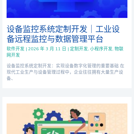
设备监控系统定制开发｜工业设
备远程监控与数据管理平台
软件开发
|
2026 年 3 月 11 日
|
定制开发
,
小程序开发
,
物联
网开发
设备监控系统定制开发：实现设备数字化管理的重要基础 在
现代工业生产与设备管理过程中，企业往往拥有大量生产设
备、