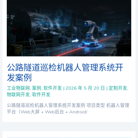
公路隧道巡检机器人管理系统开
发案例
工业物联网
,
案例
,
软件开发
|
2026 年 5 月 20 日
|
定制开发
,
物联网开发
,
软件开发
公路隧道巡检机器人管理系统开发案例 项目类型 机器人管理
平台（Web大屏 + Web后台 + Android/