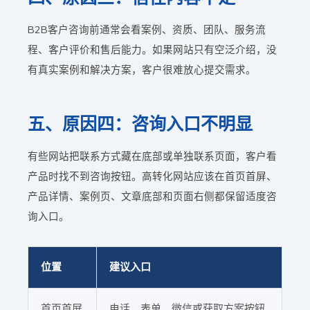
B2B客户咨询前通常会看案例、资质、团队、服务流
程、客户评价和售后能力。如果网站只有空泛介绍，没
有真实案例和解决方案，客户很难放心提交需求。
五、原因四：咨询入口不明显
有些网站把联系方式藏在底部或单独联系页面，客户看
产品时找不到咨询按钮。高转化网站应该在首页首屏、
产品详情、案例页、文章底部和页面右侧都保留适度咨
询入口。
位置
建议入口
首页首屏
电话、表单、微信或获取方案按钮