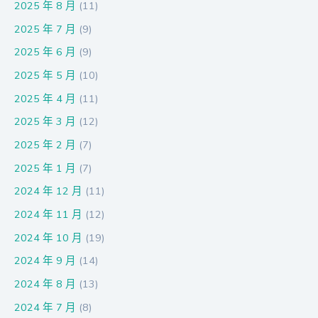
2025 年 8 月
(11)
2025 年 7 月
(9)
2025 年 6 月
(9)
2025 年 5 月
(10)
2025 年 4 月
(11)
2025 年 3 月
(12)
2025 年 2 月
(7)
2025 年 1 月
(7)
2024 年 12 月
(11)
2024 年 11 月
(12)
2024 年 10 月
(19)
2024 年 9 月
(14)
2024 年 8 月
(13)
2024 年 7 月
(8)