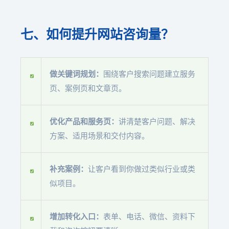
七、如何提升网站咨询量？
做关键词规划：
围绕客户搜索问题建立服务
页、案例页和文章页。
优化产品和服务页：
讲清楚客户问题、解决
方案、适用场景和交付内容。
补充案例：
让客户看到你做过类似行业或类
似项目。
增加转化入口：
表单、电话、微信、资料下