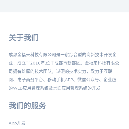
关于我们
成都金福来科技有限公司是一家综合型的高新技术开发企
业，成立于2016年,位于成都市新都区。金福来科技有限公
司拥有雄厚的技术团队，过硬的技术实力，致力于互联
网、电子商务平台、移动手机APP、微信公众号、企业级
的WEB应用管理系统及桌面应用管理系统的开发
我们的服务
App开发