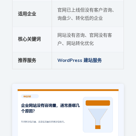
官网已上线但没有客户咨询、
适用企业
询盘少、转化低的企业
网站没有咨询、官网没有客
核心关键词
户、网站转化优化
推荐服务
WordPress 建站服务