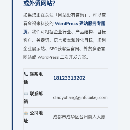
或外贸网站？
如果您正在关注「网站没有咨询」，可以查
看金福来科技的
WordPress 建站服务专题
页
。我们可根据企业行业、产品结构、目标
客户、关键词、语言版本和转化目标，规划
企业展示站、SEO获客型官网、外贸多语言
网站或 WordPress 二次开发方案。
联系电
18123313202
话
联系邮
diaoyuhang@jinfulaikeji.com
箱
公司地
成都市成华区台州商人大厦
址