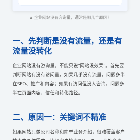
▲ 企业网站没有咨询量，通常是哪几个原因？
一、先判断是没有流量，还是有
流量没转化
企业网站没有咨询量，不能只说“网站没效果”。首先要
判断网站有没有访问量。如果几乎没有流量，问题多半
在SEO、推广和内容；如果有访问但没人咨询，问题多
半在页面内容、信任和转化路径。
二、原因一：关键词不精准
如果网站只做公司名称和简单业务介绍，很难覆盖客户