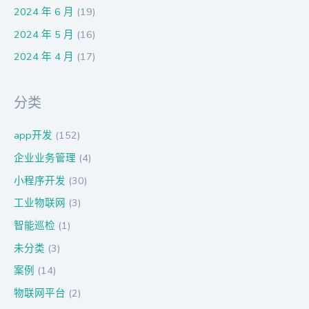
2024 年 6 月
(19)
2024 年 5 月
(16)
2024 年 4 月
(17)
分类
app开发
(152)
企业业务管理
(4)
小程序开发
(30)
工业物联网
(3)
智能巡检
(1)
未分类
(3)
案例
(14)
物联网平台
(2)