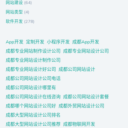
网站建设
(64)
网站类型
(4)
软件开发
(278)
App开发
定制开发
小程序开发
成都App开发
成都专业网站制作设计公司
成都专业网站设计公司
成都专业网站设计制作公司
成都专业网站设计好公司
成都公司网站设计
成都公司网站设计公司电话
成都公司网站设计哪里有
成都公司网站设计在线咨询
成都公司网站设计套餐
成都哪个网站设计公司好
成都外贸网站设计公司
成都大型网站设计公司排名
成都大型网站设计公司推荐
成都物联网开发