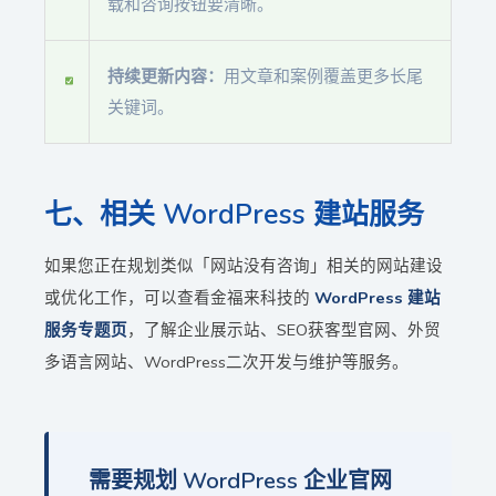
载和咨询按钮要清晰。
持续更新内容：
用文章和案例覆盖更多长尾
关键词。
七、相关 WordPress 建站服务
如果您正在规划类似「网站没有咨询」相关的网站建设
或优化工作，可以查看金福来科技的
WordPress 建站
服务专题页
，了解企业展示站、SEO获客型官网、外贸
多语言网站、WordPress二次开发与维护等服务。
需要规划 WordPress 企业官网