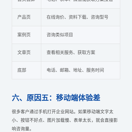
产品页
在线询价、资料下载、咨询型号
案例页
咨询类似项目
文章页
查看相关服务、获取方案
底部
电话、邮箱、地址、服务时间
六、原因五：移动端体验差
很多客户通过手机打开企业网站。如果移动端文字太
小、按钮不好点、图片加载慢、表单太长，就会直接影
响咨询量。