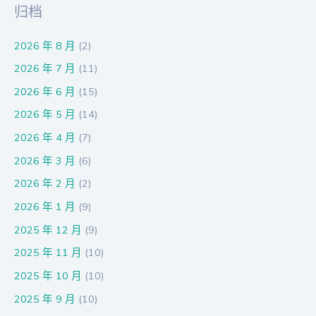
归档
2026 年 8 月
(2)
2026 年 7 月
(11)
2026 年 6 月
(15)
2026 年 5 月
(14)
2026 年 4 月
(7)
2026 年 3 月
(6)
2026 年 2 月
(2)
2026 年 1 月
(9)
2025 年 12 月
(9)
2025 年 11 月
(10)
2025 年 10 月
(10)
2025 年 9 月
(10)