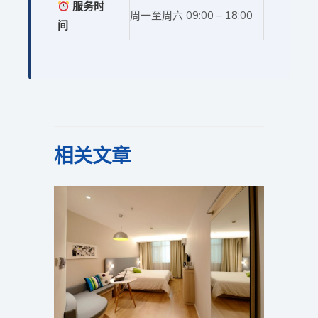
服务时
周一至周六 09:00 – 18:00
间
相关文章