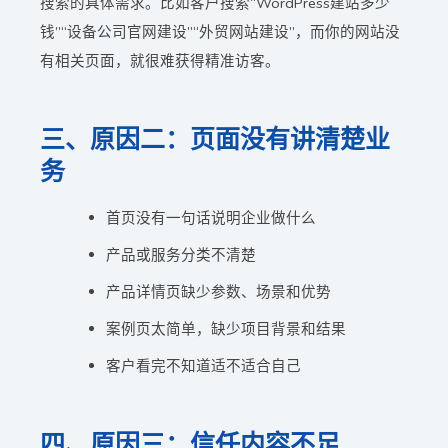
搜索的具体需求。比如客户搜索“WordPress建站多少
钱”“设备公司官网建设”“外贸网站建设”，而你的网站没
有相关页面，就很难获得精准访客。
三、原因二：页面没有讲清楚业
务
首页没有一句话说明企业做什么
产品或服务分类不清楚
产品详情页缺少参数、场景和优势
案例页太简单，缺少项目背景和结果
客户看完不知道适不适合自己
四、原因三：信任内容不足