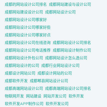
成都的网站设计公司排名
成都网站建设与设计公司
成都网站建设设计公司
成都网站设计公司
成都网站设计公司哪家好
成都网站设计公司哪家好些
成都网站设计公司哪家好点
成都网站设计公司在线咨询
成都网站设计公司排名
成都网站设计公司电话推荐
成都网站设计制作公司
成都网站设计外包公司
成都网站设计怎么选公司
成都网站设计的公司
成都行业网站设计公司
成都设计网站公司
成都设计网站的公司
成都软件开发
成都郫县网站设计公司
成都高端网站设计公司
成都高端网站设计公司排名
物联网开发
网站建设
网站开发公司
软件开发
软件开发APP制作公司
软件开发公司