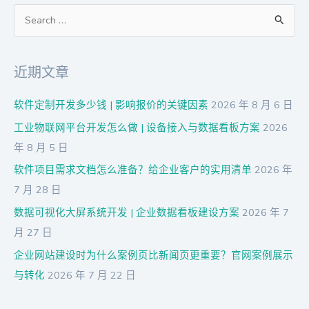
搜
索
：
近期文章
软件定制开发多少钱 | 影响报价的关键因素
2026 年 8 月 6 日
工业物联网平台开发怎么做 | 设备接入与数据看板方案
2026
年 8 月 5 日
软件项目需求文档怎么准备？给企业客户的实用清单
2026 年
7 月 28 日
数据可视化大屏系统开发 | 企业数据看板建设方案
2026 年 7
月 27 日
企业网站建设时为什么案例页比新闻页更重要？官网案例展示
与转化
2026 年 7 月 22 日