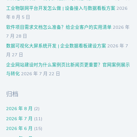
工业物联网平台开发怎么做 | 设备接入与数据看板方案
2026
年 8 月 5 日
软件项目需求文档怎么准备？给企业客户的实用清单
2026 年
7 月 28 日
数据可视化大屏系统开发 | 企业数据看板建设方案
2026 年 7
月 27 日
企业网站建设时为什么案例页比新闻页更重要？官网案例展示
与转化
2026 年 7 月 22 日
归档
2026 年 8 月
(2)
2026 年 7 月
(11)
2026 年 6 月
(15)