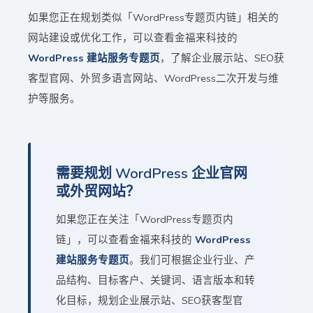
如果您正在规划类似「WordPress专题页内链」相关的
网站建设或优化工作，可以查看金福来科技的
WordPress 建站服务专题页
，了解企业展示站、SEO获
客型官网、外贸多语言网站、WordPress二次开发与维
护等服务。
需要规划 WordPress 企业官网
或外贸网站？
如果您正在关注「WordPress专题页内
链」，可以查看金福来科技的
WordPress
建站服务专题页
。我们可根据企业行业、产
品结构、目标客户、关键词、语言版本和转
化目标，规划企业展示站、SEO获客型官