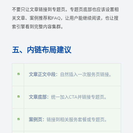
不要只让文章链接到专题页。专题页底部也应该设置相
关文章、案例推荐和FAQ，让用户能继续阅读，也让搜
索引擎看到完整内容集群。
五、内链布局建议
文章正文中段：
自然插入一次服务页链接。
文章底部：
统一加入CTA并链接专题页。
案例页：
链接到相关服务套餐或专题页。