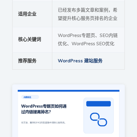
已经发布多篇文章和案例，希
适用企业
望提升核心服务页排名的企业
WordPress专题页、SEO内链
核心关键词
优化、WordPress SEO优化
推荐服务
WordPress 建站服务