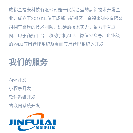
成都金福来科技有限公司是一家综合型的高新技术开发企
业，成立于2016年,位于成都市新都区。金福来科技有限公
司拥有雄厚的技术团队，过硬的技术实力，致力于互联
网、电子商务平台、移动手机APP、微信公众号、企业级
的WEB应用管理系统及桌面应用管理系统的开发
我们的服务
App开发
小程序开发
软件系统开发
物联网系统开发