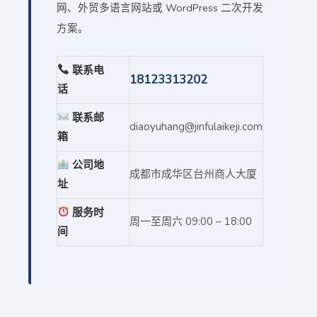
网、外贸多语言网站或 WordPress 二次开发
方案。
联系电
18123313202
话
联系邮
diaoyuhang@jinfulaikeji.com
箱
公司地
成都市成华区台州商人大厦
址
服务时
周一至周六 09:00 – 18:00
间