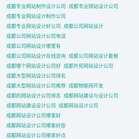
成都专业网站制作设计公司
成都专业网站设计公司
成都专业网站设计制作公司
成都专业网站设计好公司
成都公司网站设计
成都公司网站设计公司电话
成都公司网站设计哪里有
成都公司网站设计在线咨询
成都公司网站设计套餐
成都哪个网站设计公司好
成都外贸网站设计公司
成都大型网站设计公司排名
成都大型网站设计公司推荐
成都物联网开发
成都的网站设计公司排名
成都网站建设与设计公司
成都网站建设设计公司
成都网站设计公司
成都网站设计公司哪家好
成都网站设计公司哪家好些
成都网站设计公司哪家好点