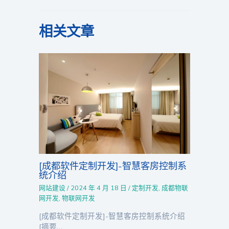
相关文章
[成都软件定制开发]-智慧客房控制系
统介绍
网站建设
/
2024 年 4 月 18 日
/
定制开发
,
成都物联
网开发
,
物联网开发
[成都软件定制开发]-智慧客房控制系统介绍
[摘要…