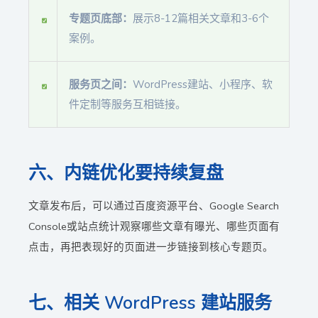
专题页底部：
展示8-12篇相关文章和3-6个
案例。
服务页之间：
WordPress建站、小程序、软
件定制等服务互相链接。
六、内链优化要持续复盘
文章发布后，可以通过百度资源平台、Google Search
Console或站点统计观察哪些文章有曝光、哪些页面有
点击，再把表现好的页面进一步链接到核心专题页。
七、相关 WordPress 建站服务