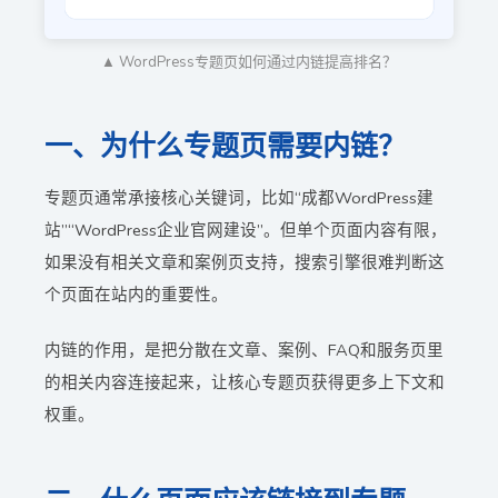
▲ WordPress专题页如何通过内链提高排名？
一、为什么专题页需要内链？
专题页通常承接核心关键词，比如“成都WordPress建
站”“WordPress企业官网建设”。但单个页面内容有限，
如果没有相关文章和案例页支持，搜索引擎很难判断这
个页面在站内的重要性。
内链的作用，是把分散在文章、案例、FAQ和服务页里
的相关内容连接起来，让核心专题页获得更多上下文和
权重。