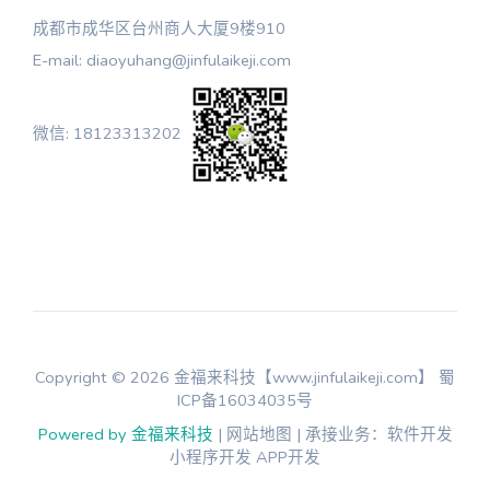
成都市成华区台州商人大厦9楼910
E-mail: diaoyuhang@jinfulaikeji.com
微信: 18123313202
Copyright © 2026 金福来科技【www.jinfulaikeji.com】
蜀
ICP备16034035号
Powered by 金福来科技
| 网站地图 | 承接业务：软件开发
小程序开发 APP开发