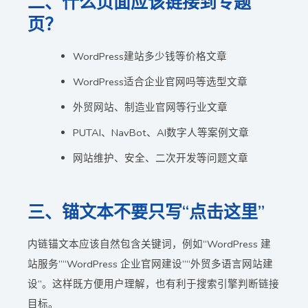
二、什么页面应该链接到专题
页？
WordPress建站多少钱等价格文章
WordPress适合企业官网吗等选型文章
外贸网站、制造业官网等行业文章
PUTAI、NavBot、AI数字人等案例文章
网站维护、安全、二次开发等问题文章
三、锚文本不要只写“点击这里”
内链锚文本应该自然包含关键词，例如“WordPress 建
站服务”“WordPress 企业官网建设”“外贸多语言网站建
设”。这样既方便用户理解，也有利于搜索引擎判断链接
目标。