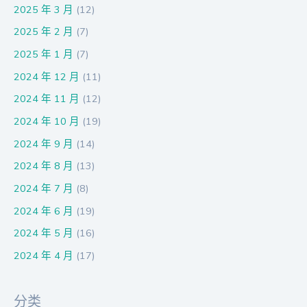
2025 年 3 月
(12)
2025 年 2 月
(7)
2025 年 1 月
(7)
2024 年 12 月
(11)
2024 年 11 月
(12)
2024 年 10 月
(19)
2024 年 9 月
(14)
2024 年 8 月
(13)
2024 年 7 月
(8)
2024 年 6 月
(19)
2024 年 5 月
(16)
2024 年 4 月
(17)
分类