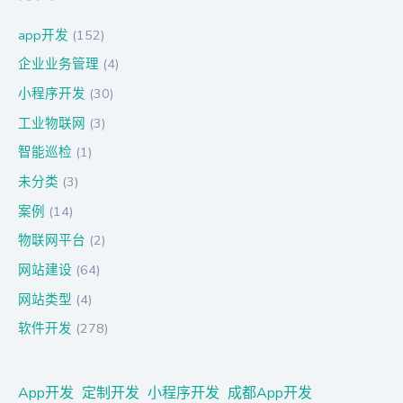
app开发
(152)
企业业务管理
(4)
小程序开发
(30)
工业物联网
(3)
智能巡检
(1)
未分类
(3)
案例
(14)
物联网平台
(2)
网站建设
(64)
网站类型
(4)
软件开发
(278)
App开发
定制开发
小程序开发
成都App开发