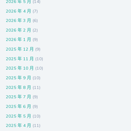
2026 年 5 月
(14)
2026 年 4 月
(7)
2026 年 3 月
(6)
2026 年 2 月
(2)
2026 年 1 月
(9)
2025 年 12 月
(9)
2025 年 11 月
(10)
2025 年 10 月
(10)
2025 年 9 月
(10)
2025 年 8 月
(11)
2025 年 7 月
(9)
2025 年 6 月
(9)
2025 年 5 月
(10)
2025 年 4 月
(11)