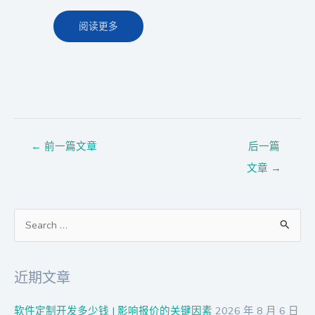
阅读更多
←
前一篇文章
后一篇
文章
→
搜
索
：
近期文章
软件定制开发多少钱 | 影响报价的关键因素
2026 年 8 月 6 日