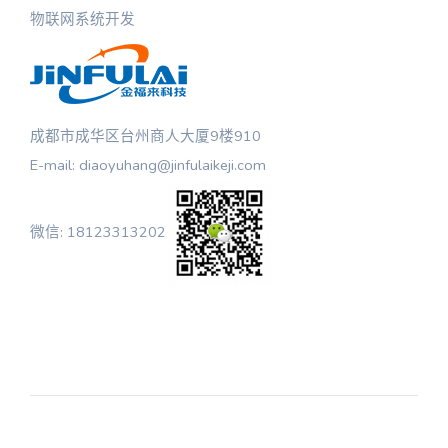
物联网系统开发
成都市成华区台州商人大厦9楼910
E-mail: diaoyuhang@jinfulaikeji.com
微信: 18123313202