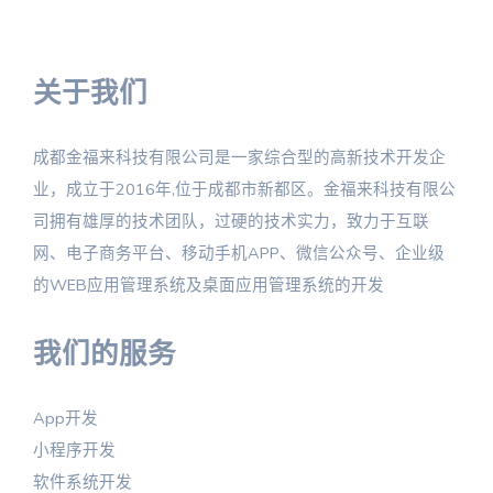
关于我们
成都金福来科技有限公司是一家综合型的高新技术开发企
业，成立于2016年,位于成都市新都区。金福来科技有限公
司拥有雄厚的技术团队，过硬的技术实力，致力于互联
网、电子商务平台、移动手机APP、微信公众号、企业级
的WEB应用管理系统及桌面应用管理系统的开发
我们的服务
App开发
小程序开发
软件系统开发