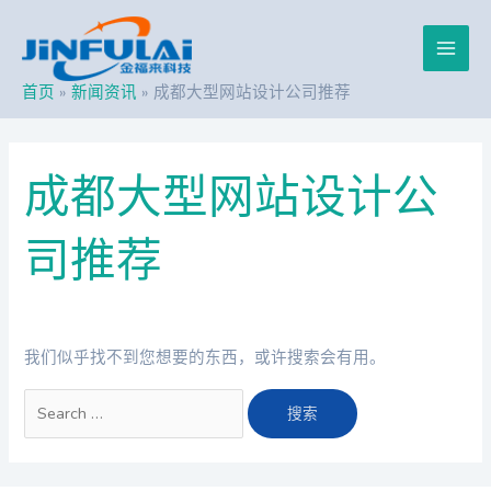
跳
搜
Main
至
索：
内
Men
容
首页
新闻资讯
成都大型网站设计公司推荐
成都大型网站设计公
司推荐
我们似乎找不到您想要的东西，或许搜索会有用。