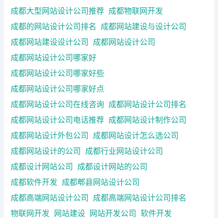
成都大型网站设计公司推荐
成都物联网开发
成都的网站设计公司排名
成都网站建设与设计公司
成都网站建设设计公司
成都网站设计公司
成都网站设计公司哪家好
成都网站设计公司哪家好些
成都网站设计公司哪家好点
成都网站设计公司在线咨询
成都网站设计公司排名
成都网站设计公司电话推荐
成都网站设计制作公司
成都网站设计外包公司
成都网站设计怎么选公司
成都网站设计的公司
成都行业网站设计公司
成都设计网站公司
成都设计网站的公司
成都软件开发
成都郫县网站设计公司
成都高端网站设计公司
成都高端网站设计公司排名
物联网开发
网站建设
网站开发公司
软件开发