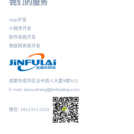
我们的服务
App开发
小程序开发
软件系统开发
物联网系统开发
成都市成华区台州商人大厦9楼910
E-mail: diaoyuhang@jinfulaikeji.com
微信: 18123313202