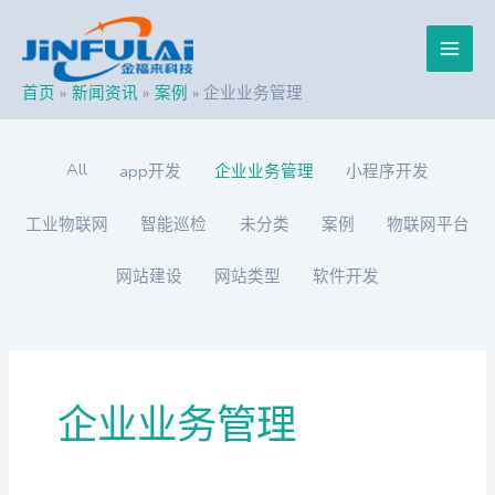
跳
Main
至
内
Men
容
首页
新闻资讯
案例
企业业务管理
All
app开发
企业业务管理
小程序开发
工业物联网
智能巡检
未分类
案例
物联网平台
网站建设
网站类型
软件开发
企业业务管理