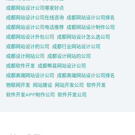
成都网站设计公司哪家好点
成都网站设计公司在线咨询
成都网站设计公司排名
成都网站设计公司电话推荐
成都网站设计制作公司
成都网站设计外包公司
成都网站设计怎么选公司
成都网站设计的公司
成都行业网站设计公司
成都设计网站公司
成都设计网站的公司
成都软件开发
成都郫县网站设计公司
成都高端网站设计公司
成都高端网站设计公司排名
物联网开发
网站建设
网站开发公司
软件开发
软件开发APP制作公司
软件开发公司