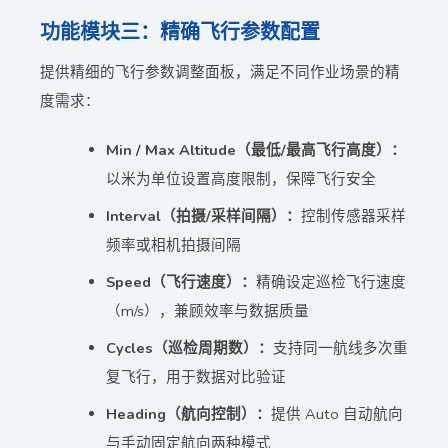
功能模块三：精确飞行参数配置
提供精细的飞行参数调整面板，满足不同作业场景的精
度需求：
Min / Max Altitude（最低/最高飞行高度）：
以米为单位设置高度限制，保障飞行安全
Interval（拍摄/采样间隔）：
控制传感器采样
频率或相机拍摄间隔
Speed（飞行速度）：
精确设定巡检飞行速度
（m/s），兼顾效率与数据质量
Cycles（巡检周期数）：
支持同一航线多次重
复飞行，用于数据对比验证
Heading（航向控制）：
提供 Auto 自动航向
与手动固定航向两种模式