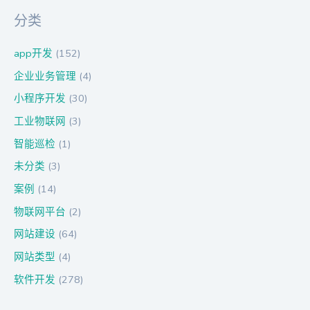
分类
app开发
(152)
企业业务管理
(4)
小程序开发
(30)
工业物联网
(3)
智能巡检
(1)
未分类
(3)
案例
(14)
物联网平台
(2)
网站建设
(64)
网站类型
(4)
软件开发
(278)