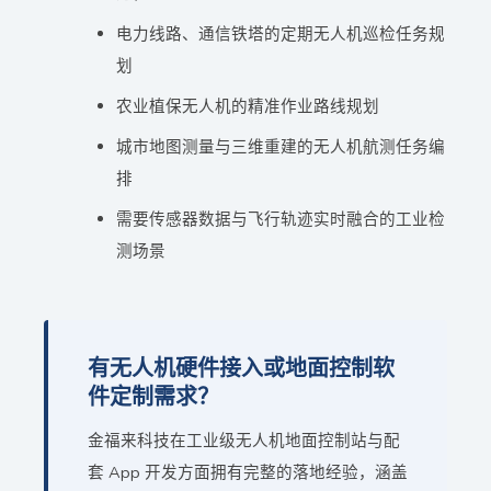
电力线路、通信铁塔的定期无人机巡检任务规
划
农业植保无人机的精准作业路线规划
城市地图测量与三维重建的无人机航测任务编
排
需要传感器数据与飞行轨迹实时融合的工业检
测场景
有无人机硬件接入或地面控制软
件定制需求？
金福来科技在工业级无人机地面控制站与配
套 App 开发方面拥有完整的落地经验，涵盖