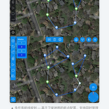
▲ 多任务航线规划 — 基于卫星地图的航点配置，支持同时管理