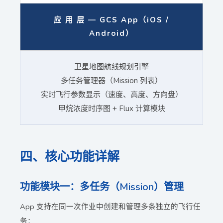
应 用 层 — GCS App（iOS /
Android）
卫星地图航线规划引擎
多任务管理器（Mission 列表）
实时飞行参数显示（速度、高度、方向盘）
甲烷浓度时序图 + Flux 计算模块
四、核心功能详解
功能模块一：多任务（Mission）管理
App 支持在同一次作业中创建和管理多条独立的飞行任
务：