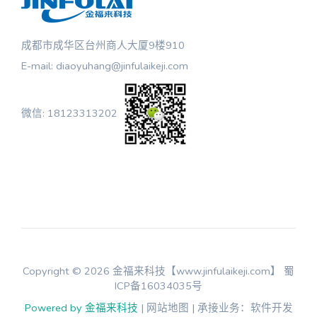
成都市成华区台州商人大厦9楼910
E-mail: diaoyuhang@jinfulaikeji.com
微信: 18123313202
Copyright © 2026 金福来科技【www.jinfulaikeji.com】
蜀
ICP备16034035号
Powered by 金福来科技
| 网站地图 | 承接业务：软件开发