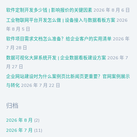
软件定制开发多少钱 | 影响报价的关键因素
2026 年 8 月 6 日
工业物联网平台开发怎么做 | 设备接入与数据看板方案
2026
年 8 月 5 日
软件项目需求文档怎么准备？给企业客户的实用清单
2026 年
7 月 28 日
数据可视化大屏系统开发 | 企业数据看板建设方案
2026 年 7
月 27 日
企业网站建设时为什么案例页比新闻页更重要？官网案例展示
与转化
2026 年 7 月 22 日
归档
2026 年 8 月
(2)
2026 年 7 月
(11)