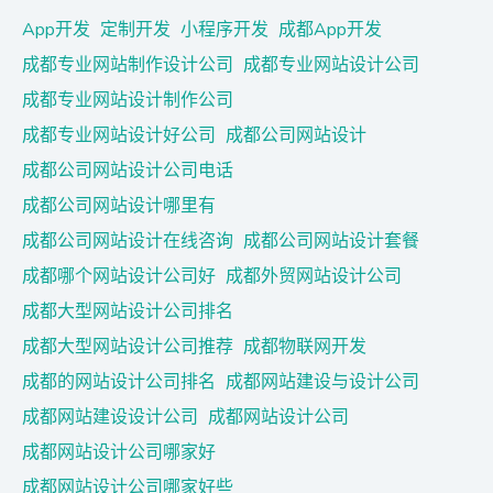
App开发
定制开发
小程序开发
成都App开发
成都专业网站制作设计公司
成都专业网站设计公司
成都专业网站设计制作公司
成都专业网站设计好公司
成都公司网站设计
成都公司网站设计公司电话
成都公司网站设计哪里有
成都公司网站设计在线咨询
成都公司网站设计套餐
成都哪个网站设计公司好
成都外贸网站设计公司
成都大型网站设计公司排名
成都大型网站设计公司推荐
成都物联网开发
成都的网站设计公司排名
成都网站建设与设计公司
成都网站建设设计公司
成都网站设计公司
成都网站设计公司哪家好
成都网站设计公司哪家好些