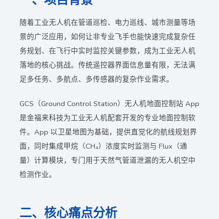
一、项目背景
随着工业无人机在管道巡检、电力巡线、城市测量等场
景的广泛应用，如何让非专业飞手也能快速完成复杂任
务规划、在飞行中实时监控关键参数，成为工业无人机
落地的核心挑战。传统遥控器界面信息量有限，无法满
足多任务、多航点、多传感器的复杂作业需求。
GCS（Ground Control Station）无人机地面控制站 App
是金福来科技为工业无人机配套开发的专业地面控制软
件。App 以卫星地图为基础，提供直觉化的航线规划界
面，同时集成甲烷（CH₄）浓度实时监测与 Flux（通
量）计算模块，专门用于天然气管道泄漏的无人机空中
检测作业。
二、核心痛点分析