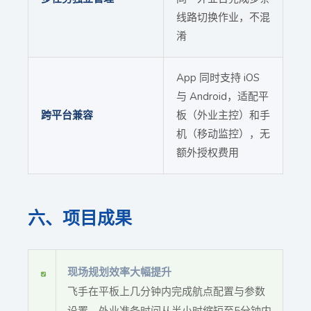
线路切换作业，不混
淆
App 同时支持 iOS
与 Android，适配平
跨平台兼容
板（外业主控）和手
机（移动监控），无
额外授权费用
六、项目成果
现场规划效率大幅提升
飞手在平板上几分钟内完成航点配置与参数
设置，外业准备时间从半小时缩短至5分钟内