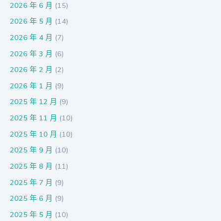
2026 年 6 月
(15)
2026 年 5 月
(14)
2026 年 4 月
(7)
2026 年 3 月
(6)
2026 年 2 月
(2)
2026 年 1 月
(9)
2025 年 12 月
(9)
2025 年 11 月
(10)
2025 年 10 月
(10)
2025 年 9 月
(10)
2025 年 8 月
(11)
2025 年 7 月
(9)
2025 年 6 月
(9)
2025 年 5 月
(10)