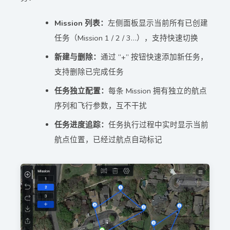
Mission 列表：
左侧面板显示当前所有已创建
任务（Mission 1 / 2 / 3…），支持快速切换
新建与删除：
通过 “+” 按钮快速添加新任务，
支持删除已完成任务
任务独立配置：
每条 Mission 拥有独立的航点
序列和飞行参数，互不干扰
任务进度追踪：
任务执行过程中实时显示当前
航点位置，已经过航点自动标记