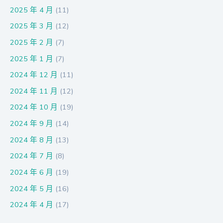
2025 年 4 月
(11)
2025 年 3 月
(12)
2025 年 2 月
(7)
2025 年 1 月
(7)
2024 年 12 月
(11)
2024 年 11 月
(12)
2024 年 10 月
(19)
2024 年 9 月
(14)
2024 年 8 月
(13)
2024 年 7 月
(8)
2024 年 6 月
(19)
2024 年 5 月
(16)
2024 年 4 月
(17)