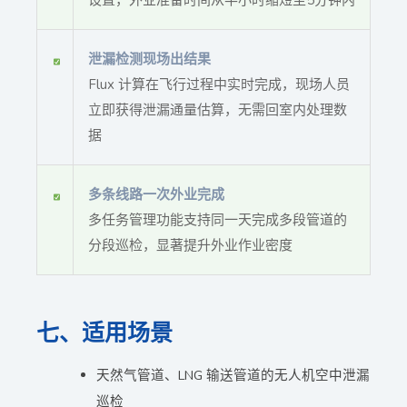
泄漏检测现场出结果
Flux 计算在飞行过程中实时完成，现场人员
立即获得泄漏通量估算，无需回室内处理数
据
多条线路一次外业完成
多任务管理功能支持同一天完成多段管道的
分段巡检，显著提升外业作业密度
七、适用场景
天然气管道、LNG 输送管道的无人机空中泄漏
巡检