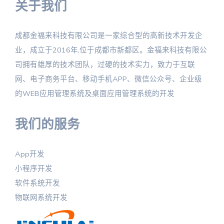
关于我们
成都金福来科技有限公司是一家综合型的高新技术开发企
业，成立于2016年,位于成都市新都区。金福来科技有限公
司拥有雄厚的技术团队，过硬的技术实力，致力于互联
网、电子商务平台、移动手机APP、微信公众号、企业级
的WEB应用管理系统及桌面应用管理系统的开发
我们的服务
App开发
小程序开发
软件系统开发
物联网系统开发