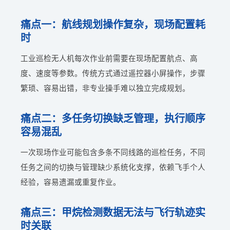
痛点一：航线规划操作复杂，现场配置耗
时
工业巡检无人机每次作业前需要在现场配置航点、高
度、速度等参数。传统方式通过遥控器小屏操作，步骤
繁琐、容易出错，非专业操手难以独立完成规划。
痛点二：多任务切换缺乏管理，执行顺序
容易混乱
一次现场作业可能包含多条不同线路的巡检任务，不同
任务之间的切换与管理缺少系统化支撑，依赖飞手个人
经验，容易遗漏或重复作业。
痛点三：甲烷检测数据无法与飞行轨迹实
时关联