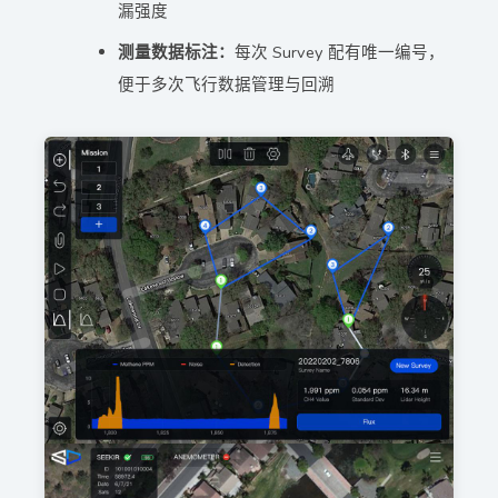
漏强度
测量数据标注：
每次 Survey 配有唯一编号，
便于多次飞行数据管理与回溯