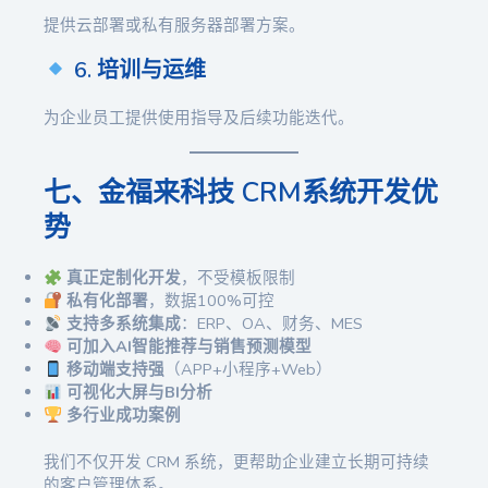
提供云部署或私有服务器部署方案。
6. 培训与运维
为企业员工提供使用指导及后续功能迭代。
七、金福来科技 CRM系统开发优
势
真正定制化开发
，不受模板限制
私有化部署
，数据100%可控
支持多系统集成
：ERP、OA、财务、MES
可加入AI智能推荐与销售预测模型
移动端支持强
（APP+小程序+Web）
可视化大屏与BI分析
多行业成功案例
我们不仅开发 CRM 系统，更帮助企业建立长期可持续
的客户管理体系。