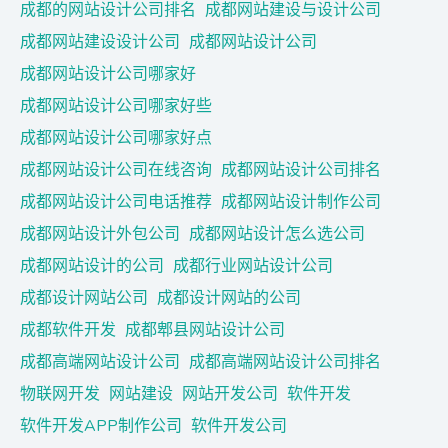
成都的网站设计公司排名
成都网站建设与设计公司
成都网站建设设计公司
成都网站设计公司
成都网站设计公司哪家好
成都网站设计公司哪家好些
成都网站设计公司哪家好点
成都网站设计公司在线咨询
成都网站设计公司排名
成都网站设计公司电话推荐
成都网站设计制作公司
成都网站设计外包公司
成都网站设计怎么选公司
成都网站设计的公司
成都行业网站设计公司
成都设计网站公司
成都设计网站的公司
成都软件开发
成都郫县网站设计公司
成都高端网站设计公司
成都高端网站设计公司排名
物联网开发
网站建设
网站开发公司
软件开发
软件开发APP制作公司
软件开发公司