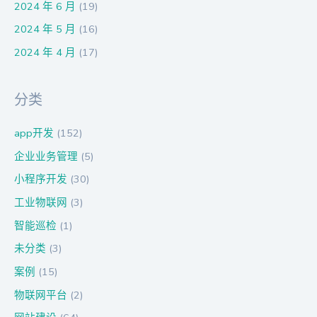
2024 年 6 月
(19)
2024 年 5 月
(16)
2024 年 4 月
(17)
分类
app开发
(152)
企业业务管理
(5)
小程序开发
(30)
工业物联网
(3)
智能巡检
(1)
未分类
(3)
案例
(15)
物联网平台
(2)