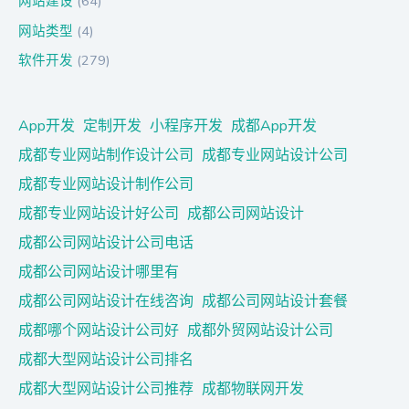
网站建设
(64)
网站类型
(4)
软件开发
(279)
App开发
定制开发
小程序开发
成都App开发
成都专业网站制作设计公司
成都专业网站设计公司
成都专业网站设计制作公司
成都专业网站设计好公司
成都公司网站设计
成都公司网站设计公司电话
成都公司网站设计哪里有
成都公司网站设计在线咨询
成都公司网站设计套餐
成都哪个网站设计公司好
成都外贸网站设计公司
成都大型网站设计公司排名
成都大型网站设计公司推荐
成都物联网开发