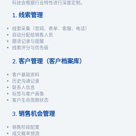
科技会根据行业特性进行深度定制。
1. 线索管理
线索采集（官网、表单、客服、电话）
自动分配给销售人员
跟进记录与提醒
线索评分与优先级
2. 客户管理（客户档案库）
客户基础资料
历史沟通记录
联系人信息
标签与客户画像
客户生命周期状态
3. 销售机会管理
销售阶段配置
成交概率预测