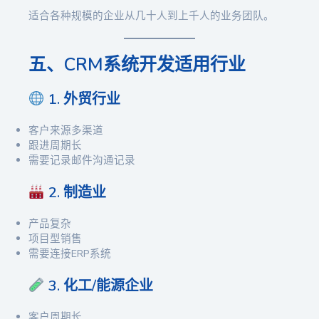
适合各种规模的企业从几十人到上千人的业务团队。
五、CRM系统开发适用行业
1. 外贸行业
客户来源多渠道
跟进周期长
需要记录邮件沟通记录
2. 制造业
产品复杂
项目型销售
需要连接ERP系统
3. 化工/能源企业
客户周期长