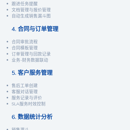
跟进任务提醒
文档管理与报价管理
自动生成销售漏斗图
4. 合同与订单管理
合同审批流程
合同模板管理
订单管理与回款记录
业务-财务数据联动
5. 客户服务管理
售后工单创建
客服对话管理
服务记录与评价
SLA服务时效控制
6. 数据统计分析
销售漏斗