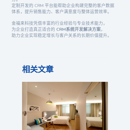
定制开发的 CRM 平台能帮助企业构建完整的客户数据
体系，提升销售能力、客户满意度与整体运营效率。
金福来科技凭借丰富的行业经验与专业技术能力，
为企业打造真正适合的
CRM系统开发解决方案
，
助力企业实现稳定增长与客户关系的长期价值提升。
相关文章