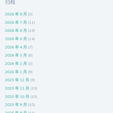
归档
2026 年 8 月
(3)
2026 年 7 月
(11)
2026 年 6 月
(15)
2026 年 5 月
(14)
2026 年 4 月
(7)
2026 年 3 月
(6)
2026 年 2 月
(2)
2026 年 1 月
(9)
2025 年 12 月
(9)
2025 年 11 月
(10)
2025 年 10 月
(10)
2025 年 9 月
(10)
2025 年 8 月
(11)