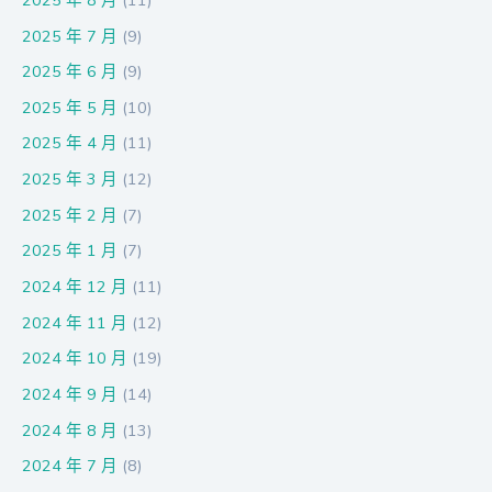
2025 年 7 月
(9)
2025 年 6 月
(9)
2025 年 5 月
(10)
2025 年 4 月
(11)
2025 年 3 月
(12)
2025 年 2 月
(7)
2025 年 1 月
(7)
2024 年 12 月
(11)
2024 年 11 月
(12)
2024 年 10 月
(19)
2024 年 9 月
(14)
2024 年 8 月
(13)
2024 年 7 月
(8)