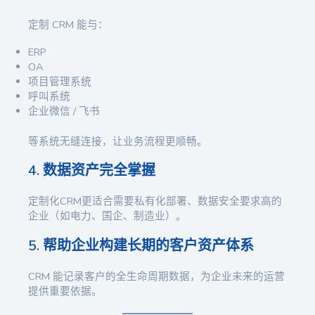
定制 CRM 能与：
ERP
OA
项目管理系统
呼叫系统
企业微信 / 飞书
等系统无缝连接，让业务流程更顺畅。
4. 数据资产完全掌握
定制化CRM更适合需要私有化部署、数据安全要求高的
企业（如电力、国企、制造业）。
5. 帮助企业构建长期的客户资产体系
CRM 能记录客户的全生命周期数据，为企业未来的运营
提供重要依据。