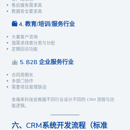
售后服务需求高
数据安全要求高
🛍 4. 教育/培训/服务行业
大量客户咨询
强需求线索分类与分配
定期回访功能
5. B2B 企业服务行业
合同周期长
多部门协作
需要项目管理联动
金福来科技会根据不同行业设计不同的 CRM 流程与功
能逻辑。
六、CRM系统开发流程（标准