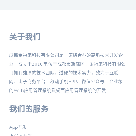
关于我们
成都金福来科技有限公司是一家综合型的高新技术开发企
业，成立于2016年,位于成都市新都区。金福来科技有限公
司拥有雄厚的技术团队，过硬的技术实力，致力于互联
网、电子商务平台、移动手机APP、微信公众号、企业级
的WEB应用管理系统及桌面应用管理系统的开发
我们的服务
App开发
小程序开发