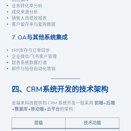
业务转化率分析
成交来源分析
销售人员绩效报表
客户留存率与复购数据
7. OA与其他系统集成
ERP库存与订单同步
企业微信/飞书客户管理
财务系统数据打通
邮件与短信自动化营销
四、CRM系统开发的技术架构
金福来科技提供的 CRM 系统开发一般采用
前端+后端
+数据库+移动端+云平台
的架构：
层级
技术功能