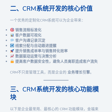
二、CRM系统开发的核心价值
一个优秀的定制化CRM系统可以为企业带来：
销售流程标准化
客户数据可视化
客户沟通记录沉淀
线索分配与自动跟进提醒
提升销售成单率与销售转化效率
数据驱动运营与决策分析
提高客户数据安全性，避免人员离职造成客户流失
CRM不只是管理工具，而是企业的
业务增长引擎
。
三、CRM系统开发的核心功能模
块
以下是企业最常用、最核心的 CRM 功能模块，金福来