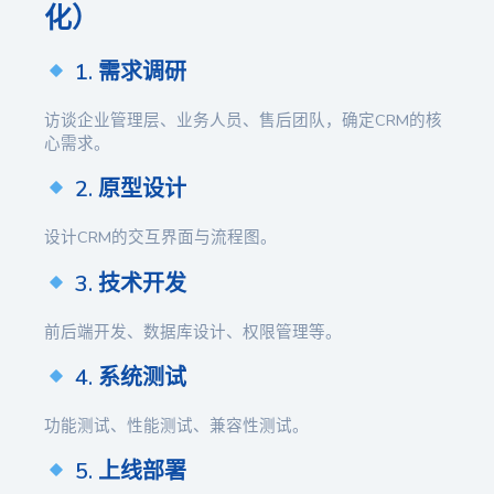
化）
1. 需求调研
访谈企业管理层、业务人员、售后团队，确定CRM的核
心需求。
2. 原型设计
设计CRM的交互界面与流程图。
3. 技术开发
前后端开发、数据库设计、权限管理等。
4. 系统测试
功能测试、性能测试、兼容性测试。
5. 上线部署