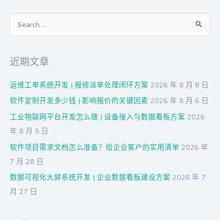
搜
索
：
近期文章
运维工单系统开发 | 报修派单处理闭环方案
2026 年 8 月 8 日
软件定制开发多少钱 | 影响报价的关键因素
2026 年 8 月 6 日
工业物联网平台开发怎么做 | 设备接入与数据看板方案
2026
年 8 月 5 日
软件项目需求文档怎么准备？给企业客户的实用清单
2026 年
7 月 28 日
数据可视化大屏系统开发 | 企业数据看板建设方案
2026 年 7
月 27 日