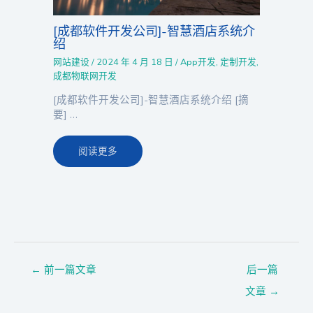
[成都软件开发公司]-智慧酒店系统介
绍
网站建设
/
2024 年 4 月 18 日
/
App开发
,
定制开发
,
成都物联网开发
[成都软件开发公司]-智慧酒店系统介绍 [摘
要] …
阅读更多
←
前一篇文章
后一篇
文章
→