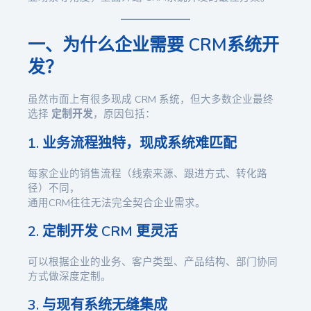
一、为什么企业需要 CRM系统开
发？
虽然市面上有很多现成 CRM 系统，但大多数企业最终
选择
定制开发
，原因包括：
1. 业务流程独特，现成系统难匹配
每家企业的销售流程（线索来源、跟进方式、转化路
径）不同，
通用CRM往往无法完全契合企业需求。
2. 定制开发 CRM 更灵活
可以根据企业的业务、客户类型、产品结构、部门协同
方式做深度定制。
3. 与现有系统无缝集成