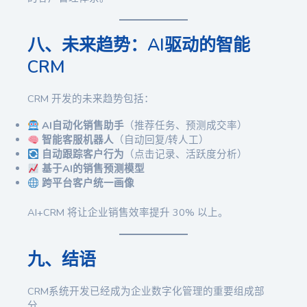
八、未来趋势：AI驱动的智能
CRM
CRM 开发的未来趋势包括：
AI自动化销售助手
（推荐任务、预测成交率）
智能客服机器人
（自动回复/转人工）
自动跟踪客户行为
（点击记录、活跃度分析）
基于AI的销售预测模型
跨平台客户统一画像
AI+CRM 将让企业销售效率提升 30% 以上。
九、结语
CRM系统开发已经成为企业数字化管理的重要组成部
分。