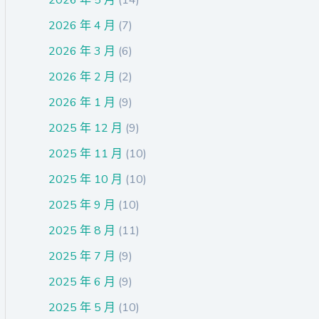
2026 年 4 月
(7)
2026 年 3 月
(6)
2026 年 2 月
(2)
2026 年 1 月
(9)
2025 年 12 月
(9)
2025 年 11 月
(10)
2025 年 10 月
(10)
2025 年 9 月
(10)
2025 年 8 月
(11)
2025 年 7 月
(9)
2025 年 6 月
(9)
2025 年 5 月
(10)