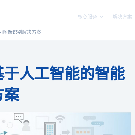
核心服务
解决方案
AI图像识别解决方案
基于人工智能的智能
方案