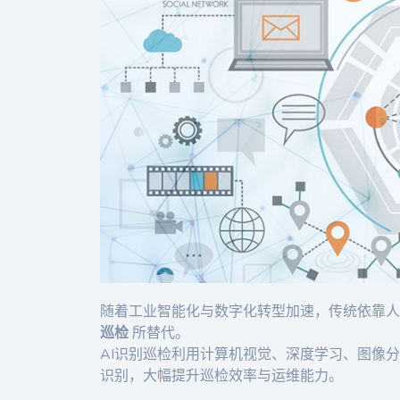
随着工业智能化与数字化转型加速，传统依靠
巡检
所替代。
AI识别巡检利用计算机视觉、深度学习、图像
识别，大幅提升巡检效率与运维能力。