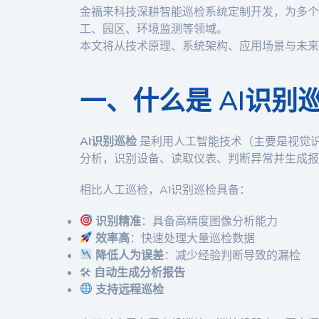
金福来科技深耕智能巡检系统定制开发，为多个
工、园区、环境监测等领域。
本文将从技术原理、系统架构、应用场景与未来
一、什么是 AI识别
AI识别巡检
是利用人工智能技术（主要是视觉
分析，识别设备、读取仪表、判断异常并生成报
相比人工巡检，AI识别巡检具备：
识别精准
：具备高精度图像分析能力
效率高
：快速处理大量巡检数据
降低人为误差
：减少经验判断导致的漏检
🛠
自动生成分析报告
支持远程巡检