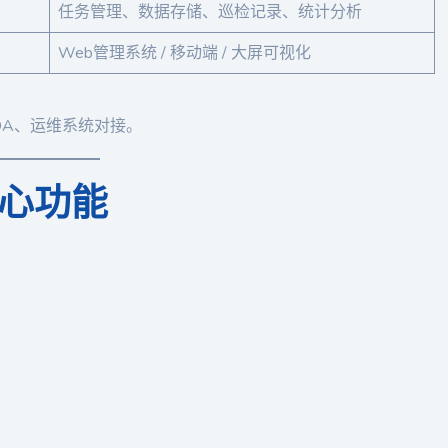
任务管理、数据存储、巡检记录、统计分析
Web管理系统 / 移动端 / 大屏可视化
DA、运维系统对接。
核心功能