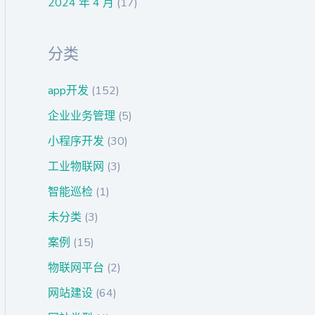
2024 年 4 月
(17)
分类
app开发
(152)
企业业务管理
(5)
小程序开发
(30)
工业物联网
(3)
智能巡检
(1)
未分类
(3)
案例
(15)
物联网平台
(2)
网站建设
(64)