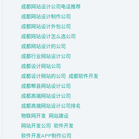
成都网站设计公司电话推荐
成都网站设计制作公司
成都网站设计外包公司
成都网站设计怎么选公司
成都网站设计的公司
成都行业网站设计公司
成都设计网站公司
成都设计网站的公司
成都软件开发
成都郫县网站设计公司
成都高端网站设计公司
成都高端网站设计公司排名
物联网开发
网站建设
网站开发公司
软件开发
软件开发APP制作公司