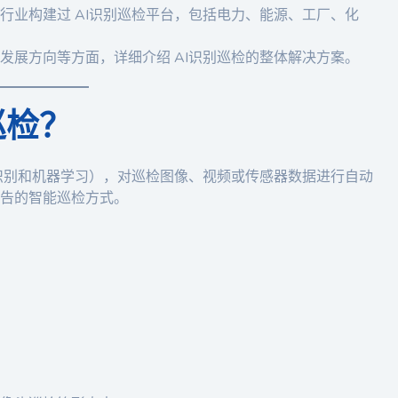
行业构建过 AI识别巡检平台，包括电力、能源、工厂、化
发展方向等方面，详细介绍 AI识别巡检的整体解决方案。
巡检？
识别和机器学习），对巡检图像、视频或传感器数据进行自动
告的智能巡检方式。