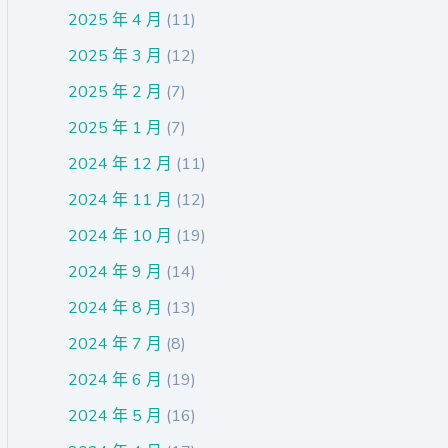
2025 年 4 月
(11)
2025 年 3 月
(12)
2025 年 2 月
(7)
2025 年 1 月
(7)
2024 年 12 月
(11)
2024 年 11 月
(12)
2024 年 10 月
(19)
2024 年 9 月
(14)
2024 年 8 月
(13)
2024 年 7 月
(8)
2024 年 6 月
(19)
2024 年 5 月
(16)