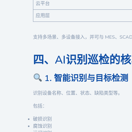
云平台
应用层
支持多场景、多设备接入，并可与 MES、SCA
四、AI识别巡检的
1. 智能识别与目标检测
识别设备名称、位置、状态、缺陷类型等。
包括：
破损识别
腐蚀识别