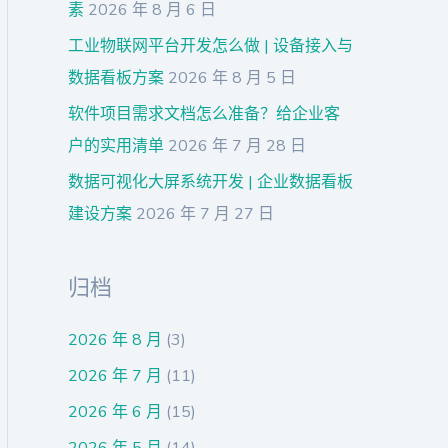
素
2026 年 8 月 6 日
工业物联网平台开发怎么做 | 设备接入与
数据看板方案
2026 年 8 月 5 日
软件项目需求文档怎么准备？给企业客
户的实用清单
2026 年 7 月 28 日
数据可视化大屏系统开发 | 企业数据看板
建设方案
2026 年 7 月 27 日
归档
2026 年 8 月
(3)
2026 年 7 月
(11)
2026 年 6 月
(15)
2026 年 5 月
(14)