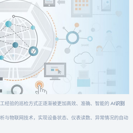
人工经验的巡检方式正逐渐被更加高效、准确、智能的
AI识别
分析与物联网技术，实现设备状态、仪表读数、异常情况的自动