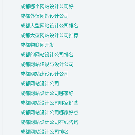
成都哪个网站设计公司好
成都外贸网站设计公司
成都大型网站设计公司排名
成都大型网站设计公司推荐
成都物联网开发
成都的网站设计公司排名
成都网站建设与设计公司
成都网站建设设计公司
成都网站设计公司
成都网站设计公司哪家好
成都网站设计公司哪家好些
成都网站设计公司哪家好点
成都网站设计公司在线咨询
成都网站设计公司排名