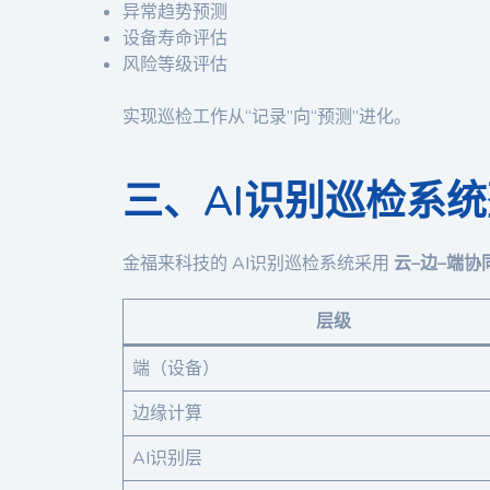
异常趋势预测
设备寿命评估
风险等级评估
实现巡检工作从“记录”向“预测”进化。
三、AI识别巡检系
金福来科技的 AI识别巡检系统采用
云–边–端协
层级
端（设备）
边缘计算
AI识别层