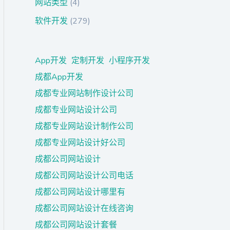
网站类型
(4)
软件开发
(279)
App开发
定制开发
小程序开发
成都App开发
成都专业网站制作设计公司
成都专业网站设计公司
成都专业网站设计制作公司
成都专业网站设计好公司
成都公司网站设计
成都公司网站设计公司电话
成都公司网站设计哪里有
成都公司网站设计在线咨询
成都公司网站设计套餐