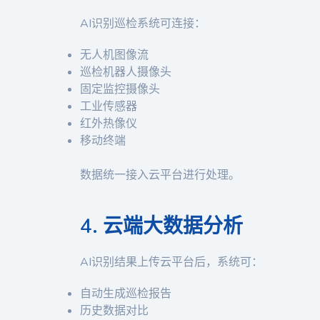
AI识别巡检系统可连接：
无人机图像流
巡检机器人摄像头
固定监控摄像头
工业传感器
红外热像仪
移动终端
数据统一接入云平台进行处理。
4. 云端大数据分析
AI识别结果上传云平台后，系统可：
自动生成巡检报告
历史数据对比