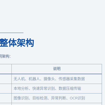
统整体架构
同架构
：
说明
无人机、机器人、摄像头、传感器采集数据
本地分析、快速异常识别、数据压缩传输
图像识别、目标检测、异常判断、OCR识别