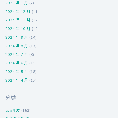
2025 年 1 月
(7)
2024 年 12 月
(11)
2024 年 11 月
(12)
2024 年 10 月
(19)
2024 年 9 月
(14)
2024 年 8 月
(13)
2024 年 7 月
(8)
2024 年 6 月
(19)
2024 年 5 月
(16)
2024 年 4 月
(17)
分类
app开发
(152)