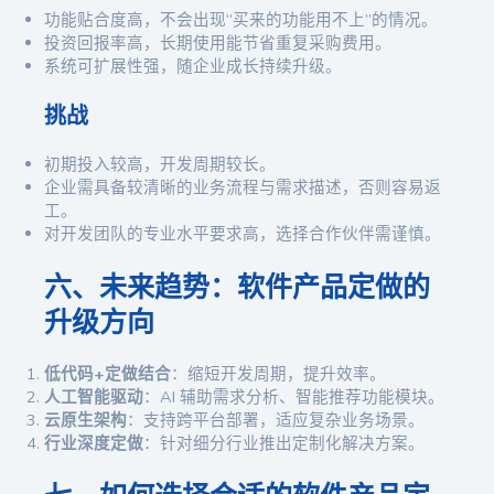
功能贴合度高，不会出现“买来的功能用不上”的情况。
投资回报率高，长期使用能节省重复采购费用。
系统可扩展性强，随企业成长持续升级。
挑战
初期投入较高，开发周期较长。
企业需具备较清晰的业务流程与需求描述，否则容易返
工。
对开发团队的专业水平要求高，选择合作伙伴需谨慎。
六、未来趋势：软件产品定做的
升级方向
低代码+定做结合
：缩短开发周期，提升效率。
人工智能驱动
：AI 辅助需求分析、智能推荐功能模块。
云原生架构
：支持跨平台部署，适应复杂业务场景。
行业深度定做
：针对细分行业推出定制化解决方案。