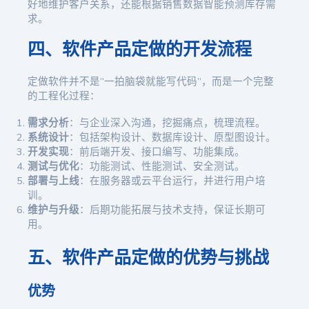
好地维护客户关系，还能根据销售数据智能预测库存需
求。
四、软件产品定做的开发流程
定做软件并不是“一拍脑袋就能写代码”，而是一个完整
的工程化过程：
需求分析
：与企业深入沟通，挖掘痛点，梳理流程。
系统设计
：包括架构设计、数据库设计、原型图设计。
开发实现
：前后端开发、接口编写、功能集成。
测试与优化
：功能测试、性能测试、安全测试。
部署与上线
：在服务器或云平台运行，并进行用户培
训。
维护与升级
：后期功能拓展与技术支持，保证长期可
用。
五、软件产品定做的优势与挑战
优势