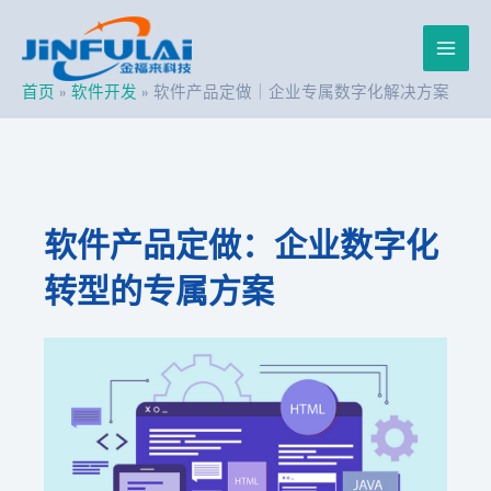
跳
Post
Main
至
navigation
内
Men
容
首页
软件开发
软件产品定做｜企业专属数字化解决方案
软件产品定做：企业数字化
转型的专属方案