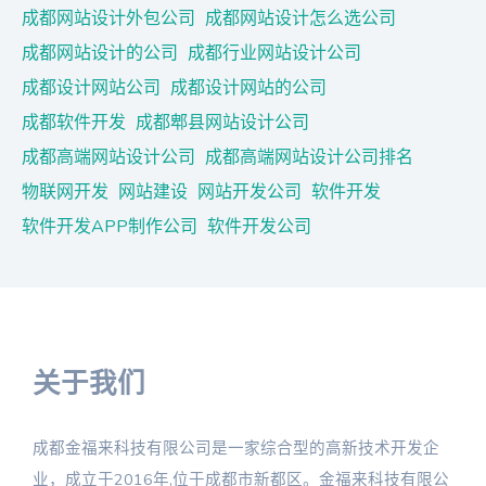
成都网站设计外包公司
成都网站设计怎么选公司
成都网站设计的公司
成都行业网站设计公司
成都设计网站公司
成都设计网站的公司
成都软件开发
成都郫县网站设计公司
成都高端网站设计公司
成都高端网站设计公司排名
物联网开发
网站建设
网站开发公司
软件开发
软件开发APP制作公司
软件开发公司
关于我们
成都金福来科技有限公司是一家综合型的高新技术开发企
业，成立于2016年,位于成都市新都区。金福来科技有限公