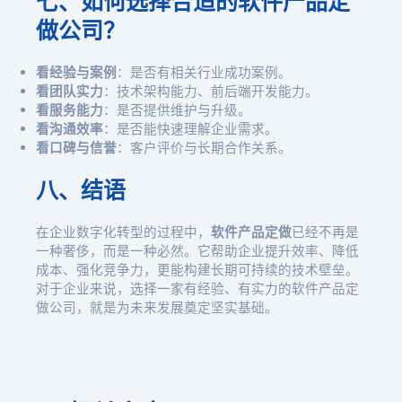
七、如何选择合适的软件产品定
做公司？
看经验与案例
：是否有相关行业成功案例。
看团队实力
：技术架构能力、前后端开发能力。
看服务能力
：是否提供维护与升级。
看沟通效率
：是否能快速理解企业需求。
看口碑与信誉
：客户评价与长期合作关系。
八、结语
在企业数字化转型的过程中，
软件产品定做
已经不再是
一种奢侈，而是一种必然。它帮助企业提升效率、降低
成本、强化竞争力，更能构建长期可持续的技术壁垒。
对于企业来说，选择一家有经验、有实力的软件产品定
做公司，就是为未来发展奠定坚实基础。