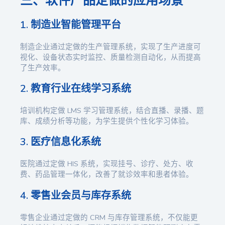
三、软件产品定做的应用场景
1. 制造业智能管理平台
制造企业通过定做的生产管理系统，实现了生产进度可
视化、设备状态实时监控、质量检测自动化，从而提高
了生产效率。
2. 教育行业在线学习系统
培训机构定做 LMS 学习管理系统，结合直播、录播、题
库、成绩分析等功能，为学生提供个性化学习体验。
3. 医疗信息化系统
医院通过定做 HIS 系统，实现挂号、诊疗、处方、收
费、药品管理一体化，改善了就诊效率和患者体验。
4. 零售业会员与库存系统
零售企业通过定做的 CRM 与库存管理系统，不仅能更