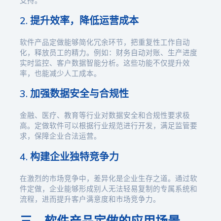
支持。
2. 提升效率，降低运营成本
软件产品定做能够简化冗余环节，把重复性工作自动
化，释放员工的精力。例如：财务自动对账、生产进度
实时监控、客户数据智能分析。这些功能不仅提升效
率，也能减少人工成本。
3. 加强数据安全与合规性
金融、医疗、教育等行业对数据安全和合规性要求极
高。定做软件可以根据行业规范进行开发，满足监管要
求，保障企业合法运营。
4. 构建企业独特竞争力
在激烈的市场竞争中，差异化是企业生存之道。通过软
件定做，企业能够形成别人无法轻易复制的专属系统和
流程，进而提升客户满意度和市场竞争力。