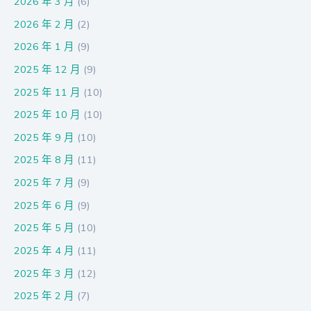
2026 年 3 月
(6)
2026 年 2 月
(2)
2026 年 1 月
(9)
2025 年 12 月
(9)
2025 年 11 月
(10)
2025 年 10 月
(10)
2025 年 9 月
(10)
2025 年 8 月
(11)
2025 年 7 月
(9)
2025 年 6 月
(9)
2025 年 5 月
(10)
2025 年 4 月
(11)
2025 年 3 月
(12)
2025 年 2 月
(7)