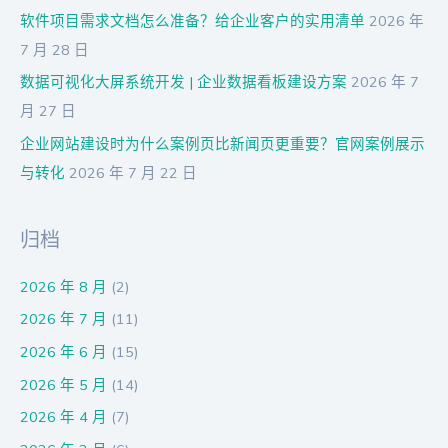
软件项目需求文档怎么准备？给企业客户的实用清单
2026 年
7 月 28 日
数据可视化大屏系统开发 | 企业数据看板建设方案
2026 年 7
月 27 日
企业网站建设时为什么案例页比新闻页更重要？官网案例展示
与转化
2026 年 7 月 22 日
归档
2026 年 8 月
(2)
2026 年 7 月
(11)
2026 年 6 月
(15)
2026 年 5 月
(14)
2026 年 4 月
(7)