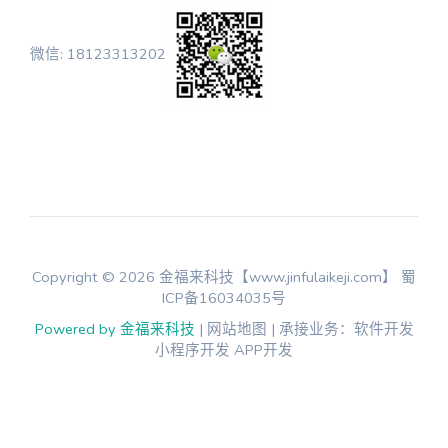
微信: 18123313202
Copyright © 2026 金福来科技【www.jinfulaikeji.com】
蜀
ICP备16034035号
Powered by 金福来科技
| 网站地图 | 承接业务：软件开发
小程序开发 APP开发