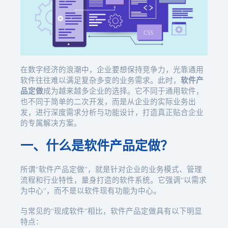
在数字经济的浪潮中，企业要想保持竞争力，光靠通用
软件往往难以满足复杂多变的业务需求。此时，
软件产
品定做
成为越来越多企业的选择。它不同于通用软件，
也不同于简单的二次开发，而是从企业的实际业务出
发，进行深度需求分析与功能设计，打造真正贴合企业
的专属解决方案。
一、什么是软件产品定做？
所谓“软件产品定做”，就是针对企业的业务模式、管理
流程和行业特性，量身打造的软件系统。它强调“以需求
为中心”，而不是以软件现有功能为中心。
与常见的“现成软件”相比，软件产品定做具有以下明显
特点：