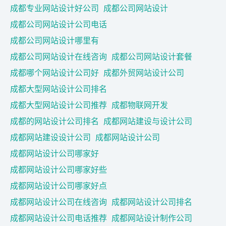
成都专业网站设计好公司
成都公司网站设计
成都公司网站设计公司电话
成都公司网站设计哪里有
成都公司网站设计在线咨询
成都公司网站设计套餐
成都哪个网站设计公司好
成都外贸网站设计公司
成都大型网站设计公司排名
成都大型网站设计公司推荐
成都物联网开发
成都的网站设计公司排名
成都网站建设与设计公司
成都网站建设设计公司
成都网站设计公司
成都网站设计公司哪家好
成都网站设计公司哪家好些
成都网站设计公司哪家好点
成都网站设计公司在线咨询
成都网站设计公司排名
成都网站设计公司电话推荐
成都网站设计制作公司