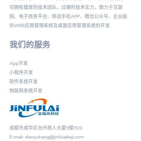
司拥有雄厚的技术团队，过硬的技术实力，致力于互联
网、电子商务平台、移动手机APP、微信公众号、企业级
的WEB应用管理系统及桌面应用管理系统的开发
我们的服务
App开发
小程序开发
软件系统开发
物联网系统开发
成都市成华区台州商人大厦9楼910
E-mail: diaoyuhang@jinfulaikeji.com