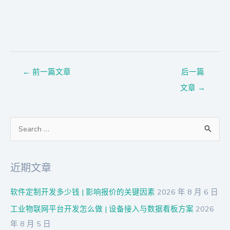
←
前一篇文章
后一篇
文章
→
搜
索
：
近期文章
软件定制开发多少钱 | 影响报价的关键因素
2026 年 8 月 6 日
工业物联网平台开发怎么做 | 设备接入与数据看板方案
2026
年 8 月 5 日