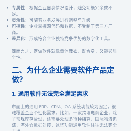
专属性
：根据企业自身情况设计，避免功能冗余或不
足。
灵活性
：可随着业务发展进行调整与升级。
可控性
：企业掌握源代码和数据，不受制于第三方厂
商。
差异化
：形成符合企业独特竞争优势的数字化工具。
简而言之，定做软件就像量体裁衣，既合身，又能彰显
个性。
二、为什么企业需要软件产品定
做？
1. 通用软件无法完全满足需求
市面上的通用 ERP、CRM、OA 系统功能较为固定，很
难覆盖企业个性化需求。比如，一家跨境电商企业，除
了常规库存管理，还需要处理多币种结算、国际物流追
踪、海外仓数据对接，这些功能通用软件往往无法完全