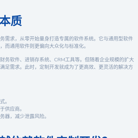
本质
务需求，从零开始量身打造专属的软件系统。它与通用型软件
，而通用软件则更偏向大众化与标准化。
财务软件、进销存系统、CRM工具等。但随着企业规模的扩大
满足需求。此时，定制开发就成为了更高效、更灵活的解决方
式。
于供应商。
务器，减少泄露风险。