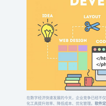
在数字经济快速发展的今天，企业竞争已经不仅
化工具提升效率、降低成本、优化管理。
软件定