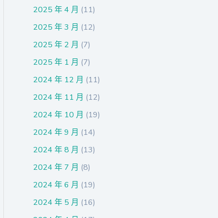
2025 年 4 月
(11)
2025 年 3 月
(12)
2025 年 2 月
(7)
2025 年 1 月
(7)
2024 年 12 月
(11)
2024 年 11 月
(12)
2024 年 10 月
(19)
2024 年 9 月
(14)
2024 年 8 月
(13)
2024 年 7 月
(8)
2024 年 6 月
(19)
2024 年 5 月
(16)