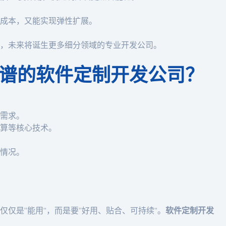
成本，又能实现弹性扩展。
，未来将诞生更多细分领域的专业开发公司。
谱的软件定制开发公司？
需求。
算等核心技术。
情况。
仅是“能用”，而是要“好用、贴合、可持续”。
软件定制开发