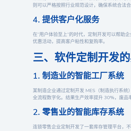
则可以严格按照行业规范设计，确保系统合法合
4. 提供客户化服务
在“用户体验至上”的时代，定制开发可以帮助
优惠活动，提高客户粘性和复购率。
三、软件定制开发的
1. 制造业的智能工厂系统
某制造企业通过定制开发 MES（制造执行系
全流程数字化。结果生产效率提升 30%，废品率
2. 零售业的智能库存系统
连锁零售企业定制开发了一套库存管理平台，不