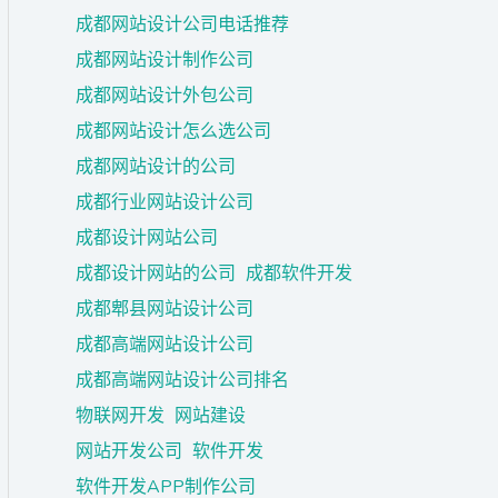
成都网站设计公司电话推荐
成都网站设计制作公司
成都网站设计外包公司
成都网站设计怎么选公司
成都网站设计的公司
成都行业网站设计公司
成都设计网站公司
成都设计网站的公司
成都软件开发
成都郫县网站设计公司
成都高端网站设计公司
成都高端网站设计公司排名
物联网开发
网站建设
网站开发公司
软件开发
软件开发APP制作公司