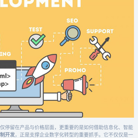
仅停留在产品与价格层面，更重要的是如何借助信息化、智能
制开发
，正是支撑企业数字化转型的重要抓手。它不仅仅是一