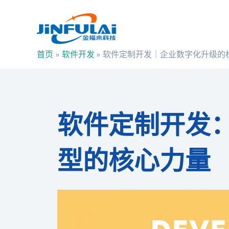
跳
Post
至
navigation
内
容
首页
软件开发
软件定制开发｜企业数字化升级的
软件定制开发
型的核心力量