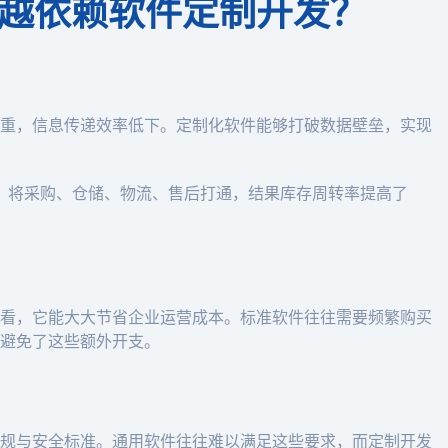
越依赖软件定制开发？
重，信息传递效率低下。定制化软件能够打破数据壁垒，实现
统，将采购、仓储、物流、售后打通，结果库存周转率提高了
看，它能大大节省企业运营成本。标准软件往往需要频繁购买
避免了这些额外开支。
规与安全标准。通用软件往往难以满足这些要求，而定制开发