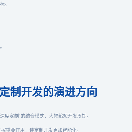
标。
。
定制开发的演进方向
+深度定制”的结合模式，大幅缩短开发周期。
节发挥重要作用，使定制开发更加智能化。