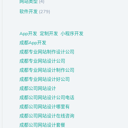
网站类型
(4)
软件开发
(279)
App开发
定制开发
小程序开发
成都App开发
成都专业网站制作设计公司
成都专业网站设计公司
成都专业网站设计制作公司
成都专业网站设计好公司
成都公司网站设计
成都公司网站设计公司电话
成都公司网站设计哪里有
成都公司网站设计在线咨询
成都公司网站设计套餐