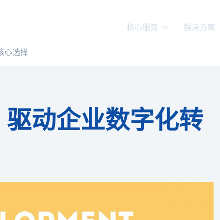
核心服务
解决方案
核心选择
：驱动企业数字化转