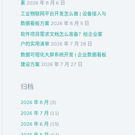
素
2026 年 8 月 6 日
工业物联网平台开发怎么做 | 设备接入与
数据看板方案
2026 年 8 月 5 日
软件项目需求文档怎么准备？给企业客
户的实用清单
2026 年 7 月 28 日
数据可视化大屏系统开发 | 企业数据看板
建设方案
2026 年 7 月 27 日
归档
2026 年 8 月
(3)
2026 年 7 月
(11)
2026 年 6 月
(15)
2026 年 5 月
(14)