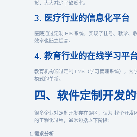
货，大大减少了缺货率。
3. 医疗行业的信息化平台
医院通过定制 HIS 系统，实现了挂号、就诊
效率也随之提高。
4. 教育行业的在线学习平
教育机构通过定制 LMS（学习管理系统），
模式的革新。
四、软件定制开发的
很多企业对定制开发存在误区，认为“找个开发
的工程化过程，通常包括以下阶段：
需求分析