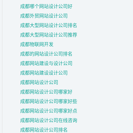
成都哪个网站设计公司好
成都外贸网站设计公司
成都大型网站设计公司排名
成都大型网站设计公司推荐
成都物联网开发
成都的网站设计公司排名
成都网站建设与设计公司
成都网站建设设计公司
成都网站设计公司
成都网站设计公司哪家好
成都网站设计公司哪家好些
成都网站设计公司哪家好点
成都网站设计公司在线咨询
成都网站设计公司排名