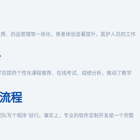
、收费、药品管理等一体化，患者体验显著提升，医护人员的工作
台
为学员提供个性化课程推荐、在线考试、成绩分析，推动了教学
流程
团队写个程序”就行。事实上，专业的软件定制开发是一个完整