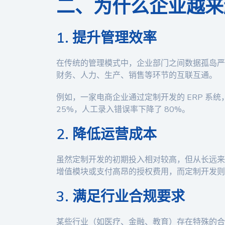
二、为什么企业越来
1. 提升管理效率
在传统的管理模式中，企业部门之间数据孤岛严
财务、人力、生产、销售等环节的互联互通。
例如，一家电商企业通过定制开发的 ERP 系
25%，人工录入错误率下降了 80%。
2. 降低运营成本
虽然定制开发的初期投入相对较高，但从长远来
增值模块或支付高昂的授权费用，而定制开发则
3. 满足行业合规要求
某些行业（如医疗、金融、教育）存在特殊的合