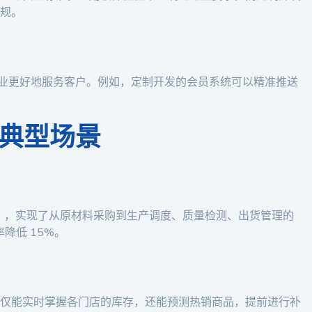
规。
企业更好地服务客户。例如，定制开发的会员系统可以精准推送
典型场景
统），实现了从原材料采购到生产调度、质量检测、出货管理的
降低 15%。
仅能实时掌握各门店的库存，还能预测热销商品，提前进行补