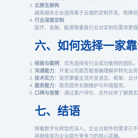
云原生架构
越来越多企业选择基于云端的定制开发，既降低
行业深度定制
医疗、金融、能源等垂直行业对定制化需求更强
六、如何选择一家靠
经验与案例
：优先选择有行业成功案例的团队。
沟通能力
：开发公司是否能准确理解并转化业务
技术实力
：是否掌握主流开发语言、框架、云计
服务能力
：是否提供长期维护与升级服务。
口碑与信誉
：通过客户评价、合作伙伴了解真实
七、结语
随着数字化转型的深入，企业对软件的需求已不仅
将继续成为企业提升竞争力的核心武器。