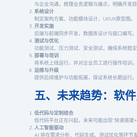
与企业沟通，梳理业务逻辑与痛点，明确开发目
系统设计
制定架构方案、功能模块设计、UI/UX原型图。
开发实施
后端与前端同步开发，数据库设计与接口编写。
测试与优化
功能测试、压力测试、安全测试，确保系统稳定
部署与培训
将系统上线运行，并对企业员工进行操作培训。
运维与升级
提供后续维护与功能拓展，保证系统长期运行。
五、未来趋势：软件
低代码与定制结合
低代码平台正在兴起，未来可能出现“快速搭建
人工智能驱动
AI 将在需求分析、代码生成、测试优化等环