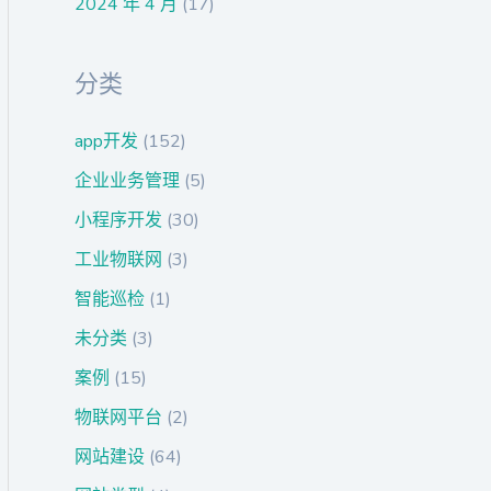
2024 年 4 月
(17)
分类
app开发
(152)
企业业务管理
(5)
小程序开发
(30)
工业物联网
(3)
智能巡检
(1)
未分类
(3)
案例
(15)
物联网平台
(2)
网站建设
(64)