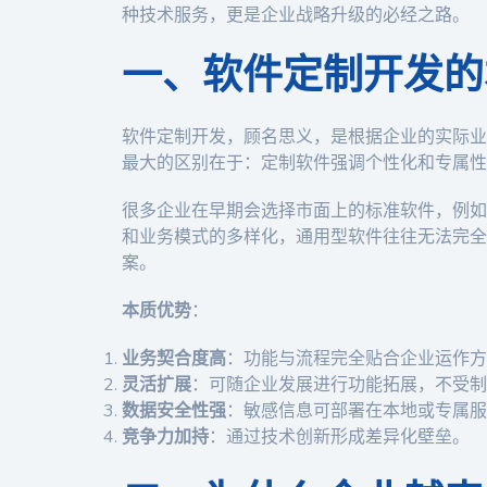
种技术服务，更是企业战略升级的必经之路。
一、软件定制开发的
软件定制开发，顾名思义，是根据企业的实际业
最大的区别在于：定制软件强调个性化和专属性
很多企业在早期会选择市面上的标准软件，例如
和业务模式的多样化，通用型软件往往无法完全
案。
本质优势
：
业务契合度高
：功能与流程完全贴合企业运作方
灵活扩展
：可随企业发展进行功能拓展，不受制
数据安全性强
：敏感信息可部署在本地或专属服
竞争力加持
：通过技术创新形成差异化壁垒。