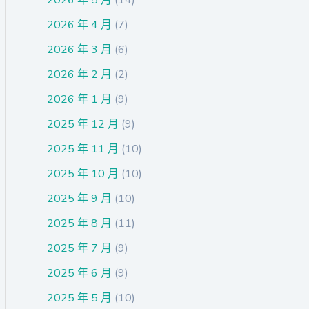
2026 年 4 月
(7)
2026 年 3 月
(6)
2026 年 2 月
(2)
2026 年 1 月
(9)
2025 年 12 月
(9)
2025 年 11 月
(10)
2025 年 10 月
(10)
2025 年 9 月
(10)
2025 年 8 月
(11)
2025 年 7 月
(9)
2025 年 6 月
(9)
2025 年 5 月
(10)