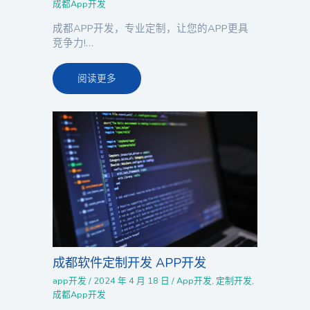
成都App开发
成都APP开发，专业定制，让您的APP更具
竞争力!…
阅读更多
成都软件定制开发 APP开发
app开发
/
2024 年 4 月 18 日
/
App开发
,
定制开发
,
成都App开发