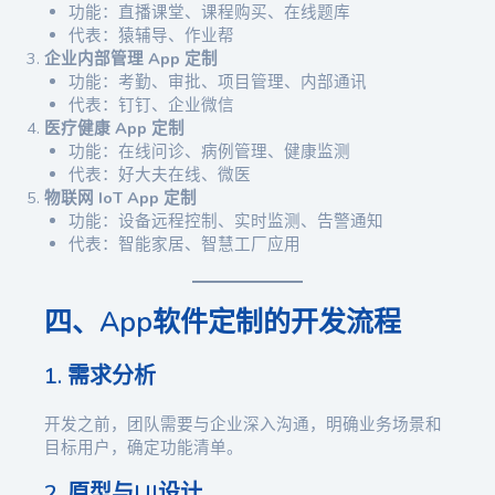
功能：直播课堂、课程购买、在线题库
代表：猿辅导、作业帮
企业内部管理 App 定制
功能：考勤、审批、项目管理、内部通讯
代表：钉钉、企业微信
医疗健康 App 定制
功能：在线问诊、病例管理、健康监测
代表：好大夫在线、微医
物联网 IoT App 定制
功能：设备远程控制、实时监测、告警通知
代表：智能家居、智慧工厂应用
四、App软件定制的开发流程
1. 需求分析
开发之前，团队需要与企业深入沟通，明确业务场景和
目标用户，确定功能清单。
2. 原型与UI设计