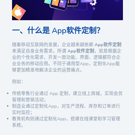
一、什么是 App软件定制？
随着移动互联网的发展，企业越来越依赖
App软件定制
来满足自身业务需求。所谓
App软件定制
，就是根据企
业的个性化需求，开发一款功能、界面、逻辑都符合企
业业务的移动应用。不同于通用型App，定制化App能
够更加精准地解决企业的运营痛点。
例如：
传统零售行业通过 App 定制，建立线上商城，实现会员
管理和营销活动；
制造业通过定制化App，对生产流程、库存和订单进行
实时监控；
教育机构则通过定制化App，搭建在线课堂和学习管理
系统。