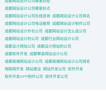
成都网站设计公司哪家好些
成都网站设计公司哪家好点
成都网站设计公司在线咨询
成都网站设计公司排名
成都网站设计公司电话推荐
成都网站设计制作公司
成都网站设计外包公司
成都网站设计怎么选公司
成都网站设计的公司
成都行业网站设计公司
成都设计网站公司
成都设计网站的公司
成都软件开发
成都郫县网站设计公司
成都高端网站设计公司
成都高端网站设计公司排名
物联网开发
网站建设
网站开发公司
软件开发
软件开发APP制作公司
软件开发公司