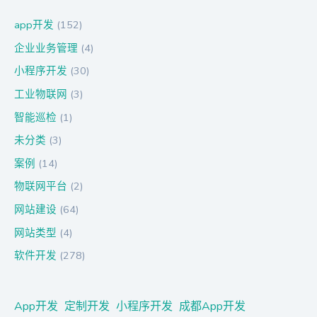
app开发
(152)
企业业务管理
(4)
小程序开发
(30)
工业物联网
(3)
智能巡检
(1)
未分类
(3)
案例
(14)
物联网平台
(2)
网站建设
(64)
网站类型
(4)
软件开发
(278)
App开发
定制开发
小程序开发
成都App开发