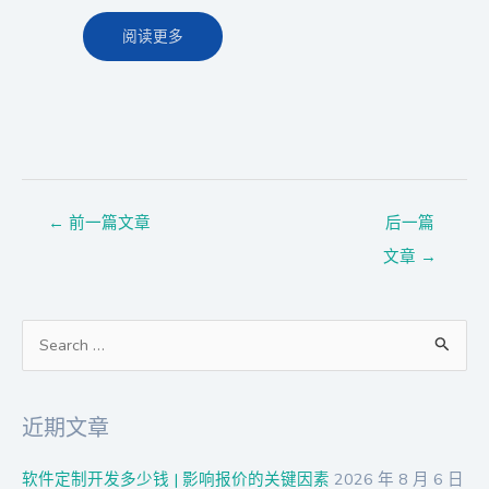
阅读更多
←
前一篇文章
后一篇
文章
→
搜
索
：
近期文章
软件定制开发多少钱 | 影响报价的关键因素
2026 年 8 月 6 日