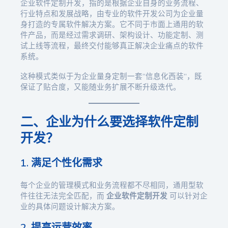
企业软件定制开发，指的是根据企业自身的业务流程、
行业特点和发展战略，由专业的软件开发公司为企业量
身打造的专属软件解决方案。它不同于市面上通用的软
件产品，而是经过需求调研、架构设计、功能定制、测
试上线等流程，最终交付能够真正解决企业痛点的软件
系统。
这种模式类似于为企业量身定制一套“信息化西装”，既
保证了贴合度，又能随业务扩展不断升级迭代。
二、企业为什么要选择软件定制
开发？
1. 满足个性化需求
每个企业的管理模式和业务流程都不尽相同，通用型软
件往往无法完全匹配，而
企业软件定制开发
可以针对企
业的具体问题设计解决方案。
2. 提高运营效率