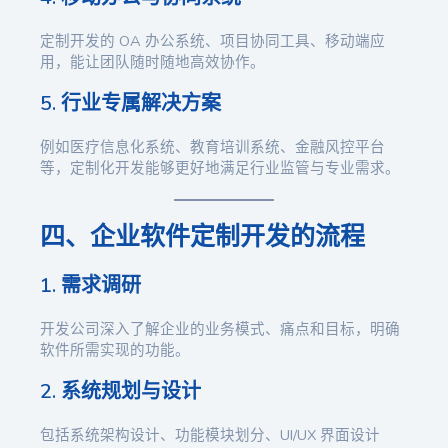
定制开发的 OA 办公系统、项目协同工具、移动端应
用，能让团队随时随地高效协作。
5. 行业专属解决方案
例如医疗信息化系统、教育培训系统、金融风控平台
等，定制化开发能够更好地满足行业监管与专业需求。
四、企业软件定制开发的流程
1. 需求调研
开发公司深入了解企业的业务模式、痛点和目标，明确
软件所需实现的功能。
2. 系统规划与设计
包括系统架构设计、功能模块划分、UI/UX 界面设计