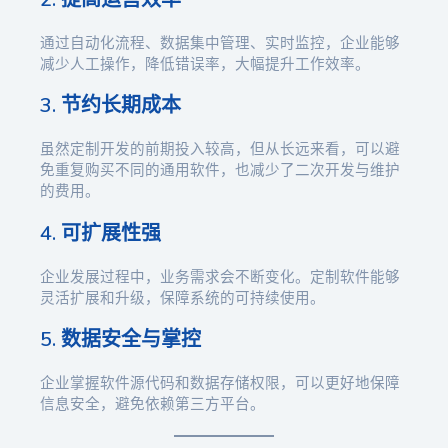
通过自动化流程、数据集中管理、实时监控，企业能够
减少人工操作，降低错误率，大幅提升工作效率。
3. 节约长期成本
虽然定制开发的前期投入较高，但从长远来看，可以避
免重复购买不同的通用软件，也减少了二次开发与维护
的费用。
4. 可扩展性强
企业发展过程中，业务需求会不断变化。定制软件能够
灵活扩展和升级，保障系统的可持续使用。
5. 数据安全与掌控
企业掌握软件源代码和数据存储权限，可以更好地保障
信息安全，避免依赖第三方平台。