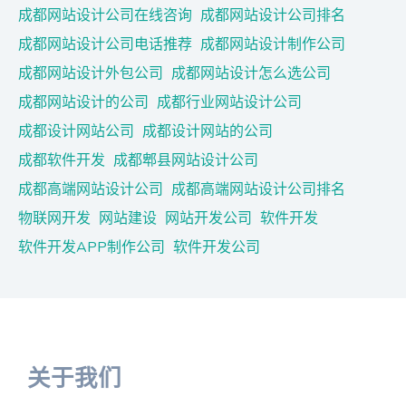
成都网站设计公司在线咨询
成都网站设计公司排名
成都网站设计公司电话推荐
成都网站设计制作公司
成都网站设计外包公司
成都网站设计怎么选公司
成都网站设计的公司
成都行业网站设计公司
成都设计网站公司
成都设计网站的公司
成都软件开发
成都郫县网站设计公司
成都高端网站设计公司
成都高端网站设计公司排名
物联网开发
网站建设
网站开发公司
软件开发
软件开发APP制作公司
软件开发公司
关于我们