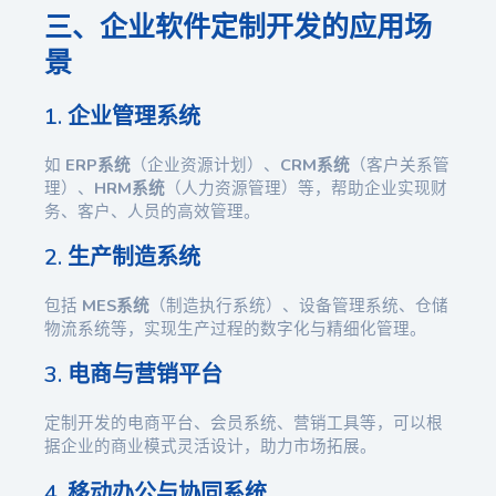
三、企业软件定制开发的应用场
景
1. 企业管理系统
如
ERP系统
（企业资源计划）、
CRM系统
（客户关系管
理）、
HRM系统
（人力资源管理）等，帮助企业实现财
务、客户、人员的高效管理。
2. 生产制造系统
包括
MES系统
（制造执行系统）、设备管理系统、仓储
物流系统等，实现生产过程的数字化与精细化管理。
3. 电商与营销平台
定制开发的电商平台、会员系统、营销工具等，可以根
据企业的商业模式灵活设计，助力市场拓展。
4. 移动办公与协同系统