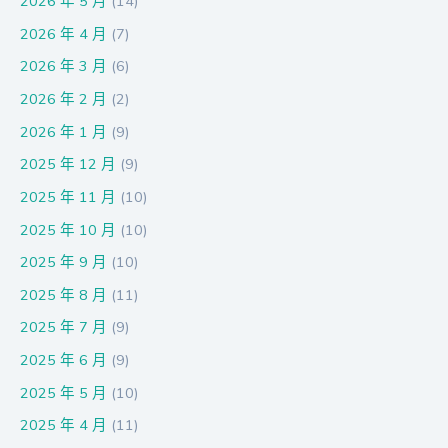
2026 年 5 月
(14)
2026 年 4 月
(7)
2026 年 3 月
(6)
2026 年 2 月
(2)
2026 年 1 月
(9)
2025 年 12 月
(9)
2025 年 11 月
(10)
2025 年 10 月
(10)
2025 年 9 月
(10)
2025 年 8 月
(11)
2025 年 7 月
(9)
2025 年 6 月
(9)
2025 年 5 月
(10)
2025 年 4 月
(11)