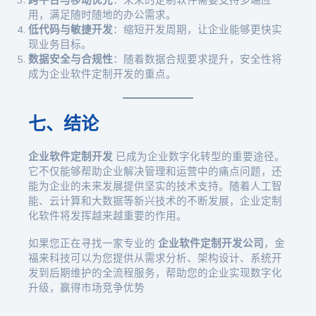
用，满足随时随地的办公需求。
低代码与敏捷开发
：缩短开发周期，让企业能够更快实
现业务目标。
数据安全与合规性
：随着数据合规要求提升，安全性将
成为企业软件定制开发的重点。
七、结论
企业软件定制开发
已成为企业数字化转型的重要途径。
它不仅能够帮助企业解决管理和运营中的痛点问题，还
能为企业的未来发展提供坚实的技术支持。随着人工智
能、云计算和大数据等新兴技术的不断发展，企业定制
化软件将发挥越来越重要的作用。
如果您正在寻找一家专业的
企业软件定制开发公司
，金
福来科技可以为您提供从需求分析、架构设计、系统开
发到后期维护的全流程服务，帮助您的企业实现数字化
升级，赢得市场竞争优势