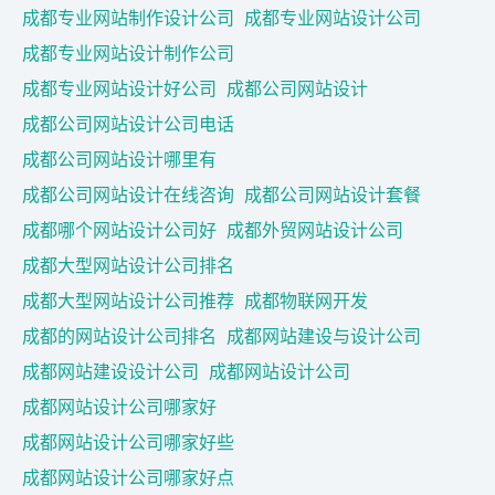
成都专业网站制作设计公司
成都专业网站设计公司
成都专业网站设计制作公司
成都专业网站设计好公司
成都公司网站设计
成都公司网站设计公司电话
成都公司网站设计哪里有
成都公司网站设计在线咨询
成都公司网站设计套餐
成都哪个网站设计公司好
成都外贸网站设计公司
成都大型网站设计公司排名
成都大型网站设计公司推荐
成都物联网开发
成都的网站设计公司排名
成都网站建设与设计公司
成都网站建设设计公司
成都网站设计公司
成都网站设计公司哪家好
成都网站设计公司哪家好些
成都网站设计公司哪家好点