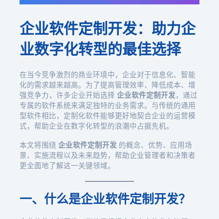
企业软件定制开发：助力企
业数字化转型的最佳选择
在当今竞争激烈的商业环境中，企业对于信息化、智能
化的需求越来越高。为了提高管理效率、降低成本、增
强竞争力，许多企业开始选择
企业软件定制开发
，通过
专属的软件系统来满足独特的业务需求。与传统的通用
型软件相比，定制化软件能够更好地契合企业的运营模
式，帮助企业在数字化转型的浪潮中占据先机。
本文将围绕
企业软件定制开发
的概念、优势、应用场
景、实施流程以及未来趋势，帮助企业管理者和决策者
更全面地了解这一关键领域。
一、什么是企业软件定制开发？