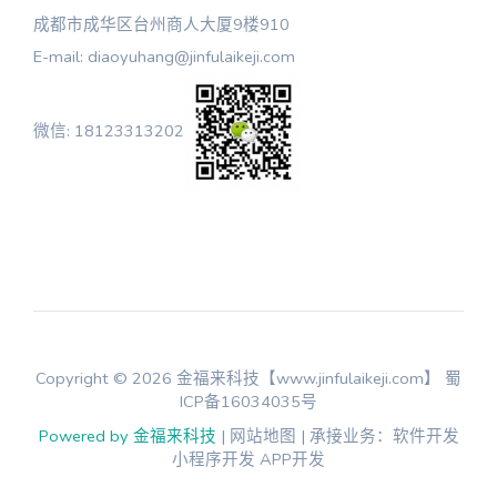
成都市成华区台州商人大厦9楼910
E-mail: diaoyuhang@jinfulaikeji.com
微信: 18123313202
Copyright © 2026 金福来科技【www.jinfulaikeji.com】
蜀
ICP备16034035号
Powered by 金福来科技
| 网站地图 | 承接业务：软件开发
小程序开发 APP开发