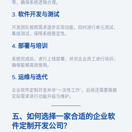
等，确保系统逻辑合理。
3. 软件开发与测试
开发团队按照需求逐步实现功能，同时进行单元测试、
集成测试，保障系统稳定性。
4. 部署与培训
系统完成后，进行上线部署，并对企业员工进行培训，
确保能够高效使用。
5. 运维与迭代
企业软件定制开发并非“一次性工作”，后续还需要根据
实际需求进行功能升级与维护。
五、如何选择一家合适的企业软
件定制开发公司？