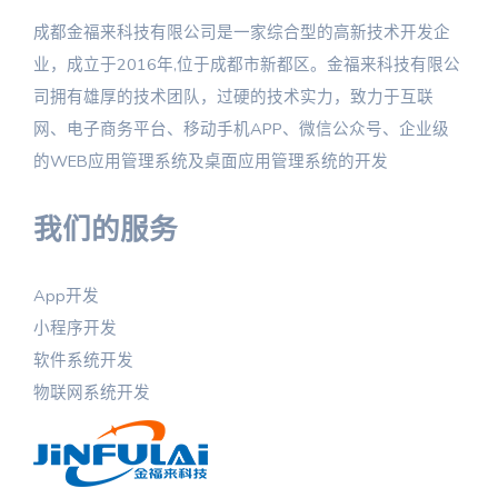
成都金福来科技有限公司是一家综合型的高新技术开发企
业，成立于2016年,位于成都市新都区。金福来科技有限公
司拥有雄厚的技术团队，过硬的技术实力，致力于互联
网、电子商务平台、移动手机APP、微信公众号、企业级
的WEB应用管理系统及桌面应用管理系统的开发
我们的服务
App开发
小程序开发
软件系统开发
物联网系统开发