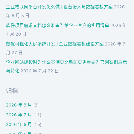
工业物联网平台开发怎么做 | 设备接入与数据看板方案
2026
年 8 月 5 日
软件项目需求文档怎么准备？给企业客户的实用清单
2026 年
7 月 28 日
数据可视化大屏系统开发 | 企业数据看板建设方案
2026 年 7
月 27 日
企业网站建设时为什么案例页比新闻页更重要？官网案例展示
与转化
2026 年 7 月 22 日
归档
2026 年 8 月
(2)
2026 年 7 月
(11)
2026 年 6 月
(15)