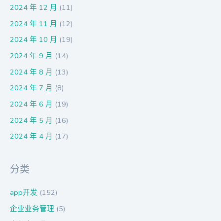
2024 年 12 月
(11)
2024 年 11 月
(12)
2024 年 10 月
(19)
2024 年 9 月
(14)
2024 年 8 月
(13)
2024 年 7 月
(8)
2024 年 6 月
(19)
2024 年 5 月
(16)
2024 年 4 月
(17)
分类
app开发
(152)
企业业务管理
(5)