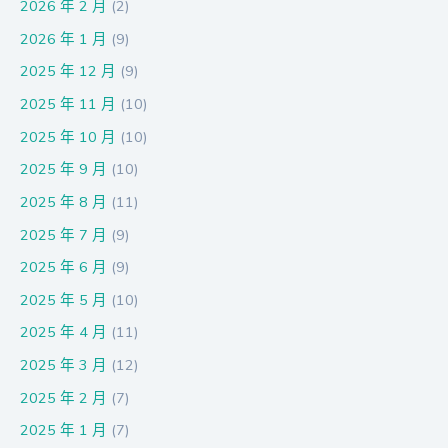
2026 年 2 月
(2)
2026 年 1 月
(9)
2025 年 12 月
(9)
2025 年 11 月
(10)
2025 年 10 月
(10)
2025 年 9 月
(10)
2025 年 8 月
(11)
2025 年 7 月
(9)
2025 年 6 月
(9)
2025 年 5 月
(10)
2025 年 4 月
(11)
2025 年 3 月
(12)
2025 年 2 月
(7)
2025 年 1 月
(7)