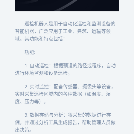
巡检机器人是用于自动化巡检和监测设备的
智能机器，广泛应用于工业、建筑、运输等领
域。其功能和特点包括：
功能:
1. 自动巡检：根据预设的路径或程序，自动
进行环境监测和设备巡检。
2. 实时监控：配备传感器、摄像头等设备，
实时采集巡检区域内的各种数据（如温度、湿
度、压力等）。
3. 数据存储与分析：将采集的数据进行存
储，并通过分析工具生成报告，帮助管理人员做
出决策。