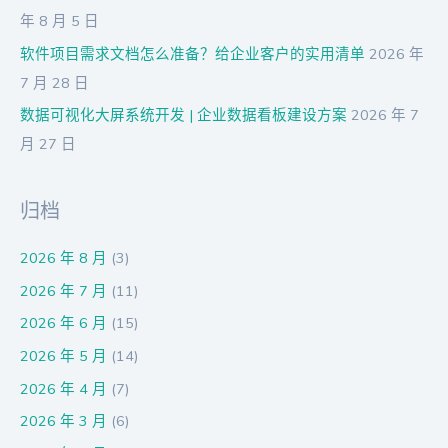
年 8 月 5 日
软件项目需求文档怎么准备？给企业客户的实用清单
2026 年
7 月 28 日
数据可视化大屏系统开发 | 企业数据看板建设方案
2026 年 7
月 27 日
归档
2026 年 8 月
(3)
2026 年 7 月
(11)
2026 年 6 月
(15)
2026 年 5 月
(14)
2026 年 4 月
(7)
2026 年 3 月
(6)