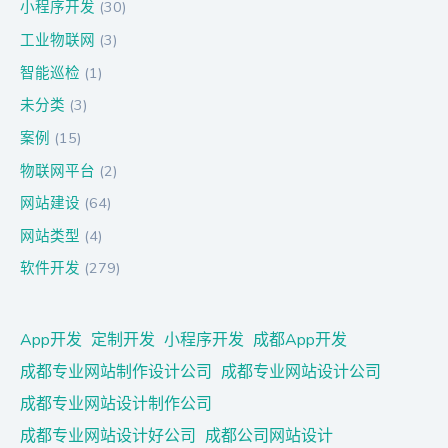
小程序开发
(30)
工业物联网
(3)
智能巡检
(1)
未分类
(3)
案例
(15)
物联网平台
(2)
网站建设
(64)
网站类型
(4)
软件开发
(279)
App开发
定制开发
小程序开发
成都App开发
成都专业网站制作设计公司
成都专业网站设计公司
成都专业网站设计制作公司
成都专业网站设计好公司
成都公司网站设计