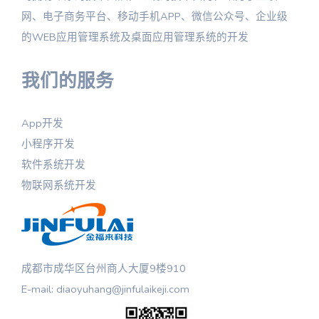
网、电子商务平台、移动手机APP、微信公众号、企业级
的WEB应用管理系统及桌面应用管理系统的开发
我们的服务
App开发
小程序开发
软件系统开发
物联网系统开发
成都市成华区台州商人大厦9楼910
E-mail: diaoyuhang@jinfulaikeji.com