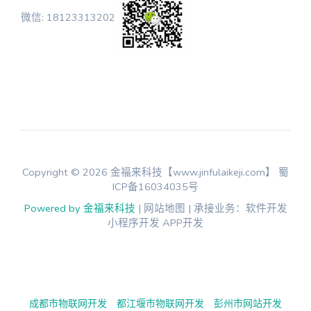
微信: 18123313202
Copyright © 2026 金福来科技【www.jinfulaikeji.com】
蜀
ICP备16034035号
Powered by 金福来科技
| 网站地图 | 承接业务：软件开发
小程序开发 APP开发
成都市物联网开发
都江堰市物联网开发
彭州市网站开发