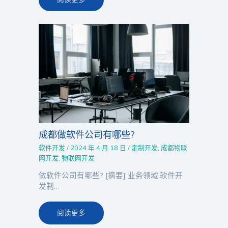
成都做软件公司有哪些?
软件开发
/
2024 年 4 月 18 日
/
定制开发
,
成都物联
网开发
,
物联网开发
做软件公司有哪些? [摘要] 业务领域:软件开
发制…
阅读更多