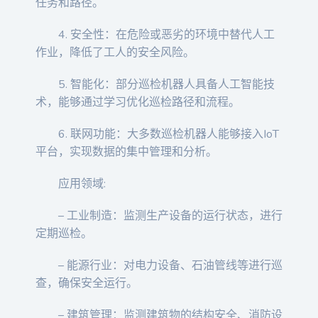
任务和路径。
4. 安全性：在危险或恶劣的环境中替代人工
作业，降低了工人的安全风险。
5. 智能化：部分巡检机器人具备人工智能技
术，能够通过学习优化巡检路径和流程。
6. 联网功能：大多数巡检机器人能够接入IoT
平台，实现数据的集中管理和分析。
应用领域:
– 工业制造：监测生产设备的运行状态，进行
定期巡检。
– 能源行业：对电力设备、石油管线等进行巡
查，确保安全运行。
– 建筑管理：监测建筑物的结构安全、消防设