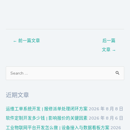
←
前一篇文章
后一篇
文章
→
搜
索
：
近期文章
运维工单系统开发 | 报修派单处理闭环方案
2026 年 8 月 8 日
软件定制开发多少钱 | 影响报价的关键因素
2026 年 8 月 6 日
工业物联网平台开发怎么做 | 设备接入与数据看板方案
2026