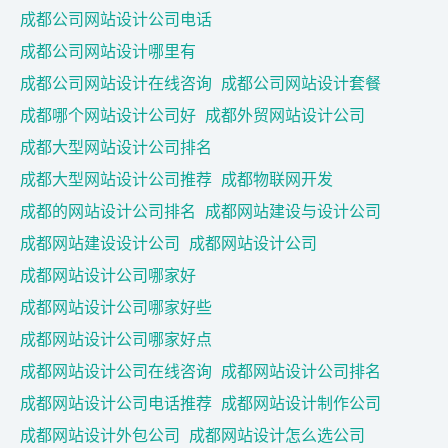
成都公司网站设计公司电话
成都公司网站设计哪里有
成都公司网站设计在线咨询
成都公司网站设计套餐
成都哪个网站设计公司好
成都外贸网站设计公司
成都大型网站设计公司排名
成都大型网站设计公司推荐
成都物联网开发
成都的网站设计公司排名
成都网站建设与设计公司
成都网站建设设计公司
成都网站设计公司
成都网站设计公司哪家好
成都网站设计公司哪家好些
成都网站设计公司哪家好点
成都网站设计公司在线咨询
成都网站设计公司排名
成都网站设计公司电话推荐
成都网站设计制作公司
成都网站设计外包公司
成都网站设计怎么选公司