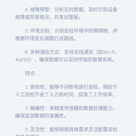
4. 故障预警：分析实时数据，及时识别设备
故障或异常情况，并发出警报。
5. 环境识别：识别巡检环境中的障碍物，并
根据环境变化调整行进路线。
6. 多种通信方式：支持无线通信（如Wi-Fi、
4G/5G），确保数据可以实时传输到管理系统。
特点:
1. 高效性：能够不间断地进行巡检，相较于
人工巡检节省了人力和时间，提高了工作效率。
2. 精确性：高精度传感器和数据处理能力，
确保监测数据的准确性。
3. 灵活性：能够根据具体需求灵活配置巡检