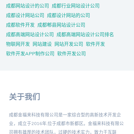
成都网站设计的公司
成都行业网站设计公司
成都设计网站公司
成都设计网站的公司
成都软件开发
成都郫县网站设计公司
成都高端网站设计公司
成都高端网站设计公司排名
物联网开发
网站建设
网站开发公司
软件开发
软件开发APP制作公司
软件开发公司
关于我们
成都金福来科技有限公司是一家综合型的高新技术开发企
业，成立于2016年,位于成都市新都区。金福来科技有限公
司拥有雄厚的技术团队，过硬的技术实力，致力于互联