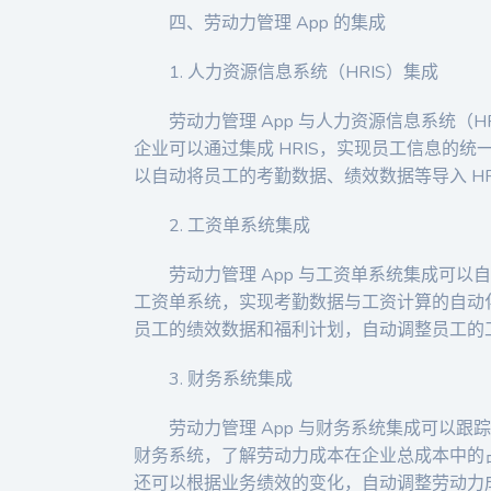
四、劳动力管理 App 的集成
1. 人力资源信息系统（HRIS）集成
劳动力管理 App 与人力资源信息系统（
企业可以通过集成 HRIS，实现员工信息的
以自动将员工的考勤数据、绩效数据等导入 H
2. 工资单系统集成
劳动力管理 App 与工资单系统集成可
工资单系统，实现考勤数据与工资计算的自动
员工的绩效数据和福利计划，自动调整员工的
3. 财务系统集成
劳动力管理 App 与财务系统集成可以
财务系统，了解劳动力成本在企业总成本中的
还可以根据业务绩效的变化，自动调整劳动力