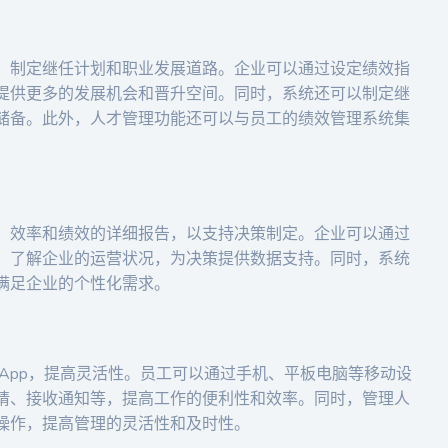
，制定继任计划和职业发展道路。企业可以通过设定绩效指
提供更多的发展机会和晋升空间。同时，系统还可以制定继
储备。此外，人才管理功能还可以与员工的绩效管理系统集
、效率和绩效的详细报告，以支持决策制定。企业可以通过
，了解企业的运营状况，为决策提供数据支持。同时，系统
满足企业的个性化需求。
App，提高灵活性。员工可以通过手机、平板电脑等移动设
请、接收通知等，提高工作的便利性和效率。同时，管理人
操作，提高管理的灵活性和及时性。