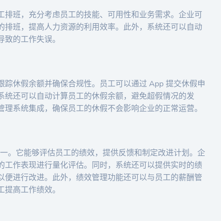
工排班，充分考虑员工的技能、可用性和业务需求。企业可
的排班，提高人力资源的利用效率。此外，系统还可以自动
导致的工作失误。
踪休假余额并确保合规性。员工可以通过 App 提交休假申
系统还可以自动计算员工的休假余额，避免超假情况的发
管理系统集成，确保员工的休假不会影响企业的正常运营。
能之一。它能够评估员工的绩效，提供反馈和制定改进计划。企
的工作表现进行量化评估。同时，系统还可以提供实时的绩
以便进行改进。此外，绩效管理功能还可以与员工的薪酬管
工提高工作绩效。