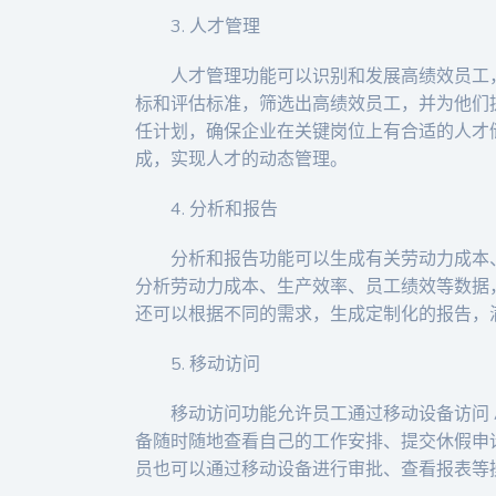
3. 人才管理
人才管理功能可以识别和发展高绩效员工
标和评估标准，筛选出高绩效员工，并为他们
任计划，确保企业在关键岗位上有合适的人才
成，实现人才的动态管理。
4. 分析和报告
分析和报告功能可以生成有关劳动力成本
分析劳动力成本、生产效率、员工绩效等数据
还可以根据不同的需求，生成定制化的报告，
5. 移动访问
移动访问功能允许员工通过移动设备访问 
备随时随地查看自己的工作安排、提交休假申
员也可以通过移动设备进行审批、查看报表等