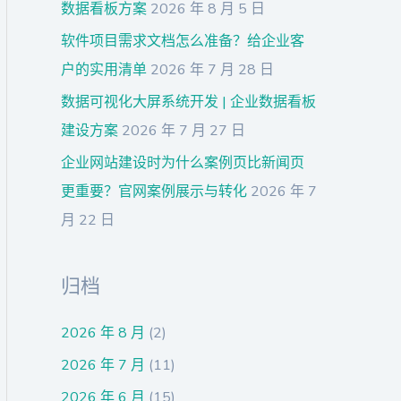
数据看板方案
2026 年 8 月 5 日
软件项目需求文档怎么准备？给企业客
户的实用清单
2026 年 7 月 28 日
数据可视化大屏系统开发 | 企业数据看板
建设方案
2026 年 7 月 27 日
企业网站建设时为什么案例页比新闻页
更重要？官网案例展示与转化
2026 年 7
月 22 日
归档
2026 年 8 月
(2)
2026 年 7 月
(11)
2026 年 6 月
(15)