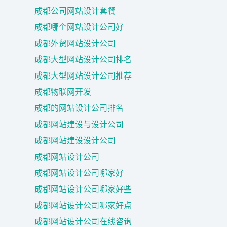
成都公司网站设计套餐
成都哪个网站设计公司好
成都外贸网站设计公司
成都大型网站设计公司排名
成都大型网站设计公司推荐
成都物联网开发
成都的网站设计公司排名
成都网站建设与设计公司
成都网站建设设计公司
成都网站设计公司
成都网站设计公司哪家好
成都网站设计公司哪家好些
成都网站设计公司哪家好点
成都网站设计公司在线咨询