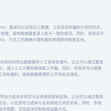
HRIS）集成可以实现员工数据、工资信息和福利计划的同步。
统一管理，避免数据重复录入和不一致的情况。同时，系统还可
RIS，为员工的薪酬计算和福利管理提供数据支持。
以自动将时间和出勤数据导入工资单处理中。企业可以通过集成
化，减少人工计算的错误和工作量。同时，系统还可以根据
工资和福利，提高薪酬管理的公平性和合理性。
跟踪劳动力成本并将其与业务绩效联系起来。企业可以通过集成
占比，以及劳动力成本与业务绩效之间的关系。同时，系统
成本预算，实现成本控制和效益最大化。