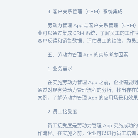
4. 客户关系管理（CRM）系统集成
劳动力管理 App 与客户关系管理（C
业可以通过集成 CRM 系统，了解员工的工
客户反馈和销售数据，评估员工的绩效，为员
五、劳动力管理 App 的实施考虑因素
1. 业务需求
在实施劳动力管理 App 之前，企业需
通过对现有劳动力管理流程的分析，找出存在
案例，了解劳动力管理 App 的应用场景和效
2. 员工接受度
员工接受度是劳动力管理 App 实施成功
作流程。在实施之前，企业可以进行员工培训，