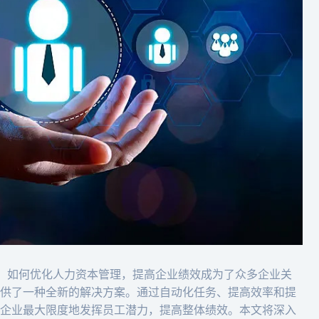
，如何优化人力资本管理，提高企业绩效成为了众多企业关
业提供了一种全新的解决方案。通过自动化任务、提高效率和提
帮助企业最大限度地发挥员工潜力，提高整体绩效。本文将深入