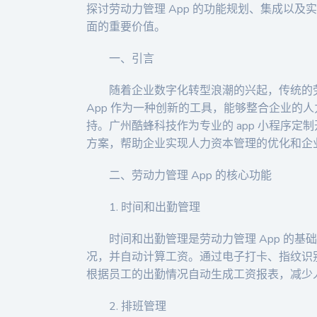
探讨劳动力管理 App 的功能规划、集成以
面的重要价值。
一、引言
随着企业数字化转型浪潮的兴起，传统的
App 作为一种创新的工具，能够整合企业的
持。广州酷蜂科技作为专业的 app 小程序定
方案，帮助企业实现人力资本管理的优化和企
二、劳动力管理 App 的核心功能
1. 时间和出勤管理
时间和出勤管理是劳动力管理 App 的
况，并自动计算工资。通过电子打卡、指纹识
根据员工的出勤情况自动生成工资报表，减少
2. 排班管理