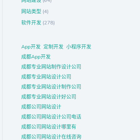
网站建设
(64)
网站类型
(4)
软件开发
(278)
App开发
定制开发
小程序开发
成都App开发
成都专业网站制作设计公司
成都专业网站设计公司
成都专业网站设计制作公司
成都专业网站设计好公司
成都公司网站设计
成都公司网站设计公司电话
成都公司网站设计哪里有
成都公司网站设计在线咨询