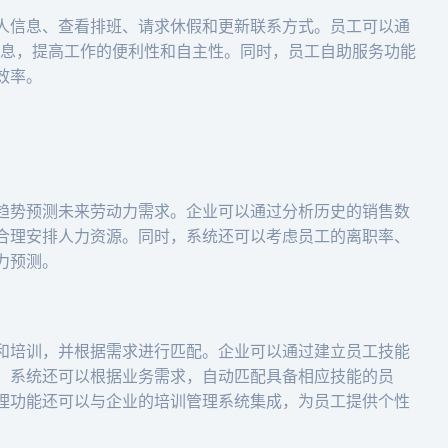
人信息、查看排班、请求休假和更新联系方式。员工可以通
人信息，提高工作的便利性和自主性。同时，员工自助服务功能
效率。
趋势预测未来劳动力需求。企业可以通过分析历史的销售数
合理安排人力资源。同时，系统还可以考虑员工的离职率、
力预测。
和培训，并根据需求进行匹配。企业可以通过建立员工技能
，系统还可以根据业务需求，自动匹配具备相应技能的员
理功能还可以与企业的培训管理系统集成，为员工提供个性