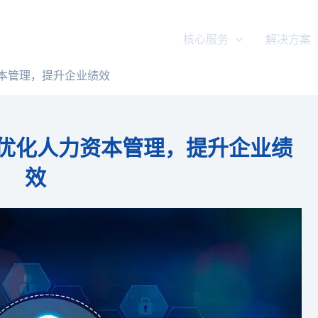
核心服务
解决方案
资本管理，提升企业绩效
优化人力资本管理，提升企业绩
效