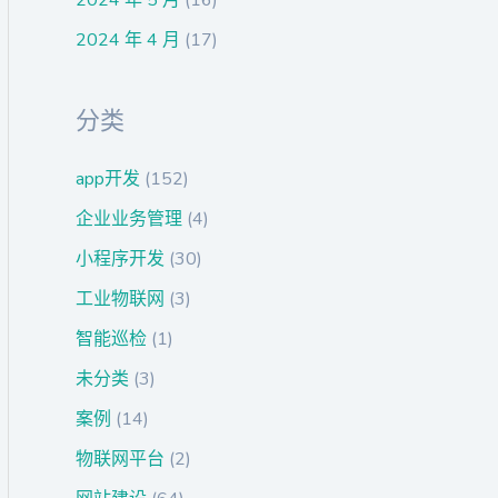
2024 年 4 月
(17)
分类
app开发
(152)
企业业务管理
(4)
小程序开发
(30)
工业物联网
(3)
智能巡检
(1)
未分类
(3)
案例
(14)
物联网平台
(2)