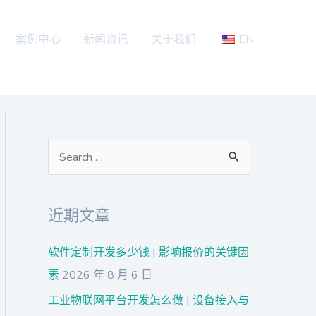
案例中心
新闻资讯
关于我们
EN
搜
索
：
近期文章
软件定制开发多少钱 | 影响报价的关键因
素
2026 年 8 月 6 日
工业物联网平台开发怎么做 | 设备接入与