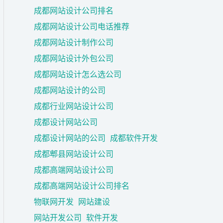
成都网站设计公司排名
成都网站设计公司电话推荐
成都网站设计制作公司
成都网站设计外包公司
成都网站设计怎么选公司
成都网站设计的公司
成都行业网站设计公司
成都设计网站公司
成都设计网站的公司
成都软件开发
成都郫县网站设计公司
成都高端网站设计公司
成都高端网站设计公司排名
物联网开发
网站建设
网站开发公司
软件开发