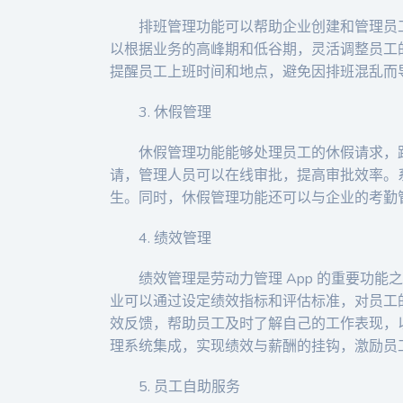
排班管理功能可以帮助企业创建和管理员
以根据业务的高峰期和低谷期，灵活调整员工
提醒员工上班时间和地点，避免因排班混乱而
3. 休假管理
休假管理功能能够处理员工的休假请求，跟
请，管理人员可以在线审批，提高审批效率。
生。同时，休假管理功能还可以与企业的考勤
4. 绩效管理
绩效管理是劳动力管理 App 的重要功
业可以通过设定绩效指标和评估标准，对员工
效反馈，帮助员工及时了解自己的工作表现，
理系统集成，实现绩效与薪酬的挂钩，激励员
5. 员工自助服务