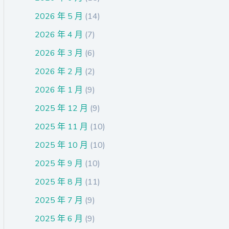
2026 年 5 月
(14)
2026 年 4 月
(7)
2026 年 3 月
(6)
2026 年 2 月
(2)
2026 年 1 月
(9)
2025 年 12 月
(9)
2025 年 11 月
(10)
2025 年 10 月
(10)
2025 年 9 月
(10)
2025 年 8 月
(11)
2025 年 7 月
(9)
2025 年 6 月
(9)