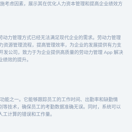
及实施考虑因素，展示其在优化人力资本管理和提高企业绩效方
劳动力管理方式已经无法满足现代企业的需求。劳动力管理
人力资源管理流程，提高管理效率，为企业的发展提供有力支
制开发公司，致力于为企业提供高质量的劳动力管理 App 解决
业绩效的提升。
基础功能之一。它能够跟踪员工的工作时间、出勤率和缺勤情
别等技术，确保员工的考勤数据准确无误。同时，系统可以
人工计算的错误和工作量。