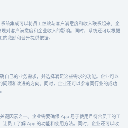
RM）系统集成可以将员工绩效与客户满意度和收入联系起来。企
作表现对客户满意度和企业收入的影响。同时，系统还可以根据
工的激励和晋升提供依据。
要明确自己的业务需求，并选择满足这些需求的功能。企业可以
的问题和改进的方向。同时，企业还可以参考同行业的成功
果。
的关键因素之一。企业需要确保 App 易于使用且符合员工的工
让员工了解 App 的功能和使用方法。同时，企业还可以收