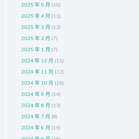
2025 年 5 月
(10)
2025 年 4 月
(11)
2025 年 3 月
(12)
2025 年 2 月
(7)
2025 年 1 月
(7)
2024 年 12 月
(11)
2024 年 11 月
(12)
2024 年 10 月
(19)
2024 年 9 月
(14)
2024 年 8 月
(13)
2024 年 7 月
(8)
2024 年 6 月
(19)
2024 年 5 月
(16)