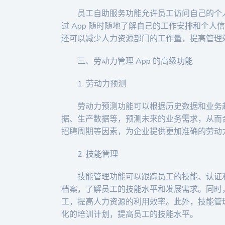
员工自助服务功能允许员工访问自己的个
过 App 随时随地了解自己的工作安排和个
还可以减少人力资源部门的工作量，提高管理
三、劳动力管理 App 的高级功能
1. 劳动力预测
劳动力预测功能可以根据历史数据和业务
据、生产数据等，预测未来的业务需求，从而
招聘周期等因素，为企业提供更加准确的劳动
2. 技能管理
技能管理功能可以跟踪员工的技能、认证
档案，了解员工的技能水平和发展需求。同时
工，提高人力资源的利用效率。此外，技能管
化的培训计划，提高员工的技能水平。