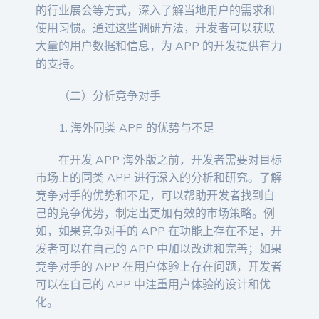
的行业展会等方式，深入了解当地用户的需求和
使用习惯。通过这些调研方法，开发者可以获取
大量的用户数据和信息，为 APP 的开发提供有力
的支持。
（二）分析竞争对手
1. 海外同类 APP 的优势与不足
在开发 APP 海外版之前，开发者需要对目标
市场上的同类 APP 进行深入的分析和研究。了解
竞争对手的优势和不足，可以帮助开发者找到自
己的竞争优势，制定出更加有效的市场策略。例
如，如果竞争对手的 APP 在功能上存在不足，开
发者可以在自己的 APP 中加以改进和完善；如果
竞争对手的 APP 在用户体验上存在问题，开发者
可以在自己的 APP 中注重用户体验的设计和优
化。