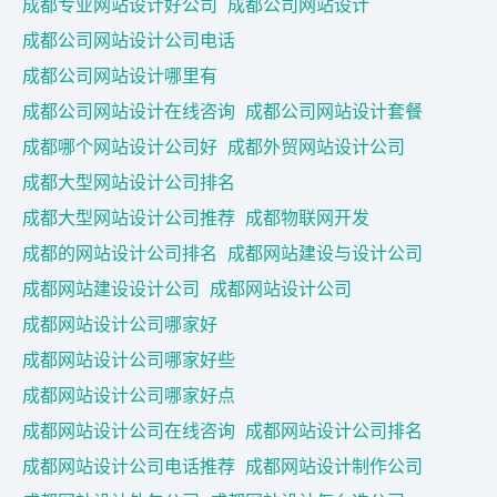
成都专业网站设计好公司
成都公司网站设计
成都公司网站设计公司电话
成都公司网站设计哪里有
成都公司网站设计在线咨询
成都公司网站设计套餐
成都哪个网站设计公司好
成都外贸网站设计公司
成都大型网站设计公司排名
成都大型网站设计公司推荐
成都物联网开发
成都的网站设计公司排名
成都网站建设与设计公司
成都网站建设设计公司
成都网站设计公司
成都网站设计公司哪家好
成都网站设计公司哪家好些
成都网站设计公司哪家好点
成都网站设计公司在线咨询
成都网站设计公司排名
成都网站设计公司电话推荐
成都网站设计制作公司