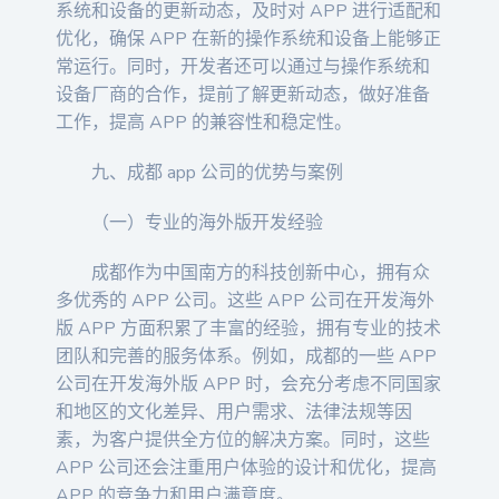
系统和设备的更新动态，及时对 APP 进行适配和
优化，确保 APP 在新的操作系统和设备上能够正
常运行。同时，开发者还可以通过与操作系统和
设备厂商的合作，提前了解更新动态，做好准备
工作，提高 APP 的兼容性和稳定性。
九、成都 app 公司的优势与案例
（一）专业的海外版开发经验
成都作为中国南方的科技创新中心，拥有众
多优秀的 APP 公司。这些 APP 公司在开发海外
版 APP 方面积累了丰富的经验，拥有专业的技术
团队和完善的服务体系。例如，成都的一些 APP
公司在开发海外版 APP 时，会充分考虑不同国家
和地区的文化差异、用户需求、法律法规等因
素，为客户提供全方位的解决方案。同时，这些
APP 公司还会注重用户体验的设计和优化，提高
APP 的竞争力和用户满意度。