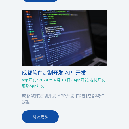
成都软件定制开发 APP开发
app开发
/
2024 年 4 月 18 日
/
App开发
,
定制开发
,
成都App开发
成都软件定制开发 APP开发 [摘要]成都软件
定制…
阅读更多