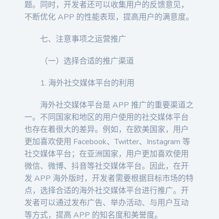
题。同时，开发者还可以收集用户的反馈意见，
不断优化 APP 的性能表现，提高用户的满意度。
七、注意事项之运营推广
（一）选择合适的推广渠道
1. 海外社交媒体平台的利用
海外社交媒体平台是 APP 推广的重要渠道之
一。不同国家和地区的用户使用的社交媒体平台
也存在着很大的差异。例如，在欧美国家，用户
更加喜欢使用 Facebook、Twitter、Instagram 等
社交媒体平台；在亚洲国家，用户更加喜欢使用
微信、微博、抖音等社交媒体平台。因此，在开
发 APP 海外版时，开发者需要根据目标市场的特
点，选择合适的海外社交媒体平台进行推广。开
发者可以通过发布广告、举办活动、与用户互动
等方式，提高 APP 的知名度和美誉度。