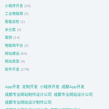
小程序开发
(30)
工业物联网
(3)
智能巡检
(1)
未分类
(3)
案例
(14)
物联网平台
(2)
网站建设
(64)
网站类型
(4)
软件开发
(278)
App开发
定制开发
小程序开发
成都App开发
成都专业网站制作设计公司
成都专业网站设计公司
成都专业网站设计制作公司