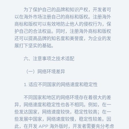
为了保护自己的品牌和知识产权，开发者可
以在海外市场注册自己的商标和版权。注册海外
商标和版权可以有效地防止他人的侵权行为，保
护自己的合法权益。同时，注册海外商标和版权
还可以提高品牌的知名度和美誉度，为企业的发
展打下坚实的基础。
六、注意事项之技术适配
（一）网络环境差异
1. 适应不同国家的网络速度和稳定性
不同国家和地区的网络环境存在着很大的差
异，网络速度和稳定性也各不相同。例如，在一
些发达国家，网络速度较快，稳定性较高；在一
些发展中国家，网络速度较慢，稳定性较差。因
此，在开发 APP 海外版时，开发者需要充分考虑