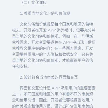
（二）文化适应
1. 尊重当地文化习俗和价值观
文化习俗和价值观是每个国家和地区的独特
标志，开发者在开发 APP 海外版时，需要充分尊
重当地的文化习俗和价值观。例如，在一些伊斯
兰教国家，开发者需要避免在 APP 中出现与伊斯
兰教教义相冲突的内容；在一些西方国家，开发
者需要尊重用户的个人隐私和数据安全。只有尊
重当地的文化习俗和价值观，才能赢得用户的信
任和支持。
2. 设计符合当地审美的界面和交互
界面和交互设计是 APP 吸引用户的重要因素
之一。不同国家和地区的用户有着不同的审美观
念和使用习惯，因此，开发者需要根据当地用户
的审美观念和使用习惯，设计出符合当地审美的