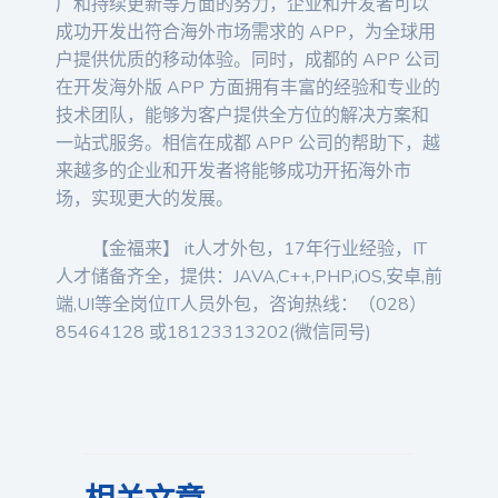
广和持续更新等方面的努力，企业和开发者可以
成功开发出符合海外市场需求的 APP，为全球用
户提供优质的移动体验。同时，成都的 APP 公司
在开发海外版 APP 方面拥有丰富的经验和专业的
技术团队，能够为客户提供全方位的解决方案和
一站式服务。相信在成都 APP 公司的帮助下，越
来越多的企业和开发者将能够成功开拓海外市
场，实现更大的发展。
【金福来】 it人才外包，17年行业经验，IT
人才储备齐全，提供：JAVA,C++,PHP,iOS,安卓,前
端,UI等全岗位IT人员外包，咨询热线：（028）
85464128 或18123313202(微信同号)