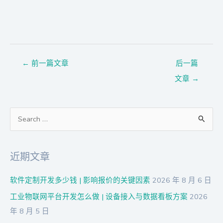
←
前一篇文章
后一篇
文章
→
搜
索
：
近期文章
软件定制开发多少钱 | 影响报价的关键因素
2026 年 8 月 6 日
工业物联网平台开发怎么做 | 设备接入与数据看板方案
2026
年 8 月 5 日