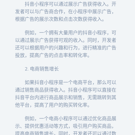
抖音小程序可以通过展示广告获得收入。开
发者可以与广告商合作，在小程序中展示广告，
根据广告的展示次数和点击次数获得收入。
例如，一个拥有大量用户的抖音小程序，可
以通过展示广告获得可观的收入。同时，开发者
还可以根据用户的兴趣和行为，进行精准的广告
投放，提高广告的点击率和转化率。
2. 电商销售增长
如果抖音小程序是一个电商平台，那么可以
通过销售商品获得收入。抖音小程序可以直接在
抖音平台内进行商品展示和销售，无需跳转到其
他平台，提高了用户的购买转化率。
例如，一个电商小程序可以通过优化商品展
示、提供优惠活动等方式，吸引用户购买商品，
提高电商销售增长。同时，开发者还可以通过数