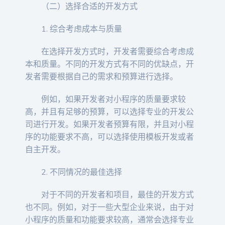
（二）选择合适的开发方式
1. 综合考虑成本与质量
在选择开发方式时，开发者需要综合考虑成
本和质量。不同的开发方式有不同的优缺点，开
发者需要根据自己的需求和预算进行选择。
例如，如果开发者对小程序的质量要求较
高，并且有足够的预算，可以选择专业的开发公
司进行开发。如果开发者预算有限，并且对小程
序的功能要求不高，可以选择使用模板开发或者
自主开发。
2. 不同情况的最佳选择
对于不同的开发者和项目，最佳的开发方式
也不同。例如，对于一些大型企业来说，由于对
小程序的质量和功能要求较高，通常会选择专业