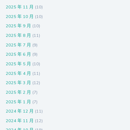
2025 年 11 月
(10)
2025 年 10 月
(10)
2025 年 9 月
(10)
2025 年 8 月
(11)
2025 年 7 月
(9)
2025 年 6 月
(9)
2025 年 5 月
(10)
2025 年 4 月
(11)
2025 年 3 月
(12)
2025 年 2 月
(7)
2025 年 1 月
(7)
2024 年 12 月
(11)
2024 年 11 月
(12)