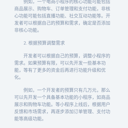
例如，一个电商小程序的核心功能可能包括
商品展示、购物车、订单管理和支付功能，非核
心功能可能包括直播功能、社交互动功能等。开
发者可以根据自己的预算和需求，确定是否添加
非核心功能。
2. 根据预算调整需求
开发者可以根据自己的预算，调整小程序的
需求。如果预算有限，可以先开发一些基本功
能，等有了更多的资金后再进行功能升级和优
化。
例如，一个开发者的预算只有几万元，那么
可以先开发一个具备基本功能的小程序，如商品
展示和购物车功能。等小程序上线后，根据用户
反馈和市场需求，再逐步添加订单管理、支付功
能等高级功能。