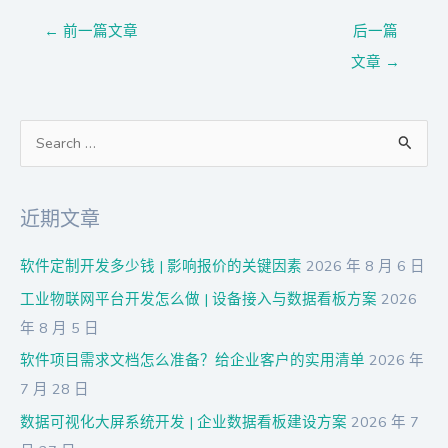
←
前一篇文章
后一篇
文章
→
搜
索
：
近期文章
软件定制开发多少钱 | 影响报价的关键因素
2026 年 8 月 6 日
工业物联网平台开发怎么做 | 设备接入与数据看板方案
2026
年 8 月 5 日
软件项目需求文档怎么准备？给企业客户的实用清单
2026 年
7 月 28 日
数据可视化大屏系统开发 | 企业数据看板建设方案
2026 年 7