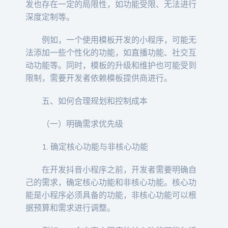
发也存在一定的局限性，如功能受限、无法进行
深度定制等。
例如，一个使用模板开发的小程序，可能无
法添加一些个性化的功能，如直播功能、社交互
动功能等。同时，模板的升级和维护也可能受到
限制，需要开发者依赖模板提供商进行。
五、如何合理规划和控制成本
（一）明确需求优先级
1. 确定核心功能与非核心功能
在开发抖音小程序之前，开发者需要明确自
己的需求，确定核心功能和非核心功能。核心功
能是小程序必须具备的功能，非核心功能可以根
据预算和需求进行调整。