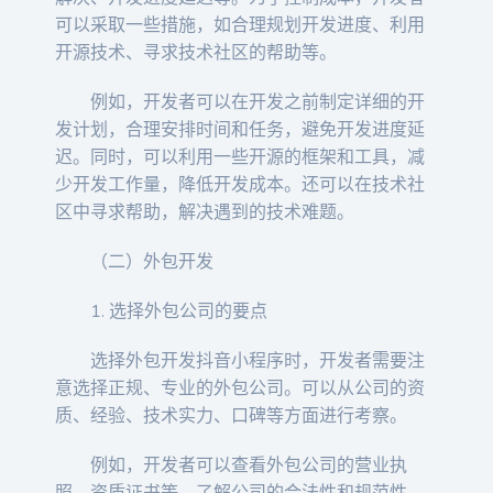
可以采取一些措施，如合理规划开发进度、利用
开源技术、寻求技术社区的帮助等。
例如，开发者可以在开发之前制定详细的开
发计划，合理安排时间和任务，避免开发进度延
迟。同时，可以利用一些开源的框架和工具，减
少开发工作量，降低开发成本。还可以在技术社
区中寻求帮助，解决遇到的技术难题。
（二）外包开发
1. 选择外包公司的要点
选择外包开发抖音小程序时，开发者需要注
意选择正规、专业的外包公司。可以从公司的资
质、经验、技术实力、口碑等方面进行考察。
例如，开发者可以查看外包公司的营业执