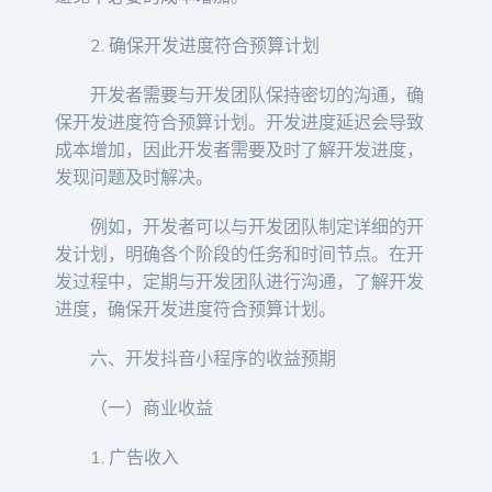
2. 确保开发进度符合预算计划
开发者需要与开发团队保持密切的沟通，确
保开发进度符合预算计划。开发进度延迟会导致
成本增加，因此开发者需要及时了解开发进度，
发现问题及时解决。
例如，开发者可以与开发团队制定详细的开
发计划，明确各个阶段的任务和时间节点。在开
发过程中，定期与开发团队进行沟通，了解开发
进度，确保开发进度符合预算计划。
六、开发抖音小程序的收益预期
（一）商业收益
1. 广告收入