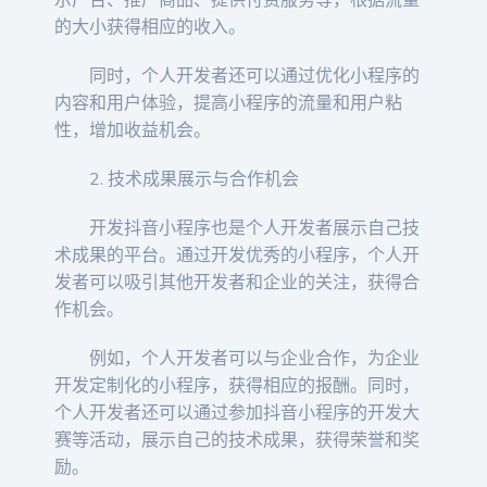
示广告、推广商品、提供付费服务等，根据流量
的大小获得相应的收入。
同时，个人开发者还可以通过优化小程序的
内容和用户体验，提高小程序的流量和用户粘
性，增加收益机会。
2. 技术成果展示与合作机会
开发抖音小程序也是个人开发者展示自己技
术成果的平台。通过开发优秀的小程序，个人开
发者可以吸引其他开发者和企业的关注，获得合
作机会。
例如，个人开发者可以与企业合作，为企业
开发定制化的小程序，获得相应的报酬。同时，
个人开发者还可以通过参加抖音小程序的开发大
赛等活动，展示自己的技术成果，获得荣誉和奖
励。