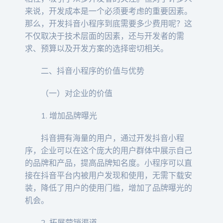
来说，开发成本是一个必须要考虑的重要因素。
那么，开发抖音小程序到底需要多少费用呢？这
不仅取决于技术层面的因素，还与开发者的需
求、预算以及开发方案的选择密切相关。
二、抖音小程序的价值与优势
（一）对企业的价值
1. 增加品牌曝光
抖音拥有海量的用户，通过开发抖音小程
序，企业可以在这个庞大的用户群体中展示自己
的品牌和产品，提高品牌知名度。小程序可以直
接在抖音平台内被用户发现和使用，无需下载安
装，降低了用户的使用门槛，增加了品牌曝光的
机会。