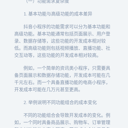
（一）功能需求复杂度
1. 基本功能与高级功能的成本差异
抖音小程序的功能需求可以分为基本功能和
高级功能。基本功能通常包括页面展示、用户登
录、数据存储等，这些功能的开发成本相对较
低。而高级功能则包括视频播放、直播功能、社
交互动等，这些功能的开发成本相对较高。
例如，一个简单的资讯类小程序，只需要具
备页面展示和数据存储功能，开发成本可能在几
千元左右。而一个具备直播功能的电商小程序，
开发成本可能在几万元甚至更高。
2. 举例说明不同功能组合的成本变化
不同的功能组合会导致开发成本的变化。例
如，一个同时具备商品展示、购物车、订单管理