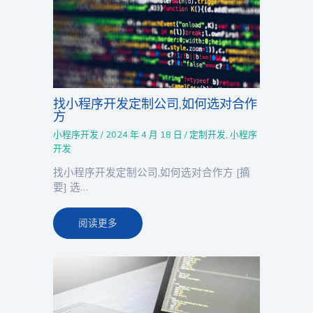
找小程序开发定制公司,如何选对合作
方
小程序开发
/
2024 年 4 月 18 日
/
定制开发
,
小程序
开发
找小程序开发定制公司,如何选对合作方 [摘
要] 选…
阅读更多