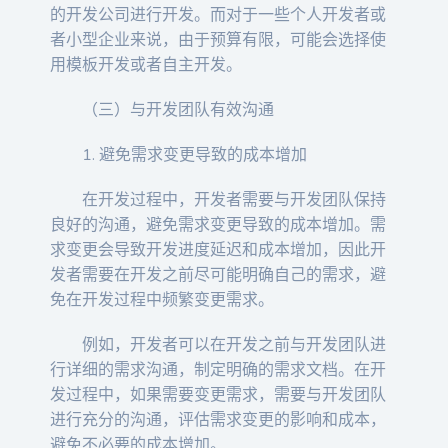
的开发公司进行开发。而对于一些个人开发者或
者小型企业来说，由于预算有限，可能会选择使
用模板开发或者自主开发。
（三）与开发团队有效沟通
1. 避免需求变更导致的成本增加
在开发过程中，开发者需要与开发团队保持
良好的沟通，避免需求变更导致的成本增加。需
求变更会导致开发进度延迟和成本增加，因此开
发者需要在开发之前尽可能明确自己的需求，避
免在开发过程中频繁变更需求。
例如，开发者可以在开发之前与开发团队进
行详细的需求沟通，制定明确的需求文档。在开
发过程中，如果需要变更需求，需要与开发团队
进行充分的沟通，评估需求变更的影响和成本，
避免不必要的成本增加。