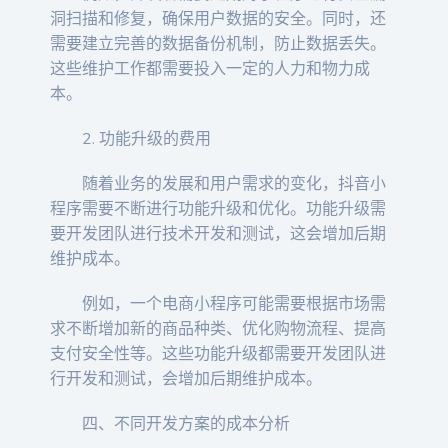
洞扫描和修复，确保用户数据的安全。同时，还
需要建立完善的数据备份机制，防止数据丢失。
这些维护工作都需要投入一定的人力和物力成
本。
2. 功能升级的费用
随着业务的发展和用户需求的变化，抖音小
程序需要不断进行功能升级和优化。功能升级需
要开发团队进行技术开发和测试，这会增加后期
维护成本。
例如，一个电商小程序可能需要根据市场需
求不断增加新的商品种类、优化购物流程、提高
支付安全性等。这些功能升级都需要开发团队进
行开发和测试，会增加后期维护成本。
四、不同开发方案的成本分析