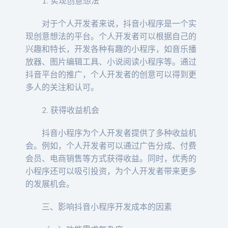
1. 实现创意想法
对于个人开发者来说，抖音小程序是一个实
现创意想法的平台。个人开发者可以根据自己的
兴趣和特长，开发各种有趣的小程序，如音乐播
放器、图片编辑工具、小说阅读小程序等。通过
抖音平台的推广，个人开发者的创意可以得到更
多人的关注和认可。
2. 获得收益机会
抖音小程序为个人开发者提供了多种收益机
会。例如，个人开发者可以通过广告分成、付费
会员、电商销售等方式获得收益。同时，优秀的
小程序还可以吸引投资，为个人开发者带来更多
的发展机会。
三、影响抖音小程序开发成本的因素