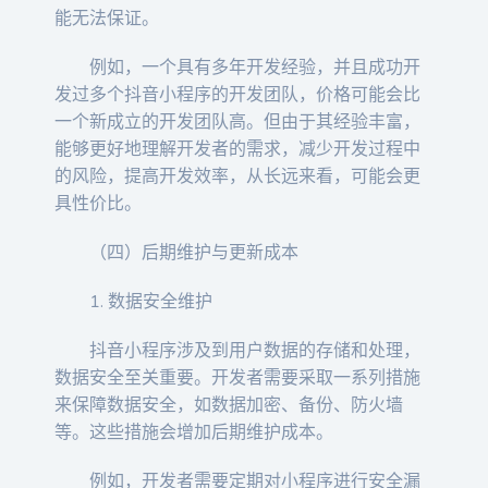
能无法保证。
例如，一个具有多年开发经验，并且成功开
发过多个抖音小程序的开发团队，价格可能会比
一个新成立的开发团队高。但由于其经验丰富，
能够更好地理解开发者的需求，减少开发过程中
的风险，提高开发效率，从长远来看，可能会更
具性价比。
（四）后期维护与更新成本
1. 数据安全维护
抖音小程序涉及到用户数据的存储和处理，
数据安全至关重要。开发者需要采取一系列措施
来保障数据安全，如数据加密、备份、防火墙
等。这些措施会增加后期维护成本。
例如，开发者需要定期对小程序进行安全漏