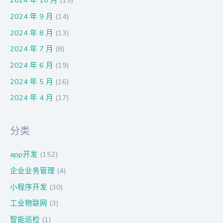
2024 年 10 月
(19)
2024 年 9 月
(14)
2024 年 8 月
(13)
2024 年 7 月
(8)
2024 年 6 月
(19)
2024 年 5 月
(16)
2024 年 4 月
(17)
分类
app开发
(152)
企业业务管理
(4)
小程序开发
(30)
工业物联网
(3)
智能巡检
(1)