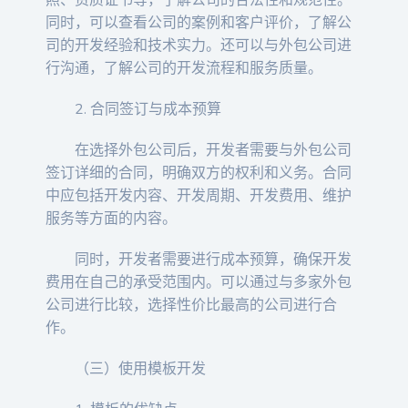
照、资质证书等，了解公司的合法性和规范性。
同时，可以查看公司的案例和客户评价，了解公
司的开发经验和技术实力。还可以与外包公司进
行沟通，了解公司的开发流程和服务质量。
2. 合同签订与成本预算
在选择外包公司后，开发者需要与外包公司
签订详细的合同，明确双方的权利和义务。合同
中应包括开发内容、开发周期、开发费用、维护
服务等方面的内容。
同时，开发者需要进行成本预算，确保开发
费用在自己的承受范围内。可以通过与多家外包
公司进行比较，选择性价比最高的公司进行合
作。
（三）使用模板开发