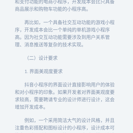
和支付功能的电商小程序，开发成本会比只具备
商品展示和购物车功能的小程序高。
再比如，一个具备社交互动功能的游戏小程
序，开发成本会比一个单纯的单机游戏小程序
高。因为社交互动功能需要涉及到用户关系管
理、消息推送等复杂的技术实现。
（二）设计要求
1. 界面美观度要求
抖音小程序的界面设计直接影响用户的体验
和对小程序的印象。如果开发者对界面美观度要
求较高，需要聘请专业的设计师进行设计，这会
增加开发成本。
例如，一个采用简洁大气的设计风格，并且
注重色彩搭配和图标设计的小程序，设计成本可