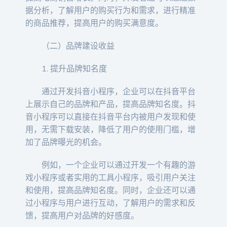
据分析，了解用户的购买行为和需求，进行精准
的商品推荐，提高用户的购买满意度。
（二）品牌建设收益
1. 提升品牌知名度
通过开发抖音小程序，企业可以在抖音平台
上展示自己的品牌和产品，提高品牌知名度。抖
音小程序可以直接在抖音平台内被用户发现和使
用，无需下载安装，降低了用户的使用门槛，增
加了品牌曝光的机会。
例如，一个企业可以通过开发一个有趣的游
戏小程序或者实用的工具小程序，吸引用户关注
和使用，提高品牌知名度。同时，企业还可以通
过小程序与用户进行互动，了解用户的需求和反
馈，提高用户对品牌的好感度。