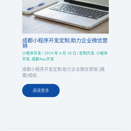
成都小程序开发定制,助力企业微信营
销
小程序开发
/
2024 年 4 月 18 日
/
定制开发
,
小程序
开发
,
成都App开发
成都小程序开发定制,助力企业微信营销 [摘
要]借助…
阅读更多