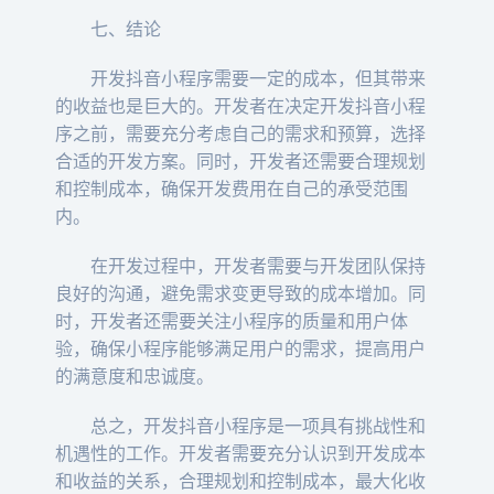
七、结论
开发抖音小程序需要一定的成本，但其带来
的收益也是巨大的。开发者在决定开发抖音小程
序之前，需要充分考虑自己的需求和预算，选择
合适的开发方案。同时，开发者还需要合理规划
和控制成本，确保开发费用在自己的承受范围
内。
在开发过程中，开发者需要与开发团队保持
良好的沟通，避免需求变更导致的成本增加。同
时，开发者还需要关注小程序的质量和用户体
验，确保小程序能够满足用户的需求，提高用户
的满意度和忠诚度。
总之，开发抖音小程序是一项具有挑战性和
机遇性的工作。开发者需要充分认识到开发成本
和收益的关系，合理规划和控制成本，最大化收