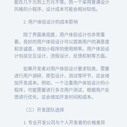
能在几千元到上万元不等。而一个采用普通设计
风格的小程序，设计成本可能会相对较低。
2. 用户体验设计的成本影响
除了界面美观度，用户体验设计也非常重
要。良好的用户体验设计可以提高用户的满意度
和忠诚度，增加小程序的使用频率。用户体验设
计包括交互设计、流程设计、反馈机制等方面。
如果开发者对用户体验设计要求较高，需要
进行用户调研、原型设计、测试等环节，这会增
加开发成本。例如，一个注重用户体验设计的小
程序，可能需要进行多次用户测试，根据用户反
馈进行优化，这会增加开发时间和成本。
（三）开发团队选择
1. 专业开发公司与个人开发者的价格差异