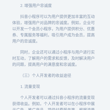
2. 增强用户忠诚度
抖音小程序可以为用户提供更加丰富的互动
体验，增强用户对品牌的忠诚度。例如，企业可
以开发一个会员小程序，为用户提供积分、优惠
券、专属服务等福利，吸引用户成为会员，提高
用户的忠诚度。
同时，企业还可以通过小程序与用户进行实
时互动，了解用户的需求和反馈，及时解决用户
的问题，提高用户的满意度和忠诚度。
（三）个人开发者的收益途径
1. 流量变现
个人开发者可以通过抖音小程序的流量变现
获得收益。例如，个人开发者可以在小程序中展