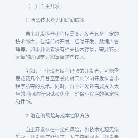
（一）自主开发
1. 所需技术能力和时间成本
自主开发抖音小程序需要开发者具备一定的
技术能力，包括前端开发、后端开发、数据库管
理等。如果开发者没有相关技术背景，需要花费
大量的时间学习和掌握这些技术。
例如，一个没有编程经验的开发者，可能需
要花费几个月甚至更长的时间来学习开发抖音小
程序所需的技术。同时，自主开发还需要投入大
量的时间进行调试和优化，确保小程序的稳定性
和性能。
2. 潜在的风险与成本控制方法
自主开发存在一定的风险，如技术难题无法
解决、开发进度延迟等。为了控制成本，开发者