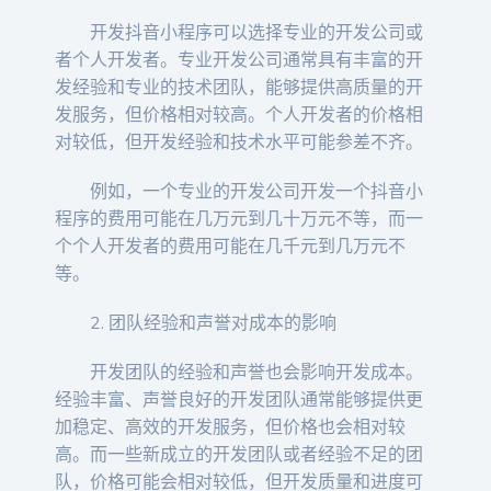
开发抖音小程序可以选择专业的开发公司或
者个人开发者。专业开发公司通常具有丰富的开
发经验和专业的技术团队，能够提供高质量的开
发服务，但价格相对较高。个人开发者的价格相
对较低，但开发经验和技术水平可能参差不齐。
例如，一个专业的开发公司开发一个抖音小
程序的费用可能在几万元到几十万元不等，而一
个个人开发者的费用可能在几千元到几万元不
等。
2. 团队经验和声誉对成本的影响
开发团队的经验和声誉也会影响开发成本。
经验丰富、声誉良好的开发团队通常能够提供更
加稳定、高效的开发服务，但价格也会相对较
高。而一些新成立的开发团队或者经验不足的团
队，价格可能会相对较低，但开发质量和进度可