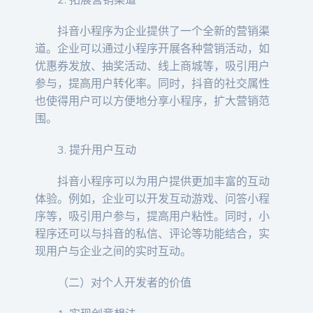
2. 拓展营销渠道
抖音小程序为企业提供了一个全新的营销渠
道。企业可以通过小程序开展各种营销活动，如
优惠券发放、抽奖活动、线上商城等，吸引用户
参与，提高用户转化率。同时，抖音的社交属性
也使得用户可以方便地分享小程序，扩大营销范
围。
3. 提升用户互动
抖音小程序可以为用户提供更加丰富的互动
体验。例如，企业可以开发互动游戏、问答小程
序等，吸引用户参与，提高用户粘性。同时，小
程序还可以与抖音的私信、评论等功能结合，实
现用户与企业之间的实时互动。
（二）对个人开发者的价值