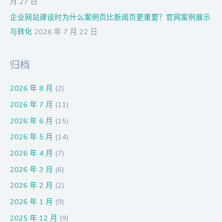
月 27 日
企业网站建设时为什么案例页比新闻页更重要？官网案例展示
与转化
2026 年 7 月 22 日
归档
2026 年 8 月
(2)
2026 年 7 月
(11)
2026 年 6 月
(15)
2026 年 5 月
(14)
2026 年 4 月
(7)
2026 年 3 月
(6)
2026 年 2 月
(2)
2026 年 1 月
(9)
2025 年 12 月
(9)