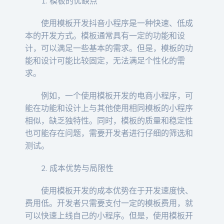
1. 模板的优缺点
使用模板开发抖音小程序是一种快速、低成
本的开发方式。模板通常具有一定的功能和设
计，可以满足一些基本的需求。但是，模板的功
能和设计可能比较固定，无法满足个性化的需
求。
例如，一个使用模板开发的电商小程序，可
能在功能和设计上与其他使用相同模板的小程序
相似，缺乏独特性。同时，模板的质量和稳定性
也可能存在问题，需要开发者进行仔细的筛选和
测试。
2. 成本优势与局限性
使用模板开发的成本优势在于开发速度快、
费用低。开发者只需要支付一定的模板费用，就
可以快速上线自己的小程序。但是，使用模板开