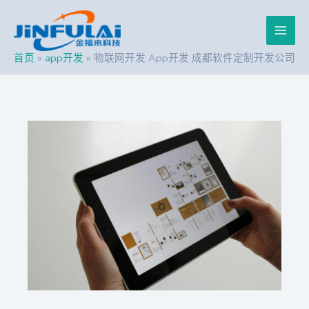
跳
Post
Main
至
navigation
内
Men
容
首页
app开发
物联网开发 App开发 成都软件定制开发公司