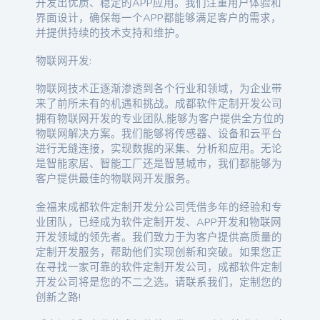
开发出优质、稳定的APP应用。我们注重用户体验和
界面设计，确保每一个APP都能够满足客户的需求，
并提供持续的技术支持和维护。
物联网开发:
物联网技术正逐渐渗透到各个行业和领域，为企业带
来了前所未有的机遇和挑战。成都软件定制开发公司
拥有物联网开发的专业团队,能够为客户提供全方位的
物联网解决方案。我们能够将传感器、设备和云平台
进行无缝连接，实现数据的采集、分析和应用。无论
是智能家居、智能工厂还是智慧城市，我们都能够为
客户提供最佳的物联网开发服务。
金福来成都软件定制开发分公司凭借多年的经验和专
业团队，已经成为软件定制开发、APP开发和物联网
开发领域的领先者。我们致力于为客户提供高质量的
定制开发服务，帮助他们实现创新和突破。如果您正
在寻找一家可靠的软件定制开发公司，成都软件定制
开发公司将是您的不二之选。请联系我们，定制您的
创新之路!