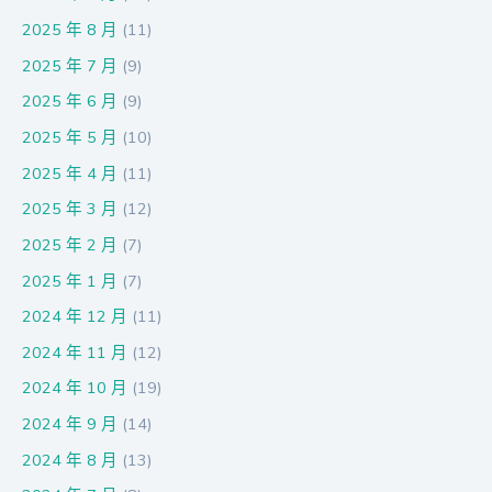
2025 年 8 月
(11)
2025 年 7 月
(9)
2025 年 6 月
(9)
2025 年 5 月
(10)
2025 年 4 月
(11)
2025 年 3 月
(12)
2025 年 2 月
(7)
2025 年 1 月
(7)
2024 年 12 月
(11)
2024 年 11 月
(12)
2024 年 10 月
(19)
2024 年 9 月
(14)
2024 年 8 月
(13)