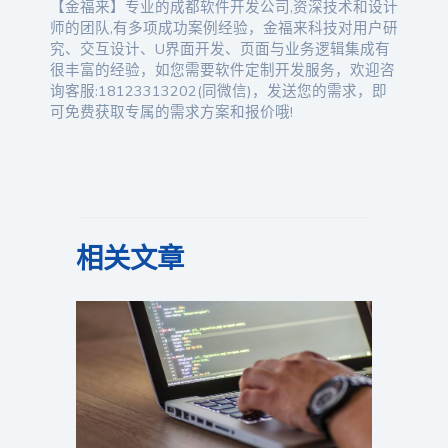
【金福来】专业的成都软件开发公司,资深技术和设计
师的团队,有多项成功案例经验，金福来科技对用户研
究、交互设计、U界面开发、页面与业务逻辑集成有
很丰富的经验，如您需要软件定制开发服务，欢迎咨
询客服:18123313202(同微信)，发送您的需求，即
可免费获取专属的需求方案和报价哦!
相关文章