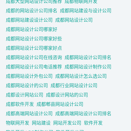
成都大型网站设计公司推荐
成都物联网开发
成都的网站设计公司排名
成都网站建设与设计公司
成都网站建设设计公司
成都网站设计公司
成都网站设计公司哪家好
成都网站设计公司哪家好些
成都网站设计公司哪家好点
成都网站设计公司在线咨询
成都网站设计公司排名
成都网站设计公司电话推荐
成都网站设计制作公司
成都网站设计外包公司
成都网站设计怎么选公司
成都网站设计的公司
成都行业网站设计公司
成都设计网站公司
成都设计网站的公司
成都软件开发
成都郫县网站设计公司
成都高端网站设计公司
成都高端网站设计公司排名
物联网开发
网站建设
网站开发公司
软件开发