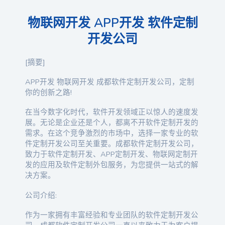
物联网开发 APP开发 软件定制
开发公司
[摘要]
APP开发 物联网开发 成都软件定制开发公司，定制
你的创新之路!
在当今数字化时代，软件开发领域正以惊人的速度发
展。无论是企业还是个人，都离不开软件定制开发的
需求。在这个竞争激烈的市场中，选择一家专业的软
件定制开发公司至关重要。成都软件定制开发公司，
致力于软件定制开发、APP定制开发、物联网定制开
发的应用及软件定制外包服务，为您提供一站式的解
决方案。
公司介绍:
作为一家拥有丰富经验和专业团队的软件定制开发公