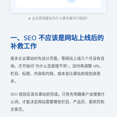
▲ 企业官网建设为什么要先做SEO规划？
一、SEO 不应该是网站上线后的
补救工作
很多企业建站时先设计页面，等网站上线几个月没有咨
询，才开始问“为什么百度搜不到”。这时再调整 URL、
栏目、标题、内容和内链，成本会比建站前规划高很
多。
SEO 规划应该在建站前完成。只有先明确客户会搜索什
么词，才能决定网站需要哪些栏目、产品页、案例页和
文章页。