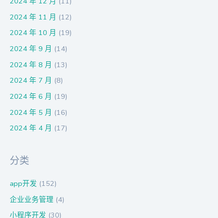
2024 年 12 月
(11)
2024 年 11 月
(12)
2024 年 10 月
(19)
2024 年 9 月
(14)
2024 年 8 月
(13)
2024 年 7 月
(8)
2024 年 6 月
(19)
2024 年 5 月
(16)
2024 年 4 月
(17)
分类
app开发
(152)
企业业务管理
(4)
小程序开发
(30)