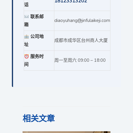
18123313202
话
联系邮
diaoyuhang@jinfulaikeji.com
箱
公司地
成都市成华区台州商人大厦
址
服务时
周一至周六 09:00 – 18:00
间
相关文章