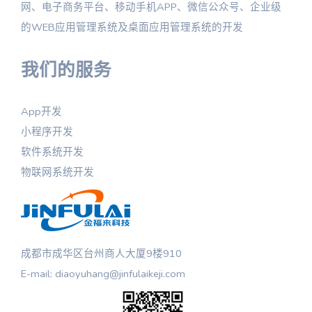
网、电子商务平台、移动手机APP、微信公众号、企业级
的WEB应用管理系统及桌面应用管理系统的开发
我们的服务
App开发
小程序开发
软件系统开发
物联网系统开发
成都市成华区台州商人大厦9楼910
E-mail: diaoyuhang@jinfulaikeji.com