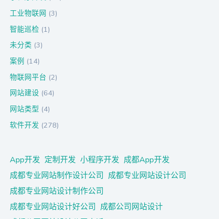
工业物联网
(3)
智能巡检
(1)
未分类
(3)
案例
(14)
物联网平台
(2)
网站建设
(64)
网站类型
(4)
软件开发
(278)
App开发
定制开发
小程序开发
成都App开发
成都专业网站制作设计公司
成都专业网站设计公司
成都专业网站设计制作公司
成都专业网站设计好公司
成都公司网站设计