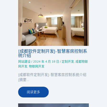
[成都软件定制开发]-智慧客房控制系
统介绍
网站建设
/
2024 年 4 月 18 日
/
定制开发
,
成都物联
网开发
,
物联网开发
[成都软件定制开发]-智慧客房控制系统介绍
[摘要…
阅读更多