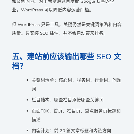
和案例内容。对于希望通过百度或 Google 获客的企
业，WordPress 可以降低内容运营门槛。
但 WordPress 只是工具，关键仍然是关键词策略和内容
质量。只安装 SEO 插件，并不会自动带来排名。
五、建站前应该输出哪些 SEO 文
档？
关键词清单：核心词、服务词、行业词、问题
词
栏目结构：哪些栏目承接哪些关键词
页面TDK：首页、栏目页、重点服务页标题和
描述
内容计划：前 20 篇文章标题和内链方向