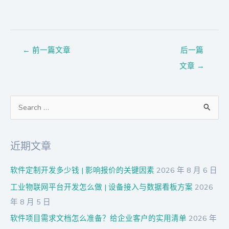
←
前一篇文章
后一篇
文章
→
搜
索
：
近期文章
软件定制开发多少钱 | 影响报价的关键因素
2026 年 8 月 6 日
工业物联网平台开发怎么做 | 设备接入与数据看板方案
2026
年 8 月 5 日
软件项目需求文档怎么准备？给企业客户的实用清单
2026 年