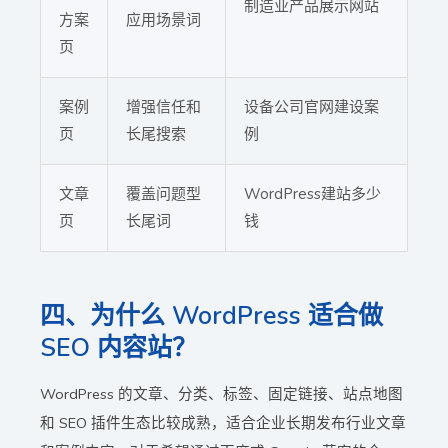
制造业产品展示网站
方案
应用场景词
页
案例
增强信任和
设备公司官网建设案
页
长尾搜索
例
文章
覆盖问题型
WordPress建站多少
页
长尾词
钱
四、为什么 WordPress 适合做
SEO 内容站？
WordPress 的文章、分类、标签、固定链接、站点地图
和 SEO 插件生态比较成熟，适合企业长期发布行业文章