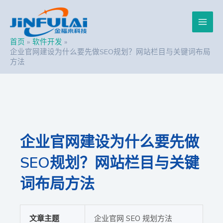
跳
Post
Main
至
navigation
内
Men
容
首页
软件开发
企业官网建设为什么要先做SEO规划？网站栏目与关键词布局
方法
企业官网建设为什么要先做
SEO规划？网站栏目与关键
词布局方法
文章主题
企业官网 SEO 规划方法