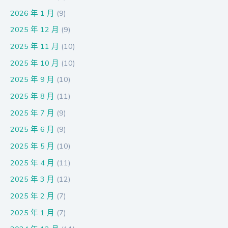
2026 年 1 月
(9)
2025 年 12 月
(9)
2025 年 11 月
(10)
2025 年 10 月
(10)
2025 年 9 月
(10)
2025 年 8 月
(11)
2025 年 7 月
(9)
2025 年 6 月
(9)
2025 年 5 月
(10)
2025 年 4 月
(11)
2025 年 3 月
(12)
2025 年 2 月
(7)
2025 年 1 月
(7)