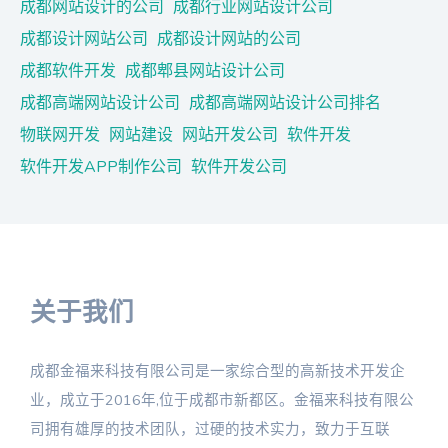
成都网站设计的公司
成都行业网站设计公司
成都设计网站公司
成都设计网站的公司
成都软件开发
成都郫县网站设计公司
成都高端网站设计公司
成都高端网站设计公司排名
物联网开发
网站建设
网站开发公司
软件开发
软件开发APP制作公司
软件开发公司
关于我们
成都金福来科技有限公司是一家综合型的高新技术开发企
业，成立于2016年,位于成都市新都区。金福来科技有限公
司拥有雄厚的技术团队，过硬的技术实力，致力于互联