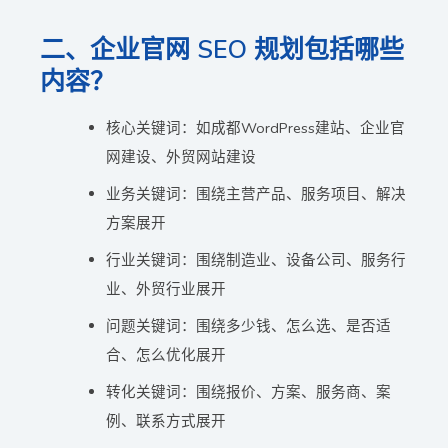
二、企业官网 SEO 规划包括哪些
内容？
核心关键词：如成都WordPress建站、企业官
网建设、外贸网站建设
业务关键词：围绕主营产品、服务项目、解决
方案展开
行业关键词：围绕制造业、设备公司、服务行
业、外贸行业展开
问题关键词：围绕多少钱、怎么选、是否适
合、怎么优化展开
转化关键词：围绕报价、方案、服务商、案
例、联系方式展开