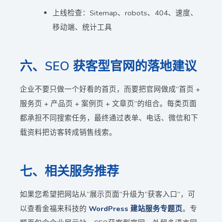
上线检查：Sitemap、robots、404、速度、
移动端、统计工具
六、SEO 获客型官网的落地建议
企业不要只做一个好看的首页，而要把官网做成“首页 +
服务页 + 产品页 + 案例页 + 文章页”的组合。每类页面
都承担不同搜索任务，最终通过表单、电话、微信和下
载资料把访客转成销售线索。
七、相关服务推荐
如果您希望把网站从“展示页面”升级为“获客入口”，可
以查看金福来科技的
WordPress 建站服务专题页
。专