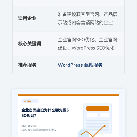
准备建设获客型官网、产品展
适用企业
示站或内容营销网站的企业
企业官网SEO优化、企业官网
核心关键词
建设、WordPress SEO优化
推荐服务
WordPress 建站服务