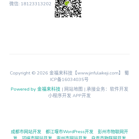
微信: 18123313202
Copyright © 2026 金福来科技【www.jinfulaikeji.com】
蜀
ICP备16034035号
Powered by 金福来科技
| 网站地图 | 承接业务：软件开发
小程序开发 APP开发
成都市网站开发
都江堰市WordPress开发
彭州市物联网开
发
邛崃市网站开发
崇州市网站开发
自贡市物联网开发