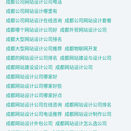
成都公司网站设计公司电话
成都公司网站设计哪里有
成都公司网站设计在线咨询
成都公司网站设计套餐
成都哪个网站设计公司好
成都外贸网站设计公司
成都大型网站设计公司排名
成都大型网站设计公司推荐
成都物联网开发
成都的网站设计公司排名
成都网站建设与设计公司
成都网站建设设计公司
成都网站设计公司
成都网站设计公司哪家好
成都网站设计公司哪家好些
成都网站设计公司哪家好点
成都网站设计公司在线咨询
成都网站设计公司排名
成都网站设计公司电话推荐
成都网站设计制作公司
成都网站设计外包公司
成都网站设计怎么选公司