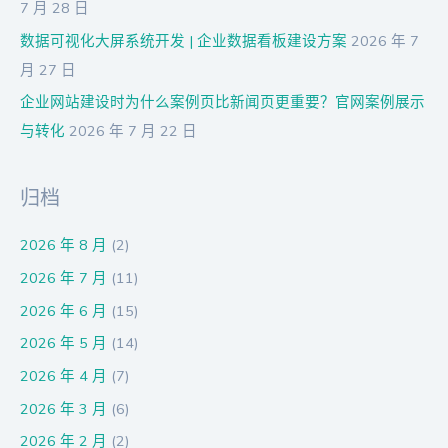
7 月 28 日
数据可视化大屏系统开发 | 企业数据看板建设方案
2026 年 7
月 27 日
企业网站建设时为什么案例页比新闻页更重要？官网案例展示
与转化
2026 年 7 月 22 日
归档
2026 年 8 月
(2)
2026 年 7 月
(11)
2026 年 6 月
(15)
2026 年 5 月
(14)
2026 年 4 月
(7)
2026 年 3 月
(6)
2026 年 2 月
(2)