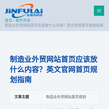
跳
Post
Main
至
navigation
内
Men
容
首页
软件开发
制造业外贸网站首页应该放什么内容？英文官网首页规划指南
制造业外贸网站首页应该放
什么内容？英文官网首页规
划指南
文章主题
制造业外贸网站首页规划