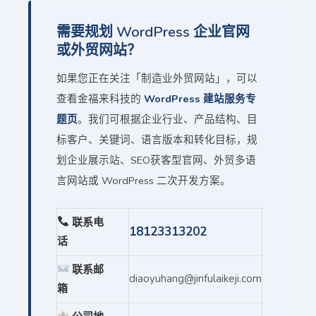
需要规划 WordPress 企业官网
或外贸网站？
如果您正在关注「制造业外贸网站」，可以
查看金福来科技的
WordPress 建站服务专
题页
。我们可根据企业行业、产品结构、目
标客户、关键词、语言版本和转化目标，规
划企业展示站、SEO获客型官网、外贸多语
言网站或 WordPress 二次开发方案。
联系电
18123313202
话
联系邮
diaoyuhang@jinfulaikeji.com
箱