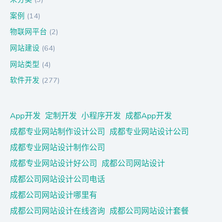
案例
(14)
物联网平台
(2)
网站建设
(64)
网站类型
(4)
软件开发
(277)
App开发
定制开发
小程序开发
成都App开发
成都专业网站制作设计公司
成都专业网站设计公司
成都专业网站设计制作公司
成都专业网站设计好公司
成都公司网站设计
成都公司网站设计公司电话
成都公司网站设计哪里有
成都公司网站设计在线咨询
成都公司网站设计套餐