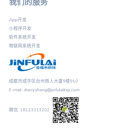
我们的服务
App开发
小程序开发
软件系统开发
物联网系统开发
成都市成华区台州商人大厦9楼910
E-mail: diaoyuhang@jinfulaikeji.com
微信: 18123313202