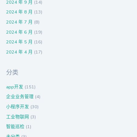
2024 年 9 月
(14)
2024 年 8 月
(13)
2024 年 7 月
(8)
2024 年 6 月
(19)
2024 年 5 月
(16)
2024 年 4 月
(17)
分类
app开发
(151)
企业业务管理
(4)
小程序开发
(30)
工业物联网
(3)
智能巡检
(1)
未分类
(3)