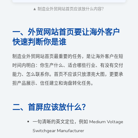
▲ 制造业外贸网站首页应该放什么内容？
一、外贸网站首页要让海外客户
快速判断你是谁
制造业外贸网站首页最重要的任务，是让海外客户在短
时间内明白：你生产什么、适合哪些行业、有没有交付
能力、怎么联系你。首页不应该只放漂亮大图，更要承
担产品展示、信任建立和询盘转化任务。
二、首屏应该放什么？
一句清晰的英文定位，例如 Medium Voltage
Switchgear Manufacturer