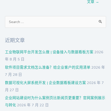
文章
→
搜
索
：
近期文章
工业物联网平台开发怎么做 | 设备接入与数据看板方案
2026
年 8 月 5 日
软件项目需求文档怎么准备？给企业客户的实用清单
2026 年
7 月 28 日
数据可视化大屏系统开发 | 企业数据看板建设方案
2026 年 7
月 27 日
企业网站建设时为什么案例页比新闻页更重要？官网案例展示
与转化
2026 年 7 月 22 日