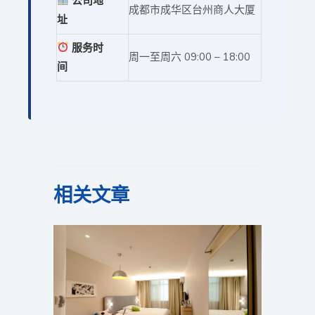
公司地
成都市成华区台州商人大厦
址
服务时
周一至周六 09:00 – 18:00
间
相关文章