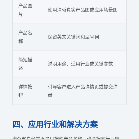
产品图
使用清晰真实产品图或应用场景图
片
产品名
保留英文关键词和型号词
称
简短描
说明用途、适用行业或关键参数
述
详情按
引导客户进入产品详情页或提交询
钮
盘
四、应用行业和解决方案