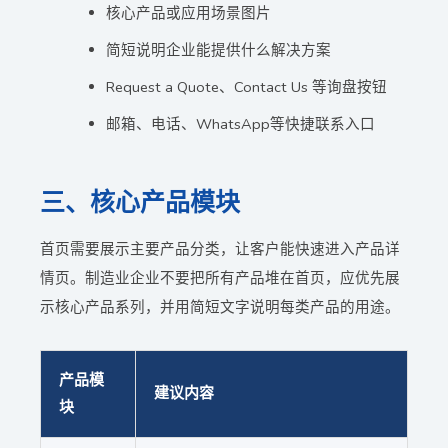
核心产品或应用场景图片
简短说明企业能提供什么解决方案
Request a Quote、Contact Us 等询盘按钮
邮箱、电话、WhatsApp等快捷联系入口
三、核心产品模块
首页需要展示主要产品分类，让客户能快速进入产品详
情页。制造业企业不要把所有产品堆在首页，应优先展
示核心产品系列，并用简短文字说明每类产品的用途。
产品模
建议内容
块