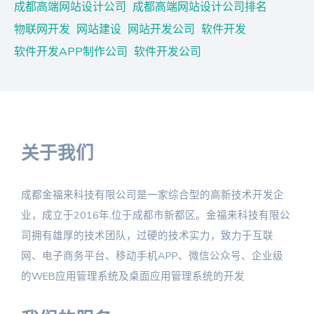
成都高端网站设计公司
成都高端网站设计公司排名
物联网开发
网站建设
网站开发公司
软件开发
软件开发APP制作公司
软件开发公司
关于我们
成都金福来科技有限公司是一家综合型的高新技术开发企
业，成立于2016年,位于成都市新都区。金福来科技有限公
司拥有雄厚的技术团队，过硬的技术实力，致力于互联
网、电子商务平台、移动手机APP、微信公众号、企业级
的WEB应用管理系统及桌面应用管理系统的开发