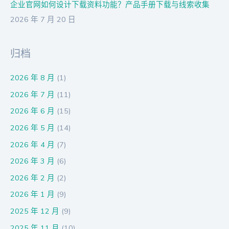
企业官网如何设计下载资料功能？产品手册下载与线索收集
2026 年 7 月 20 日
归档
2026 年 8 月
(1)
2026 年 7 月
(11)
2026 年 6 月
(15)
2026 年 5 月
(14)
2026 年 4 月
(7)
2026 年 3 月
(6)
2026 年 2 月
(2)
2026 年 1 月
(9)
2025 年 12 月
(9)
2025 年 11 月
(10)