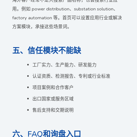
海外客户经常不是只搜索产品名称，也会搜索行业应
用。例如 power distribution、substation solution、
factory automation 等。首页可以设置应用行业或解决
方案模块，承接这些场景词。
五、信任模块不能缺
工厂实力、生产能力、研发能力
认证资质、检测报告、专利或行业标准
项目案例和合作客户
出口国家或服务区域
售后支持和交期说明
六、FAQ和询盘入口