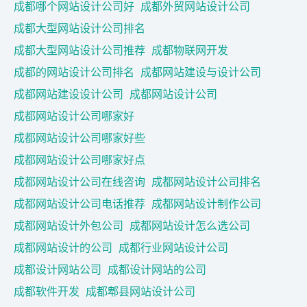
成都哪个网站设计公司好
成都外贸网站设计公司
成都大型网站设计公司排名
成都大型网站设计公司推荐
成都物联网开发
成都的网站设计公司排名
成都网站建设与设计公司
成都网站建设设计公司
成都网站设计公司
成都网站设计公司哪家好
成都网站设计公司哪家好些
成都网站设计公司哪家好点
成都网站设计公司在线咨询
成都网站设计公司排名
成都网站设计公司电话推荐
成都网站设计制作公司
成都网站设计外包公司
成都网站设计怎么选公司
成都网站设计的公司
成都行业网站设计公司
成都设计网站公司
成都设计网站的公司
成都软件开发
成都郫县网站设计公司