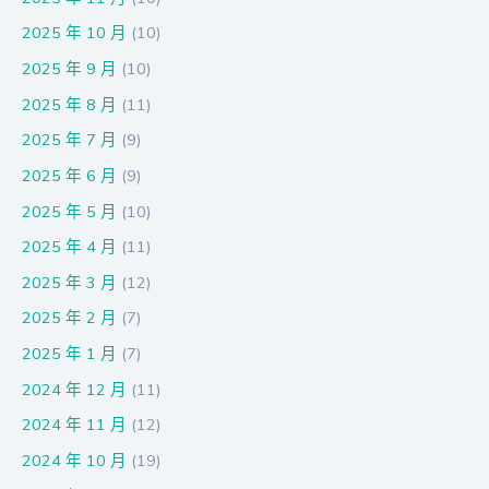
2025 年 10 月
(10)
2025 年 9 月
(10)
2025 年 8 月
(11)
2025 年 7 月
(9)
2025 年 6 月
(9)
2025 年 5 月
(10)
2025 年 4 月
(11)
2025 年 3 月
(12)
2025 年 2 月
(7)
2025 年 1 月
(7)
2024 年 12 月
(11)
2024 年 11 月
(12)
2024 年 10 月
(19)