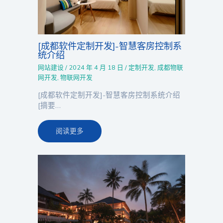
[成都软件定制开发]-智慧客房控制系
统介绍
网站建设
/
2024 年 4 月 18 日
/
定制开发
,
成都物联
网开发
,
物联网开发
[成都软件定制开发]-智慧客房控制系统介绍
[摘要…
阅读更多