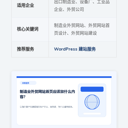
出口制造业、设备厂、工业品
适用企业
企业、外贸公司
制造业外贸网站、外贸网站首
核心关键词
页设计、外贸网站建设
推荐服务
WordPress 建站服务