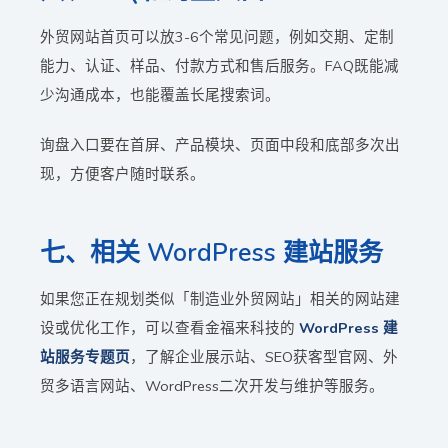
外贸网站首页可以放3-6个常见问题，例如交期、定制
能力、认证、样品、付款方式和售后服务。FAQ既能减
少沟通成本，也能覆盖长尾搜索词。
询盘入口要在首屏、产品模块、页面中段和底部多次出
现，方便客户随时联系。
七、相关 WordPress 建站服务
如果您正在规划类似「制造业外贸网站」相关的网站建
设或优化工作，可以查看金福来科技的
WordPress 建
站服务专题页
，了解企业展示站、SEO获客型官网、外
贸多语言网站、WordPress二次开发与维护等服务。