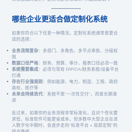
哪些企业更适合做定制化系统
如果你符合以下任意一种情况，定制化系统通常是更合
适的选择：
业务流程复杂
：多部门、多角色、多节点审批、分级权
限
数据口径严格
：财务、预算、审计、报表口径必须一致
系统需要集成
：必须与现有 ERP/OA/财务系统/设备平台
打通
存在行业强规则
：例如能源、电力、制造、工程、政府
高校、医疗等
未来会持续迭代
：系统不是“一次性交付”，而是长期演
进
反过来，如果你的业务流程非常标准化，且对个性化要
求低，标准软件可能更省成本。但多数中大型企业在进
入数字化中期时，会逐步走向“标准平台 + 局部定制”的
组合路线。