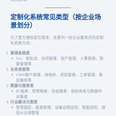
定制化系统常见类型（按企业场
景划分）
为了更方便你定位需求，这里列一些企业最常见的定制
化系统方向：
管理系统类
OA、审批流、合同管理、资产管理、人事管理、预
算管理等
业务系统类
CRM/客户管理、进销存、项目管理、工单管理、售
后服务等
数据与报表类
BI 报表、经营看板、自由报表、指标体系与数据中
台集成
行业解决方案类
智慧园区、能源管理、设备远程监控、智能巡检、煤
田火灾预警等