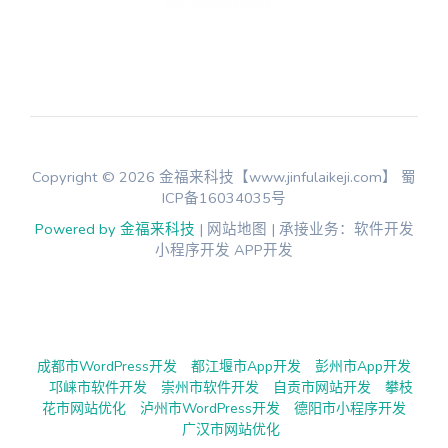
Copyright © 2026 金福来科技【www.jinfulaikeji.com】
蜀
ICP备16034035号
Powered by 金福来科技
| 网站地图 | 承接业务：软件开发
小程序开发 APP开发
成都市WordPress开发
都江堰市App开发
彭州市App开发
邛崃市软件开发
崇州市软件开发
自贡市网站开发
攀枝
花市网站优化
泸州市WordPress开发
德阳市小程序开发
广汉市网站优化