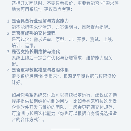
选择开发团队时，不要只看报价，更要看能否“把需求落
地为可用系统”。建议重点考察：
是否具备行业理解与方案能力
能不能把需求说清楚、方案讲明白、风险提前提醒。
是否有成熟的交付流程
是否包含：需求评审、原型、UI、开发、测试、上线、
培训、运维。
是否支持长期维护与迭代
系统上线后一定会有优化与新增需求，维护能力很关
键。
是否重视数据模型与权限体系
很多系统后期“推倒重来”，根源是早期数据与权限没设
计好。
如果你希望系统交付后可以持续稳定运行，建议优先选
择能提供长期维护机制的团队。比如金福来科技这类做
企业软件开发与维护的团队，一般会更强调交付规范、
可追溯与长期迭代能力（你也可以根据自身情况选择适
合的合作方式）。