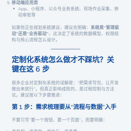
移动端应用类
App、小程序、公众号业务系统、现场作业采集、移
动审批等
如果你正在规划系统建设，建议先明确：
系统是“管理驱
动”还是“业务驱动”
，这决定了系统的数据模型、权限结
构与核心流程怎么设计。
定制化系统怎么做才不踩坑？关
键在这 6 步
很多企业对定制化系统的误解是：“把需求写完，让开发
做出来就行”。但真正影响成败的，是过程控制与方法
论。建议按以下步骤推进：
第 1 步：需求梳理要从“流程与数据”入手
不要只写“要一个按钮、要一个页面”，而要明确：