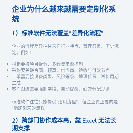
企业为什么越来越需要定制化系
统
1）标准软件无法覆盖“差异化流程”
企业的流程差异往往来自行业特点、管理习惯、历史沉
淀。例如：
报销要按项目拆分、多经费来源控制
采购要关联合同、预算、供应商、验收与付款节点
工单需要按设备类型、风险等级、地理位置、巡检周期
生成
客户跟进需要强制字段、自动提醒、线索分配规则
标准软件往往只能提供“通用流程”，但企业真正要的是
“能跑起来的流程”。
2）跨部门协作成本高，靠 Excel 无法长
期支撑