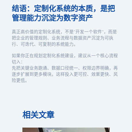
结语：定制化系统的本质，是把
管理能力沉淀为数字资产
真正高价值的定制化系统，不是“开发一个软件”，而是
把企业的管理规则、业务流程与数据资产沉淀为可执
行、可迭代、可复制的系统能力。
如果你正在规划定制化系统建设，建议从一个核心流程
切入：
先把关键业务跑通、数据口径统一、权限边界明确，再
逐步扩展到更多模块。这样投入更可控、效果更快、风
险更低。
相关文章