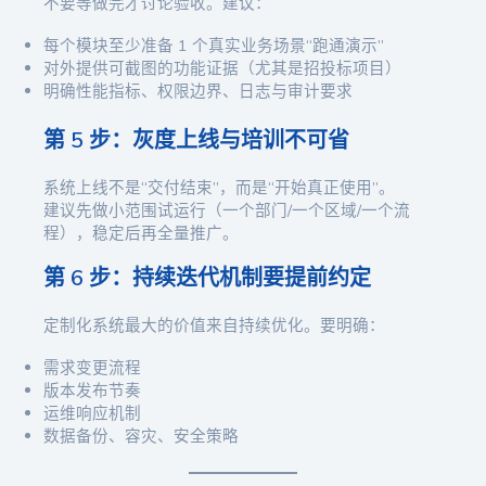
不要等做完才讨论验收。建议：
每个模块至少准备 1 个真实业务场景“跑通演示”
对外提供可截图的功能证据（尤其是招投标项目）
明确性能指标、权限边界、日志与审计要求
第 5 步：灰度上线与培训不可省
系统上线不是“交付结束”，而是“开始真正使用”。
建议先做小范围试运行（一个部门/一个区域/一个流
程），稳定后再全量推广。
第 6 步：持续迭代机制要提前约定
定制化系统最大的价值来自持续优化。要明确：
需求变更流程
版本发布节奏
运维响应机制
数据备份、容灾、安全策略