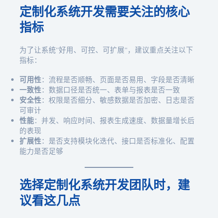
定制化系统开发需要关注的核心
指标
为了让系统“好用、可控、可扩展”，建议重点关注以下
指标：
可用性
：流程是否顺畅、页面是否易用、字段是否清晰
一致性
：数据口径是否统一、表单与报表是否一致
安全性
：权限是否细分、敏感数据是否加密、日志是否
可审计
性能
：并发、响应时间、报表生成速度、数据量增长后
的表现
扩展性
：是否支持模块化迭代、接口是否标准化、配置
能力是否足够
选择定制化系统开发团队时，建
议看这几点