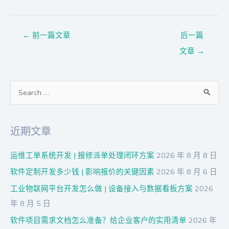
←
前一篇文章
后一篇
文章
→
搜
索
：
近期文章
运维工单系统开发 | 报修派单处理闭环方案
2026 年 8 月 8 日
软件定制开发多少钱 | 影响报价的关键因素
2026 年 8 月 6 日
工业物联网平台开发怎么做 | 设备接入与数据看板方案
2026
年 8 月 5 日
软件项目需求文档怎么准备？给企业客户的实用清单
2026 年