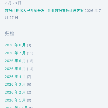
7 月 28 日
数据可视化大屏系统开发 | 企业数据看板建设方案
2026 年 7
月 27 日
归档
2026 年 8 月
(3)
2026 年 7 月
(11)
2026 年 6 月
(15)
2026 年 5 月
(14)
2026 年 4 月
(7)
2026 年 3 月
(6)
2026 年 2 月
(2)
2026 年 1 月
(9)