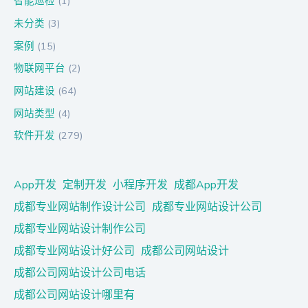
智能巡检
(1)
未分类
(3)
案例
(15)
物联网平台
(2)
网站建设
(64)
网站类型
(4)
软件开发
(279)
App开发
定制开发
小程序开发
成都App开发
成都专业网站制作设计公司
成都专业网站设计公司
成都专业网站设计制作公司
成都专业网站设计好公司
成都公司网站设计
成都公司网站设计公司电话
成都公司网站设计哪里有