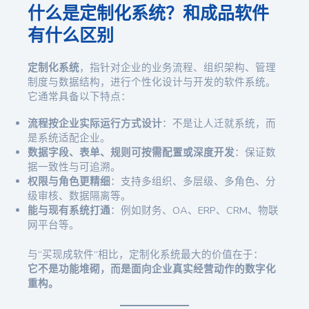
什么是定制化系统？和成品软件
有什么区别
定制化系统
，指针对企业的业务流程、组织架构、管理
制度与数据结构，进行个性化设计与开发的软件系统。
它通常具备以下特点：
流程按企业实际运行方式设计
：不是让人迁就系统，而
是系统适配企业。
数据字段、表单、规则可按需配置或深度开发
：保证数
据一致性与可追溯。
权限与角色更精细
：支持多组织、多层级、多角色、分
级审核、数据隔离等。
能与现有系统打通
：例如财务、OA、ERP、CRM、物联
网平台等。
与“买现成软件”相比，定制化系统最大的价值在于：
它不是功能堆砌，而是面向企业真实经营动作的数字化
重构。