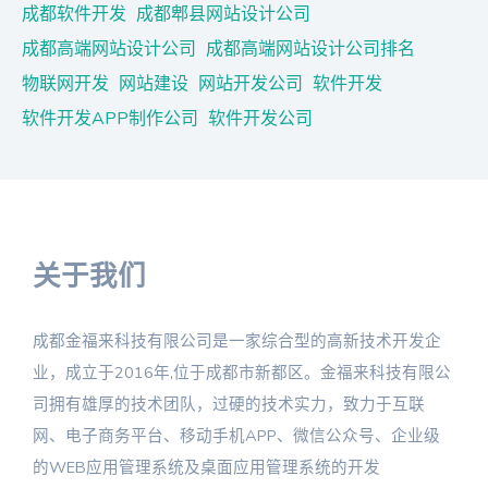
成都软件开发
成都郫县网站设计公司
成都高端网站设计公司
成都高端网站设计公司排名
物联网开发
网站建设
网站开发公司
软件开发
软件开发APP制作公司
软件开发公司
关于我们
成都金福来科技有限公司是一家综合型的高新技术开发企
业，成立于2016年,位于成都市新都区。金福来科技有限公
司拥有雄厚的技术团队，过硬的技术实力，致力于互联
网、电子商务平台、移动手机APP、微信公众号、企业级
的WEB应用管理系统及桌面应用管理系统的开发