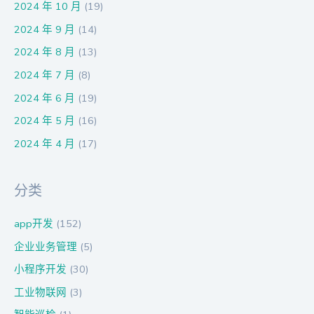
2024 年 10 月
(19)
2024 年 9 月
(14)
2024 年 8 月
(13)
2024 年 7 月
(8)
2024 年 6 月
(19)
2024 年 5 月
(16)
2024 年 4 月
(17)
分类
app开发
(152)
企业业务管理
(5)
小程序开发
(30)
工业物联网
(3)