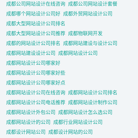
成都公司网站设计在线咨询
成都公司网站设计套餐
成都哪个网站设计公司好
成都外贸网站设计公司
成都大型网站设计公司排名
成都大型网站设计公司推荐
成都物联网开发
成都的网站设计公司排名
成都网站建设与设计公司
成都网站建设设计公司
成都网站设计公司
成都网站设计公司哪家好
成都网站设计公司哪家好些
成都网站设计公司哪家好点
成都网站设计公司在线咨询
成都网站设计公司排名
成都网站设计公司电话推荐
成都网站设计制作公司
成都网站设计外包公司
成都网站设计怎么选公司
成都网站设计的公司
成都行业网站设计公司
成都设计网站公司
成都设计网站的公司