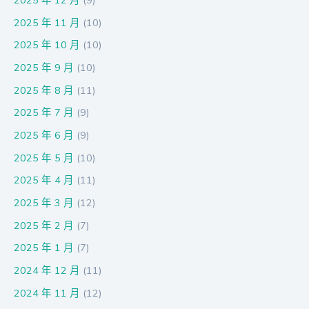
2025 年 12 月
(9)
2025 年 11 月
(10)
2025 年 10 月
(10)
2025 年 9 月
(10)
2025 年 8 月
(11)
2025 年 7 月
(9)
2025 年 6 月
(9)
2025 年 5 月
(10)
2025 年 4 月
(11)
2025 年 3 月
(12)
2025 年 2 月
(7)
2025 年 1 月
(7)
2024 年 12 月
(11)
2024 年 11 月
(12)