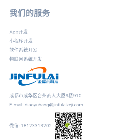
我们的服务
App开发
小程序开发
软件系统开发
物联网系统开发
成都市成华区台州商人大厦9楼910
E-mail: diaoyuhang@jinfulaikeji.com
微信: 18123313202