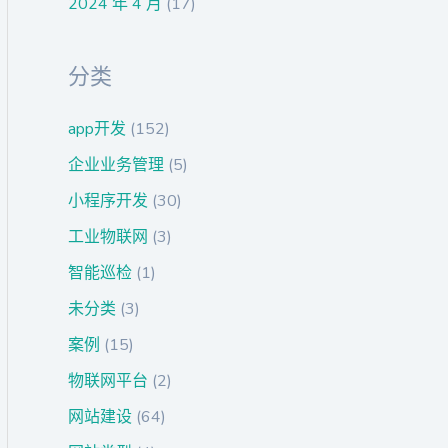
2024 年 4 月
(17)
分类
app开发
(152)
企业业务管理
(5)
小程序开发
(30)
工业物联网
(3)
智能巡检
(1)
未分类
(3)
案例
(15)
物联网平台
(2)
网站建设
(64)