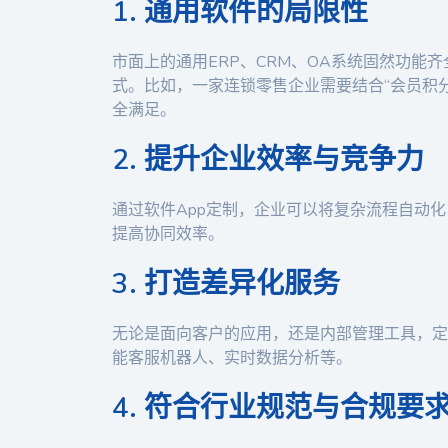
1. 通用软件的局限性
市面上的通用ERP、CRM、OA系统固然功能
式。比如，一家连锁零售企业需要结合“会员积
全满足。
2. 提升企业效率与竞争力
通过软件App定制，企业可以将复杂流程自动
提高协同效率。
3. 打造差异化服务
无论是面向客户的应用，还是内部管理工具，定
能客服机器人、实时数据分析等。
4. 符合行业规范与合规要