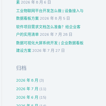
素
2026 年 8 月 6 日
工业物联网平台开发怎么做 | 设备接入与
数据看板方案
2026 年 8 月 5 日
软件项目需求文档怎么准备？给企业客
户的实用清单
2026 年 7 月 28 日
数据可视化大屏系统开发 | 企业数据看板
建设方案
2026 年 7 月 27 日
归档
2026 年 8 月
(3)
2026 年 7 月
(11)
2026 年 6 月
(15)
2026 年 5 月
(14)