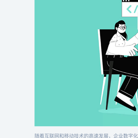
随着互联网和移动技术的高速发展，企业数字化