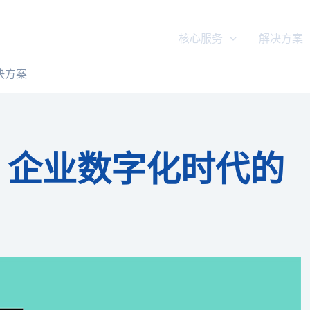
核心服务
解决方案
决方案
：企业数字化时代的