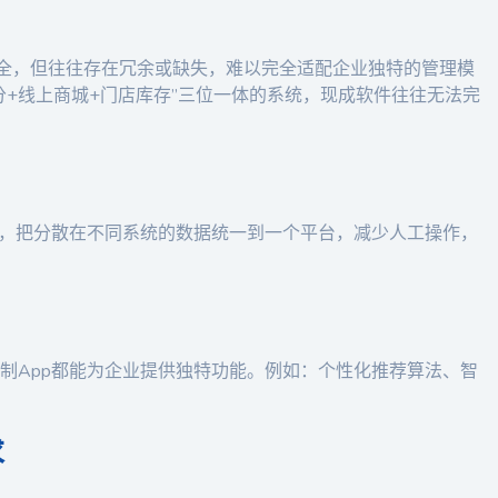
齐全，但往往存在冗余或缺失，难以完全适配企业独特的管理模
分+线上商城+门店库存”三位一体的系统，现成软件往往无法完
化，把分散在不同系统的数据统一到一个平台，减少人工操作，
制App都能为企业提供独特功能。例如：个性化推荐算法、智
求