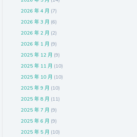
2026 年 4 月
(7)
2026 年 3 月
(6)
2026 年 2 月
(2)
2026 年 1 月
(9)
2025 年 12 月
(9)
2025 年 11 月
(10)
2025 年 10 月
(10)
2025 年 9 月
(10)
2025 年 8 月
(11)
2025 年 7 月
(9)
2025 年 6 月
(9)
2025 年 5 月
(10)