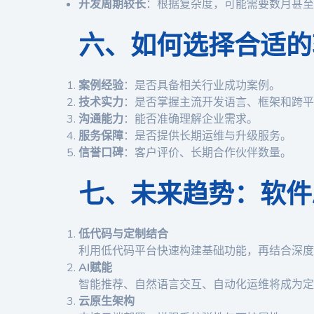
开发周期较长
：根据复杂度，可能需要数月甚至
六、如何选择合适的
案例经验
：是否具备相关行业成功案例。
技术实力
：是否掌握主流开发语言、框架和跨平
沟通能力
：能否准确理解企业需求。
服务保障
：是否提供长期运维与升级服务。
信誉口碑
：客户评价、长期合作伙伴数量。
七、未来趋势：软件
低代码与定制结合
利用低代码平台快速构建基础功能，再结合深度
AI赋能
智能推荐、自然语言交互、自动化运维将成为定
云原生架构