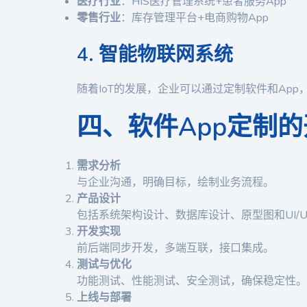
医疗行业
：HIS医疗管理系统+患者服务App
零售行业
：库存管理平台+电商购物App
4. 智能物联网系统
随着IoT的发展，企业可以通过定制软件和Ap
四、软件App定制
需求分析
与企业沟通，明确目标，绘制业务流程。
产品设计
包括系统架构设计、数据库设计、原型图和UI/
开发实现
前后端同步开发，多端互联，接口集成。
测试与优化
功能测试、性能测试、安全测试，确保稳定性。
上线与部署