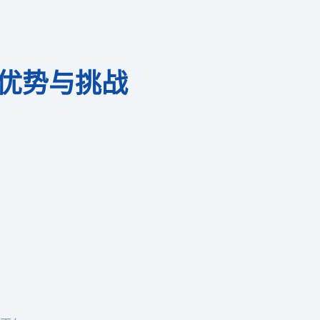
的优势与挑战