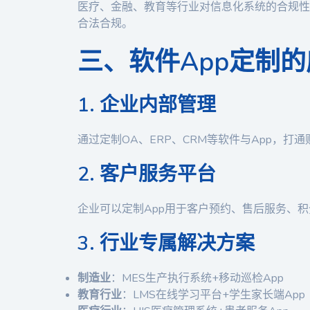
医疗、金融、教育等行业对信息化系统的合规性
合法合规。
三、软件App定制
1. 企业内部管理
通过定制OA、ERP、CRM等软件与App，
2. 客户服务平台
企业可以定制App用于客户预约、售后服务、
3. 行业专属解决方案
制造业
：MES生产执行系统+移动巡检App
教育行业
：LMS在线学习平台+学生家长端App