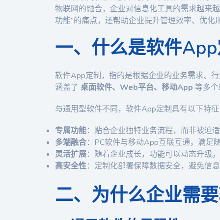
物联网的融合，企业对信息化工具的需求越来越
功能”的痛点，还帮助企业提升管理效率、优化
一、什么是软件Ap
软件App定制，指的是根据企业的业务需求、
涵盖了
桌面软件、Web平台、移动App
等多个
与通用型软件不同，软件App定制具有以下特征
专属功能
：贴合企业独特业务流程，而非被迫适
多端融合
：PC软件与移动App互联互通，满足
灵活扩展
：随着企业成长，功能可以动态升级。
高安全性
：定制化部署保障数据安全，避免信息
二、为什么企业需要