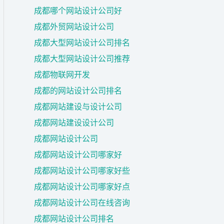
成都哪个网站设计公司好
成都外贸网站设计公司
成都大型网站设计公司排名
成都大型网站设计公司推荐
成都物联网开发
成都的网站设计公司排名
成都网站建设与设计公司
成都网站建设设计公司
成都网站设计公司
成都网站设计公司哪家好
成都网站设计公司哪家好些
成都网站设计公司哪家好点
成都网站设计公司在线咨询
成都网站设计公司排名