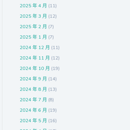
2025 年 4 月
(11)
2025 年 3 月
(12)
2025 年 2 月
(7)
2025 年 1 月
(7)
2024 年 12 月
(11)
2024 年 11 月
(12)
2024 年 10 月
(19)
2024 年 9 月
(14)
2024 年 8 月
(13)
2024 年 7 月
(8)
2024 年 6 月
(19)
2024 年 5 月
(16)