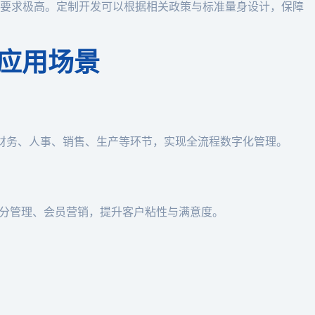
要求极高。定制开发可以根据相关政策与标准量身设计，保障
的应用场景
打通财务、人事、销售、生产等环节，实现全流程数字化管理。
积分管理、会员营销，提升客户粘性与满意度。