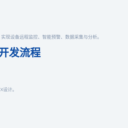
p，实现设备远程监控、智能预警、数据采集与分析。
的开发流程
UX设计。