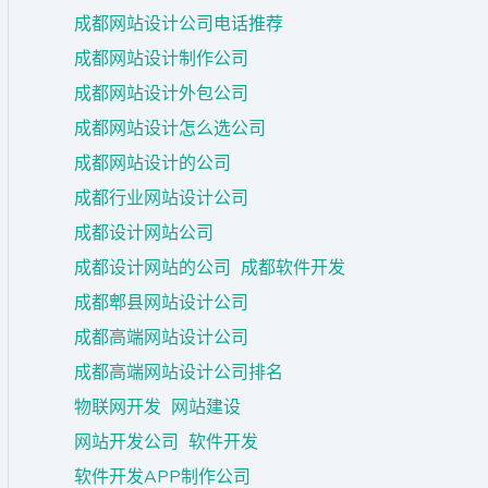
成都网站设计公司电话推荐
成都网站设计制作公司
成都网站设计外包公司
成都网站设计怎么选公司
成都网站设计的公司
成都行业网站设计公司
成都设计网站公司
成都设计网站的公司
成都软件开发
成都郫县网站设计公司
成都高端网站设计公司
成都高端网站设计公司排名
物联网开发
网站建设
网站开发公司
软件开发
软件开发APP制作公司