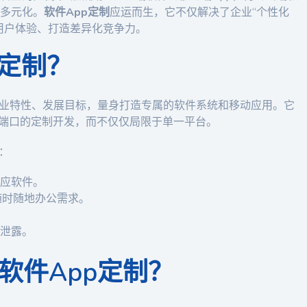
多元化。
软件App定制
应运而生，它不仅解决了企业“个性化
用户体验、打造差异化竞争力。
p定制？
行业特性、发展目标，量身打造专属的软件系统和移动应用。它
端口的定制开发，而不仅仅局限于单一平台。
：
应软件。
随时随地办公需求。
泄露。
软件App定制？