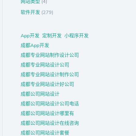
网站类型
(4)
软件开发
(279)
App开发
定制开发
小程序开发
成都App开发
成都专业网站制作设计公司
成都专业网站设计公司
成都专业网站设计制作公司
成都专业网站设计好公司
成都公司网站设计
成都公司网站设计公司电话
成都公司网站设计哪里有
成都公司网站设计在线咨询
成都公司网站设计套餐