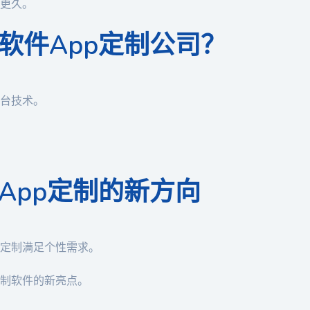
更久。
软件App定制公司？
台技术。
App定制的新方向
定制满足个性需求。
制软件的新亮点。