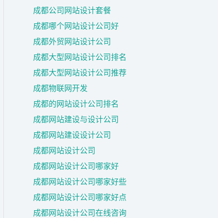
成都公司网站设计套餐
成都哪个网站设计公司好
成都外贸网站设计公司
成都大型网站设计公司排名
成都大型网站设计公司推荐
成都物联网开发
成都的网站设计公司排名
成都网站建设与设计公司
成都网站建设设计公司
成都网站设计公司
成都网站设计公司哪家好
成都网站设计公司哪家好些
成都网站设计公司哪家好点
成都网站设计公司在线咨询