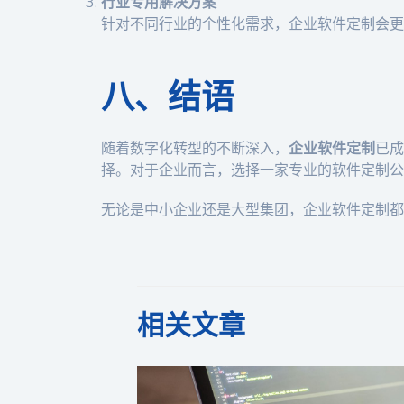
行业专用解决方案
针对不同行业的个性化需求，企业软件定制会更
八、结语
随着数字化转型的不断深入，
企业软件定制
已成
择。对于企业而言，选择一家专业的软件定制公
无论是中小企业还是大型集团，企业软件定制都
相关文章