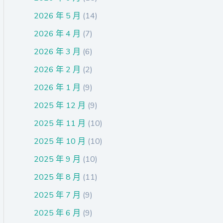
2026 年 5 月
(14)
2026 年 4 月
(7)
2026 年 3 月
(6)
2026 年 2 月
(2)
2026 年 1 月
(9)
2025 年 12 月
(9)
2025 年 11 月
(10)
2025 年 10 月
(10)
2025 年 9 月
(10)
2025 年 8 月
(11)
2025 年 7 月
(9)
2025 年 6 月
(9)