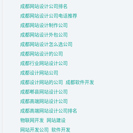
成都网站设计公司排名
成都网站设计公司电话推荐
成都网站设计制作公司
成都网站设计外包公司
成都网站设计怎么选公司
成都网站设计的公司
成都行业网站设计公司
成都设计网站公司
成都设计网站的公司
成都软件开发
成都郫县网站设计公司
成都高端网站设计公司
成都高端网站设计公司排名
物联网开发
网站建设
网站开发公司
软件开发