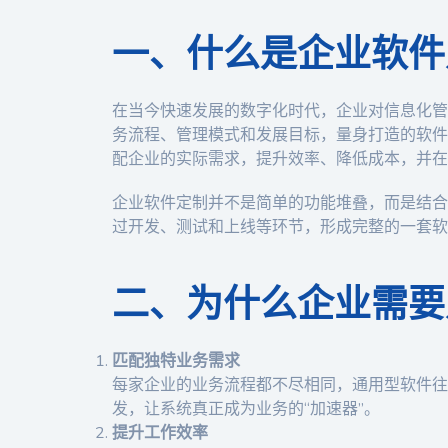
一、什么是企业软件
在当今快速发展的数字化时代，企业对信息化管
务流程、管理模式和发展目标，量身打造的软件
配企业的实际需求，提升效率、降低成本，并在
企业软件定制并不是简单的功能堆叠，而是结合
过开发、测试和上线等环节，形成完整的一套软
二、为什么企业需要
匹配独特业务需求
每家企业的业务流程都不尽相同，通用型软件往
发，让系统真正成为业务的“加速器”。
提升工作效率