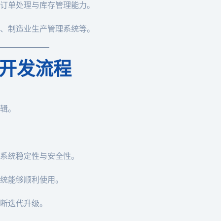
订单处理与库存管理能力。
、制造业生产管理系统等。
开发流程
辑。
系统稳定性与安全性。
统能够顺利使用。
断迭代升级。