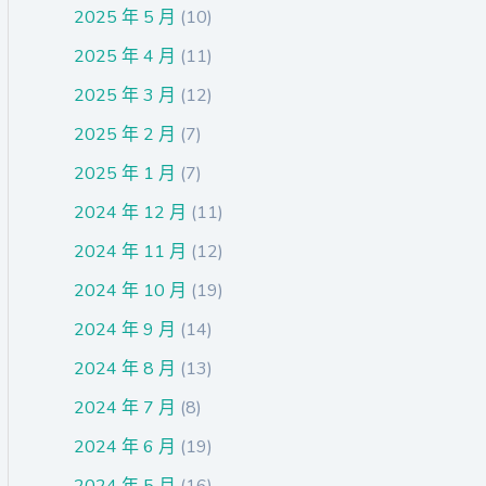
2025 年 5 月
(10)
2025 年 4 月
(11)
2025 年 3 月
(12)
2025 年 2 月
(7)
2025 年 1 月
(7)
2024 年 12 月
(11)
2024 年 11 月
(12)
2024 年 10 月
(19)
2024 年 9 月
(14)
2024 年 8 月
(13)
2024 年 7 月
(8)
2024 年 6 月
(19)
2024 年 5 月
(16)