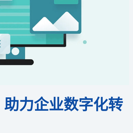
：助力企业数字化转