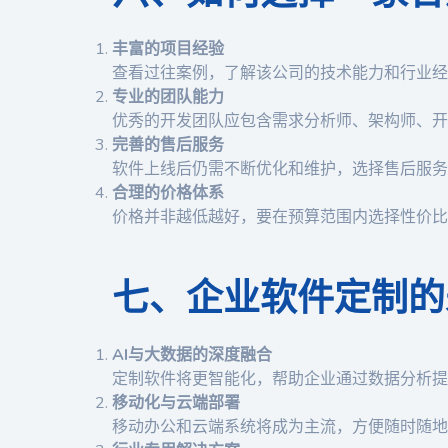
丰富的项目经验
查看过往案例，了解该公司的技术能力和行业经
专业的团队能力
优秀的开发团队应包含需求分析师、架构师、开
完善的售后服务
软件上线后仍需不断优化和维护，选择售后服务
合理的价格体系
价格并非越低越好，要在预算范围内选择性价比
七、企业软件定制的
AI与大数据的深度融合
定制软件将更智能化，帮助企业通过数据分析提
移动化与云端部署
移动办公和云端系统将成为主流，方便随时随地