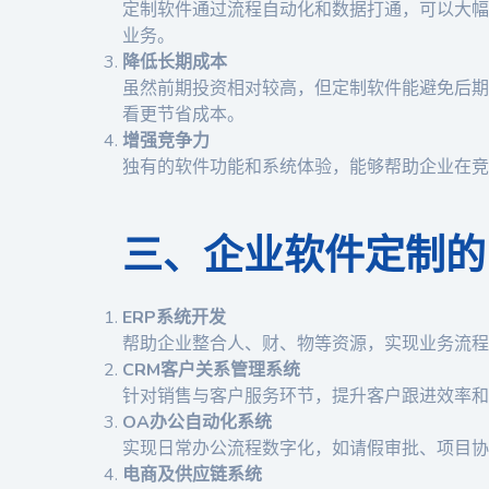
定制软件通过流程自动化和数据打通，可以大幅
业务。
降低长期成本
虽然前期投资相对较高，但定制软件能避免后期
看更节省成本。
增强竞争力
独有的软件功能和系统体验，能够帮助企业在竞
三、企业软件定制的
ERP系统开发
帮助企业整合人、财、物等资源，实现业务流程
CRM客户关系管理系统
针对销售与客户服务环节，提升客户跟进效率和
OA办公自动化系统
实现日常办公流程数字化，如请假审批、项目协
电商及供应链系统