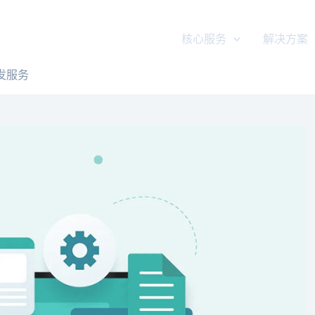
核心服务
解决方案
发服务