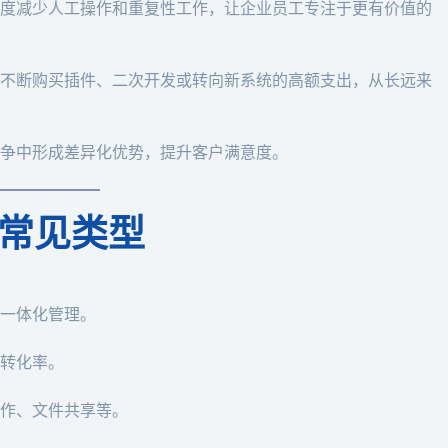
度减少人工操作和重复性工作，让企业员工专注于更有价值的
不断购买插件、二次开发或转向新系统的高额支出，从长远来
争中形成差异化优势，提升客户满意度。
常见类型
一体化管理。
转化率。
作、文件共享等。