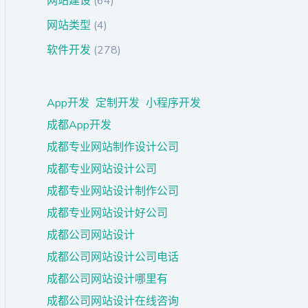
网站建设
(64)
网站类型
(4)
软件开发
(278)
App开发
定制开发
小程序开发
成都App开发
成都专业网站制作设计公司
成都专业网站设计公司
成都专业网站设计制作公司
成都专业网站设计好公司
成都公司网站设计
成都公司网站设计公司电话
成都公司网站设计哪里有
成都公司网站设计在线咨询