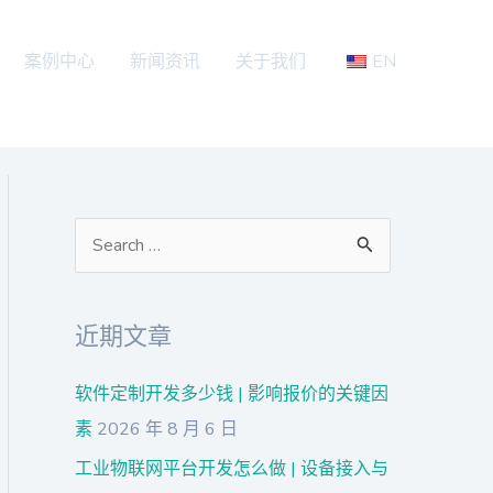
案例中心
新闻资讯
关于我们
EN
搜
索
：
近期文章
软件定制开发多少钱 | 影响报价的关键因
素
2026 年 8 月 6 日
工业物联网平台开发怎么做 | 设备接入与