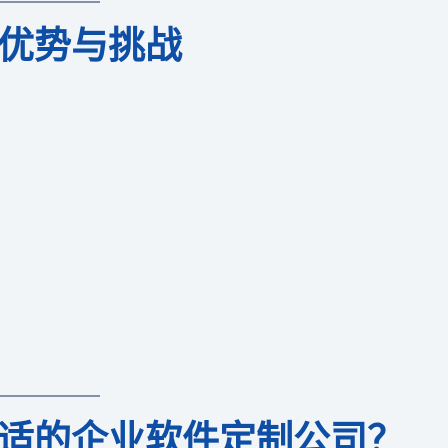
优势与挑战
适的企业软件定制公司？