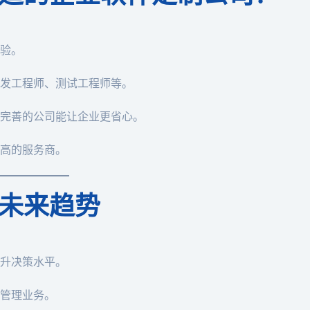
验。
发工程师、测试工程师等。
完善的公司能让企业更省心。
高的服务商。
未来趋势
升决策水平。
管理业务。