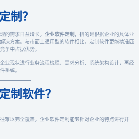
定制？
理的需求日益增长。
企业软件定制
，指的是根据企业的具体业
解决方案。与市面上通用型的软件相比，定制软件更能精准匹
竞争中占据优势。
企业现状进行业务流程梳理、需求分析、系统架构设计，再经
件系统。
定制软件？
往难以完全覆盖。企业软件定制能够针对企业的特点进行开