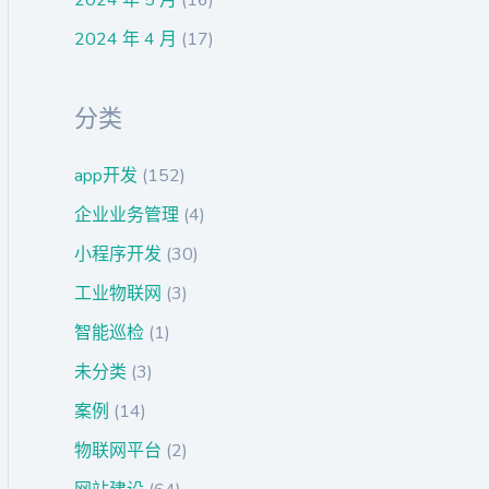
2024 年 4 月
(17)
分类
app开发
(152)
企业业务管理
(4)
小程序开发
(30)
工业物联网
(3)
智能巡检
(1)
未分类
(3)
案例
(14)
物联网平台
(2)