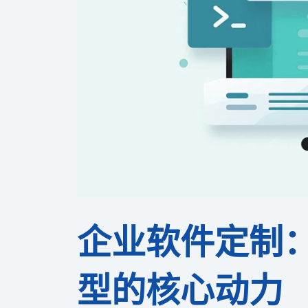
企业软件定制
型的核心动力