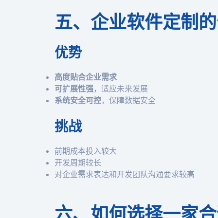
五、企业软件定制的
优势
高度贴合企业需求
可扩展性强
，适应未来发展
系统安全可控
，保障数据安全
挑战
前期成本投入较大
开发周期较长
对企业需求表达和开发团队沟通要求较高
六、如何选择一家合