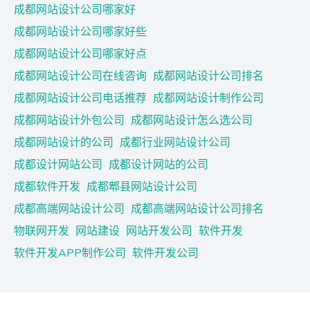
成都网站设计公司哪家好
成都网站设计公司哪家好些
成都网站设计公司哪家好点
成都网站设计公司在线咨询
成都网站设计公司排名
成都网站设计公司电话推荐
成都网站设计制作公司
成都网站设计外包公司
成都网站设计怎么选公司
成都网站设计的公司
成都行业网站设计公司
成都设计网站公司
成都设计网站的公司
成都软件开发
成都郫县网站设计公司
成都高端网站设计公司
成都高端网站设计公司排名
物联网开发
网站建设
网站开发公司
软件开发
软件开发APP制作公司
软件开发公司