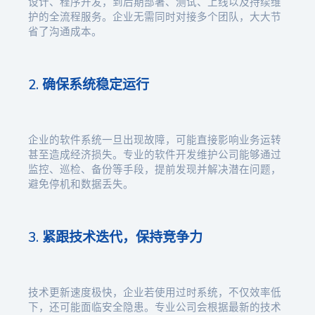
设计、程序开发，到后期部署、测试、上线以及持续维
护的全流程服务。企业无需同时对接多个团队，大大节
省了沟通成本。
2. 确保系统稳定运行
企业的软件系统一旦出现故障，可能直接影响业务运转
甚至造成经济损失。专业的软件开发维护公司能够通过
监控、巡检、备份等手段，提前发现并解决潜在问题，
避免停机和数据丢失。
3. 紧跟技术迭代，保持竞争力
技术更新速度极快，企业若使用过时系统，不仅效率低
下，还可能面临安全隐患。专业公司会根据最新的技术