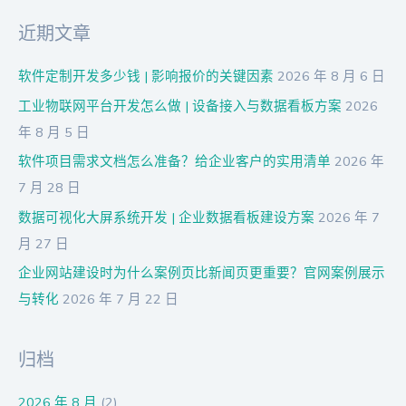
：
近期文章
软件定制开发多少钱 | 影响报价的关键因素
2026 年 8 月 6 日
工业物联网平台开发怎么做 | 设备接入与数据看板方案
2026
年 8 月 5 日
软件项目需求文档怎么准备？给企业客户的实用清单
2026 年
7 月 28 日
数据可视化大屏系统开发 | 企业数据看板建设方案
2026 年 7
月 27 日
企业网站建设时为什么案例页比新闻页更重要？官网案例展示
与转化
2026 年 7 月 22 日
归档
2026 年 8 月
(2)