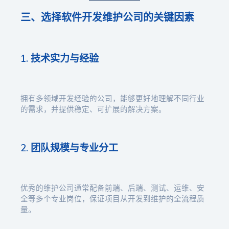
三、选择软件开发维护公司的关键因素
1. 技术实力与经验
拥有多领域开发经验的公司，能够更好地理解不同行业
的需求，并提供稳定、可扩展的解决方案。
2. 团队规模与专业分工
优秀的维护公司通常配备前端、后端、测试、运维、安
全等多个专业岗位，保证项目从开发到维护的全流程质
量。