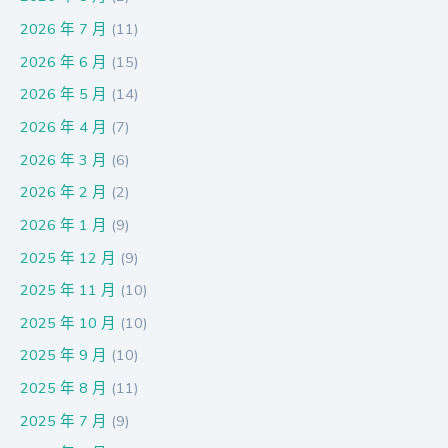
2026 年 7 月
(11)
2026 年 6 月
(15)
2026 年 5 月
(14)
2026 年 4 月
(7)
2026 年 3 月
(6)
2026 年 2 月
(2)
2026 年 1 月
(9)
2025 年 12 月
(9)
2025 年 11 月
(10)
2025 年 10 月
(10)
2025 年 9 月
(10)
2025 年 8 月
(11)
2025 年 7 月
(9)