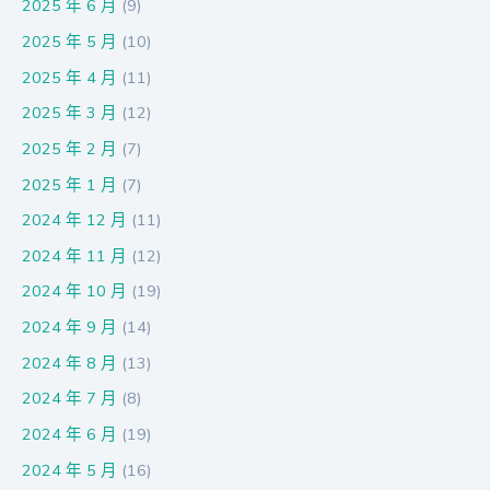
2025 年 6 月
(9)
2025 年 5 月
(10)
2025 年 4 月
(11)
2025 年 3 月
(12)
2025 年 2 月
(7)
2025 年 1 月
(7)
2024 年 12 月
(11)
2024 年 11 月
(12)
2024 年 10 月
(19)
2024 年 9 月
(14)
2024 年 8 月
(13)
2024 年 7 月
(8)
2024 年 6 月
(19)
2024 年 5 月
(16)