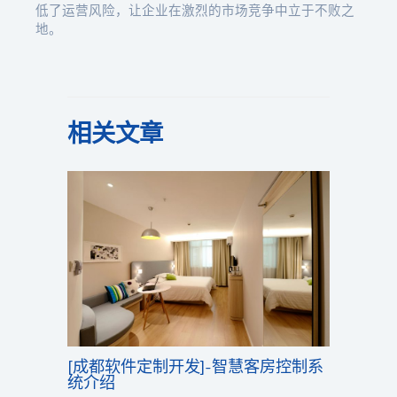
低了运营风险，让企业在激烈的市场竞争中立于不败之
地。
相关文章
[成都软件定制开发]-智慧客房控制系
统介绍