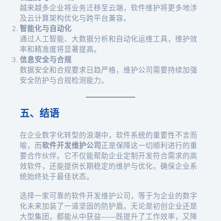
越来越多企业将业务迁移至云端，软件维护将更多地涉
及云计算架构优化与跨平台兼容。
智能化与自动化
通过人工智能、大数据分析和自动化运维工具，维护效
率和精准度将显著提高。
信息安全与合规
数据安全和合规要求日趋严格，维护公司需要持续加强
安全防护与合规检测能力。
五、结语
在企业数字化转型的浪潮中，软件系统的重要性不言而
喻，而
软件开发维护公司
正是保障这一切顺利进行的重
要合作伙伴。它不仅能帮助企业定制开发符合需求的高
效软件，还能提供长期稳定的维护与优化，确保企业系
统始终处于最佳状态。
选择一家可靠的软件开发维护公司，等于为企业的数字
化未来加装了一道坚固的防护盾。无论是初创企业还是
大型集团，都能从中获益——既提升了工作效率，又降