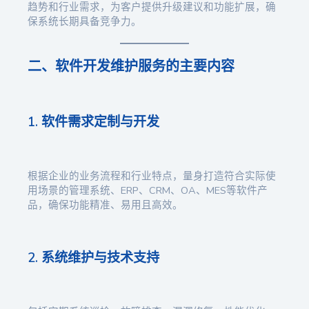
趋势和行业需求，为客户提供升级建议和功能扩展，确
保系统长期具备竞争力。
二、软件开发维护服务的主要内容
1. 软件需求定制与开发
根据企业的业务流程和行业特点，量身打造符合实际使
用场景的管理系统、ERP、CRM、OA、MES等软件产
品，确保功能精准、易用且高效。
2. 系统维护与技术支持