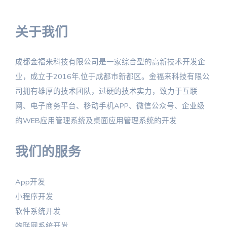
关于我们
成都金福来科技有限公司是一家综合型的高新技术开发企
业，成立于2016年,位于成都市新都区。金福来科技有限公
司拥有雄厚的技术团队，过硬的技术实力，致力于互联
网、电子商务平台、移动手机APP、微信公众号、企业级
的WEB应用管理系统及桌面应用管理系统的开发
我们的服务
App开发
小程序开发
软件系统开发
物联网系统开发