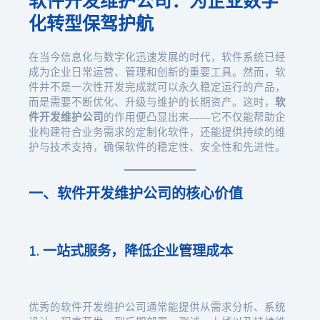
软件开发维护公司：为企业数字
化转型保驾护航
在当今信息化与数字化迅速发展的时代，软件系统已经
成为企业日常运营、管理和创新的重要工具。然而，软
件并不是一次性开发完成就可以永久稳定运行的产品，
而是需要不断优化、升级与维护的长期资产。这时，
软
件开发维护公司
的作用便凸显出来——它不仅能帮助企
业构建符合业务需求的定制化软件，还能提供持续的维
护与技术支持，确保软件的稳定性、安全性和先进性。
一、软件开发维护公司的核心价值
1. 一站式服务，降低企业管理成本
优秀的软件开发维护公司通常能提供从需求分析、系统