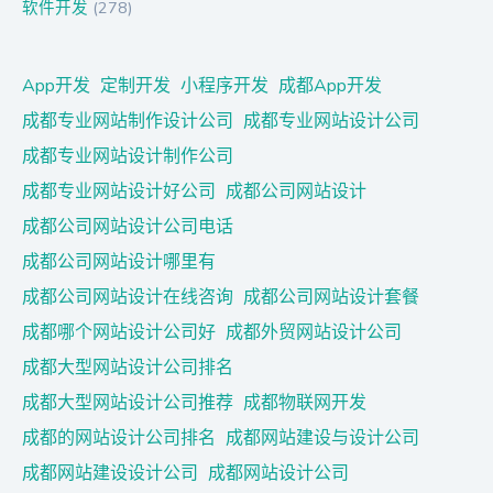
软件开发
(278)
App开发
定制开发
小程序开发
成都App开发
成都专业网站制作设计公司
成都专业网站设计公司
成都专业网站设计制作公司
成都专业网站设计好公司
成都公司网站设计
成都公司网站设计公司电话
成都公司网站设计哪里有
成都公司网站设计在线咨询
成都公司网站设计套餐
成都哪个网站设计公司好
成都外贸网站设计公司
成都大型网站设计公司排名
成都大型网站设计公司推荐
成都物联网开发
成都的网站设计公司排名
成都网站建设与设计公司
成都网站建设设计公司
成都网站设计公司