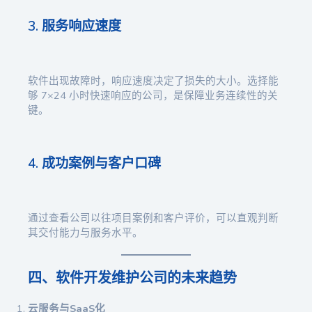
3. 服务响应速度
软件出现故障时，响应速度决定了损失的大小。选择能
够 7×24 小时快速响应的公司，是保障业务连续性的关
键。
4. 成功案例与客户口碑
通过查看公司以往项目案例和客户评价，可以直观判断
其交付能力与服务水平。
四、软件开发维护公司的未来趋势
云服务与SaaS化