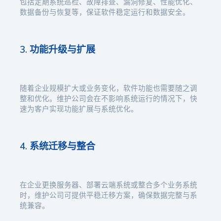
包括定期系统巡检、故障排查、漏洞修复、性能优化、
数据备份与恢复等，保证软件稳定运行和数据安全。
3. 功能升级与扩展
随着企业规模扩大或业务变化，软件功能也需要随之调
整和优化。维护公司会在不影响系统运行的情况下，快
速为客户实现功能扩展与系统优化。
4. 系统迁移与整合
在企业更换服务器、部署云端系统或整合多个业务系统
时，维护公司可提供平稳迁移方案，确保数据完整与系
统兼容。