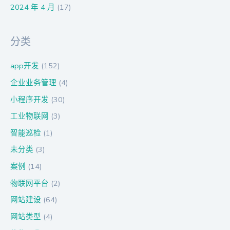
2024 年 4 月
(17)
分类
app开发
(152)
企业业务管理
(4)
小程序开发
(30)
工业物联网
(3)
智能巡检
(1)
未分类
(3)
案例
(14)
物联网平台
(2)
网站建设
(64)
网站类型
(4)