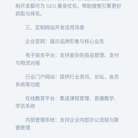
制开发都可为 SEO 量身优化，帮助搜索引擎更好
抓取与排名。
三、定制网站开发适用场景
企业官网：展示品牌形象与核心业务
电子商务平台：支持复杂的商品管理、支付
与物流对接
行业门户网站：提供行业资讯、论坛、会员
系统等功能
在线教育平台：集成课程管理、直播教学、
学员系统
内部管理系统：支持企业内部办公流程与数
据管理