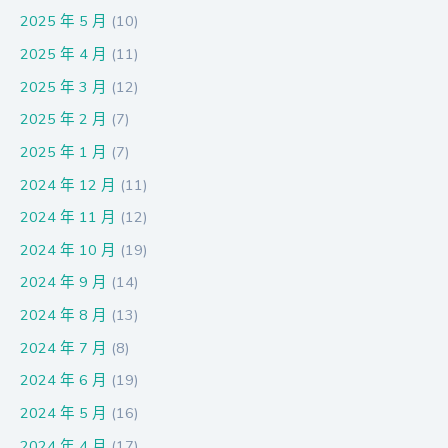
2025 年 5 月
(10)
2025 年 4 月
(11)
2025 年 3 月
(12)
2025 年 2 月
(7)
2025 年 1 月
(7)
2024 年 12 月
(11)
2024 年 11 月
(12)
2024 年 10 月
(19)
2024 年 9 月
(14)
2024 年 8 月
(13)
2024 年 7 月
(8)
2024 年 6 月
(19)
2024 年 5 月
(16)
2024 年 4 月
(17)