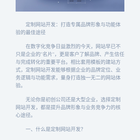
定制网站开发：打造专属品牌形象与功能体
验的最佳途径
在数字化竞争日益激烈的今天，网站早已不
只是企业的“名片”，更是客户了解品牌、产生信任
与完成转化的重要平台。相比套用模板的建站方
式，定制网站开发能够根据企业的品牌定位、业
务逻辑与功能需求，量身打造独一无二的网站体
验。
无论你是初创公司还是大型企业，选择定制
网站开发，都是提升品牌形象与业务竞争力的核
心途径。
一、什么是定制网站开发？