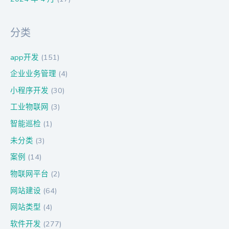
分类
app开发
(151)
企业业务管理
(4)
小程序开发
(30)
工业物联网
(3)
智能巡检
(1)
未分类
(3)
案例
(14)
物联网平台
(2)
网站建设
(64)
网站类型
(4)
软件开发
(277)