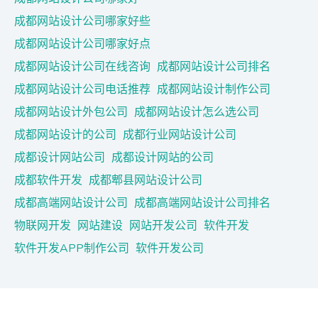
成都网站设计公司哪家好些
成都网站设计公司哪家好点
成都网站设计公司在线咨询
成都网站设计公司排名
成都网站设计公司电话推荐
成都网站设计制作公司
成都网站设计外包公司
成都网站设计怎么选公司
成都网站设计的公司
成都行业网站设计公司
成都设计网站公司
成都设计网站的公司
成都软件开发
成都郫县网站设计公司
成都高端网站设计公司
成都高端网站设计公司排名
物联网开发
网站建设
网站开发公司
软件开发
软件开发APP制作公司
软件开发公司