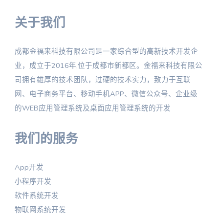
关于我们
成都金福来科技有限公司是一家综合型的高新技术开发企
业，成立于2016年,位于成都市新都区。金福来科技有限公
司拥有雄厚的技术团队，过硬的技术实力，致力于互联
网、电子商务平台、移动手机APP、微信公众号、企业级
的WEB应用管理系统及桌面应用管理系统的开发
我们的服务
App开发
小程序开发
软件系统开发
物联网系统开发