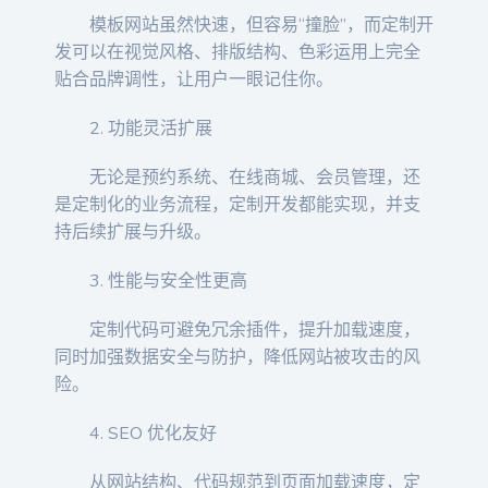
模板网站虽然快速，但容易“撞脸”，而定制开
发可以在视觉风格、排版结构、色彩运用上完全
贴合品牌调性，让用户一眼记住你。
2. 功能灵活扩展
无论是预约系统、在线商城、会员管理，还
是定制化的业务流程，定制开发都能实现，并支
持后续扩展与升级。
3. 性能与安全性更高
定制代码可避免冗余插件，提升加载速度，
同时加强数据安全与防护，降低网站被攻击的风
险。
4. SEO 优化友好
从网站结构、代码规范到页面加载速度，定