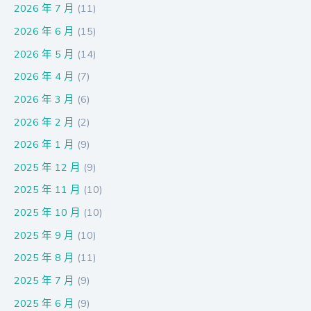
2026 年 7 月
(11)
2026 年 6 月
(15)
2026 年 5 月
(14)
2026 年 4 月
(7)
2026 年 3 月
(6)
2026 年 2 月
(2)
2026 年 1 月
(9)
2025 年 12 月
(9)
2025 年 11 月
(10)
2025 年 10 月
(10)
2025 年 9 月
(10)
2025 年 8 月
(11)
2025 年 7 月
(9)
2025 年 6 月
(9)