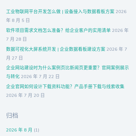
工业物联网平台开发怎么做 | 设备接入与数据看板方案
2026
年 8 月 5 日
软件项目需求文档怎么准备？给企业客户的实用清单
2026 年
7 月 28 日
数据可视化大屏系统开发 | 企业数据看板建设方案
2026 年 7
月 27 日
企业网站建设时为什么案例页比新闻页更重要？官网案例展示
与转化
2026 年 7 月 22 日
企业官网如何设计下载资料功能？产品手册下载与线索收集
2026 年 7 月 20 日
归档
2026 年 8 月
(1)