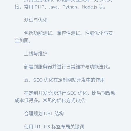
接，常用 PHP、Java、Python、Node.js 等。
测试与优化
包括功能测试、兼容性测试、性能优化与安
全加固。
上线与维护
部署到服务器并进行日常维护与功能迭代。
五、SEO 优化在定制网站开发中的作用
在定制开发阶段进行 SEO 优化，比后期改动
成本低得多。常见的优化方式包括：
合理规划 URL 结构
使用 H1~H3 标签布局关键词