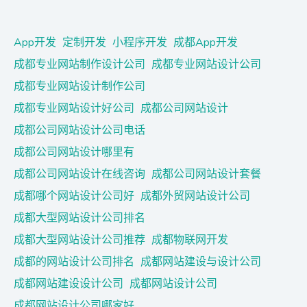
App开发
定制开发
小程序开发
成都App开发
成都专业网站制作设计公司
成都专业网站设计公司
成都专业网站设计制作公司
成都专业网站设计好公司
成都公司网站设计
成都公司网站设计公司电话
成都公司网站设计哪里有
成都公司网站设计在线咨询
成都公司网站设计套餐
成都哪个网站设计公司好
成都外贸网站设计公司
成都大型网站设计公司排名
成都大型网站设计公司推荐
成都物联网开发
成都的网站设计公司排名
成都网站建设与设计公司
成都网站建设设计公司
成都网站设计公司
成都网站设计公司哪家好