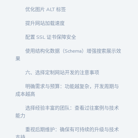
优化图片 ALT 标签
提升网站加载速度
配置 SSL 证书保障安全
使用结构化数据（Schema）增强搜索展示效
果
六、选择定制网站开发的注意事项
明确需求与预算：功能越复杂，开发周期与
成本越高
选择经验丰富的团队：查看过往案例与技术
能力
重视后期维护：确保有可持续的升级与技术
支持