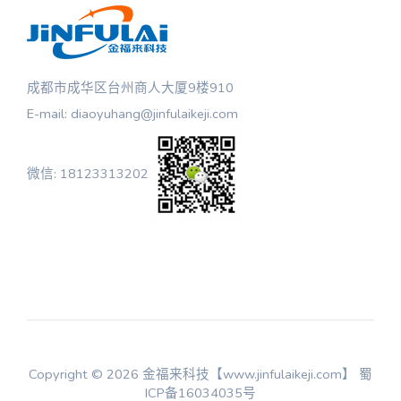
成都市成华区台州商人大厦9楼910
E-mail: diaoyuhang@jinfulaikeji.com
微信: 18123313202
Copyright © 2026 金福来科技【www.jinfulaikeji.com】
蜀
ICP备16034035号