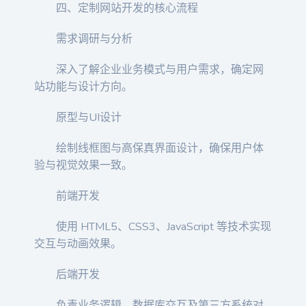
四、定制网站开发的核心流程
需求调研与分析
深入了解企业业务模式与用户需求，确定网
站功能与设计方向。
原型与UI设计
绘制线框图与高保真界面设计，确保用户体
验与视觉效果一致。
前端开发
使用 HTML5、CSS3、JavaScript 等技术实现
交互与动画效果。
后端开发
负责业务逻辑、数据库交互及第三方系统对