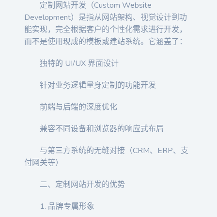
定制网站开发（Custom Website
Development）是指从网站架构、视觉设计到功
能实现，完全根据客户的个性化需求进行开发，
而不是使用现成的模板或建站系统。它涵盖了：
独特的 UI/UX 界面设计
针对业务逻辑量身定制的功能开发
前端与后端的深度优化
兼容不同设备和浏览器的响应式布局
与第三方系统的无缝对接（CRM、ERP、支
付网关等）
二、定制网站开发的优势
1. 品牌专属形象