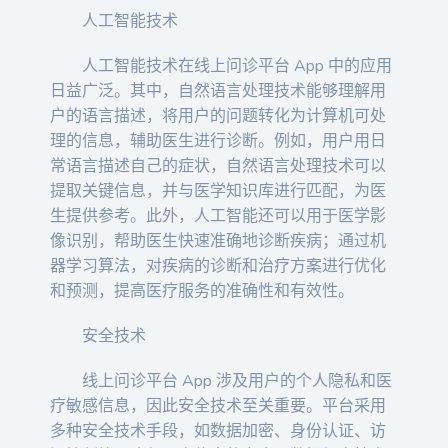
人工智能技术
人工智能技术在线上问诊平台 App 中的应用
日益广泛。其中，自然语言处理技术能够理解用
户的语言描述，将用户的问题转化为计算机可处
理的信息，辅助医生进行诊断。例如，用户用日
常语言描述自己的症状，自然语言处理技术可以
提取关键信息，并与医学知识库进行匹配，为医
生提供参考。此外，人工智能还可以用于医学影
像识别，帮助医生快速准确地诊断疾病；通过机
器学习算法，对疾病的诊断和治疗方案进行优化
和预测，提高医疗服务的准确性和有效性。
安全技术
线上问诊平台 App 涉及用户的个人隐私和医
疗敏感信息，因此安全技术至关重要。平台采用
多种安全技术手段，如数据加密、身份认证、访