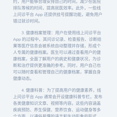
约，用户能够合理安排自己的时间，减少在医院
排队等候的时间，提高就医效率。此外，一些线
上问诊平台 App 还提供挂号提醒功能，避免用户
错过就诊时间。
3. 健康档案管理：用户在使用线上问诊平台
App 的过程中，其问诊记录、检查报告、诊断结
果等医疗信息会被系统自动整理并存储，形成个
人专属的健康档案。医生可以通过查看用户的健
康档案，全面了解用户的病史和健康状况，为诊
断和治疗提供更准确的参考。同时，用户自己也
可以随时查看和管理自己的健康档案，掌握自身
健康动态。
4. 健康科普：为了提高用户的健康素养，线
上问诊平台 App 通常会开设健康科普专栏，发布
各类健康知识文章、视频等内容。这些内容涵盖
疾病预防、养生保健、营养饮食、运动健身等多
个方面，以通俗易懂的语言和生动形象的形式，