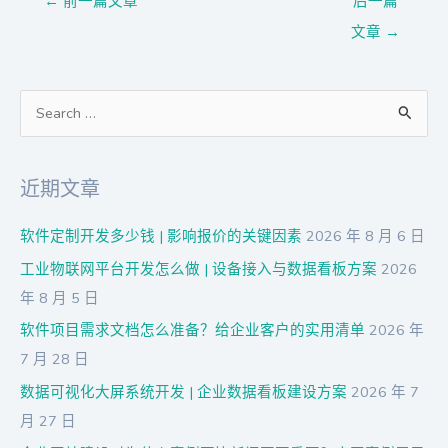
←
前一篇文章
后一篇
文章
→
搜
索
：
近期文章
软件定制开发多少钱 | 影响报价的关键因素
2026 年 8 月 6 日
工业物联网平台开发怎么做 | 设备接入与数据看板方案
2026
年 8 月 5 日
软件项目需求文档怎么准备？给企业客户的实用清单
2026 年
7 月 28 日
数据可视化大屏系统开发 | 企业数据看板建设方案
2026 年 7
月 27 日