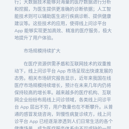
行；大数据技术能够对海量的医疗数据进行分析
和挖掘，为医生提供更准确的诊断依据；人工智
能技术则可以辅助医生进行疾病诊断、提供健康
建议等。这些技术的应用，使得线上问诊平台
App 能够实现更加高效、精准的医疗服务，极大
地提升了用户体验。
市场规模持续扩大
在医疗资源供需矛盾和互联网技术的双重推
动下，线上问诊平台 App 市场呈现出快速发展的
态势。相关市场研究报告显示，近年来我国在线
医疗市场规模持续增长，预计在未来几年内仍将
保持较高的增长率。越来越多的医疗机构、互联
网企业纷纷布局线上问诊领域，各类线上问诊平
台 App 层出不穷，用户数量也在不断攀升。从普
通的感冒发烧咨询，到慢性病复诊续方，线上问
诊平台 App 已经逐渐渗透到人们日常生活的各个
健康场景，成为医疗服务体系中不可或缺的一部