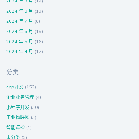
2024 年 9 月
(14)
2024 年 8 月
(13)
2024 年 7 月
(8)
2024 年 6 月
(19)
2024 年 5 月
(16)
2024 年 4 月
(17)
分类
app开发
(152)
企业业务管理
(4)
小程序开发
(30)
工业物联网
(3)
智能巡检
(1)
未分类
(3)