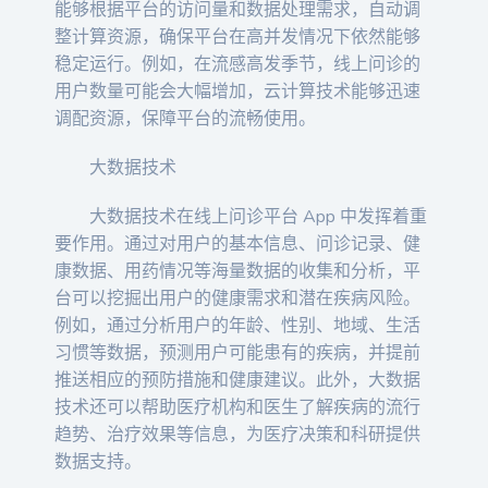
能够根据平台的访问量和数据处理需求，自动调
整计算资源，确保平台在高并发情况下依然能够
稳定运行。例如，在流感高发季节，线上问诊的
用户数量可能会大幅增加，云计算技术能够迅速
调配资源，保障平台的流畅使用。
大数据技术
大数据技术在线上问诊平台 App 中发挥着重
要作用。通过对用户的基本信息、问诊记录、健
康数据、用药情况等海量数据的收集和分析，平
台可以挖掘出用户的健康需求和潜在疾病风险。
例如，通过分析用户的年龄、性别、地域、生活
习惯等数据，预测用户可能患有的疾病，并提前
推送相应的预防措施和健康建议。此外，大数据
技术还可以帮助医疗机构和医生了解疾病的流行
趋势、治疗效果等信息，为医疗决策和科研提供
数据支持。