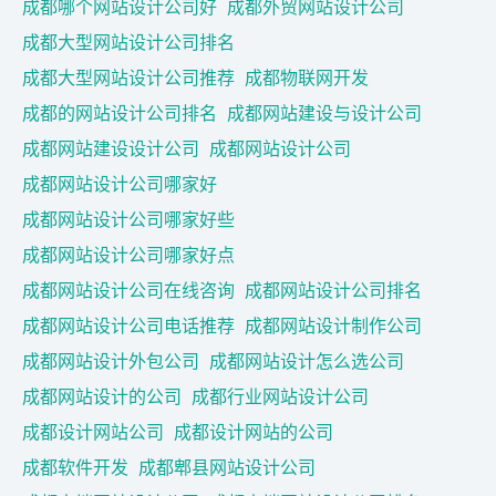
成都哪个网站设计公司好
成都外贸网站设计公司
成都大型网站设计公司排名
成都大型网站设计公司推荐
成都物联网开发
成都的网站设计公司排名
成都网站建设与设计公司
成都网站建设设计公司
成都网站设计公司
成都网站设计公司哪家好
成都网站设计公司哪家好些
成都网站设计公司哪家好点
成都网站设计公司在线咨询
成都网站设计公司排名
成都网站设计公司电话推荐
成都网站设计制作公司
成都网站设计外包公司
成都网站设计怎么选公司
成都网站设计的公司
成都行业网站设计公司
成都设计网站公司
成都设计网站的公司
成都软件开发
成都郫县网站设计公司