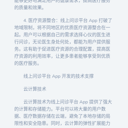
能够更好地满足用户的健康需求，提高医疗服务
的质量和效果。
4. 医疗资源整合：线上问诊平台 App 打破了
地域限制，将不同地区的优质医疗资源整合在一
起。用户可以根据自己的需求选择心仪的医生进
行问诊，无论医生身处何处，都能为用户提供服
务。这有助于促进医疗资源的合理配置，提高医
疗资源的利用效率，让更多患者能够享受到优质
的医疗服务。
线上问诊平台 App 开发的技术支撑
云计算技术
云计算技术为线上问诊平台 App 提供了强大
的计算和存储能力。平台可以将大量的用户数
据、医疗数据存储在云端，避免了本地存储的局
限性和安全隐患。同时，云计算的弹性扩展能力