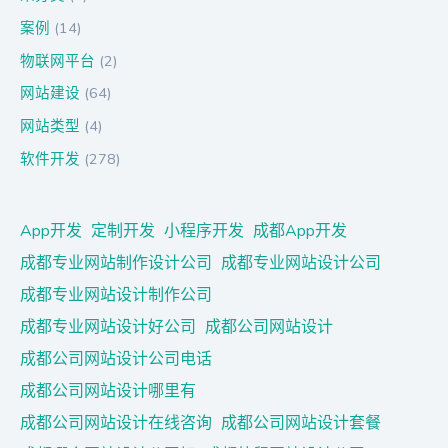
案例
(14)
物联网平台
(2)
网站建设
(64)
网站类型
(4)
软件开发
(278)
App开发
定制开发
小程序开发
成都App开发
成都专业网站制作设计公司
成都专业网站设计公司
成都专业网站设计制作公司
成都专业网站设计好公司
成都公司网站设计
成都公司网站设计公司电话
成都公司网站设计哪里有
成都公司网站设计在线咨询
成都公司网站设计套餐