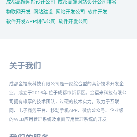
成都高端网站设计公司
成都高端网站设计公司排名
物联网开发
网站建设
网站开发公司
软件开发
软件开发APP制作公司
软件开发公司
关于我们
成都金福来科技有限公司是一家综合型的高新技术开发企
业，成立于2016年,位于成都市新都区。金福来科技有限公
司拥有雄厚的技术团队，过硬的技术实力，致力于互联
网、电子商务平台、移动手机APP、微信公众号、企业级
的WEB应用管理系统及桌面应用管理系统的开发