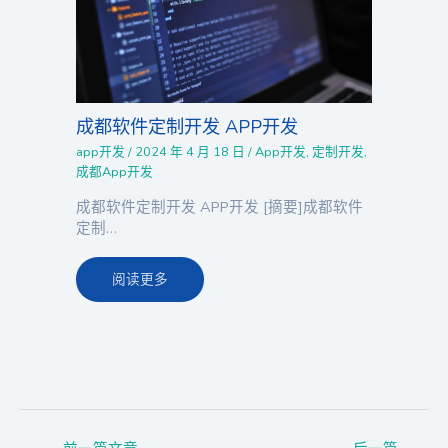
成都软件定制开发 APP开发
app开发
/
2024 年 4 月 18 日
/
App开发
,
定制开发
,
成都App开发
成都软件定制开发 APP开发 [摘要]成都软件
定制…
阅读更多