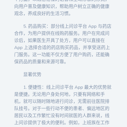
向用户普及健康知识，帮助用户树立正确的健康
观念，养成良好的生活习惯。
5. 药品购买：部分线上问诊平台 App 与药店
合作，为用户提供在线购药服务。用户在完成问
诊后，如果医生开具了处方，用户可以直接在
App 上选择合适的药店购买药品，并享受送药上
门服务。这一功能不仅方便了用户购药，还能确
保药品的质量和来源可靠。
显著优势
1. 便捷性：线上问诊平台 App 最大的优势就
是便捷。无论用户身处何地，只要有网络和手
机，就可以随时随地进行问诊，无需前往医院排
队挂号。对于一些行动不便的患者、偏远地区的
居民以及工作繁忙没有时间就医的人群来说，线
上问诊提供了极大的便利。例如，上班族在工作