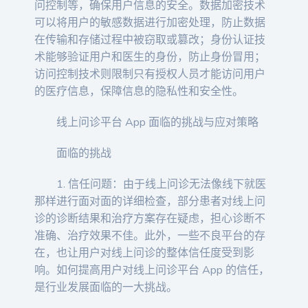
问控制等，确保用户信息的安全。数据加密技术
可以将用户的敏感数据进行加密处理，防止数据
在传输和存储过程中被窃取或篡改；身份认证技
术能够验证用户和医生的身份，防止身份冒用；
访问控制技术则限制只有授权人员才能访问用户
的医疗信息，保障信息的隐私性和安全性。
线上问诊平台 App 面临的挑战与应对策略
面临的挑战
1. 信任问题：由于线上问诊无法像线下就医
那样进行面对面的详细检查，部分患者对线上问
诊的诊断结果和治疗方案存在疑虑，担心诊断不
准确、治疗效果不佳。此外，一些不良平台的存
在，也让用户对线上问诊的整体信任度受到影
响。如何提高用户对线上问诊平台 App 的信任，
是行业发展面临的一大挑战。