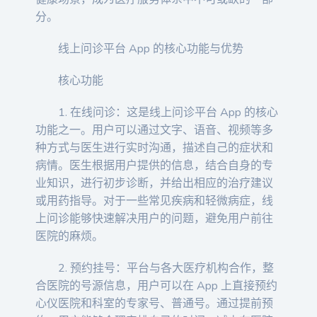
分。
线上问诊平台 App 的核心功能与优势
核心功能
1. 在线问诊：这是线上问诊平台 App 的核心
功能之一。用户可以通过文字、语音、视频等多
种方式与医生进行实时沟通，描述自己的症状和
病情。医生根据用户提供的信息，结合自身的专
业知识，进行初步诊断，并给出相应的治疗建议
或用药指导。对于一些常见疾病和轻微病症，线
上问诊能够快速解决用户的问题，避免用户前往
医院的麻烦。
2. 预约挂号：平台与各大医疗机构合作，整
合医院的号源信息，用户可以在 App 上直接预约
心仪医院和科室的专家号、普通号。通过提前预