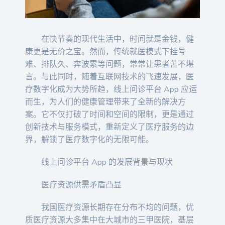
在快节奏的现代生活中，时间就是金钱，健
康更是无价之宝。然而，传统就医模式下挂号
难、排队久、奔波累等问题，常常让患者苦不堪
言。与此同时，随着互联网技术的飞速发展，医
疗数字化成为大势所趋，线上问诊平台 App 应运
而生，为人们的健康管理带来了全新的解决方
案。它不仅打破了时间和空间的限制，更是通过
创新技术与服务模式，重新定义了医疗服务的边
界，解锁了医疗数字化的无限可能。
线上问诊平台 App 的发展背景与现状
医疗资源供需矛盾凸显
我国医疗资源长期存在分布不均的问题，优
质医疗资源大多集中在大城市的三甲医院，基层