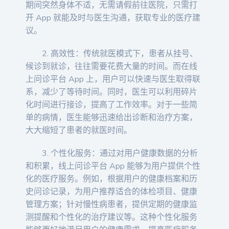
期间突然身体不适，无需请假前往医院，只需打
开 App 就能及时与医生沟通，获取专业的医疗建
议。
2. 高效性：传统就医模式下，患者从挂号、
候诊到就诊，往往需要花费大量的时间。而在线
上问诊平台 App 上，用户可以快速与医生取得联
系，减少了等待时间。同时，医生可以利用碎片
化时间进行接诊，提高了工作效率。对于一些简
单的病情，医生能够迅速给出诊断和治疗方案，
大大缩短了患者的就医时间。
3. 个性化服务：通过对用户健康数据的分析
和积累，线上问诊平台 App 能够为用户提供个性
化的医疗服务。例如，根据用户的健康档案和历
史问诊记录，为用户推荐适合的体检项目、健康
管理方案；针对慢性病患者，提供定期的健康监
测提醒和个性化的治疗建议等。这种个性化服务