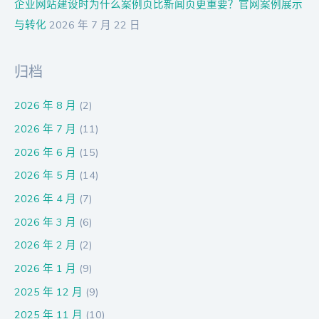
企业网站建设时为什么案例页比新闻页更重要？官网案例展示
与转化
2026 年 7 月 22 日
归档
2026 年 8 月
(2)
2026 年 7 月
(11)
2026 年 6 月
(15)
2026 年 5 月
(14)
2026 年 4 月
(7)
2026 年 3 月
(6)
2026 年 2 月
(2)
2026 年 1 月
(9)
2025 年 12 月
(9)
2025 年 11 月
(10)