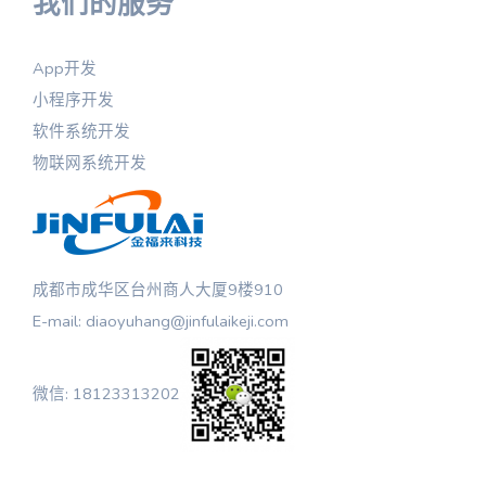
我们的服务
App开发
小程序开发
软件系统开发
物联网系统开发
成都市成华区台州商人大厦9楼910
E-mail: diaoyuhang@jinfulaikeji.com
微信: 18123313202