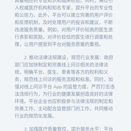
具备相应的专业知识和临床经验。同时，通过引
入权威医疗机构和知名专家，提升平台的专业性
和公信力。此外，平台可以建立完善的用户评价
和反馈机制，及时处理用户的投诉和建议，不断
改进服务质量。例如，对用户评价较高的医生进
行表彰和奖励，对评价较低的医生进行调查和处
理，让用户感受到平台对服务质量的重视。
2. 推动法律法规建设，规范行业发展：政府
部门应加快制定和完善线上问诊相关的法律法
规，明确平台、医生、患者等各方的权利和义
务，规范线上问诊的服务流程和标准。同时，加
强对线上问诊平台 App 的监管力度，严厉打击违
法违规行为，为行业的健康发展创造良好的法律
环境。平台企业也应积极参与法律法规的制定和
完善工作，主动配合监管部门的工作，共同推动
行业的规范化发展。
3. 加强医疗质量管控，提升服务水平：平台