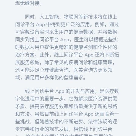
现无缝对接。
同时，人工智能、物联网等新技术将在线上
问诊平台 App 中得到更广泛的应用。例如，通过
可穿戴设备实时采集用户的健康数据，并将数据
同步到线上问诊平台 App，医生可以根据这些实
时数据为用户提供更精准的健康监测和个性化的
治疗方案。此外，线上问诊平台 App 还将不断拓
展服务领域，除了常见的疾病问诊和健康管理，
还可能涉足心理健康咨询、医美咨询等更多领
域，满足用户多样化的健康需求。
线上问诊平台 App 的开发与应用，是医疗数
字化进程中的重要一步。它为解决医疗资源供需
矛盾、提高医疗服务效率和质量提供了新的思路
和方法。虽然目前线上问诊平台 App 还面临着一
些挑战，但随着技术的不断进步、法律法规的逐
步完善和行业的规范发展，相信线上问诊平台