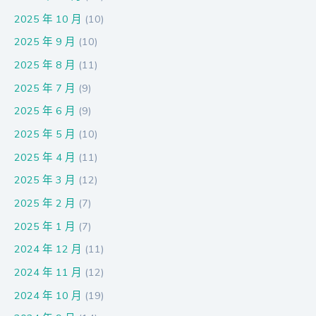
2025 年 10 月
(10)
2025 年 9 月
(10)
2025 年 8 月
(11)
2025 年 7 月
(9)
2025 年 6 月
(9)
2025 年 5 月
(10)
2025 年 4 月
(11)
2025 年 3 月
(12)
2025 年 2 月
(7)
2025 年 1 月
(7)
2024 年 12 月
(11)
2024 年 11 月
(12)
2024 年 10 月
(19)