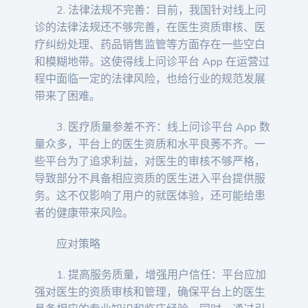
2. 法律法规不完善：目前，我国针对线上问
诊的法律法规还不够完善，在医生资质审核、医
疗纠纷处理、药品销售监管等方面存在一些空白
和模糊地带。这使得线上问诊平台 App 在运营过
程中面临一定的法律风险，也给行业的规范发展
带来了困难。
3. 医疗质量参差不齐：线上问诊平台 App 数
量众多，平台上的医生资质和水平良莠不齐。一
些平台为了追求利益，对医生的审核不够严格，
导致部分不具备相应资质的医生进入平台提供服
务。这不仅影响了用户的就医体验，还可能给患
者的健康带来风险。
应对策略
1. 提高服务质量，增强用户信任：平台应加
强对医生的资质审核和管理，确保平台上的医生