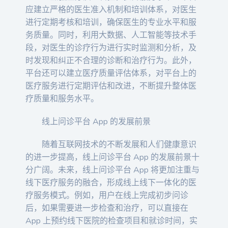
应建立严格的医生准入机制和培训体系，对医生
进行定期考核和培训，确保医生的专业水平和服
务质量。同时，利用大数据、人工智能等技术手
段，对医生的诊疗行为进行实时监测和分析，及
时发现和纠正不合理的诊断和治疗行为。此外，
平台还可以建立医疗质量评估体系，对平台上的
医疗服务进行定期评估和改进，不断提升整体医
疗质量和服务水平。
线上问诊平台 App 的发展前景
随着互联网技术的不断发展和人们健康意识
的进一步提高，线上问诊平台 App 的发展前景十
分广阔。未来，线上问诊平台 App 将更加注重与
线下医疗服务的融合，形成线上线下一体化的医
疗服务模式。例如，用户在线上完成初步问诊
后，如果需要进一步检查和治疗，可以直接在
App 上预约线下医院的检查项目和就诊时间，实