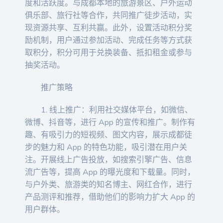
度和活跃度。与成都本地的旅游景区、户外运动
俱乐部、旅行社等合作，共同推广徒步活动，实
现资源共享、互利共赢。此外，设置活动积分奖
励机制，用户通过参加活动、完成任务等方式获
取积分，积分可用于兑换装备、抵扣租金或参与
抽奖活动。
推广策略
1. 线上推广：利用社交媒体平台，如微信、
微博、抖音等，进行 App 的宣传和推广。制作有
趣、有吸引力的短视频、图文内容，展示成都徒
步的魅力和 App 的特色功能，吸引潜在用户关
注。开展线上广告投放，如搜索引擎广告、信息
流广告等，提高 App 的曝光度和下载量。同时，
与户外类、旅游类的知名博主、网红合作，进行
产品测评和推荐，借助他们的影响力扩大 App 的
用户群体。