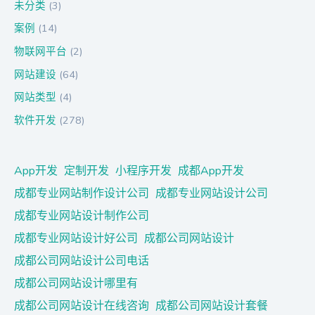
未分类
(3)
案例
(14)
物联网平台
(2)
网站建设
(64)
网站类型
(4)
软件开发
(278)
App开发
定制开发
小程序开发
成都App开发
成都专业网站制作设计公司
成都专业网站设计公司
成都专业网站设计制作公司
成都专业网站设计好公司
成都公司网站设计
成都公司网站设计公司电话
成都公司网站设计哪里有
成都公司网站设计在线咨询
成都公司网站设计套餐