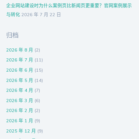
企业网站建设时为什么案例页比新闻页更重要？官网案例展示
与转化
2026 年 7 月 22 日
归档
2026 年 8 月
(2)
2026 年 7 月
(11)
2026 年 6 月
(15)
2026 年 5 月
(14)
2026 年 4 月
(7)
2026 年 3 月
(6)
2026 年 2 月
(2)
2026 年 1 月
(9)
2025 年 12 月
(9)