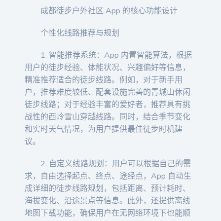
成都徒步户外社区 App 的核心功能设计
个性化线路推荐与规划
1. 智能推荐系统：App 内置智能算法，根据
用户的徒步经验、体能状况、兴趣偏好等信息，
精准推荐适合的徒步线路。例如，对于新手用
户，推荐难度较低、配套设施完善的青城山休闲
徒步线路；对于经验丰富的爱好者，推荐具有挑
战性的西岭雪山穿越线路。同时，结合季节变化
和实时天气情况，为用户提供最佳徒步时机建
议。
2. 自定义线路规划：用户可以根据自己的需
求，自由选择起点、终点、途经点，App 自动生
成详细的徒步线路规划，包括距离、预计耗时、
海拔变化、沿途景点等信息。此外，还提供离线
地图下载功能，确保用户在无网络环境下也能顺