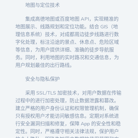
地图与定位技术
集成高德地图或百度地图 API，实现精准的
地图展示、线路规划和定位功能。结合 GIS（地
理信息系统）技术，对成都周边徒步线路进行数
字化处理，标注沿途的景点、休息点、危险区域
等信息，为用户提供详细、准确的徒步导航服
务。同时，利用地图的实时路况和交通信息，为
用户规划最佳的出行路线。
安全与隐私保护
采用 SSL/TLS 加密技术，对用户数据在传输
过程中的进行加密处理，防止数据泄露和篡改。
建立严格的用户身份认证和权限管理机制，确保
只有授权用户才能访问敏感信息。定期对系统进
行安全漏洞扫描和修复，保障 App 的安全性和稳
定性。同时，严格遵守相关法律法规，保护用户