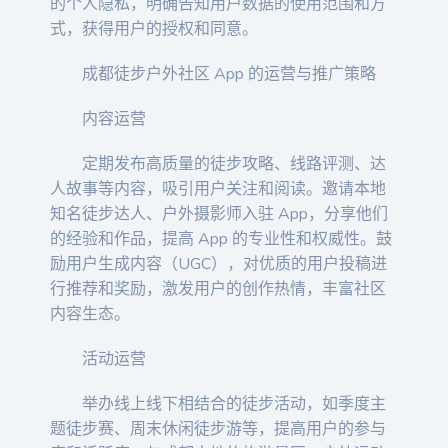
的个人隐私，明确告知用户数据的使用范围和方
式，获得用户的授权和同意。
成都徒步户外社区 App 的运营与推广策略
内容运营
定期发布高质量的徒步攻略、线路评测、达
人故事等内容，吸引用户关注和阅读。邀请本地
知名徒步达人、户外摄影师入驻 App，分享他们
的经验和作品，提高 App 的专业性和权威性。鼓
励用户生成内容（UGC），对优质的用户投稿进
行推荐和奖励，激发用户的创作热情，丰富社区
内容生态。
活动运营
举办线上线下相结合的徒步活动，如季度主
题徒步赛、周末休闲徒步游等，提高用户的参与