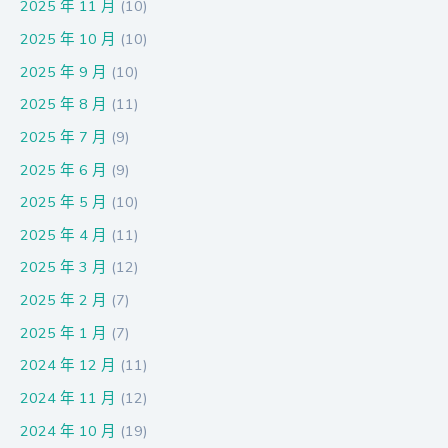
2025 年 11 月
(10)
2025 年 10 月
(10)
2025 年 9 月
(10)
2025 年 8 月
(11)
2025 年 7 月
(9)
2025 年 6 月
(9)
2025 年 5 月
(10)
2025 年 4 月
(11)
2025 年 3 月
(12)
2025 年 2 月
(7)
2025 年 1 月
(7)
2024 年 12 月
(11)
2024 年 11 月
(12)
2024 年 10 月
(19)