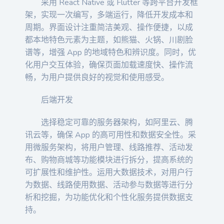
采用 React Native 或 Flutter 等跨平台开发框
架，实现一次编写，多端运行，降低开发成本和
周期。界面设计注重简洁美观、操作便捷，以成
都本地特色元素为主题，如熊猫、火锅、川剧脸
谱等，增强 App 的地域特色和辨识度。同时，优
化用户交互体验，确保页面加载速度快、操作流
畅，为用户提供良好的视觉和使用感受。
后端开发
选择稳定可靠的服务器架构，如阿里云、腾
讯云等，确保 App 的高可用性和数据安全性。采
用微服务架构，将用户管理、线路推荐、活动发
布、购物商城等功能模块进行拆分，提高系统的
可扩展性和维护性。运用大数据技术，对用户行
为数据、线路使用数据、活动参与数据等进行分
析和挖掘，为功能优化和个性化服务提供数据支
持。