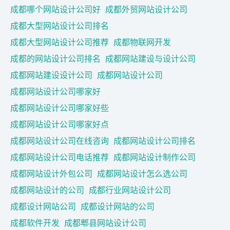
成都哪个网站设计公司好
成都外贸网站设计公司
成都大型网站设计公司排名
成都大型网站设计公司推荐
成都物联网开发
成都的网站设计公司排名
成都网站建设与设计公司
成都网站建设设计公司
成都网站设计公司
成都网站设计公司哪家好
成都网站设计公司哪家好些
成都网站设计公司哪家好点
成都网站设计公司在线咨询
成都网站设计公司排名
成都网站设计公司电话推荐
成都网站设计制作公司
成都网站设计外包公司
成都网站设计怎么选公司
成都网站设计的公司
成都行业网站设计公司
成都设计网站公司
成都设计网站的公司
成都软件开发
成都郫县网站设计公司