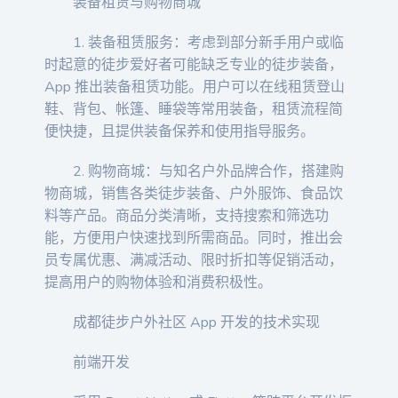
装备租赁与购物商城
1. 装备租赁服务：考虑到部分新手用户或临
时起意的徒步爱好者可能缺乏专业的徒步装备，
App 推出装备租赁功能。用户可以在线租赁登山
鞋、背包、帐篷、睡袋等常用装备，租赁流程简
便快捷，且提供装备保养和使用指导服务。
2. 购物商城：与知名户外品牌合作，搭建购
物商城，销售各类徒步装备、户外服饰、食品饮
料等产品。商品分类清晰，支持搜索和筛选功
能，方便用户快速找到所需商品。同时，推出会
员专属优惠、满减活动、限时折扣等促销活动，
提高用户的购物体验和消费积极性。
成都徒步户外社区 App 开发的技术实现
前端开发