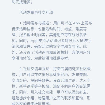
利完成徒步。
活动发布与社交互动
1. 活动发布与报名：用户可以在 App 上发布
徒步活动信息，包括活动时间、地点、难度等
级、报名截止时间等，其他用户可在线报名参
加。同时，App 支持活动组织者对报名人员进行
筛选和管理，确保活动的安全性和参与度。此
外，还设置了活动评价和反馈机制，方便用户分
享活动体验，为后续活动提供参考。
2. 社区交流与互动：打造专属的徒步社区板
块，用户可以在这里分享徒步经历、发布美图、
交流经验、提问答疑等。设置话题讨论、达人专
栏、新手课堂等子板块，满足不同用户的交流需
求。同时，引入社交功能，用户可以添加好友、
组建徒步小组，增强用户之间的联系和互动，形
成浓厚的徒步社区氛围。