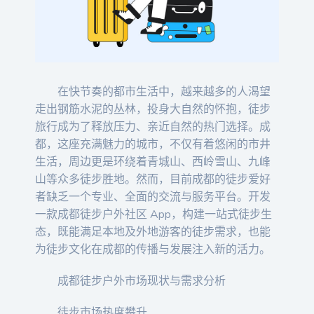
在快节奏的都市生活中，越来越多的人渴望
走出钢筋水泥的丛林，投身大自然的怀抱，徒步
旅行成为了释放压力、亲近自然的热门选择。成
都，这座充满魅力的城市，不仅有着悠闲的市井
生活，周边更是环绕着青城山、西岭雪山、九峰
山等众多徒步胜地。然而，目前成都的徒步爱好
者缺乏一个专业、全面的交流与服务平台。开发
一款成都徒步户外社区 App，构建一站式徒步生
态，既能满足本地及外地游客的徒步需求，也能
为徒步文化在成都的传播与发展注入新的活力。
成都徒步户外市场现状与需求分析
徒步市场热度攀升