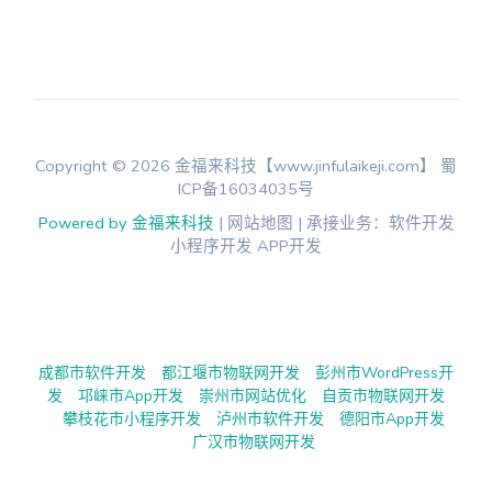
Copyright © 2026 金福来科技【www.jinfulaikeji.com】
蜀
ICP备16034035号
Powered by 金福来科技
| 网站地图 | 承接业务：软件开发
小程序开发 APP开发
成都市软件开发
都江堰市物联网开发
彭州市WordPress开
发
邛崃市App开发
崇州市网站优化
自贡市物联网开发
攀枝花市小程序开发
泸州市软件开发
德阳市App开发
广汉市物联网开发