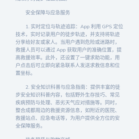
安全保障与应急服务
1. 实时定位与轨迹追踪：App 利用 GPS 定位
技术，实时记录用户的徒步轨迹，并支持将轨迹
分享给好友或家人。当用户遇到危险或迷路时，
救援人员可以通过 App 获取用户的准确位置，提
高救援效率。此外，还设置了一键求助功能，用
户点击后可立即向紧急联系人发送求救信息和位
置坐标。
2. 安全知识科普与应急指南：提供丰富的徒
步安全知识科普内容，包括野外生存技巧、常见
疾病预防与处理、恶劣天气应对措施等。同时，
整合成都周边的救援资源信息，如附近的医院、
救援站点、应急电话等，为用户提供全方位的安
全保障服务。