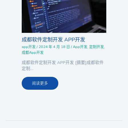
成都软件定制开发 APP开发
app开发
/
2024 年 4 月 18 日
/
App开发
,
定制开发
,
成都App开发
成都软件定制开发 APP开发 [摘要]成都软件
定制…
阅读更多