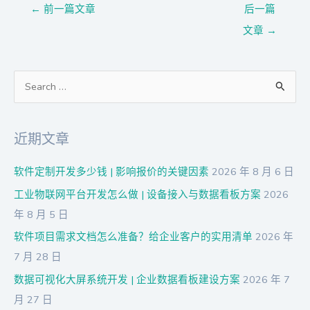
←
前一篇文章
后一篇
文章
→
搜
索
：
近期文章
软件定制开发多少钱 | 影响报价的关键因素
2026 年 8 月 6 日
工业物联网平台开发怎么做 | 设备接入与数据看板方案
2026
年 8 月 5 日
软件项目需求文档怎么准备？给企业客户的实用清单
2026 年
7 月 28 日
数据可视化大屏系统开发 | 企业数据看板建设方案
2026 年 7
月 27 日