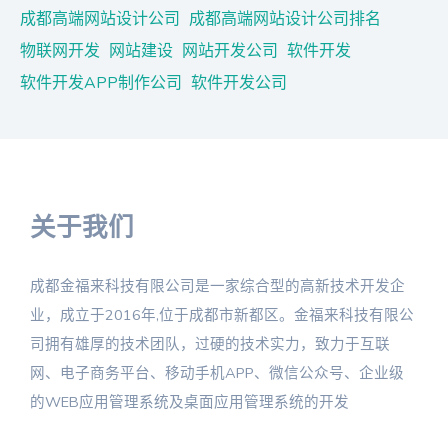
成都高端网站设计公司
成都高端网站设计公司排名
物联网开发
网站建设
网站开发公司
软件开发
软件开发APP制作公司
软件开发公司
关于我们
成都金福来科技有限公司是一家综合型的高新技术开发企
业，成立于2016年,位于成都市新都区。金福来科技有限公
司拥有雄厚的技术团队，过硬的技术实力，致力于互联
网、电子商务平台、移动手机APP、微信公众号、企业级
的WEB应用管理系统及桌面应用管理系统的开发