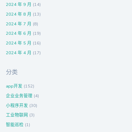
2024 年 9 月
(14)
2024 年 8 月
(13)
2024 年 7 月
(8)
2024 年 6 月
(19)
2024 年 5 月
(16)
2024 年 4 月
(17)
分类
app开发
(152)
企业业务管理
(4)
小程序开发
(30)
工业物联网
(3)
智能巡检
(1)