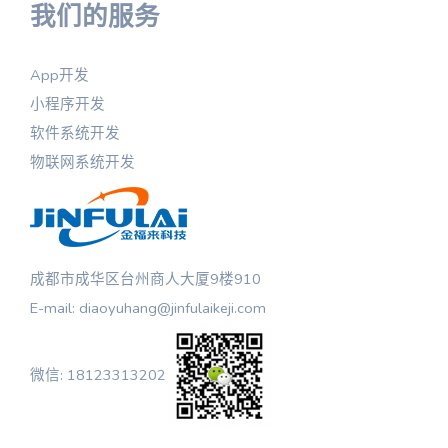
我们的服务
App开发
小程序开发
软件系统开发
物联网系统开发
成都市成华区台州商人大厦9楼910
E-mail: diaoyuhang@jinfulaikeji.com
微信: 18123313202