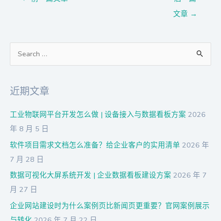
文章
→
搜
索
：
近期文章
工业物联网平台开发怎么做 | 设备接入与数据看板方案
2026
年 8 月 5 日
软件项目需求文档怎么准备？给企业客户的实用清单
2026 年
7 月 28 日
数据可视化大屏系统开发 | 企业数据看板建设方案
2026 年 7
月 27 日
企业网站建设时为什么案例页比新闻页更重要？官网案例展示
与转化
2026 年 7 月 22 日