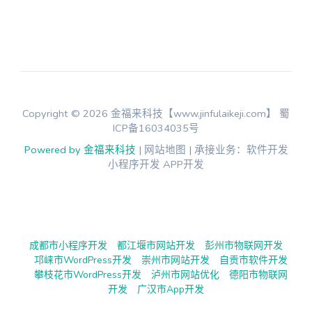
Copyright © 2026 金福来科技【www.jinfulaikeji.com】
蜀
ICP备16034035号
Powered by 金福来科技
| 网站地图 | 承接业务：软件开发
小程序开发 APP开发
成都市小程序开发
都江堰市网站开发
彭州市物联网开发
邛崃市WordPress开发
崇州市网站开发
自贡市软件开发
攀枝花市WordPress开发
泸州市网站优化
德阳市物联网
开发
广汉市App开发