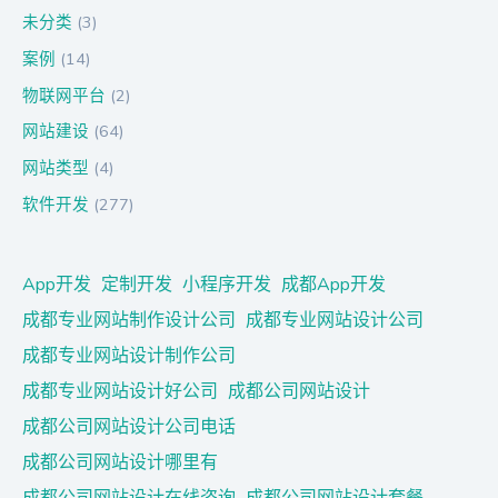
未分类
(3)
案例
(14)
物联网平台
(2)
网站建设
(64)
网站类型
(4)
软件开发
(277)
App开发
定制开发
小程序开发
成都App开发
成都专业网站制作设计公司
成都专业网站设计公司
成都专业网站设计制作公司
成都专业网站设计好公司
成都公司网站设计
成都公司网站设计公司电话
成都公司网站设计哪里有
成都公司网站设计在线咨询
成都公司网站设计套餐