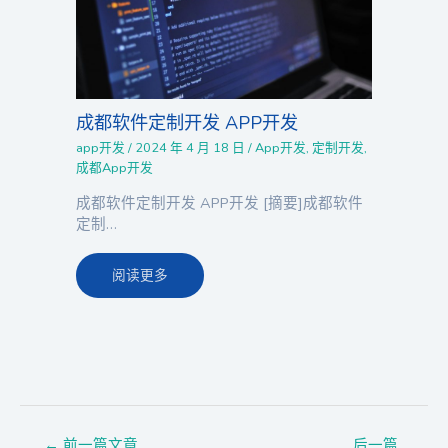
成都软件定制开发 APP开发
app开发
/
2024 年 4 月 18 日
/
App开发
,
定制开发
,
成都App开发
成都软件定制开发 APP开发 [摘要]成都软件
定制…
阅读更多
←
前一篇文章
后一篇