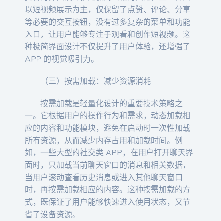
以短视频展示为主，仅保留了点赞、评论、分享
等必要的交互按钮，没有过多复杂的菜单和功能
入口，让用户能够专注于观看和创作短视频。这
种极简界面设计不仅提升了用户体验，还增强了
APP 的视觉吸引力。
（三）按需加载：减少资源消耗
按需加载是轻量化设计的重要技术策略之
一。它根据用户的操作行为和需求，动态加载相
应的内容和功能模块，避免在启动时一次性加载
所有资源，从而减少内存占用和加载时间。例
如，一些大型的社交类 APP，在用户打开聊天界
面时，只加载当前聊天窗口的消息和相关数据，
当用户滚动查看历史消息或进入其他聊天窗口
时，再按需加载相应的内容。这种按需加载的方
式，既保证了用户能够快速进入使用状态，又节
省了设备资源。