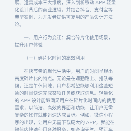
展、运营成本三大维度，深入剖析移动 APP 轻量
化设计背后的商业逻辑，并结合抖音、支付宝等
典型案例，为开发者提供可复用的产品设计方法
论。
一、用户行为变迁：契合碎片化使用场景，
提升用户体验
（一）碎片化时间的高效利用
在快节奏的现代生活中，用户的时间呈现出
高度碎片化的特点。无论是在通勤路上、排队等
候，还是午休间隙，用户都希望能够利用这些短
暂的时间快速完成某项任务或获取信息。轻量化
的 APP 设计能够满足用户在碎片化时间内的使用
需求，以简洁、高效的界面和功能，让用户无需
复杂的操作就能迅速达成目标。例如，微信小程
序的出现，让用户无需下载庞大的 APP，就能在
微信内快速使用各种服务，如查询天气、预订车