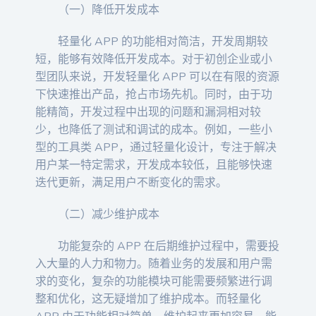
（一）降低开发成本
轻量化 APP 的功能相对简洁，开发周期较
短，能够有效降低开发成本。对于初创企业或小
型团队来说，开发轻量化 APP 可以在有限的资源
下快速推出产品，抢占市场先机。同时，由于功
能精简，开发过程中出现的问题和漏洞相对较
少，也降低了测试和调试的成本。例如，一些小
型的工具类 APP，通过轻量化设计，专注于解决
用户某一特定需求，开发成本较低，且能够快速
迭代更新，满足用户不断变化的需求。
（二）减少维护成本
功能复杂的 APP 在后期维护过程中，需要投
入大量的人力和物力。随着业务的发展和用户需
求的变化，复杂的功能模块可能需要频繁进行调
整和优化，这无疑增加了维护成本。而轻量化