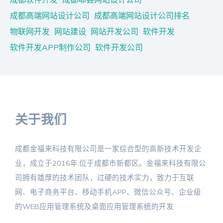
成都高端网站设计公司
成都高端网站设计公司排名
物联网开发
网站建设
网站开发公司
软件开发
软件开发APP制作公司
软件开发公司
关于我们
成都金福来科技有限公司是一家综合型的高新技术开发企
业，成立于2016年,位于成都市新都区。金福来科技有限公
司拥有雄厚的技术团队，过硬的技术实力，致力于互联
网、电子商务平台、移动手机APP、微信公众号、企业级
的WEB应用管理系统及桌面应用管理系统的开发