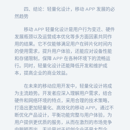
四、结论：轻量化设计，移动 APP 发展的必
然趋势
移动 APP 轻量化设计是用户行为变迁、硬件
发展瓶颈以及运营成本优化等多方面因素共同作
用的结果。它不仅能够满足用户在碎片化时间内
的使用需求，提升用户体验，还能应对设备性能
和存储限制，保障 APP 在各种环境下的流畅运
行。同时，轻量化设计还能降低开发和维护成
本，提高企业的商业效益。
在未来的移动应用开发中，轻量化设计将成
为主流趋势。开发者应深入理解用户需求，结合
硬件和网络环境的特点，采用合理的技术策略，
打造出更加轻量化、高效化的移动 APP。通过不
断优化产品设计，平衡功能完整与用户体验，为
用户提供更优质的服务，从而在激烈的市场竞争
中脱颖而出。无论是对于初创企业还是大型企