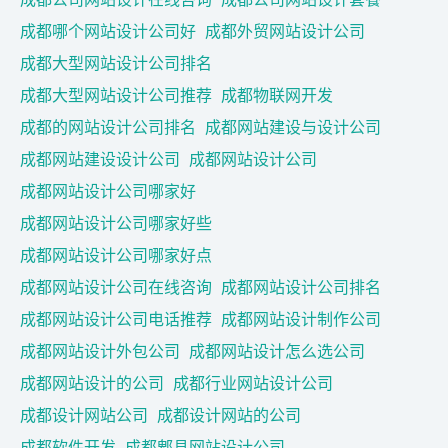
成都哪个网站设计公司好
成都外贸网站设计公司
成都大型网站设计公司排名
成都大型网站设计公司推荐
成都物联网开发
成都的网站设计公司排名
成都网站建设与设计公司
成都网站建设设计公司
成都网站设计公司
成都网站设计公司哪家好
成都网站设计公司哪家好些
成都网站设计公司哪家好点
成都网站设计公司在线咨询
成都网站设计公司排名
成都网站设计公司电话推荐
成都网站设计制作公司
成都网站设计外包公司
成都网站设计怎么选公司
成都网站设计的公司
成都行业网站设计公司
成都设计网站公司
成都设计网站的公司
成都软件开发
成都郫县网站设计公司