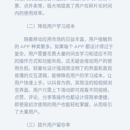
票、点外卖等，极大地提高了用户在碎片化时间
内的使用效率。
（二）降低用户学习成本
随着移动应用市场的日益丰富，用户接触到
的 APP 种类繁多。如果每个 APP 都设计得过于
复杂，用户需要花费大量时间去学习和适应不同
的操作方式和功能布局，这无疑会增加用户的使
用负担。轻量化设计强调简洁明了的界面和直观
易懂的交互逻辑，能够降低用户的学习成本，让
用户快速上手。以抖音为例，其简洁的短视频浏
览界面，用户只需上下滑动即可观看不同视频，
点赞、评论、分享等操作也都设计得简单便捷，
即使是初次使用的用户也能轻松掌握，从而吸引
了大量用户。
（三）提升用户留存率