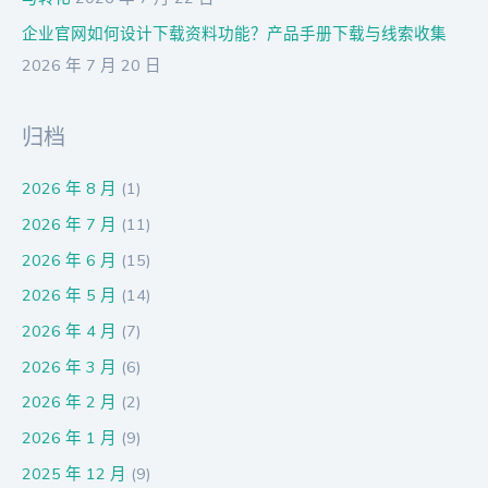
企业官网如何设计下载资料功能？产品手册下载与线索收集
2026 年 7 月 20 日
归档
2026 年 8 月
(1)
2026 年 7 月
(11)
2026 年 6 月
(15)
2026 年 5 月
(14)
2026 年 4 月
(7)
2026 年 3 月
(6)
2026 年 2 月
(2)
2026 年 1 月
(9)
2025 年 12 月
(9)