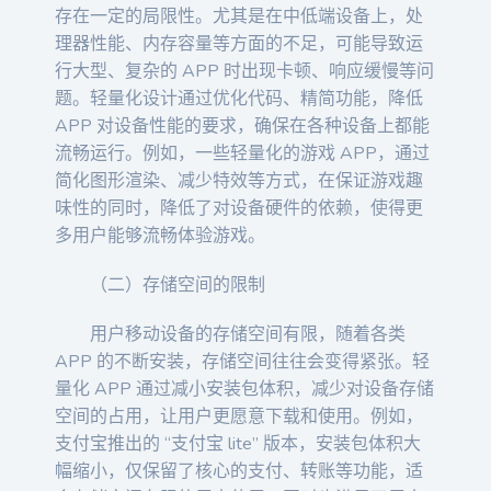
存在一定的局限性。尤其是在中低端设备上，处
理器性能、内存容量等方面的不足，可能导致运
行大型、复杂的 APP 时出现卡顿、响应缓慢等问
题。轻量化设计通过优化代码、精简功能，降低
APP 对设备性能的要求，确保在各种设备上都能
流畅运行。例如，一些轻量化的游戏 APP，通过
简化图形渲染、减少特效等方式，在保证游戏趣
味性的同时，降低了对设备硬件的依赖，使得更
多用户能够流畅体验游戏。
（二）存储空间的限制
用户移动设备的存储空间有限，随着各类
APP 的不断安装，存储空间往往会变得紧张。轻
量化 APP 通过减小安装包体积，减少对设备存储
空间的占用，让用户更愿意下载和使用。例如，
支付宝推出的 “支付宝 lite” 版本，安装包体积大
幅缩小，仅保留了核心的支付、转账等功能，适