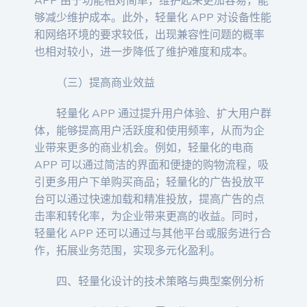
APP 由于功能相对简单，维护起来更加容易，能
够减少维护成本。此外，轻量化 APP 对设备性能
和网络环境的要求较低，出现兼容性问题的概率
也相对较小，进一步降低了维护难度和成本。
（三）提高商业效益
轻量化 APP 通过提升用户体验、扩大用户群
体，能够提高用户活跃度和使用频率，从而为企
业带来更多的商业机会。例如，轻量化的电商
APP 可以通过简洁的界面和便捷的购物流程，吸
引更多用户下单购买商品；轻量化的广告投放平
台可以通过快速加载和精准投放，提高广告的点
击率和转化率，为企业带来更高的收益。同时，
轻量化 APP 还可以通过与其他平台或服务进行合
作，拓展业务范围，实现多元化盈利。
四、轻量化设计的技术策略与典型案例分析