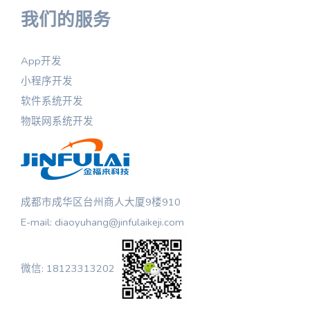
我们的服务
App开发
小程序开发
软件系统开发
物联网系统开发
成都市成华区台州商人大厦9楼910
E-mail: diaoyuhang@jinfulaikeji.com
微信: 18123313202