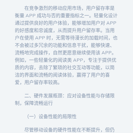
在竞争激烈的移动应用市场，用户留存率是
衡量 APP 成功与否的重要指标之一。轻量化设计
通过提供良好的用户体验，能够增加用户对 APP
的好感度和忠诚度，从而提升用户留存率。当用
户在使用 APP 时，无需等待漫长的加载时间，也
不会被过多冗余的功能和信息干扰，能够快速、
流畅地完成操作，自然更愿意继续使用该 APP。
例如，一些轻量化的阅读类 APP，专注于提供优
质的内容，去除了繁琐的社交互动等功能，以简
洁的界面和流畅的阅读体验，赢得了用户的喜
爱，用户留存率较高。
二、硬件发展瓶颈：应对设备性能与存储限
制，保障流畅运行
（一）设备性能的局限性
尽管移动设备的硬件性能在不断提升，但仍