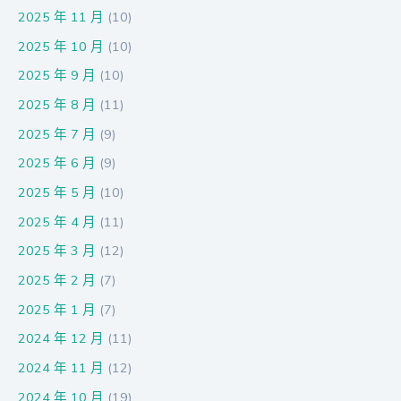
2025 年 11 月
(10)
2025 年 10 月
(10)
2025 年 9 月
(10)
2025 年 8 月
(11)
2025 年 7 月
(9)
2025 年 6 月
(9)
2025 年 5 月
(10)
2025 年 4 月
(11)
2025 年 3 月
(12)
2025 年 2 月
(7)
2025 年 1 月
(7)
2024 年 12 月
(11)
2024 年 11 月
(12)
2024 年 10 月
(19)