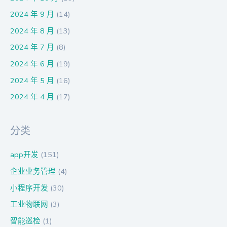
2024 年 9 月
(14)
2024 年 8 月
(13)
2024 年 7 月
(8)
2024 年 6 月
(19)
2024 年 5 月
(16)
2024 年 4 月
(17)
分类
app开发
(151)
企业业务管理
(4)
小程序开发
(30)
工业物联网
(3)
智能巡检
(1)