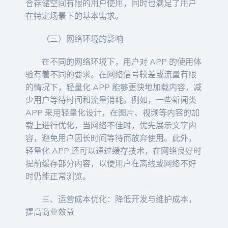
合存储空间有限的用户使用，同时也满足了用户
在特定场景下的基本需求。
（三）网络环境的影响
在不同的网络环境下，用户对 APP 的使用体
验有着不同的要求。在网络信号较差或流量有限
的情况下，轻量化 APP 能够更快地加载内容，减
少用户等待时间和流量消耗。例如，一些新闻类
APP 采用轻量化设计，在图片、视频等内容的加
载上进行优化，当网络不佳时，优先展示文字内
容，避免用户因长时间等待而放弃使用。此外，
轻量化 APP 还可以通过缓存技术，在网络良好时
提前缓存部分内容，以便用户在离线或网络不好
时仍能正常浏览。
三、运营成本优化：降低开发与维护成本，
提高商业效益