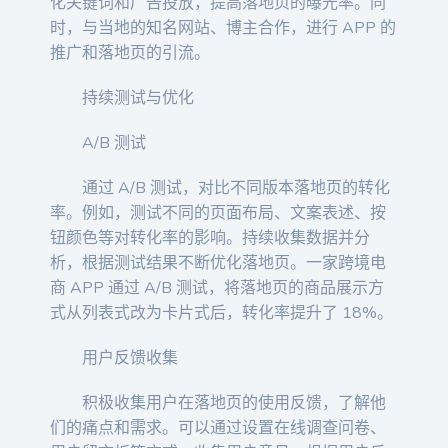
化关键词和广告投放，提高落地页的曝光率。同
时，与当地的知名网站、博主合作，进行 APP 的
推广和落地页的引流。
持续测试与优化
A/B 测试
通过 A/B 测试，对比不同版本落地页的转化
率。例如，测试不同的页面布局、文案表述、按
钮颜色等对转化率的影响。持续收集数据并分
析，根据测试结果不断优化落地页。一家跨境电
商 APP 通过 A/B 测试，将落地页的商品展示方
式从列表式改为卡片式后，转化率提升了 18%。
用户反馈收集
积极收集用户在落地页的使用反馈，了解他
们的痛点和需求。可以通过设置在线调查问卷、