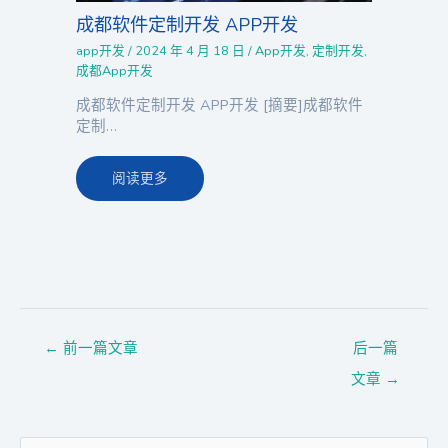
成都软件定制开发 APP开发
app开发
/
2024 年 4 月 18 日
/
App开发
,
定制开发
,
成都App开发
成都软件定制开发 APP开发 [摘要]成都软件
定制…
阅读更多
←
前一篇文章
后一篇
文章
→