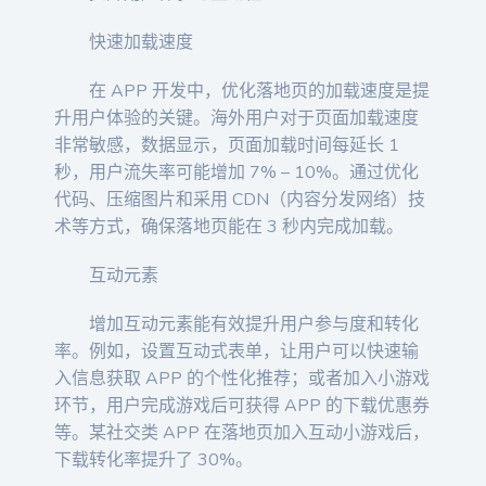
快速加载速度
在 APP 开发中，优化落地页的加载速度是提
升用户体验的关键。海外用户对于页面加载速度
非常敏感，数据显示，页面加载时间每延长 1
秒，用户流失率可能增加 7% – 10%。通过优化
代码、压缩图片和采用 CDN（内容分发网络）技
术等方式，确保落地页能在 3 秒内完成加载。
互动元素
增加互动元素能有效提升用户参与度和转化
率。例如，设置互动式表单，让用户可以快速输
入信息获取 APP 的个性化推荐；或者加入小游戏
环节，用户完成游戏后可获得 APP 的下载优惠券
等。某社交类 APP 在落地页加入互动小游戏后，
下载转化率提升了 30%。