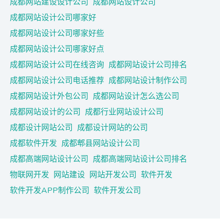
成都网站建设设计公司
成都网站设计公司
成都网站设计公司哪家好
成都网站设计公司哪家好些
成都网站设计公司哪家好点
成都网站设计公司在线咨询
成都网站设计公司排名
成都网站设计公司电话推荐
成都网站设计制作公司
成都网站设计外包公司
成都网站设计怎么选公司
成都网站设计的公司
成都行业网站设计公司
成都设计网站公司
成都设计网站的公司
成都软件开发
成都郫县网站设计公司
成都高端网站设计公司
成都高端网站设计公司排名
物联网开发
网站建设
网站开发公司
软件开发
软件开发APP制作公司
软件开发公司