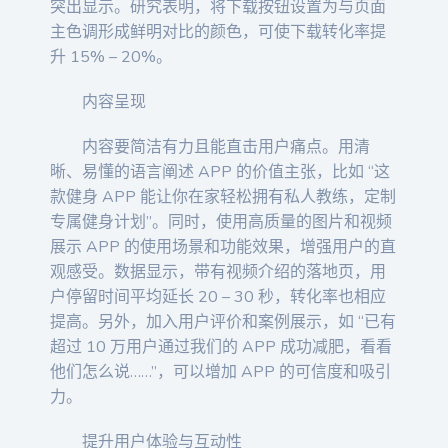
突出显示。研究表明，将下载按钮设置为与页面
主色调形成鲜明对比的颜色，可使下载转化率提
升 15% – 20%。
内容呈现
内容要简洁有力且能直击用户痛点。用清
晰、易懂的语言阐述 APP 的价值主张，比如 “这
款健身 APP 能让你在家轻松拥有私人教练，定制
专属健身计划”。同时，使用高质量的图片和视频
展示 APP 的使用场景和功能效果，增强用户的直
观感受。数据显示，带有视频介绍的落地页，用
户停留时间平均延长 20 – 30 秒，转化率也相应
提高。另外，加入用户评价和案例展示，如 “已有
超过 10 万用户通过我们的 APP 成功减肥，看看
他们怎么说……”，可以增加 APP 的可信度和吸引
力。
提升用户体验与互动性