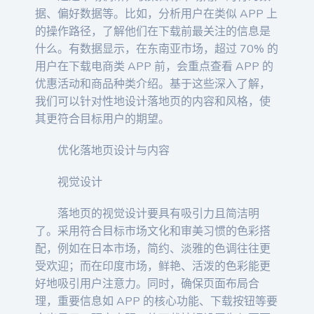
据、偏好数据等。比如，分析用户在类似 APP 上
的操作路径，了解他们在下载前最关注的信息是
什么。有数据显示，在东南亚市场，超过 70% 的
用户在下载电商类 APP 前，会重点查看 APP 的
优惠活动和商品种类介绍。基于这些深入了解，
我们可以针对性地设计落地页的内容和风格，使
其更符合目标用户的期望。
优化落地页设计与内容
视觉设计
落地页的视觉设计要具有吸引力且简洁明
了。采用符合目标市场文化和审美习惯的色彩搭
配，例如在日本市场，简约、淡雅的色调往往更
受欢迎；而在印度市场，鲜艳、活泼的色彩能更
好地吸引用户注意力。同时，确保页面布局合
理，重要信息如 APP 的核心功能、下载按钮等要