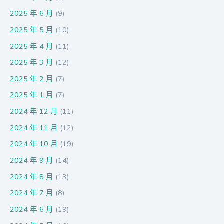
2025 年 6 月
(9)
2025 年 5 月
(10)
2025 年 4 月
(11)
2025 年 3 月
(12)
2025 年 2 月
(7)
2025 年 1 月
(7)
2024 年 12 月
(11)
2024 年 11 月
(12)
2024 年 10 月
(19)
2024 年 9 月
(14)
2024 年 8 月
(13)
2024 年 7 月
(8)
2024 年 6 月
(19)