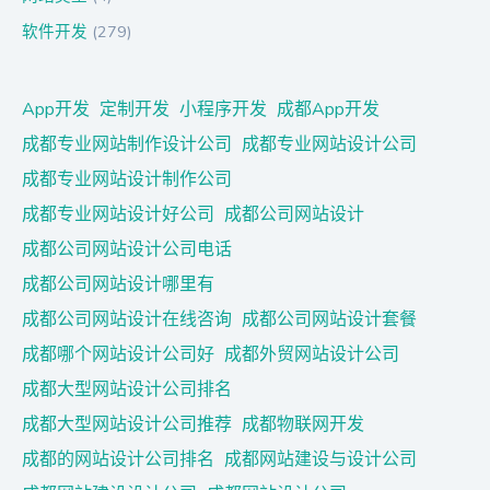
软件开发
(279)
App开发
定制开发
小程序开发
成都App开发
成都专业网站制作设计公司
成都专业网站设计公司
成都专业网站设计制作公司
成都专业网站设计好公司
成都公司网站设计
成都公司网站设计公司电话
成都公司网站设计哪里有
成都公司网站设计在线咨询
成都公司网站设计套餐
成都哪个网站设计公司好
成都外贸网站设计公司
成都大型网站设计公司排名
成都大型网站设计公司推荐
成都物联网开发
成都的网站设计公司排名
成都网站建设与设计公司