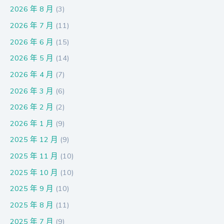
2026 年 8 月
(3)
2026 年 7 月
(11)
2026 年 6 月
(15)
2026 年 5 月
(14)
2026 年 4 月
(7)
2026 年 3 月
(6)
2026 年 2 月
(2)
2026 年 1 月
(9)
2025 年 12 月
(9)
2025 年 11 月
(10)
2025 年 10 月
(10)
2025 年 9 月
(10)
2025 年 8 月
(11)
2025 年 7 月
(9)