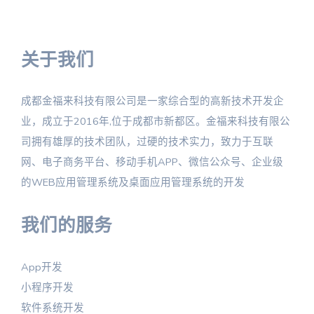
关于我们
成都金福来科技有限公司是一家综合型的高新技术开发企
业，成立于2016年,位于成都市新都区。金福来科技有限公
司拥有雄厚的技术团队，过硬的技术实力，致力于互联
网、电子商务平台、移动手机APP、微信公众号、企业级
的WEB应用管理系统及桌面应用管理系统的开发
我们的服务
App开发
小程序开发
软件系统开发