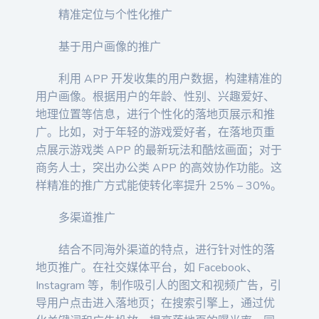
精准定位与个性化推广
基于用户画像的推广
利用 APP 开发收集的用户数据，构建精准的
用户画像。根据用户的年龄、性别、兴趣爱好、
地理位置等信息，进行个性化的落地页展示和推
广。比如，对于年轻的游戏爱好者，在落地页重
点展示游戏类 APP 的最新玩法和酷炫画面；对于
商务人士，突出办公类 APP 的高效协作功能。这
样精准的推广方式能使转化率提升 25% – 30%。
多渠道推广
结合不同海外渠道的特点，进行针对性的落
地页推广。在社交媒体平台，如 Facebook、
Instagram 等，制作吸引人的图文和视频广告，引
导用户点击进入落地页；在搜索引擎上，通过优