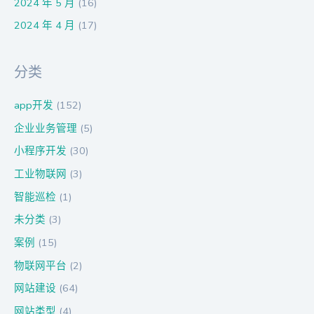
2024 年 5 月
(16)
2024 年 4 月
(17)
分类
app开发
(152)
企业业务管理
(5)
小程序开发
(30)
工业物联网
(3)
智能巡检
(1)
未分类
(3)
案例
(15)
物联网平台
(2)
网站建设
(64)
网站类型
(4)