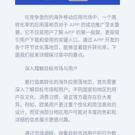
在竞争激烈的海外移动应用市场中，一个高
转化率的应用落地页对于 APP 的成功推广至关重
要。它不仅是用户了解 APP 的第一扇窗，更是吸
引用户下载和使用的关键入口。通过 APP 开发的
各个环节优化落地页，能够显著提升转化率，下
面我们就来详细探讨其中的要点。
深入理解目标市场与用户
要打造高转化的海外应用落地页，首先需要
深入了解目标市场和用户。不同国家和地区的用
户在文化、消费习惯、语言等方面存在巨大差
异。例如，欧美用户更注重个性化和简洁高效的
设计，而亚洲部分地区用户可能对丰富的色彩和
详细的信息展示更感兴趣。
通过市场调研，收集目标市场用户的行为数