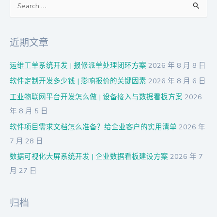
搜
索
：
近期文章
运维工单系统开发 | 报修派单处理闭环方案
2026 年 8 月 8 日
软件定制开发多少钱 | 影响报价的关键因素
2026 年 8 月 6 日
工业物联网平台开发怎么做 | 设备接入与数据看板方案
2026
年 8 月 5 日
软件项目需求文档怎么准备？给企业客户的实用清单
2026 年
7 月 28 日
数据可视化大屏系统开发 | 企业数据看板建设方案
2026 年 7
月 27 日
归档