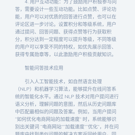
4. 用户互动功能：为了鼓励用户积极参与问
答，需要设计一些互动功能。比如点赞、评论功
能，用户可以对优质的回答进行点赞，也可以在
评论区进一步讨论。设置积分和等级系统，用户
通过提问、回答问题、获得点赞等行为获取积
分，积分达到一定程度可以提升等级，不同等级
的用户可以享受不同的特权，如优先展示回答、
获得专属勋章等，以此激励用户积极贡献知识。
智能问答技术应用
引入人工智能技术，如自然语言处理
（NLP）和机器学习算法，能够提升在线问答系
统的智能化水平。通过 NLP 技术对用户提问进行
语义分析，理解问题的意图，然后从历史问题库
中匹配最相似的问题及答案。例如，当用户提问
“如何优化电商网站的加载速度” 时，系统能够识
别出关键词 “电商网站”“加载速度”“优化”，并在问
题库中找到类似问题的解决方案返回给用户。同