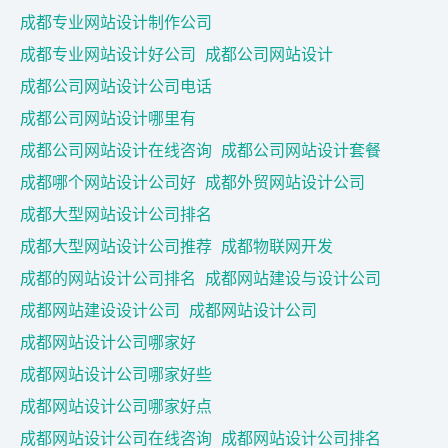
成都专业网站设计制作公司
成都专业网站设计好公司
成都公司网站设计
成都公司网站设计公司电话
成都公司网站设计哪里有
成都公司网站设计在线咨询
成都公司网站设计套餐
成都哪个网站设计公司好
成都外贸网站设计公司
成都大型网站设计公司排名
成都大型网站设计公司推荐
成都物联网开发
成都的网站设计公司排名
成都网站建设与设计公司
成都网站建设设计公司
成都网站设计公司
成都网站设计公司哪家好
成都网站设计公司哪家好些
成都网站设计公司哪家好点
成都网站设计公司在线咨询
成都网站设计公司排名