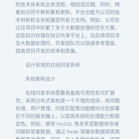
的技术体系和业务流程，缩短适应期。同时，随
着知识的不断积累和更新，平台也能为公司的技
术创新和业务拓展提供有力支持。例如，公司在
过往项目中积累了关于大数据处理的优化方案，
这些知识存储在知识共享平台上，当后续项目涉
及大数据处理时，开发团队可以快速参考借鉴，
提高项目开发的效率和质量。
设计有效的在线问答系统
系统架构设计
在线问答系统需要具备高可用性和可扩展
性。采用分布式架构是一个不错的选择，将问题
存储、用户管理、问答匹配等功能模块分别部署
在不同的服务器上，以提高系统的处理能力和稳
定性。例如，使用 MySQL 等关系型数据库存储
问题和答案数据，通过 Redis 等缓存数据库提高