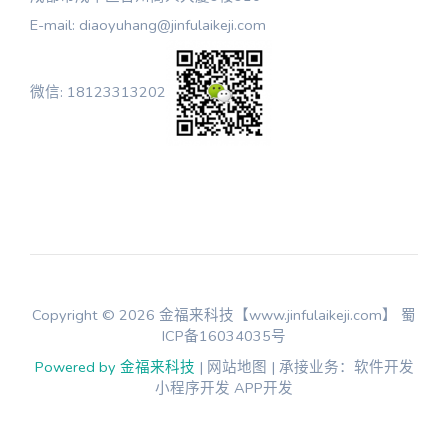
E-mail: diaoyuhang@jinfulaikeji.com
微信: 18123313202
Copyright © 2026 金福来科技【www.jinfulaikeji.com】
蜀
ICP备16034035号
Powered by 金福来科技
| 网站地图 | 承接业务：软件开发
小程序开发 APP开发