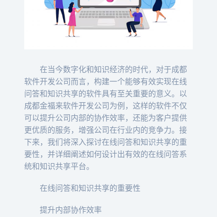
在当今数字化和知识经济的时代，对于成都
软件开发公司而言，构建一个能够有效实现在线
问答和知识共享的软件具有至关重要的意义。以
成都金福来软件开发公司为例，这样的软件不仅
可以提升公司内部的协作效率，还能为客户提供
更优质的服务，增强公司在行业内的竞争力。接
下来，我们将深入探讨在线问答和知识共享的重
要性，并详细阐述如何设计出有效的在线问答系
统和知识共享平台。
在线问答和知识共享的重要性
提升内部协作效率