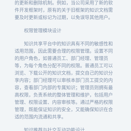
的更新和删除机制。例如，当公司采用了新的软
件开发框架时，原有的关于旧框架的知识文档需
要及时更新或标记为过期，以免误导其他用户。
权限管理模块设计
知识共享平台中的知识具有不同的敏感性和
适用范围，因此需要合理的权限管理。设置不同
的用户角色，如普通员工、部门经理、管理员
等，为每个角色分配不同的权限。普通员工可以
浏览、下载公开的知识文档，提交自己的知识分
享内容；部门经理可以审核本部门员工提交的内
容，查看部门内部的专属知识；管理员则拥有最
高权限，负责系统的整体管理和维护，包括用户
管理、权限设置、内容审核等。通过严格的权限
管理，既能保证知识的安全，又能确保知识在合
适的范围内流通和共享。
知识推荐与社交互动功能设计