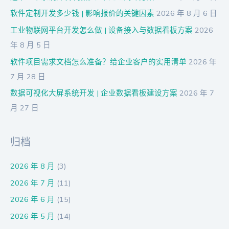
软件定制开发多少钱 | 影响报价的关键因素
2026 年 8 月 6 日
工业物联网平台开发怎么做 | 设备接入与数据看板方案
2026
年 8 月 5 日
软件项目需求文档怎么准备？给企业客户的实用清单
2026 年
7 月 28 日
数据可视化大屏系统开发 | 企业数据看板建设方案
2026 年 7
月 27 日
归档
2026 年 8 月
(3)
2026 年 7 月
(11)
2026 年 6 月
(15)
2026 年 5 月
(14)