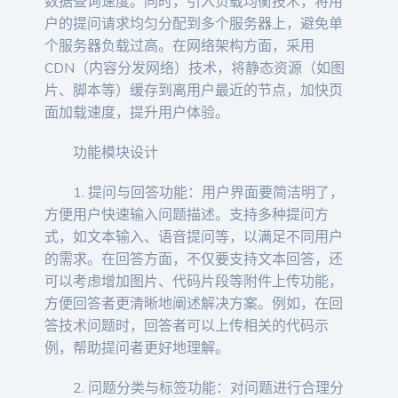
数据查询速度。同时，引入负载均衡技术，将用
户的提问请求均匀分配到多个服务器上，避免单
个服务器负载过高。在网络架构方面，采用
CDN（内容分发网络）技术，将静态资源（如图
片、脚本等）缓存到离用户最近的节点，加快页
面加载速度，提升用户体验。
功能模块设计
1. 提问与回答功能：用户界面要简洁明了，
方便用户快速输入问题描述。支持多种提问方
式，如文本输入、语音提问等，以满足不同用户
的需求。在回答方面，不仅要支持文本回答，还
可以考虑增加图片、代码片段等附件上传功能，
方便回答者更清晰地阐述解决方案。例如，在回
答技术问题时，回答者可以上传相关的代码示
例，帮助提问者更好地理解。
2. 问题分类与标签功能：对问题进行合理分