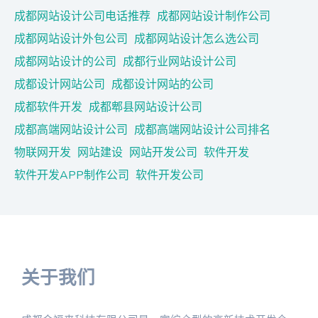
成都网站设计公司电话推荐
成都网站设计制作公司
成都网站设计外包公司
成都网站设计怎么选公司
成都网站设计的公司
成都行业网站设计公司
成都设计网站公司
成都设计网站的公司
成都软件开发
成都郫县网站设计公司
成都高端网站设计公司
成都高端网站设计公司排名
物联网开发
网站建设
网站开发公司
软件开发
软件开发APP制作公司
软件开发公司
关于我们