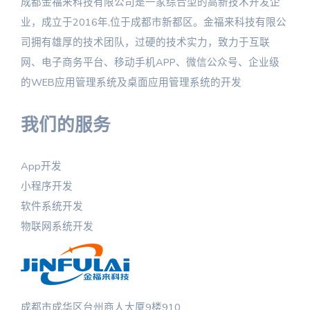
成都金福来科技有限公司是一家综合型的高新技术开发企
业，成立于2016年,位于成都市新都区。金福来科技有限公
司拥有雄厚的技术团队，过硬的技术实力，致力于互联
网、电子商务平台、移动手机APP、微信公众号、企业级
的WEB应用管理系统及桌面应用管理系统的开发
我们的服务
App开发
小程序开发
软件系统开发
物联网系统开发
成都市成华区台州商人大厦9楼910