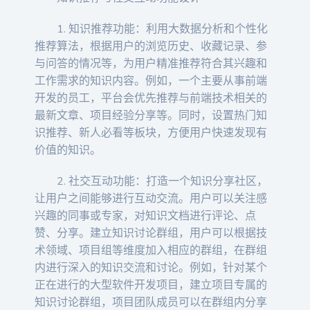
1. 知识推荐功能：利用大数据分析和个性化
推荐算法，根据用户的浏览历史、收藏记录、参
与问答的情况等，为用户精准推荐符合其兴趣和
工作需求的知识内容。例如，一个主要从事前端
开发的员工，平台会优先推荐与前端技术相关的
最新文章、项目经验分享等。同时，设置热门知
识推荐、新人必看等板块，方便用户快速发现有
价值的知识。
2. 社交互动功能：打造一个知识分享社区，
让用户之间能够进行互动交流。用户可以关注感
兴趣的同事或专家，对知识文档进行评论、点
赞、分享。建立知识讨论群组，用户可以根据技
术领域、项目组等维度加入相应的群组，在群组
内进行深入的知识交流和讨论。例如，针对某个
正在进行的大型软件开发项目，建立项目专属的
知识讨论群组，项目团队成员可以在群组内分享