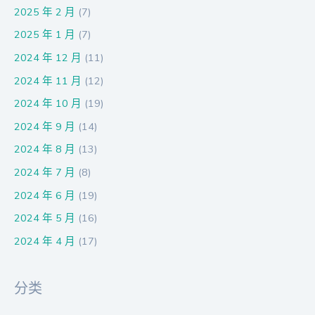
2025 年 2 月
(7)
2025 年 1 月
(7)
2024 年 12 月
(11)
2024 年 11 月
(12)
2024 年 10 月
(19)
2024 年 9 月
(14)
2024 年 8 月
(13)
2024 年 7 月
(8)
2024 年 6 月
(19)
2024 年 5 月
(16)
2024 年 4 月
(17)
分类