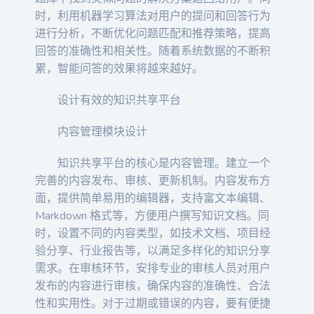
时，利用机器学习算法对用户的提问和回答行为
进行分析，不断优化问题匹配和推荐策略，提高
回答的准确性和相关性。随着系统数据的不断积
累，智能问答的效果将越来越好。
设计有效的知识共享平台
内容管理模块设计
知识共享平台的核心是内容管理。建立一个
完善的内容发布、审核、更新机制。内容发布方
面，提供简单易用的编辑器，支持富文本编辑、
Markdown 格式等，方便用户撰写知识文档。同
时，设置不同的内容类型，如技术文档、项目经
验分享、行业报告等，以满足多样化的知识分享
需求。在审核环节，安排专业的审核人员对用户
发布的内容进行审核，确保内容的准确性、合法
性和实用性。对于过期或错误的内容，要有便捷