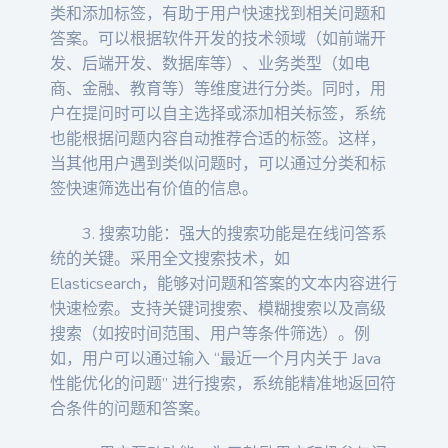
类和添加标签，有助于用户快速找到相关问题和
答案。可以根据软件开发的技术领域（如前端开
发、后端开发、数据库等）、业务类型（如电
商、金融、教育等）等维度进行分类。同时，用
户在提问时可以自主选择或添加相关标签，系统
也能根据问题内容自动推荐合适的标签。这样，
当其他用户遇到类似问题时，可以通过分类和标
签快速筛选出有价值的信息。
3. 搜索功能：强大的搜索功能是在线问答系
统的关键。采用全文搜索技术，如
Elasticsearch，能够对问题和答案的文本内容进行
快速检索。支持关键词搜索、模糊搜索以及高级
搜索（如按时间范围、用户等条件筛选）。例
如，用户可以通过输入 “最近一个月内关于 Java
性能优化的问题” 进行搜索，系统能精准地返回符
合条件的问题和答案。