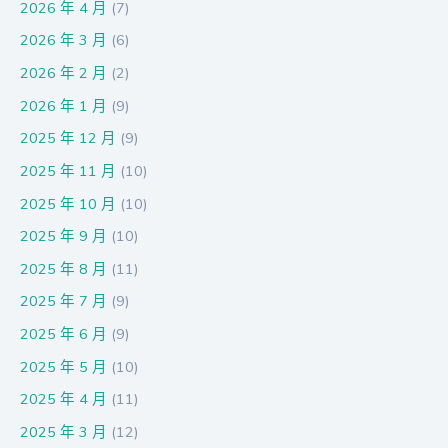
2026 年 4 月
(7)
2026 年 3 月
(6)
2026 年 2 月
(2)
2026 年 1 月
(9)
2025 年 12 月
(9)
2025 年 11 月
(10)
2025 年 10 月
(10)
2025 年 9 月
(10)
2025 年 8 月
(11)
2025 年 7 月
(9)
2025 年 6 月
(9)
2025 年 5 月
(10)
2025 年 4 月
(11)
2025 年 3 月
(12)