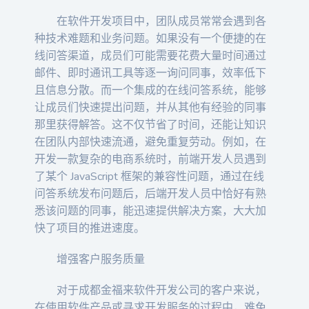
在软件开发项目中，团队成员常常会遇到各
种技术难题和业务问题。如果没有一个便捷的在
线问答渠道，成员们可能需要花费大量时间通过
邮件、即时通讯工具等逐一询问同事，效率低下
且信息分散。而一个集成的在线问答系统，能够
让成员们快速提出问题，并从其他有经验的同事
那里获得解答。这不仅节省了时间，还能让知识
在团队内部快速流通，避免重复劳动。例如，在
开发一款复杂的电商系统时，前端开发人员遇到
了某个 JavaScript 框架的兼容性问题，通过在线
问答系统发布问题后，后端开发人员中恰好有熟
悉该问题的同事，能迅速提供解决方案，大大加
快了项目的推进速度。
增强客户服务质量
对于成都金福来软件开发公司的客户来说，
在使用软件产品或寻求开发服务的过程中，难免