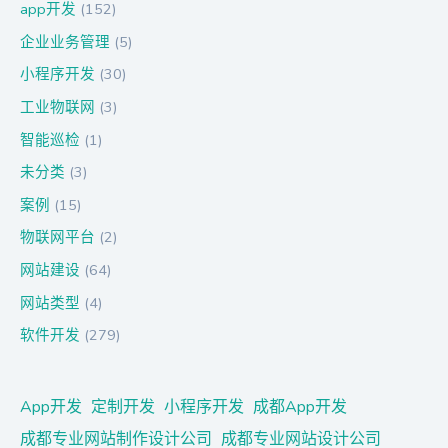
app开发
(152)
企业业务管理
(5)
小程序开发
(30)
工业物联网
(3)
智能巡检
(1)
未分类
(3)
案例
(15)
物联网平台
(2)
网站建设
(64)
网站类型
(4)
软件开发
(279)
App开发
定制开发
小程序开发
成都App开发
成都专业网站制作设计公司
成都专业网站设计公司