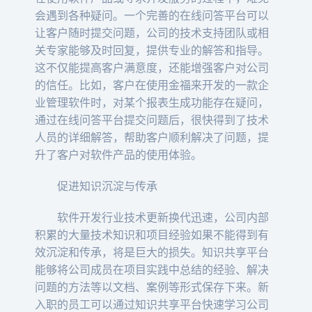
会遇到各种疑问。一个完善的在线问答平台可以
让客户随时提交问题，公司的技术支持团队或相
关专家能够及时回复，提供专业的解答和指导。
这不仅能提高客户满意度，还能增强客户对公司
的信任。比如，客户在使用金福来开发的一款企
业管理软件时，对某个报表生成功能存在疑问，
通过在线问答平台提交问题后，很快得到了技术
人员的详细解答，帮助客户顺利解决了问题，提
升了客户对软件产品的使用体验。
促进知识沉淀与传承
软件开发行业技术更新换代迅速，公司内部
积累的大量技术知识和项目经验如果不能得到有
效沉淀和传承，将是巨大的损失。知识共享平台
能够将公司成员在项目实践中总结的经验、解决
问题的方法等以文档、案例等形式保存下来。新
入职的员工可以通过知识共享平台快速学习公司