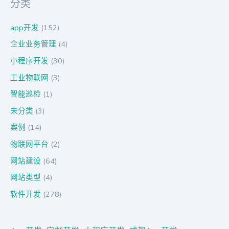
分类
app开发
(152)
企业业务管理
(4)
小程序开发
(30)
工业物联网
(3)
智能巡检
(1)
未分类
(3)
案例
(14)
物联网平台
(2)
网站建设
(64)
网站类型
(4)
软件开发
(278)