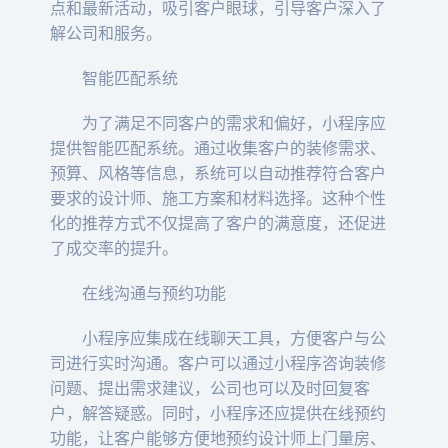
点和最新活动，吸引客户眼球，引导客户深入了
解公司和服务。
智能匹配系统
为了满足不同客户的需求和偏好，小程序应
提供智能匹配系统。通过收集客户的装修需求、
预算、风格等信息，系统可以自动推荐符合客户
要求的设计师、施工方案和材料选择。这种个性
化的推荐方式不仅提高了客户的满意度，还促进
了成交率的提升。
在线沟通与预约功能
小程序应集成在线聊天工具，方便客户与公
司进行实时沟通。客户可以通过小程序咨询装修
问题、提出需求建议，公司也可以及时回复客
户，解答疑惑。同时，小程序还应提供在线预约
功能，让客户能够方便地预约设计师上门量房、