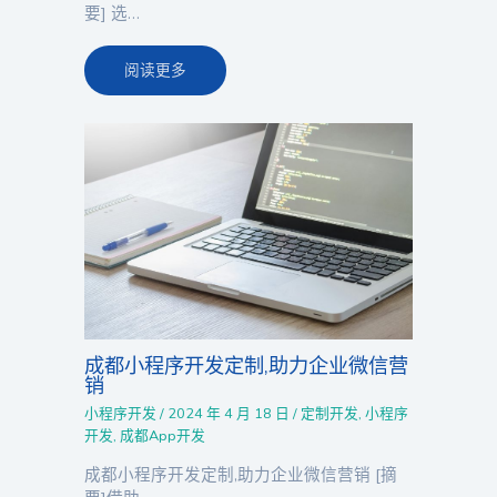
要] 选…
阅读更多
成都小程序开发定制,助力企业微信营
销
小程序开发
/
2024 年 4 月 18 日
/
定制开发
,
小程序
开发
,
成都App开发
成都小程序开发定制,助力企业微信营销 [摘