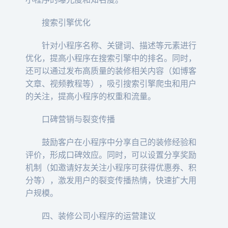
搜索引擎优化
针对小程序名称、关键词、描述等元素进行
优化，提高小程序在搜索引擎中的排名。同时，
还可以通过发布高质量的装修相关内容（如博客
文章、视频教程等），吸引搜索引擎爬虫和用户
的关注，提高小程序的权重和流量。
口碑营销与裂变传播
鼓励客户在小程序中分享自己的装修经验和
评价，形成口碑效应。同时，可以设置分享奖励
机制（如邀请好友关注小程序可获得优惠券、积
分等），激发用户的裂变传播热情，快速扩大用
户规模。
四、装修公司小程序的运营建议