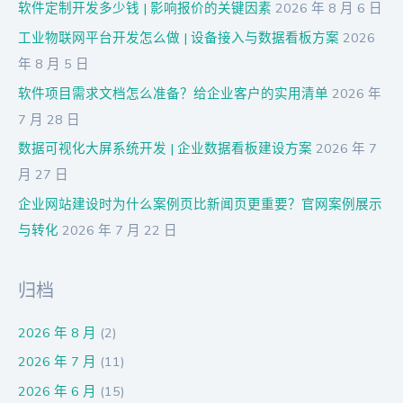
软件定制开发多少钱 | 影响报价的关键因素
2026 年 8 月 6 日
工业物联网平台开发怎么做 | 设备接入与数据看板方案
2026
年 8 月 5 日
软件项目需求文档怎么准备？给企业客户的实用清单
2026 年
7 月 28 日
数据可视化大屏系统开发 | 企业数据看板建设方案
2026 年 7
月 27 日
企业网站建设时为什么案例页比新闻页更重要？官网案例展示
与转化
2026 年 7 月 22 日
归档
2026 年 8 月
(2)
2026 年 7 月
(11)
2026 年 6 月
(15)