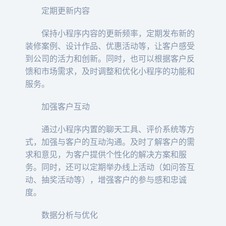
定期更新内容
保持小程序内容的更新频率，定期发布新的
装修案例、设计作品、优惠活动等，让客户感受
到公司的活力和创新。同时，也可以根据客户反
馈和市场需求，及时调整和优化小程序的功能和
服务。
加强客户互动
通过小程序内置的聊天工具、评价系统等方
式，加强与客户的互动沟通。及时了解客户的需
求和意见，为客户提供个性化的解决方案和服
务。同时，还可以定期举办线上活动（如问答互
动、抽奖活动等），增强客户的参与感和忠诚
度。
数据分析与优化