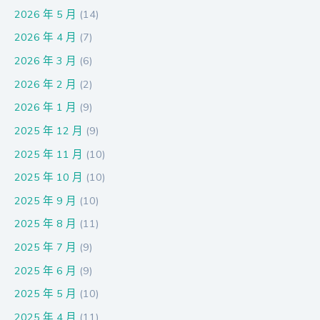
2026 年 5 月
(14)
2026 年 4 月
(7)
2026 年 3 月
(6)
2026 年 2 月
(2)
2026 年 1 月
(9)
2025 年 12 月
(9)
2025 年 11 月
(10)
2025 年 10 月
(10)
2025 年 9 月
(10)
2025 年 8 月
(11)
2025 年 7 月
(9)
2025 年 6 月
(9)
2025 年 5 月
(10)
2025 年 4 月
(11)