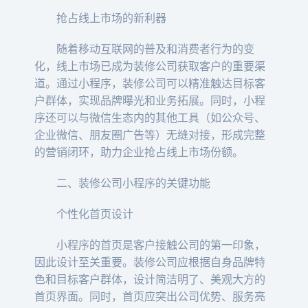
抢占线上市场的新利器
随着移动互联网的普及和消费者行为的变
化，线上市场已成为装修公司获取客户的重要渠
道。通过小程序，装修公司可以精准触达目标客
户群体，实现品牌曝光和业务拓展。同时，小程
序还可以与微信生态内的其他工具（如公众号、
企业微信、朋友圈广告等）无缝对接，形成完整
的营销闭环，助力企业抢占线上市场份额。
二、装修公司小程序的关键功能
个性化首页设计
小程序的首页是客户接触公司的第一印象，
因此设计至关重要。装修公司应根据自身品牌特
色和目标客户群体，设计简洁明了、美观大方的
首页界面。同时，首页应突出公司优势、服务亮