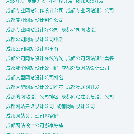
App开发
定制开发
小程序开发
成都App开发
成都专业网站制作设计公司
成都专业网站设计公司
成都专业网站设计制作公司
成都专业网站设计好公司
成都公司网站设计
成都公司网站设计公司电话
成都公司网站设计哪里有
成都公司网站设计在线咨询
成都公司网站设计套餐
成都哪个网站设计公司好
成都外贸网站设计公司
成都大型网站设计公司排名
成都大型网站设计公司推荐
成都物联网开发
成都的网站设计公司排名
成都网站建设与设计公司
成都网站建设设计公司
成都网站设计公司
成都网站设计公司哪家好
成都网站设计公司哪家好些