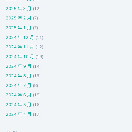
2025 年 3 月
(12)
2025 年 2 月
(7)
2025 年 1 月
(7)
2024 年 12 月
(11)
2024 年 11 月
(12)
2024 年 10 月
(19)
2024 年 9 月
(14)
2024 年 8 月
(13)
2024 年 7 月
(8)
2024 年 6 月
(19)
2024 年 5 月
(16)
2024 年 4 月
(17)