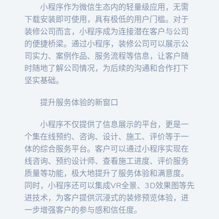
小程序作为微信生态内的轻量级应用，无需
下载安装即可使用，具有极低的用户门槛。对于
装修公司而言，小程序成为连接潜在客户与公司
的便捷桥梁。通过小程序，装修公司可以展示公
司实力、案例作品、服务流程等信息，让客户随
时随地了解公司情况，为后续的沟通和合作打下
坚实基础。
提升服务体验的新窗口
小程序不仅提供了信息展示的平台，更是一
个集在线预约、咨询、设计、施工、评价等于一
体的综合服务平台。客户可以通过小程序实现在
线咨询、预约设计师、查看施工进度、评价服务
质量等功能，极大地提升了服务体验和满意度。
同时，小程序还可以集成VR全景、3D效果图等先
进技术，为客户提供沉浸式的装修预览体验，进
一步增强客户的参与感和信任度。