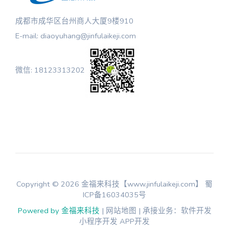
成都市成华区台州商人大厦9楼910
E-mail: diaoyuhang@jinfulaikeji.com
微信: 18123313202
Copyright © 2026 金福来科技【www.jinfulaikeji.com】
蜀
ICP备16034035号
Powered by 金福来科技
| 网站地图 | 承接业务：软件开发
小程序开发 APP开发