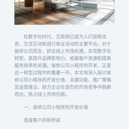
在数字化时代，互联网已成为人们获取信
息、交流互动和进行商业活动的主要平台。对于
装修公司而言，抓住线上市场机遇，实现数字化
转型，是提升品牌影响力、拓展客户资源和提高
服务效率的关键。装修公司小程序的开发，正是
这一转型过程中的重要一环。本文将深入探讨装
修公司小程序的开发价值、关键功能、推广策略
及运营建议，助力企业在激烈的市场竞争中脱颖
而出，抢占线上市场份额。
一、装修公司小程序的开发价值
连接客户的新桥梁