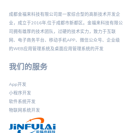
成都金福来科技有限公司是一家综合型的高新技术开发企
业，成立于2016年,位于成都市新都区。金福来科技有限公
司拥有雄厚的技术团队，过硬的技术实力，致力于互联
网、电子商务平台、移动手机APP、微信公众号、企业级
的WEB应用管理系统及桌面应用管理系统的开发
我们的服务
App开发
小程序开发
软件系统开发
物联网系统开发