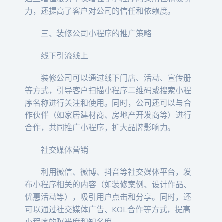
力，还提高了客户对公司的信任和依赖度。
三、装修公司小程序的推广策略
线下引流线上
装修公司可以通过线下门店、活动、宣传册
等方式，引导客户扫描小程序二维码或搜索小程
序名称进行关注和使用。同时，公司还可以与合
作伙伴（如家居建材商、房地产开发商等）进行
合作，共同推广小程序，扩大品牌影响力。
社交媒体营销
利用微信、微博、抖音等社交媒体平台，发
布小程序相关的内容（如装修案例、设计作品、
优惠活动等），吸引用户点击和分享。同时，还
可以通过社交媒体广告、KOL合作等方式，提高
小程序的曝光度和知名度。