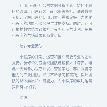
利用小程序后台的数据分析工具，监控小程
序的流量、用户行为、转化率等指标。通过数据
分析，了解用户的使用习惯和需求偏好，为优化
小程序的功能和服务提供数据支持。同时，还可
以根据数据结果调整推广策略和运营计划，提高
小程序的营销效果和商业价值。
培养专业团队
小程序的开发、运营和推广需要专业的团队
支持。装修公司应重视团队建设和人才培养，组
建一支具备小程序开发、营销策划、客户服务等
能力的专业团队。通过不断学习和实践，提升团
队的整体素质和业务能力，为小程序的成功运营
提供有力保障。
结语