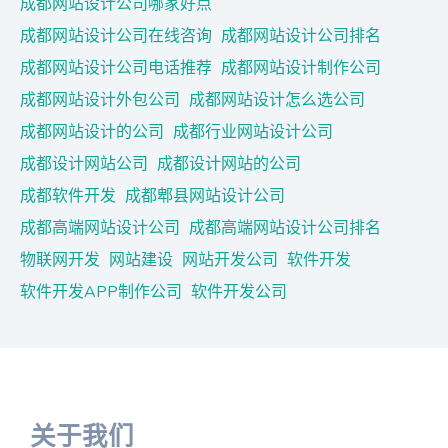
成都网站设计公司哪家好点
成都网站设计公司在线咨询
成都网站设计公司排名
成都网站设计公司电话推荐
成都网站设计制作公司
成都网站设计外包公司
成都网站设计怎么选公司
成都网站设计的公司
成都行业网站设计公司
成都设计网站公司
成都设计网站的公司
成都软件开发
成都郫县网站设计公司
成都高端网站设计公司
成都高端网站设计公司排名
物联网开发
网站建设
网站开发公司
软件开发
软件开发APP制作公司
软件开发公司
关于我们