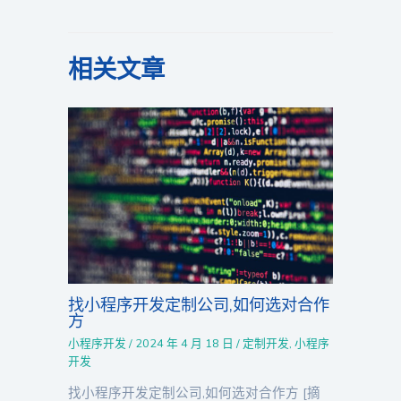
相关文章
找小程序开发定制公司,如何选对合作
方
小程序开发
/
2024 年 4 月 18 日
/
定制开发
,
小程序
开发
找小程序开发定制公司,如何选对合作方 [摘