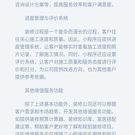
咨询设计方案等，提高服务效率和客户满意度。
进度管理与评价系统
装修过程是一个复杂而漫长的过程，客户往
往关心施工进度和质量。因此，小程序应提供进
度管理系统，让客户能够实时查看施工进度和照
片记录，了解施工情况。同时，小程序还应设置
评价系统，让客户对施工质量和服务态度进行评
价和打分，为公司提供改进方向，也为其他客户
提供参考依据。
其他增值服务功能
除了上述基本功能外，装修公司还可以根据
客户需求和市场趋势，开发其他增值服务功能。
如提供装修预算计算器、装修知识库、家居搭配
建议等，帮助客户更好地了解和规划装修项目。
这些增值服务不仅增强了小程序的实用性和吸引