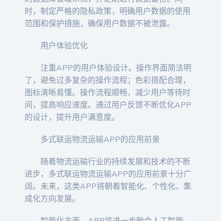
时，制定严格的隐私政策，明确用户数据的使用
范围和保护措施，确保用户数据不被泄露。
用户体验优化
注重APP的用户体验设计。操作界面简洁明
了，避免过多复杂的操作流程；色彩搭配合理，
图标清晰易懂。操作流程顺畅，减少用户等待时
间，提高响应速度。通过用户反馈不断优化APP
的设计，提升用户满意度。
多式联运物流运输APP的应用前景
随着物流运输行业的持续发展和技术的不断
进步，多式联运物流运输APP的应用前景十分广
阔。未来，这类APP将朝着智能化、个性化、集
成化方向发展。