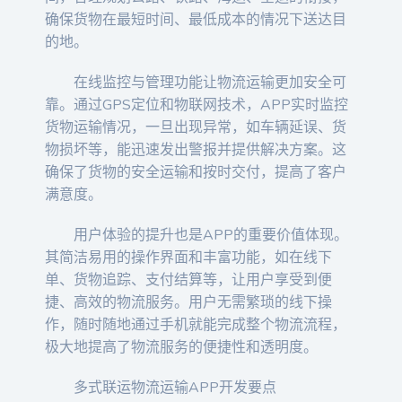
确保货物在最短时间、最低成本的情况下送达目
的地。
在线监控与管理功能让物流运输更加安全可
靠。通过GPS定位和物联网技术，APP实时监控
货物运输情况，一旦出现异常，如车辆延误、货
物损坏等，能迅速发出警报并提供解决方案。这
确保了货物的安全运输和按时交付，提高了客户
满意度。
用户体验的提升也是APP的重要价值体现。
其简洁易用的操作界面和丰富功能，如在线下
单、货物追踪、支付结算等，让用户享受到便
捷、高效的物流服务。用户无需繁琐的线下操
作，随时随地通过手机就能完成整个物流流程，
极大地提高了物流服务的便捷性和透明度。
多式联运物流运输APP开发要点