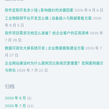
软件定制开发多少钱 | 影响报价的关键因素
2026 年 8 月 6 日
工业物联网平台开发怎么做 | 设备接入与数据看板方案
2026
年 8 月 5 日
软件项目需求文档怎么准备？给企业客户的实用清单
2026 年
7 月 28 日
数据可视化大屏系统开发 | 企业数据看板建设方案
2026 年 7
月 27 日
企业网站建设时为什么案例页比新闻页更重要？官网案例展示
与转化
2026 年 7 月 22 日
归档
2026 年 8 月
(2)
2026 年 7 月
(11)