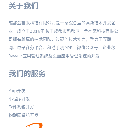
关于我们
成都金福来科技有限公司是一家综合型的高新技术开发企
业，成立于2016年,位于成都市新都区。金福来科技有限公
司拥有雄厚的技术团队，过硬的技术实力，致力于互联
网、电子商务平台、移动手机APP、微信公众号、企业级
的WEB应用管理系统及桌面应用管理系统的开发
我们的服务
App开发
小程序开发
软件系统开发
物联网系统开发