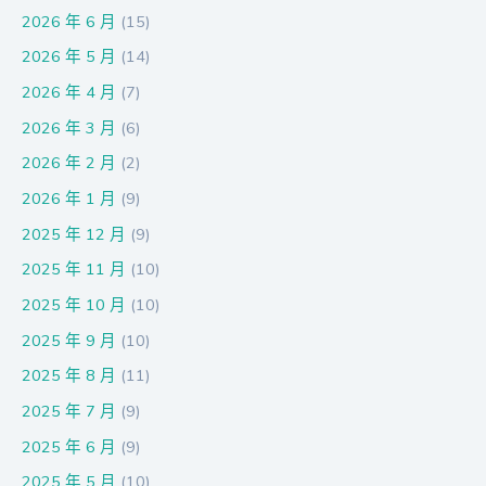
2026 年 6 月
(15)
2026 年 5 月
(14)
2026 年 4 月
(7)
2026 年 3 月
(6)
2026 年 2 月
(2)
2026 年 1 月
(9)
2025 年 12 月
(9)
2025 年 11 月
(10)
2025 年 10 月
(10)
2025 年 9 月
(10)
2025 年 8 月
(11)
2025 年 7 月
(9)
2025 年 6 月
(9)
2025 年 5 月
(10)