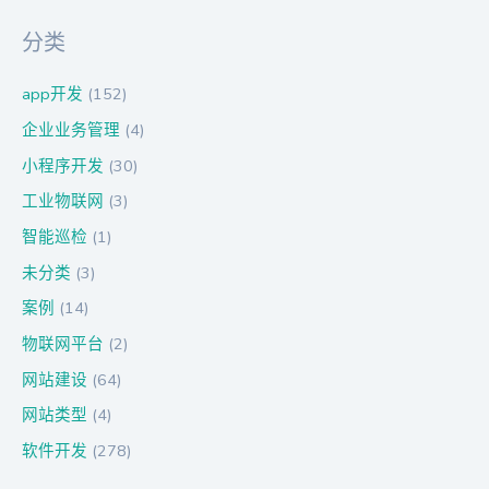
分类
app开发
(152)
企业业务管理
(4)
小程序开发
(30)
工业物联网
(3)
智能巡检
(1)
未分类
(3)
案例
(14)
物联网平台
(2)
网站建设
(64)
网站类型
(4)
软件开发
(278)