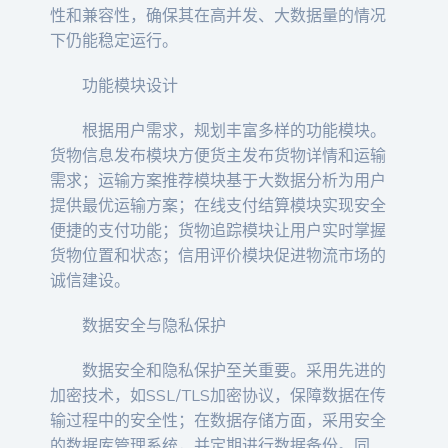
性和兼容性，确保其在高并发、大数据量的情况
下仍能稳定运行。
功能模块设计
根据用户需求，规划丰富多样的功能模块。
货物信息发布模块方便货主发布货物详情和运输
需求；运输方案推荐模块基于大数据分析为用户
提供最优运输方案；在线支付结算模块实现安全
便捷的支付功能；货物追踪模块让用户实时掌握
货物位置和状态；信用评价模块促进物流市场的
诚信建设。
数据安全与隐私保护
数据安全和隐私保护至关重要。采用先进的
加密技术，如SSL/TLS加密协议，保障数据在传
输过程中的安全性；在数据存储方面，采用安全
的数据库管理系统，并定期进行数据备份。同