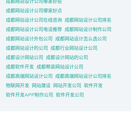
成都网站设计公司哪家好些
成都网站设计公司哪家好点
成都网站设计公司在线咨询
成都网站设计公司排名
成都网站设计公司电话推荐
成都网站设计制作公司
成都网站设计外包公司
成都网站设计怎么选公司
成都网站设计的公司
成都行业网站设计公司
成都设计网站公司
成都设计网站的公司
成都软件开发
成都郫县网站设计公司
成都高端网站设计公司
成都高端网站设计公司排名
物联网开发
网站建设
网站开发公司
软件开发
软件开发APP制作公司
软件开发公司