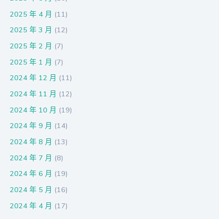
2025 年 4 月
(11)
2025 年 3 月
(12)
2025 年 2 月
(7)
2025 年 1 月
(7)
2024 年 12 月
(11)
2024 年 11 月
(12)
2024 年 10 月
(19)
2024 年 9 月
(14)
2024 年 8 月
(13)
2024 年 7 月
(8)
2024 年 6 月
(19)
2024 年 5 月
(16)
2024 年 4 月
(17)