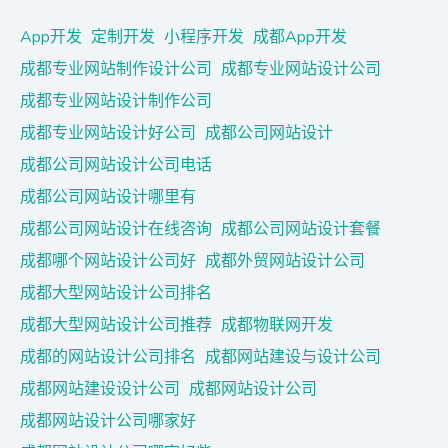
App开发
定制开发
小程序开发
成都App开发
成都专业网站制作设计公司
成都专业网站设计公司
成都专业网站设计制作公司
成都专业网站设计好公司
成都公司网站设计
成都公司网站设计公司电话
成都公司网站设计哪里有
成都公司网站设计在线咨询
成都公司网站设计套餐
成都哪个网站设计公司好
成都外贸网站设计公司
成都大型网站设计公司排名
成都大型网站设计公司推荐
成都物联网开发
成都的网站设计公司排名
成都网站建设与设计公司
成都网站建设设计公司
成都网站设计公司
成都网站设计公司哪家好