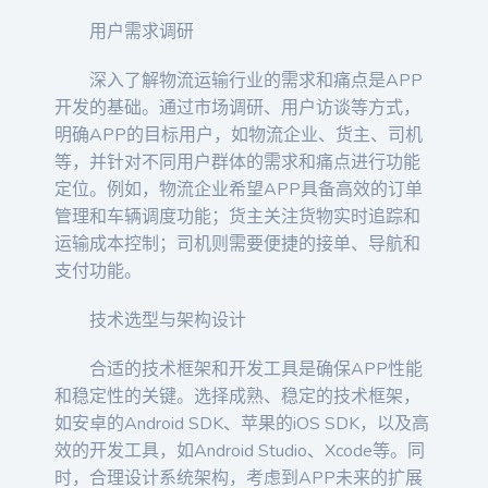
用户需求调研
深入了解物流运输行业的需求和痛点是APP
开发的基础。通过市场调研、用户访谈等方式，
明确APP的目标用户，如物流企业、货主、司机
等，并针对不同用户群体的需求和痛点进行功能
定位。例如，物流企业希望APP具备高效的订单
管理和车辆调度功能；货主关注货物实时追踪和
运输成本控制；司机则需要便捷的接单、导航和
支付功能。
技术选型与架构设计
合适的技术框架和开发工具是确保APP性能
和稳定性的关键。选择成熟、稳定的技术框架，
如安卓的Android SDK、苹果的iOS SDK，以及高
效的开发工具，如Android Studio、Xcode等。同
时，合理设计系统架构，考虑到APP未来的扩展