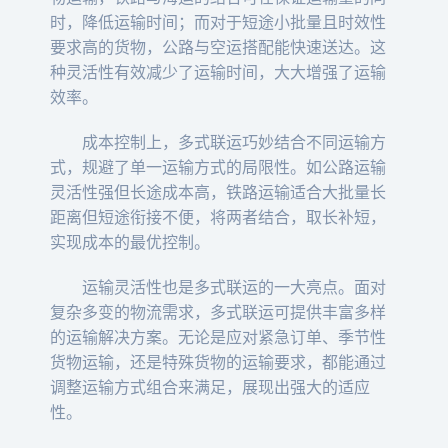
时，降低运输时间；而对于短途小批量且时效性
要求高的货物，公路与空运搭配能快速送达。这
种灵活性有效减少了运输时间，大大增强了运输
效率。
成本控制上，多式联运巧妙结合不同运输方
式，规避了单一运输方式的局限性。如公路运输
灵活性强但长途成本高，铁路运输适合大批量长
距离但短途衔接不便，将两者结合，取长补短，
实现成本的最优控制。
运输灵活性也是多式联运的一大亮点。面对
复杂多变的物流需求，多式联运可提供丰富多样
的运输解决方案。无论是应对紧急订单、季节性
货物运输，还是特殊货物的运输要求，都能通过
调整运输方式组合来满足，展现出强大的适应
性。