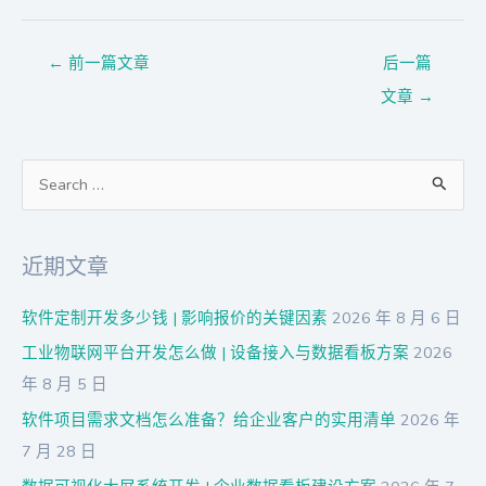
←
前一篇文章
后一篇
文章
→
搜
索
：
近期文章
软件定制开发多少钱 | 影响报价的关键因素
2026 年 8 月 6 日
工业物联网平台开发怎么做 | 设备接入与数据看板方案
2026
年 8 月 5 日
软件项目需求文档怎么准备？给企业客户的实用清单
2026 年
7 月 28 日