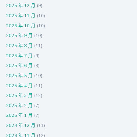
2025 年 12 月
(9)
2025 年 11 月
(10)
2025 年 10 月
(10)
2025 年 9 月
(10)
2025 年 8 月
(11)
2025 年 7 月
(9)
2025 年 6 月
(9)
2025 年 5 月
(10)
2025 年 4 月
(11)
2025 年 3 月
(12)
2025 年 2 月
(7)
2025 年 1 月
(7)
2024 年 12 月
(11)
2024 年 11 月
(12)