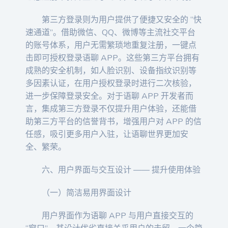
第三方登录则为用户提供了便捷又安全的 “快
速通道”。借助微信、QQ、微博等主流社交平台
的账号体系，用户无需繁琐地重复注册，一键点
击即可授权登录语聊 APP。这些第三方平台拥有
成熟的安全机制，如人脸识别、设备指纹识别等
多因素认证，在用户授权登录时进行二次核验，
进一步保障登录安全。对于语聊 APP 开发者而
言，集成第三方登录不仅提升用户体验，还能借
助第三方平台的信誉背书，增强用户对 APP 的信
任感，吸引更多用户入驻，让语聊世界更加安
全、繁荣。
六、用户界面与交互设计 —— 提升使用体验
（一）简洁易用界面设计
用户界面作为语聊 APP 与用户直接交互的