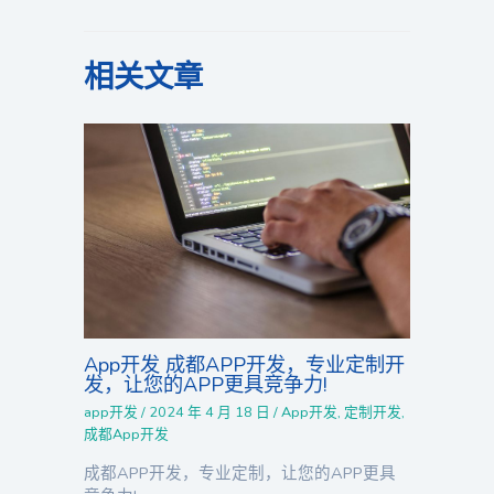
相关文章
App开发 成都APP开发，专业定制开
发，让您的APP更具竞争力!
app开发
/
2024 年 4 月 18 日
/
App开发
,
定制开发
,
成都App开发
成都APP开发，专业定制，让您的APP更具