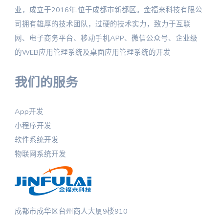
业，成立于2016年,位于成都市新都区。金福来科技有限公
司拥有雄厚的技术团队，过硬的技术实力，致力于互联
网、电子商务平台、移动手机APP、微信公众号、企业级
的WEB应用管理系统及桌面应用管理系统的开发
我们的服务
App开发
小程序开发
软件系统开发
物联网系统开发
成都市成华区台州商人大厦9楼910