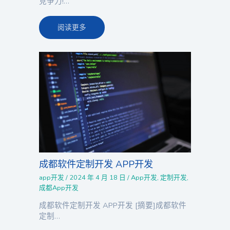
竞争力!…
阅读更多
成都软件定制开发 APP开发
app开发
/
2024 年 4 月 18 日
/
App开发
,
定制开发
,
成都App开发
成都软件定制开发 APP开发 [摘要]成都软件
定制…