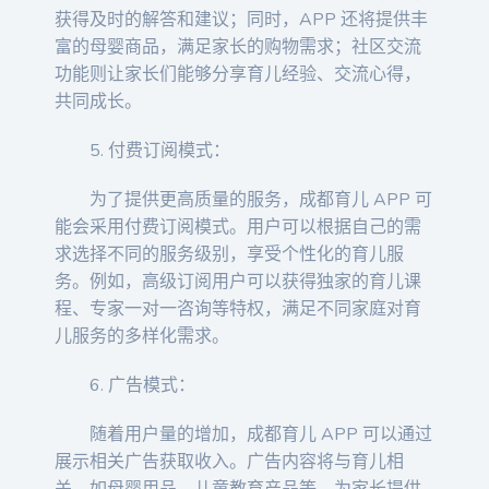
获得及时的解答和建议；同时，APP 还将提供丰
富的母婴商品，满足家长的购物需求；社区交流
功能则让家长们能够分享育儿经验、交流心得，
共同成长。
5. 付费订阅模式：
为了提供更高质量的服务，成都育儿 APP 可
能会采用付费订阅模式。用户可以根据自己的需
求选择不同的服务级别，享受个性化的育儿服
务。例如，高级订阅用户可以获得独家的育儿课
程、专家一对一咨询等特权，满足不同家庭对育
儿服务的多样化需求。
6. 广告模式：
随着用户量的增加，成都育儿 APP 可以通过
展示相关广告获取收入。广告内容将与育儿相
关，如母婴用品、儿童教育产品等，为家长提供