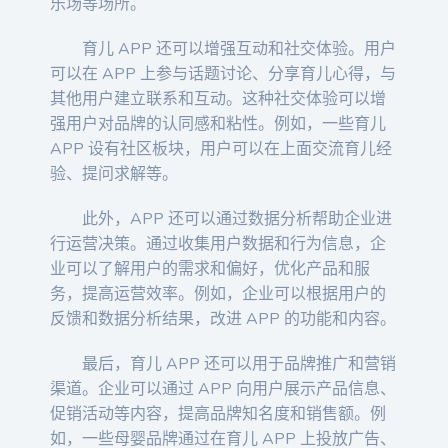
乐场等场所。
育儿 APP 还可以增强互动和社交体验。用户
可以在 APP 上参与话题讨论、分享育儿心得，与
其他用户建立联系和互动。这种社交体验可以增
强用户对品牌的认同感和粘性。例如，一些育儿
APP 设有社区板块，用户可以在上面交流育儿经
验、提问求解等。
此外，APP 还可以通过数据分析帮助企业进
行运营决策。通过收集用户数据和行为信息，企
业可以了解用户的需求和偏好，优化产品和服
务，提高运营效率。例如，企业可以根据用户的
反馈和数据分析结果，改进 APP 的功能和内容。
最后，育儿 APP 还可以用于品牌推广和营销
渠道。企业可以通过 APP 向用户展示产品信息、
促销活动等内容，提高品牌知名度和销售额。例
如，一些母婴品牌通过在育儿 APP 上投放广告、