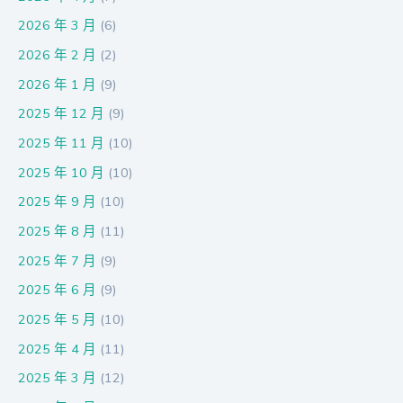
2026 年 3 月
(6)
2026 年 2 月
(2)
2026 年 1 月
(9)
2025 年 12 月
(9)
2025 年 11 月
(10)
2025 年 10 月
(10)
2025 年 9 月
(10)
2025 年 8 月
(11)
2025 年 7 月
(9)
2025 年 6 月
(9)
2025 年 5 月
(10)
2025 年 4 月
(11)
2025 年 3 月
(12)