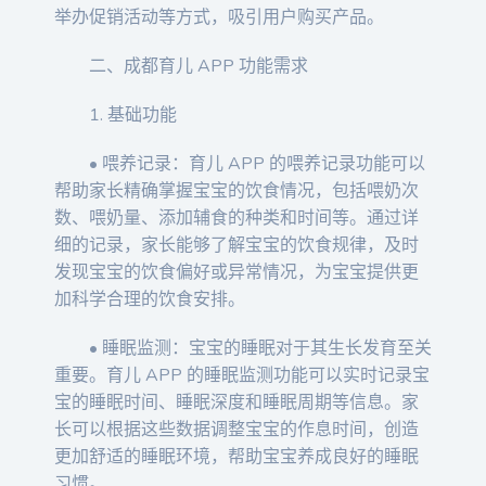
举办促销活动等方式，吸引用户购买产品。
二、成都育儿 APP 功能需求
1. 基础功能
• 喂养记录：育儿 APP 的喂养记录功能可以
帮助家长精确掌握宝宝的饮食情况，包括喂奶次
数、喂奶量、添加辅食的种类和时间等。通过详
细的记录，家长能够了解宝宝的饮食规律，及时
发现宝宝的饮食偏好或异常情况，为宝宝提供更
加科学合理的饮食安排。
• 睡眠监测：宝宝的睡眠对于其生长发育至关
重要。育儿 APP 的睡眠监测功能可以实时记录宝
宝的睡眠时间、睡眠深度和睡眠周期等信息。家
长可以根据这些数据调整宝宝的作息时间，创造
更加舒适的睡眠环境，帮助宝宝养成良好的睡眠
习惯。