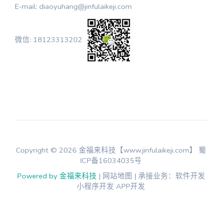
E-mail: diaoyuhang@jinfulaikeji.com
微信: 18123313202
Copyright © 2026 金福来科技【www.jinfulaikeji.com】
蜀
ICP备16034035号
Powered by 金福来科技
| 网站地图 | 承接业务：软件开发
小程序开发 APP开发