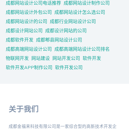
成都网站设计公司电话推荐
成都网站设计制作公司
成都网站设计外包公司
成都网站设计怎么选公司
成都网站设计的公司
成都行业网站设计公司
成都设计网站公司
成都设计网站的公司
成都软件开发
成都郫县网站设计公司
成都高端网站设计公司
成都高端网站设计公司排名
物联网开发
网站建设
网站开发公司
软件开发
软件开发APP制作公司
软件开发公司
关于我们
成都金福来科技有限公司是一家综合型的高新技术开发企