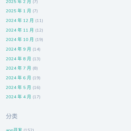
2025 年 2 月
(7)
2025 年 1 月
(7)
2024 年 12 月
(11)
2024 年 11 月
(12)
2024 年 10 月
(19)
2024 年 9 月
(14)
2024 年 8 月
(13)
2024 年 7 月
(8)
2024 年 6 月
(19)
2024 年 5 月
(16)
2024 年 4 月
(17)
分类
app开发
(152)