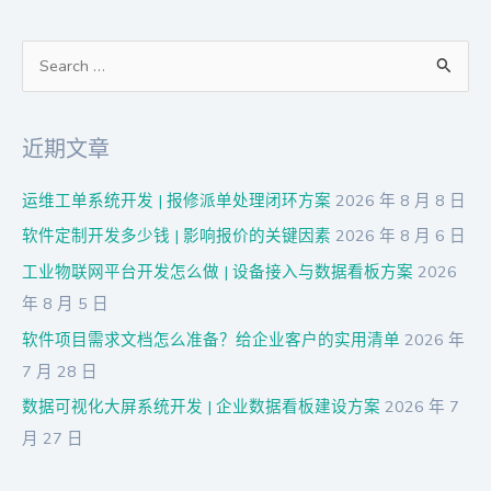
搜
索
：
近期文章
运维工单系统开发 | 报修派单处理闭环方案
2026 年 8 月 8 日
软件定制开发多少钱 | 影响报价的关键因素
2026 年 8 月 6 日
工业物联网平台开发怎么做 | 设备接入与数据看板方案
2026
年 8 月 5 日
软件项目需求文档怎么准备？给企业客户的实用清单
2026 年
7 月 28 日
数据可视化大屏系统开发 | 企业数据看板建设方案
2026 年 7
月 27 日