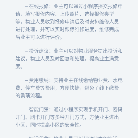
– 在线报修：业主可以通过小程序提交报修申
请，填写报修内容、上传照片、选择报修类型
等，物业人员收到报修申请后及时安排维修人员
进行处理，并可以实时跟踪维修进度，维修完成
后业主可以进行评价。
– 投诉建议：业主可以对物业服务提出投诉和
建议，物业人员及时回复和处理，提高业主满意
度。
– 费用缴纳：支持业主在线缴纳物业费、水电
费、停车费等费用，方便快捷，避免了线下缴费
的繁琐流程。
– 智能门禁：通过小程序实现手机开门、密码
开门、刷卡开门等多种开门方式，方便业主进出
小区，同时提高小区的安全性。