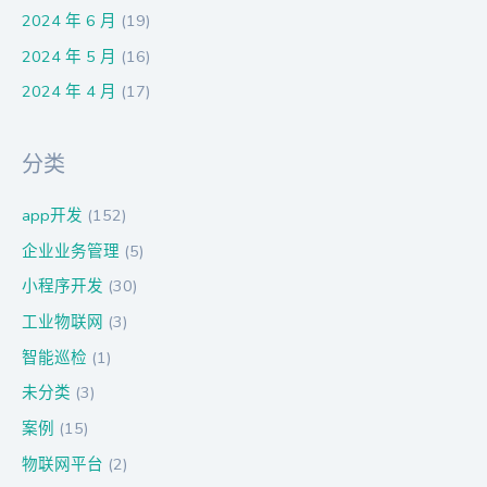
2024 年 6 月
(19)
2024 年 5 月
(16)
2024 年 4 月
(17)
分类
app开发
(152)
企业业务管理
(5)
小程序开发
(30)
工业物联网
(3)
智能巡检
(1)
未分类
(3)
案例
(15)
物联网平台
(2)