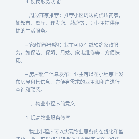
4. 便民服务功能
– 周边商家推荐：推荐小区周边的优质商家，
如超市、餐厅、理发店、药店等，为业主提供便
捷的生活服务。
– 家政服务预约：业主可以在线预约家政服
务，如保洁、保姆、月嫂、家电维修等，方便快
捷。
– 房屋租售信息发布：业主可以在小程序上发
布房屋租售信息，方便有需求的业主和租户进行
查询和联系。
二、物业小程序的意义
1. 提高物业服务效率
– 物业小程序可以实现物业服务的在线化和智