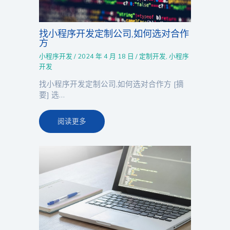
找小程序开发定制公司,如何选对合作
方
小程序开发
/
2024 年 4 月 18 日
/
定制开发
,
小程序
开发
找小程序开发定制公司,如何选对合作方 [摘
要] 选…
阅读更多