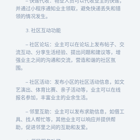
– 快递代收：物业人员可以代收业主的快递，
并通过小程序通知业主领取，避免快递丢失和错
领的情况发生。
3. 社区互动功能
– 社区论坛：业主可以在论坛上发布帖子、交
流互动、分享生活经验、提出问题和建议等，增
强业主之间的沟通和交流，营造和谐的社区氛
围。
– 社区活动：发布小区的社区活动信息，如文
艺演出、体育比赛、亲子活动等，业主可以在线
报名参加，丰富业主的业余生活。
– 邻里互助：业主可以发布求助信息，如借工
具、找人帮忙等，其他业主可以响应并提供帮
助，促进邻里之间的互助和友爱。