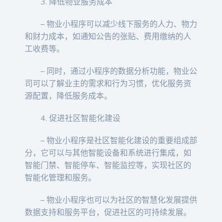
3. 降低物业服务成本
– 物业小程序可以减少线下服务的人力、物力
和财力成本，如通知公告的张贴、费用缴纳的人
工收费等。
– 同时，通过小程序的数据分析功能，物业公
司可以了解业主的需求和行为习惯，优化服务资
源配置，降低服务成本。
4. 促进社区智能化建设
– 物业小程序是社区智能化建设的重要组成部
分，它可以与其他智能设备和系统进行集成，如
智能门禁、智能停车、智能监控等，实现社区的
智能化管理和服务。
– 物业小程序也可以为社区的智慧化发展提供
数据支持和服务平台，促进社区的可持续发展。