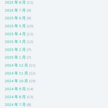
2025 年 8 月
(11)
2025 年 7 月
(9)
2025 年 6 月
(9)
2025 年 5 月
(10)
2025 年 4 月
(11)
2025 年 3 月
(12)
2025 年 2 月
(7)
2025 年 1 月
(7)
2024 年 12 月
(11)
2024 年 11 月
(12)
2024 年 10 月
(19)
2024 年 9 月
(14)
2024 年 8 月
(13)
2024 年 7 月
(8)