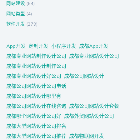
网站建设
(64)
网站类型
(4)
软件开发
(279)
App开发
定制开发
小程序开发
成都App开发
成都专业网站制作设计公司
成都专业网站设计公司
成都专业网站设计制作公司
成都专业网站设计好公司
成都公司网站设计
成都公司网站设计公司电话
成都公司网站设计哪里有
成都公司网站设计在线咨询
成都公司网站设计套餐
成都哪个网站设计公司好
成都外贸网站设计公司
成都大型网站设计公司排名
成都大型网站设计公司推荐
成都物联网开发