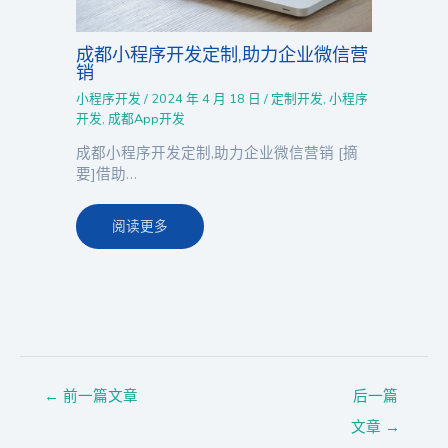
成都小程序开发定制,助力企业微信营
销
小程序开发
/
2024 年 4 月 18 日
/
定制开发
,
小程序
开发
,
成都App开发
成都小程序开发定制,助力企业微信营销 [摘
要]借助…
阅读更多
←
前一篇文章
后一篇
文章
→