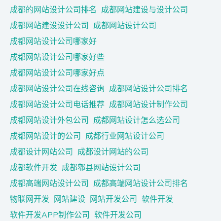
成都的网站设计公司排名
成都网站建设与设计公司
成都网站建设设计公司
成都网站设计公司
成都网站设计公司哪家好
成都网站设计公司哪家好些
成都网站设计公司哪家好点
成都网站设计公司在线咨询
成都网站设计公司排名
成都网站设计公司电话推荐
成都网站设计制作公司
成都网站设计外包公司
成都网站设计怎么选公司
成都网站设计的公司
成都行业网站设计公司
成都设计网站公司
成都设计网站的公司
成都软件开发
成都郫县网站设计公司
成都高端网站设计公司
成都高端网站设计公司排名
物联网开发
网站建设
网站开发公司
软件开发
软件开发APP制作公司
软件开发公司