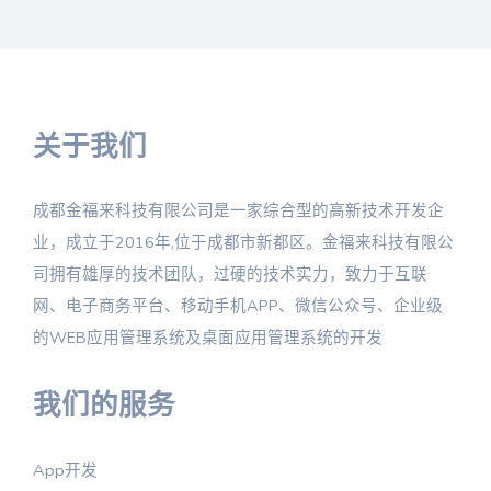
关于我们
成都金福来科技有限公司是一家综合型的高新技术开发企
业，成立于2016年,位于成都市新都区。金福来科技有限公
司拥有雄厚的技术团队，过硬的技术实力，致力于互联
网、电子商务平台、移动手机APP、微信公众号、企业级
的WEB应用管理系统及桌面应用管理系统的开发
我们的服务
App开发