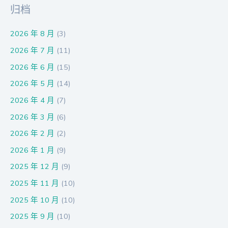
归档
2026 年 8 月
(3)
2026 年 7 月
(11)
2026 年 6 月
(15)
2026 年 5 月
(14)
2026 年 4 月
(7)
2026 年 3 月
(6)
2026 年 2 月
(2)
2026 年 1 月
(9)
2025 年 12 月
(9)
2025 年 11 月
(10)
2025 年 10 月
(10)
2025 年 9 月
(10)