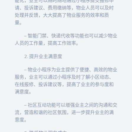
能化，业主可以随时随地通过小程序提交报修申
请、投诉建议、费用缴纳等，物业人员可以及时
处理并反馈，大大提高了物业服务的效率和质
量。
– 智能门禁、快递代收等功能也可以减少物业
人员的工作量，提高工作效率。
2. 提升业主满意度
– 物业小程序为业主提供了便捷、高效的物业
服务，业主可以通过小程序及时了解小区动态、
在线报修、投诉建议等，提高了业主的参与度和
满意度。
– 社区互动功能可以增强业主之间的沟通和交
流，营造和谐的社区氛围，进一步提升业主的满
意度。