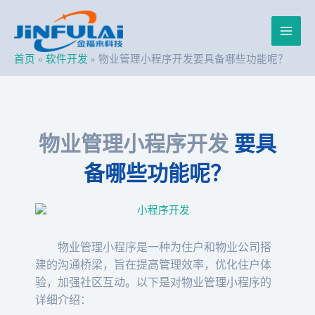
跳
Post
Main
至
navigation
内
Men
容
首页
软件开发
物业管理小程序开发要具备哪些功能呢？
物业管理小程序开发
要具
备哪些功能呢？
物业管理小程序是一种为住户和物业公司搭
建的沟通桥梁，旨在提高管理效率，优化住户体
验，加强社区互动。以下是对物业管理小程序的
详细介绍：