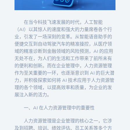
在当今科技飞速发展的时代，人工智能
（AI）以其惊人的速度和强大的力量席卷各个行
业，引发了一场深刻的变革。从智能语音助手的
便捷交互到自动驾驶汽车的精准操控，从医疗领
域的精准诊断到金融领域的风险预测，AI 的应用
无处不在，为人们的生活和工作带来了前所未有
的便利和创新。而在企业管理中，人力资源管理
作为至关重要的一环，也逐渐意识到 AI 的巨大潜
力，并积极探索如何将 AI 技术应用于人力资源管
理的各个领域，以提高效率和质量，为企业的发
展注入新的活力。
一、AI 在人力资源管理中的重要性
人力资源管理是企业管理的核心之一，它涉
及到招聘、培训、绩效评估、员工关系等多个方