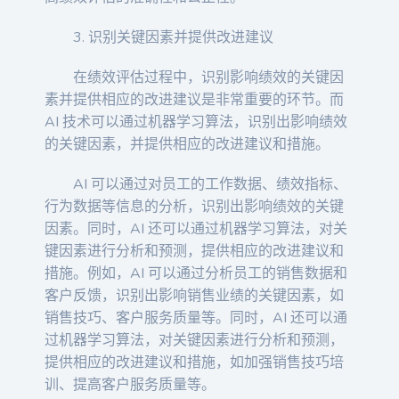
3. 识别关键因素并提供改进建议
在绩效评估过程中，识别影响绩效的关键因
素并提供相应的改进建议是非常重要的环节。而
AI 技术可以通过机器学习算法，识别出影响绩效
的关键因素，并提供相应的改进建议和措施。
AI 可以通过对员工的工作数据、绩效指标、
行为数据等信息的分析，识别出影响绩效的关键
因素。同时，AI 还可以通过机器学习算法，对关
键因素进行分析和预测，提供相应的改进建议和
措施。例如，AI 可以通过分析员工的销售数据和
客户反馈，识别出影响销售业绩的关键因素，如
销售技巧、客户服务质量等。同时，AI 还可以通
过机器学习算法，对关键因素进行分析和预测，
提供相应的改进建议和措施，如加强销售技巧培
训、提高客户服务质量等。