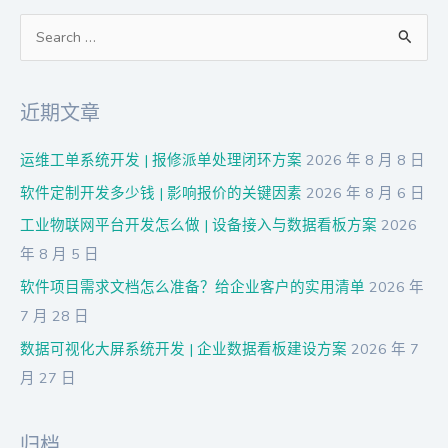
搜
索
：
近期文章
运维工单系统开发 | 报修派单处理闭环方案
2026 年 8 月 8 日
软件定制开发多少钱 | 影响报价的关键因素
2026 年 8 月 6 日
工业物联网平台开发怎么做 | 设备接入与数据看板方案
2026
年 8 月 5 日
软件项目需求文档怎么准备？给企业客户的实用清单
2026 年
7 月 28 日
数据可视化大屏系统开发 | 企业数据看板建设方案
2026 年 7
月 27 日
归档