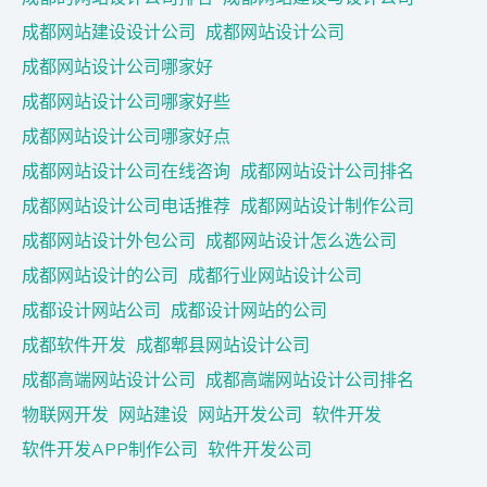
成都网站建设设计公司
成都网站设计公司
成都网站设计公司哪家好
成都网站设计公司哪家好些
成都网站设计公司哪家好点
成都网站设计公司在线咨询
成都网站设计公司排名
成都网站设计公司电话推荐
成都网站设计制作公司
成都网站设计外包公司
成都网站设计怎么选公司
成都网站设计的公司
成都行业网站设计公司
成都设计网站公司
成都设计网站的公司
成都软件开发
成都郫县网站设计公司
成都高端网站设计公司
成都高端网站设计公司排名
物联网开发
网站建设
网站开发公司
软件开发
软件开发APP制作公司
软件开发公司