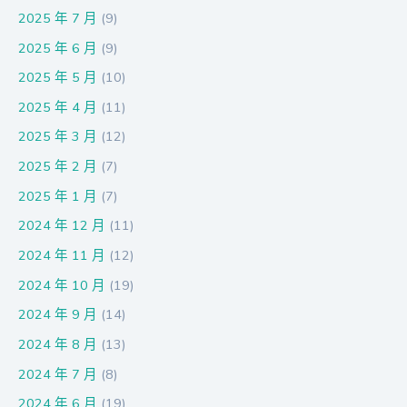
2025 年 7 月
(9)
2025 年 6 月
(9)
2025 年 5 月
(10)
2025 年 4 月
(11)
2025 年 3 月
(12)
2025 年 2 月
(7)
2025 年 1 月
(7)
2024 年 12 月
(11)
2024 年 11 月
(12)
2024 年 10 月
(19)
2024 年 9 月
(14)
2024 年 8 月
(13)
2024 年 7 月
(8)
2024 年 6 月
(19)