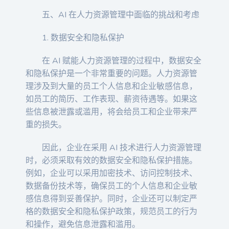
五、AI 在人力资源管理中面临的挑战和考虑
1. 数据安全和隐私保护
在 AI 赋能人力资源管理的过程中，数据安全
和隐私保护是一个非常重要的问题。人力资源管
理涉及到大量的员工个人信息和企业敏感信息，
如员工的简历、工作表现、薪资待遇等。如果这
些信息被泄露或滥用，将会给员工和企业带来严
重的损失。
因此，企业在采用 AI 技术进行人力资源管理
时，必须采取有效的数据安全和隐私保护措施。
例如，企业可以采用加密技术、访问控制技术、
数据备份技术等，确保员工的个人信息和企业敏
感信息得到妥善保护。同时，企业还可以制定严
格的数据安全和隐私保护政策，规范员工的行为
和操作，避免信息泄露和滥用。