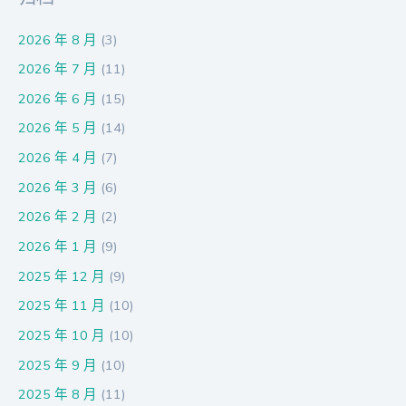
2026 年 8 月
(3)
2026 年 7 月
(11)
2026 年 6 月
(15)
2026 年 5 月
(14)
2026 年 4 月
(7)
2026 年 3 月
(6)
2026 年 2 月
(2)
2026 年 1 月
(9)
2025 年 12 月
(9)
2025 年 11 月
(10)
2025 年 10 月
(10)
2025 年 9 月
(10)
2025 年 8 月
(11)