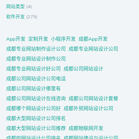
网站类型
(4)
软件开发
(279)
App开发
定制开发
小程序开发
成都App开发
成都专业网站制作设计公司
成都专业网站设计公司
成都专业网站设计制作公司
成都专业网站设计好公司
成都公司网站设计
成都公司网站设计公司电话
成都公司网站设计哪里有
成都公司网站设计在线咨询
成都公司网站设计套餐
成都哪个网站设计公司好
成都外贸网站设计公司
成都大型网站设计公司排名
成都大型网站设计公司推荐
成都物联网开发
成都的网站设计公司排名
成都网站建设与设计公司