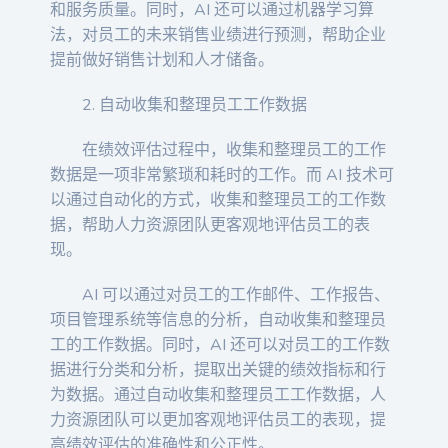
和服务质量。同时，AI 还可以通过机器学习算
法，对员工的未来销售业绩进行预测，帮助企业
提前做好销售计划和人才储备。
2. 自动收集和整理员工工作数据
在绩效评估过程中，收集和整理员工的工作
数据是一项非常繁琐和耗时的工作。而 AI 技术可
以通过自动化的方式，收集和整理员工的工作数
据，帮助人力资源团队更客观地评估员工的表
现。
AI 可以通过对员工的工作邮件、工作报告、
项目管理系统等信息的分析，自动收集和整理员
工的工作数据。同时，AI 还可以对员工的工作数
据进行分类和分析，提取出关键的绩效指标和行
为数据。通过自动收集和整理员工工作数据，人
力资源团队可以更加客观地评估员工的表现，提
高绩效评估的准确性和公正性。