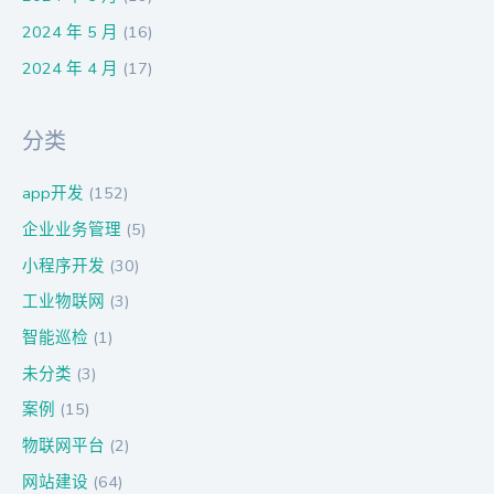
2024 年 5 月
(16)
2024 年 4 月
(17)
分类
app开发
(152)
企业业务管理
(5)
小程序开发
(30)
工业物联网
(3)
智能巡检
(1)
未分类
(3)
案例
(15)
物联网平台
(2)
网站建设
(64)