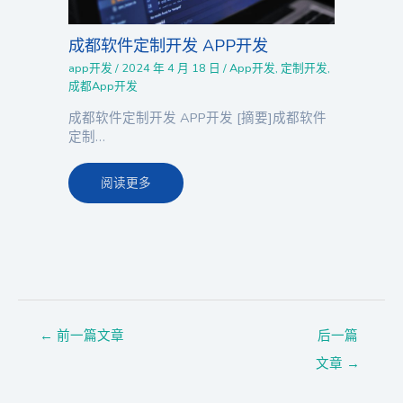
成都软件定制开发 APP开发
app开发
/
2024 年 4 月 18 日
/
App开发
,
定制开发
,
成都App开发
成都软件定制开发 APP开发 [摘要]成都软件
定制…
阅读更多
←
前一篇文章
后一篇
文章
→