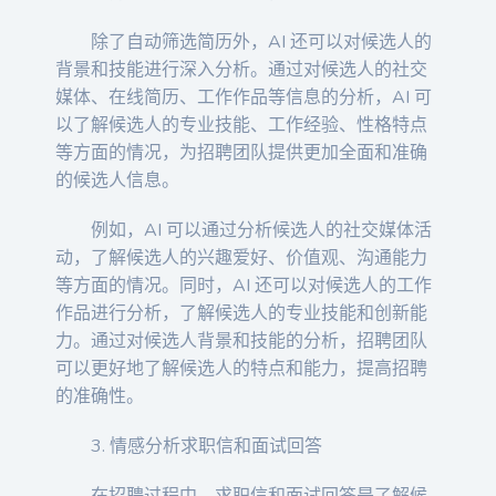
除了自动筛选简历外，AI 还可以对候选人的
背景和技能进行深入分析。通过对候选人的社交
媒体、在线简历、工作作品等信息的分析，AI 可
以了解候选人的专业技能、工作经验、性格特点
等方面的情况，为招聘团队提供更加全面和准确
的候选人信息。
例如，AI 可以通过分析候选人的社交媒体活
动，了解候选人的兴趣爱好、价值观、沟通能力
等方面的情况。同时，AI 还可以对候选人的工作
作品进行分析，了解候选人的专业技能和创新能
力。通过对候选人背景和技能的分析，招聘团队
可以更好地了解候选人的特点和能力，提高招聘
的准确性。
3. 情感分析求职信和面试回答