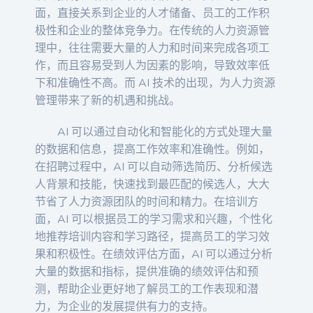
面，直接关系到企业的人才储备、员工的工作积
极性和企业的整体竞争力。在传统的人力资源管
理中，往往需要大量的人力和时间来完成各项工
作，而且容易受到人为因素的影响，导致效率低
下和准确性不高。而 AI 技术的出现，为人力资源
管理带来了新的机遇和挑战。
AI 可以通过自动化和智能化的方式处理大量
的数据和信息，提高工作效率和准确性。例如，
在招聘过程中，AI 可以自动筛选简历、分析候选
人背景和技能，快速找到最匹配的候选人，大大
节省了人力资源团队的时间和精力。在培训方
面，AI 可以根据员工的学习需求和兴趣，个性化
地推荐培训内容和学习路径，提高员工的学习效
果和积极性。在绩效评估方面，AI 可以通过分析
大量的数据和指标，提供准确的绩效评估和预
测，帮助企业更好地了解员工的工作表现和潜
力，为企业的发展提供有力的支持。