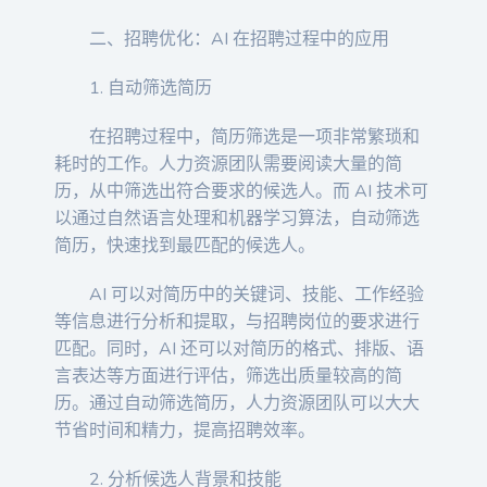
二、招聘优化：AI 在招聘过程中的应用
1. 自动筛选简历
在招聘过程中，简历筛选是一项非常繁琐和
耗时的工作。人力资源团队需要阅读大量的简
历，从中筛选出符合要求的候选人。而 AI 技术可
以通过自然语言处理和机器学习算法，自动筛选
简历，快速找到最匹配的候选人。
AI 可以对简历中的关键词、技能、工作经验
等信息进行分析和提取，与招聘岗位的要求进行
匹配。同时，AI 还可以对简历的格式、排版、语
言表达等方面进行评估，筛选出质量较高的简
历。通过自动筛选简历，人力资源团队可以大大
节省时间和精力，提高招聘效率。
2. 分析候选人背景和技能