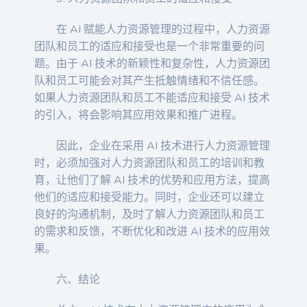
在 AI 赋能人力资源管理的过程中，人力资源
团队和员工的适应和接受也是一个非常重要的问
题。由于 AI 技术的新颖性和复杂性，人力资源团
队和员工可能会对其产生抵触情绪和不信任感。
如果人力资源团队和员工不能适应和接受 AI 技术
的引入，将会影响其应用效果和推广进程。
因此，企业在采用 AI 技术进行人力资源管理
时，必须加强对人力资源团队和员工的培训和教
育，让他们了解 AI 技术的优势和应用方法，提高
他们的适应和接受能力。同时，企业还可以建立
良好的沟通机制，及时了解人力资源团队和员工
的需求和反馈，不断优化和改进 AI 技术的应用效
果。
六、结论