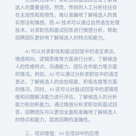
在招聘过程中，求职信和面试回答是了解候
选人的重要途径。然而，传统的人工分析往往存
在主观性和局限性，难以准确地了解候选人的真
实想法和情感。而 AI 技术可以通过自然语言处理
技术，对求职信和面试回答进行情感分析，帮助
招聘团队更好地了解候选人的特点和能力。
AI 可以对求职信和面试回答中的语言表达、
情感倾向、逻辑思维等方面进行分析，了解候选
人的性格特点、沟通能力、团队合作能力等方面
的情况。例如，AI 可以通过分析求职信中的语言
表达，了解候选人的自信程度、积极态度等方面
的情况。同时，AI 还可以对面试回答中的逻辑思
维和问题解决能力进行评估，了解候选人的分析
能力和创新能力。通过情感分析求职信和面试回
答，招聘团队可以更加全面和准确地了解候选人
的特点和能力，提高招聘的准确性。
三、培训增强：AI 在培训中的应用