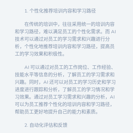
1. 个性化推荐培训内容和学习路径
在传统的培训中，往往采用统一的培训内容
和学习路径，难以满足员工的个性化需求。而 AI
技术可以通过对员工的学习需求和兴趣进行分
析，个性化地推荐培训内容和学习路径，提高员
工的学习效果和积极性。
AI 可以通过对员工的工作岗位、工作经验、
技能水平等信息的分析，了解员工的学习需求和
兴趣。同时，AI 还可以对员工的学习历史和学习
进度进行跟踪和分析，了解员工的学习情况和学
习效果。通过对员工学习需求和兴趣的分析，AI
可以为员工推荐个性化的培训内容和学习路径，
帮助员工更好地提升自己的能力和素质。
2. 自动化评估和反馈