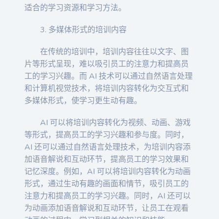
适合的学习资源和学习方法。
3. 多媒体形式的培训内容
在传统的培训中，培训内容往往以文字、图
片等形式呈现，难以吸引员工的注意力和提高员
工的学习兴趣。而 AI 技术可以通过自然语言处理
和计算机视觉技术，将培训内容转化为交互式和
多媒体形式，使学习更生动有趣。
AI 可以将培训内容转化为视频、动画、游戏
等形式，提高员工的学习兴趣和参与度。同时，
AI 还可以通过自然语言处理技术，为培训内容添
加语音解说和互动环节，提高员工的学习效果和
记忆深度。例如，AI 可以将培训内容转化为动画
形式，通过生动有趣的画面和情节，吸引员工的
注意力和提高员工的学习兴趣。同时，AI 还可以
为动画添加语音解说和互动环节，让员工在观看