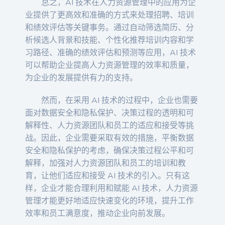
总之，AI 技术在人力资源管理中的应用为企
业提供了更高效和准确的方式来处理招聘、培训
和绩效评估等关键事务。通过自动筛选简历、分
析候选人背景和技能、个性化推荐培训内容和学
习路径、准确的绩效评估和预测等应用，AI 技术
可以帮助企业提高人力资源管理的效率和质量，
为企业的发展提供有力的支持。
然而，在采用 AI 技术的过程中，企业也需要
面对数据安全和隐私保护、决策过程的透明和可
解释性、人力资源团队和员工的适应和接受等挑
战。因此，企业需要采取有效的措施，平衡数据
安全和隐私保护的考虑，确保决策过程公平和可
解释，加强对人力资源团队和员工的培训和教
育，让他们适应和接受 AI 技术的引入。只有这
样，企业才能合理利用和赋能 AI 技术，人力资源
管理才能更好地适应快速变化的环境，提升工作
效率和员工满意度，推动企业向前发展。