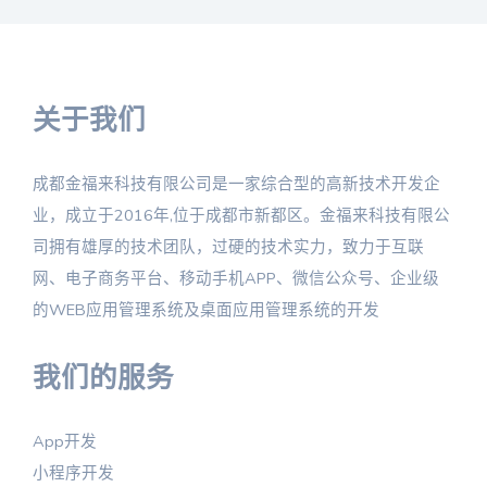
关于我们
成都金福来科技有限公司是一家综合型的高新技术开发企
业，成立于2016年,位于成都市新都区。金福来科技有限公
司拥有雄厚的技术团队，过硬的技术实力，致力于互联
网、电子商务平台、移动手机APP、微信公众号、企业级
的WEB应用管理系统及桌面应用管理系统的开发
我们的服务
App开发
小程序开发