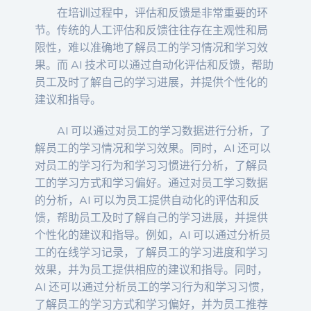
在培训过程中，评估和反馈是非常重要的环
节。传统的人工评估和反馈往往存在主观性和局
限性，难以准确地了解员工的学习情况和学习效
果。而 AI 技术可以通过自动化评估和反馈，帮助
员工及时了解自己的学习进展，并提供个性化的
建议和指导。
AI 可以通过对员工的学习数据进行分析，了
解员工的学习情况和学习效果。同时，AI 还可以
对员工的学习行为和学习习惯进行分析，了解员
工的学习方式和学习偏好。通过对员工学习数据
的分析，AI 可以为员工提供自动化的评估和反
馈，帮助员工及时了解自己的学习进展，并提供
个性化的建议和指导。例如，AI 可以通过分析员
工的在线学习记录，了解员工的学习进度和学习
效果，并为员工提供相应的建议和指导。同时，
AI 还可以通过分析员工的学习行为和学习习惯，
了解员工的学习方式和学习偏好，并为员工推荐