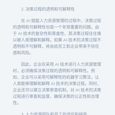
2. 决策过程的透明和可解释性
在 AI 赋能人力资源管理的过程中，决策过程
的透明和可解释性也是一个非常重要的问题。由
于 AI 技术的复杂性和黑盒性，其决策过程往往难
以被人类理解和解释。如果 AI 技术的决策过程不
透明和不可解释，将会给员工和企业带来不信任
感和风险。
因此，企业在采用 AI 技术进行人力资源管理
时，必须确保决策过程的透明和可解释性。例
如，企业可以采用可解释性的机器学习算法，让
人类能够理解和解释 AI 技术的决策过程。同时，
企业还可以建立决策审查机制，对 AI 技术的决策
过程进行审查和监督，确保决策的公正性和合理
性。
3. 人力资源团队和员工的适应和接受