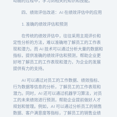
动画的过程中，学习到相关的知识和技能。
四、绩效评估改进：AI 在绩效评估中的应用
1. 准确的绩效评估和预测
在传统的绩效评估中，往往采用主观评价和
定性分析的方法，难以准确地了解员工的工作表
现和潜力。而 AI 技术可以通过分析大量的数据和
指标，提供准确的绩效评估和预测，帮助企业更
好地了解员工的工作表现和潜力，为企业的发展
提供有力的支持。
AI 可以通过对员工的工作数据、绩效指标、
行为数据等信息的分析，了解员工的工作表现和
潜力。同时，AI 还可以通过机器学习算法，对员
工的未来绩效进行预测，帮助企业提前做好人才
规划和管理。例如，AI 可以通过分析员工的销售
数据、客户满意度等指标，了解员工的销售业绩