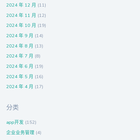
2024 年 12 月
(11)
2024 年 11 月
(12)
2024 年 10 月
(19)
2024 年 9 月
(14)
2024 年 8 月
(13)
2024 年 7 月
(8)
2024 年 6 月
(19)
2024 年 5 月
(16)
2024 年 4 月
(17)
分类
app开发
(152)
企业业务管理
(4)