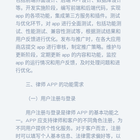
包括前端界面设计、后端 API 设计、数据库设计
等。开发实施阶段，编写前端和后端代码，实现
app 的各项功能，集成第三方服务和插件。测试
与优化环节，对 app 进行全面测试，包括功能测
试、性能测试、兼容性测试等，根据测试结果和
用户反馈进行优化。发布与推广时，在各大应用
商店提交 app 进行审核，制定推广策略。维护与
更新阶段，定期更新 app 的内容和功能，监控
app 的运行情况和用户反馈，及时处理问题和进
行优化。
三、律师 APP 的功能需求
（一）用户注册与登录
用户注册与登录是律师 APP 的基本功能之
一。APP 应支持律师和客户的不同角色注册，为
不同用户提供个性化服务。对于客户而言，注册
时可以填写个人基本信息、法律需求偏好等，以