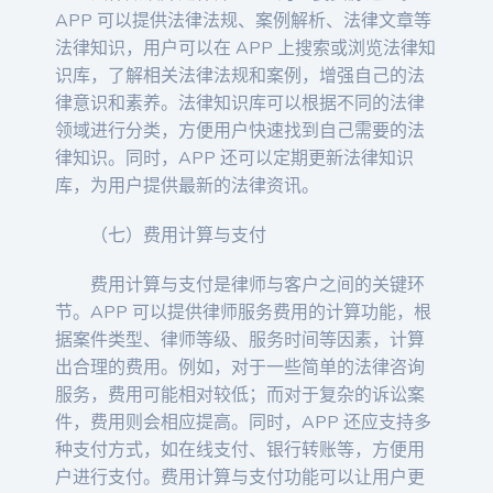
APP 可以提供法律法规、案例解析、法律文章等
法律知识，用户可以在 APP 上搜索或浏览法律知
识库，了解相关法律法规和案例，增强自己的法
律意识和素养。法律知识库可以根据不同的法律
领域进行分类，方便用户快速找到自己需要的法
律知识。同时，APP 还可以定期更新法律知识
库，为用户提供最新的法律资讯。
（七）费用计算与支付
费用计算与支付是律师与客户之间的关键环
节。APP 可以提供律师服务费用的计算功能，根
据案件类型、律师等级、服务时间等因素，计算
出合理的费用。例如，对于一些简单的法律咨询
服务，费用可能相对较低；而对于复杂的诉讼案
件，费用则会相应提高。同时，APP 还应支持多
种支付方式，如在线支付、银行转账等，方便用
户进行支付。费用计算与支付功能可以让用户更