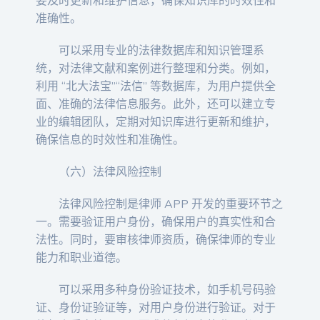
要及时更新和维护信息，确保知识库的时效性和
准确性。
可以采用专业的法律数据库和知识管理系
统，对法律文献和案例进行整理和分类。例如，
利用 “北大法宝”“法信” 等数据库，为用户提供全
面、准确的法律信息服务。此外，还可以建立专
业的编辑团队，定期对知识库进行更新和维护，
确保信息的时效性和准确性。
（六）法律风险控制
法律风险控制是律师 APP 开发的重要环节之
一。需要验证用户身份，确保用户的真实性和合
法性。同时，要审核律师资质，确保律师的专业
能力和职业道德。
可以采用多种身份验证技术，如手机号码验
证、身份证验证等，对用户身份进行验证。对于