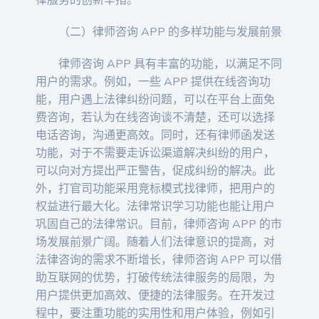
（二）律师咨询 APP 的多样功能与发展前景
律师咨询 APP 具有丰富的功能，以满足不同
用户的需求。例如，一些 APP 提供在线咨询功
能，用户遇上法律纠纷问题，可以在平台上面免
费咨询，若认为在线咨询谈不清楚，还可以选择
电话咨询，沟通更高效。同时，还有律师函发送
功能，对于不需要走诉讼渠道解决纠纷的用户，
可以向对方提出严正警告，促成纠纷的解决。此
外，打官司功能采用竞标模式找律师，把用户的
权益进行最大化。法律常识学习功能也能让用户
巩固自己的法律常识。目前，律师咨询 APP 的市
场发展前景广阔。随着人们法律意识的提高，对
法律咨询的需求不断增长，律师咨询 APP 可以借
助互联网的优势，打破传统法律服务的局限，为
用户提供更加高效、便捷的法律服务。在开发过
程中，要注重功能的实用性和用户体验，例如引