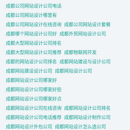
成都公司网站设计公司电话
成都公司网站设计哪里有
成都公司网站设计在线咨询
成都公司网站设计套餐
成都哪个网站设计公司好
成都外贸网站设计公司
成都大型网站设计公司排名
成都大型网站设计公司推荐
成都物联网开发
成都的网站设计公司排名
成都网站建设与设计公司
成都网站建设设计公司
成都网站设计公司
成都网站设计公司哪家好
成都网站设计公司哪家好些
成都网站设计公司哪家好点
成都网站设计公司在线咨询
成都网站设计公司排名
成都网站设计公司电话推荐
成都网站设计制作公司
成都网站设计外包公司
成都网站设计怎么选公司