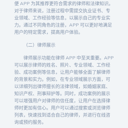
便 APP 为其推荐更符合需求的律师和法律知识。
对于律师来说，注册过程中需提交执业证书、专
业领域、工作经验等信息，以展示自己的专业实
力。通过不同角色的注册，APP 可以更好地满足
用户的特定需求，提高用户体验。
（二）律师展示
律师展示功能在律师 APP 中至关重要。APP
可以展示律师的姓名、照片、专业领域、工作经
验、成功案例等信息，让用户能够全面了解律师
的背景和实力。例如，在专业领域展示方面，可
以详细列出律师擅长的法律领域，如婚姻家庭、
知识产权、刑事辩护等。同时，成功案例的展示
可以增强用户对律师的信任度，让用户在选择律
师时更加有信心。用户可以通过搜索或浏览律师
列表，快速找到适合自己的律师，并进行在线咨
询或预约服务。