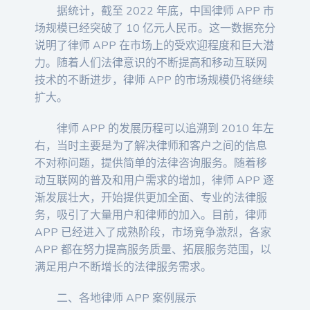
据统计，截至 2022 年底，中国律师 APP 市
场规模已经突破了 10 亿元人民币。这一数据充分
说明了律师 APP 在市场上的受欢迎程度和巨大潜
力。随着人们法律意识的不断提高和移动互联网
技术的不断进步，律师 APP 的市场规模仍将继续
扩大。
律师 APP 的发展历程可以追溯到 2010 年左
右，当时主要是为了解决律师和客户之间的信息
不对称问题，提供简单的法律咨询服务。随着移
动互联网的普及和用户需求的增加，律师 APP 逐
渐发展壮大，开始提供更加全面、专业的法律服
务，吸引了大量用户和律师的加入。目前，律师
APP 已经进入了成熟阶段，市场竞争激烈，各家
APP 都在努力提高服务质量、拓展服务范围，以
满足用户不断增长的法律服务需求。
二、各地律师 APP 案例展示