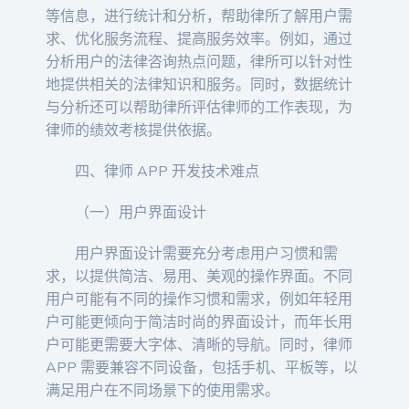
等信息，进行统计和分析，帮助律所了解用户需
求、优化服务流程、提高服务效率。例如，通过
分析用户的法律咨询热点问题，律所可以针对性
地提供相关的法律知识和服务。同时，数据统计
与分析还可以帮助律所评估律师的工作表现，为
律师的绩效考核提供依据。
四、律师 APP 开发技术难点
（一）用户界面设计
用户界面设计需要充分考虑用户习惯和需
求，以提供简洁、易用、美观的操作界面。不同
用户可能有不同的操作习惯和需求，例如年轻用
户可能更倾向于简洁时尚的界面设计，而年长用
户可能更需要大字体、清晰的导航。同时，律师
APP 需要兼容不同设备，包括手机、平板等，以
满足用户在不同场景下的使用需求。