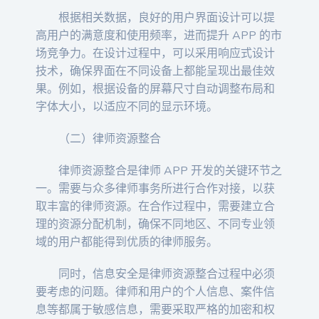
根据相关数据，良好的用户界面设计可以提
高用户的满意度和使用频率，进而提升 APP 的市
场竞争力。在设计过程中，可以采用响应式设计
技术，确保界面在不同设备上都能呈现出最佳效
果。例如，根据设备的屏幕尺寸自动调整布局和
字体大小，以适应不同的显示环境。
（二）律师资源整合
律师资源整合是律师 APP 开发的关键环节之
一。需要与众多律师事务所进行合作对接，以获
取丰富的律师资源。在合作过程中，需要建立合
理的资源分配机制，确保不同地区、不同专业领
域的用户都能得到优质的律师服务。
同时，信息安全是律师资源整合过程中必须
要考虑的问题。律师和用户的个人信息、案件信
息等都属于敏感信息，需要采取严格的加密和权