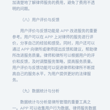
加清楚地了解律师服务的费用，避免了费用不透
明的问题。
（八）用户评价与反馈
用户评价与反馈功能是 APP 改进服务的重要
参考。用户可以在 APP 上对律师的服务进行评
价，分享自己的经验和感受。同时，用户还可以
通过 APP 向律所或律师提出反馈和建议，帮助律
所改进服务质量。律师和律所可以根据用户的评
价和反馈，及时调整服务策略，提高服务质量。
用户评价与反馈功能可以促进律师和律所不断提
高自己的服务水平，为用户提供更好的法律服
务。
（九）数据统计与分析
数据统计与分析是律所管理的重要工具之
一。APP 可以收集用户行为数据、律师服务数据