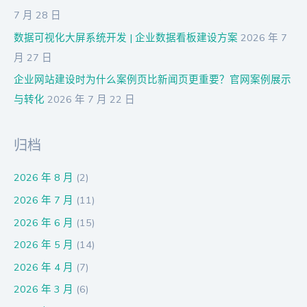
7 月 28 日
数据可视化大屏系统开发 | 企业数据看板建设方案
2026 年 7
月 27 日
企业网站建设时为什么案例页比新闻页更重要？官网案例展示
与转化
2026 年 7 月 22 日
归档
2026 年 8 月
(2)
2026 年 7 月
(11)
2026 年 6 月
(15)
2026 年 5 月
(14)
2026 年 4 月
(7)
2026 年 3 月
(6)