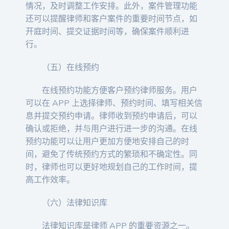
情况，及时调整工作安排。此外，案件管理功能
还可以提醒律师和客户案件的重要时间节点，如
开庭时间、提交证据时间等，确保案件顺利进
行。
（五）在线预约
在线预约功能方便客户预约律师服务。用户
可以在 APP 上选择律师、预约时间、填写相关信
息并提交预约申请。律师收到预约申请后，可以
确认或拒绝，并与用户进行进一步的沟通。在线
预约功能可以让用户更加方便地安排自己的时
间，避免了传统预约方式的繁琐和不确定性。同
时，律师也可以更好地规划自己的工作时间，提
高工作效率。
（六）法律知识库
法律知识库是律师 APP 的重要资源之一。