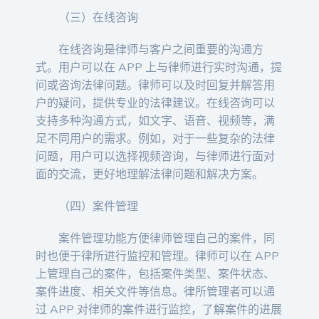
（三）在线咨询
在线咨询是律师与客户之间重要的沟通方
式。用户可以在 APP 上与律师进行实时沟通，提
问或咨询法律问题。律师可以及时回复并解答用
户的疑问，提供专业的法律建议。在线咨询可以
支持多种沟通方式，如文字、语音、视频等，满
足不同用户的需求。例如，对于一些复杂的法律
问题，用户可以选择视频咨询，与律师进行面对
面的交流，更好地理解法律问题和解决方案。
（四）案件管理
案件管理功能方便律师管理自己的案件，同
时也便于律所进行监控和管理。律师可以在 APP
上管理自己的案件，包括案件类型、案件状态、
案件进度、相关文件等信息。律所管理者可以通
过 APP 对律师的案件进行监控，了解案件的进展