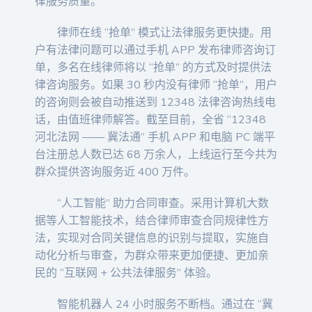
律服务质量。
律师在线 “抢单” 模式让法律服务更快捷。用
户有法律问题可以通过手机 APP 发布律师咨询订
单，多名在线律师将以 “抢单” 的方式及时提供法
律咨询服务。如果 30 秒内没有律师 “抢单”，用户
的咨询则会被自动推送到 12348 法律咨询热线电
话，由值班律师解答。截至目前，全省 “12348
河北法网 —— 冀法通” 手机 APP 和电脑 PC 端平
台注册总人数已达 68 万余人，上线运行至今共为
群众提供咨询服务近 400 万件。
“人工智能” 助力合同审查。采用计算机大数
据等人工智能技术，结合律师审查合同规律性方
法，实现对合同关键信息的识别与提取，实施自
动化分析与审查，为群众带来更加便捷、更加亲
民的 “互联网 + 公共法律服务” 体验。
智能机器人 24 小时服务不断档。通过在 “冀