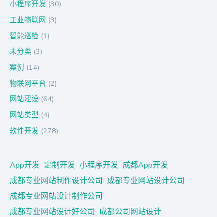
小程序开发
(30)
工业物联网
(3)
智能巡检
(1)
未分类
(3)
案例
(14)
物联网平台
(2)
网站建设
(64)
网站类型
(4)
软件开发
(278)
App开发
定制开发
小程序开发
成都App开发
成都专业网站制作设计公司
成都专业网站设计公司
成都专业网站设计制作公司
成都专业网站设计好公司
成都公司网站设计