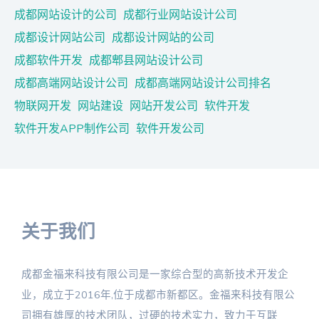
成都网站设计的公司
成都行业网站设计公司
成都设计网站公司
成都设计网站的公司
成都软件开发
成都郫县网站设计公司
成都高端网站设计公司
成都高端网站设计公司排名
物联网开发
网站建设
网站开发公司
软件开发
软件开发APP制作公司
软件开发公司
关于我们
成都金福来科技有限公司是一家综合型的高新技术开发企
业，成立于2016年,位于成都市新都区。金福来科技有限公
司拥有雄厚的技术团队，过硬的技术实力，致力于互联