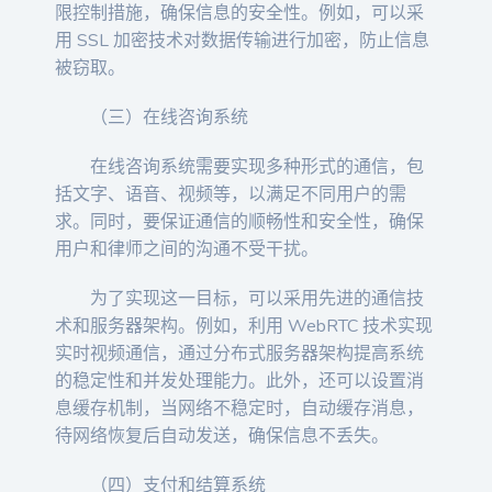
限控制措施，确保信息的安全性。例如，可以采
用 SSL 加密技术对数据传输进行加密，防止信息
被窃取。
（三）在线咨询系统
在线咨询系统需要实现多种形式的通信，包
括文字、语音、视频等，以满足不同用户的需
求。同时，要保证通信的顺畅性和安全性，确保
用户和律师之间的沟通不受干扰。
为了实现这一目标，可以采用先进的通信技
术和服务器架构。例如，利用 WebRTC 技术实现
实时视频通信，通过分布式服务器架构提高系统
的稳定性和并发处理能力。此外，还可以设置消
息缓存机制，当网络不稳定时，自动缓存消息，
待网络恢复后自动发送，确保信息不丢失。
（四）支付和结算系统