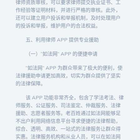
律师资质审核，可以要求律师提交执业证书、工
作经验等证明材料，并进行严格的审核。此外，
还可以建立用户投诉和举报机制，及时处理用户
的投诉和举报，维护用户的合法权益。
五、利用律师 APP 提供专业援助
（一）“如法网” APP 的便捷申请
“如法网” APP 为群众带来了极大的便利，使
法律援助申请更加高效，切实为群众提供了坚实
的法律保障。
该 APP 功能非常齐全，包含了学法考法、律
师服务、公证服务、司法鉴定、仲裁服务、法律
援助、志愿者服务等。老百姓通过如法网能够足
不出户利用网络信息平台寻求便捷的法律帮助，
综合、透明、高效、一站式的法律服务让群众得
实惠。法律服务机构和从业人员，可以在如法网