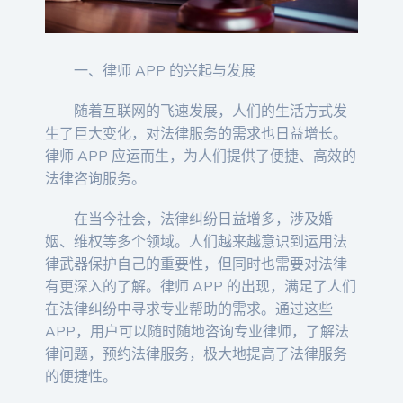
一、律师 APP 的兴起与发展
随着互联网的飞速发展，人们的生活方式发
生了巨大变化，对法律服务的需求也日益增长。
律师 APP 应运而生，为人们提供了便捷、高效的
法律咨询服务。
在当今社会，法律纠纷日益增多，涉及婚
姻、维权等多个领域。人们越来越意识到运用法
律武器保护自己的重要性，但同时也需要对法律
有更深入的了解。律师 APP 的出现，满足了人们
在法律纠纷中寻求专业帮助的需求。通过这些
APP，用户可以随时随地咨询专业律师，了解法
律问题，预约法律服务，极大地提高了法律服务
的便捷性。