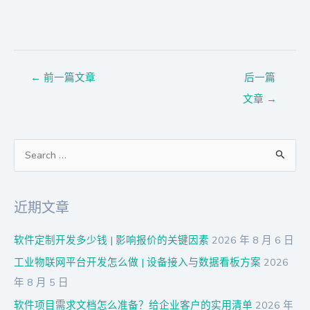
←
前一篇文章
后一篇
文章
→
搜
索
：
近期文章
软件定制开发多少钱 | 影响报价的关键因素
2026 年 8 月 6 日
工业物联网平台开发怎么做 | 设备接入与数据看板方案
2026
年 8 月 5 日
软件项目需求文档怎么准备？给企业客户的实用清单
2026 年