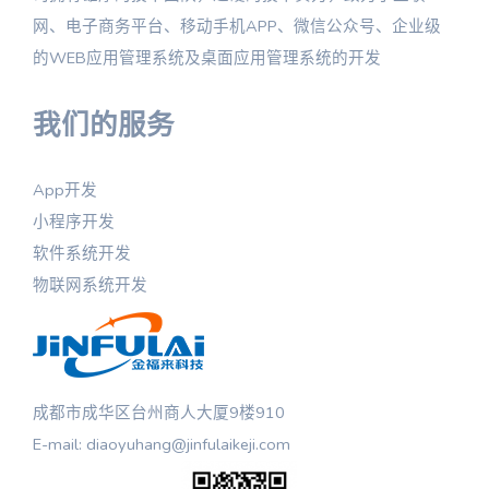
网、电子商务平台、移动手机APP、微信公众号、企业级
的WEB应用管理系统及桌面应用管理系统的开发
我们的服务
App开发
小程序开发
软件系统开发
物联网系统开发
成都市成华区台州商人大厦9楼910
E-mail: diaoyuhang@jinfulaikeji.com