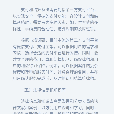
支付和结算系统需要对接第三方支付平台，
以实现安全、便捷的支付功能。在设计支付和结
算系统时，需要考虑多种因素，如支付方式的多
样性、手续费的合理性、结算周期的及时性等。
根据市场调研，目前主流的第三方支付平台
有微信支付、支付宝等。可以根据用户的需求和
习惯，选择合适的支付平台进行对接。同时，要
建立合理的费用计算和结算机制，确保律师和用
户的利益得到保障。例如，可以根据案件的复杂
程度和律师的服务时间，计算合理的费用，并在
用户确认服务完成后，及时将费用结算给律师。
（五）法律信息和知识库
法律信息和知识库需要整理和分类大量的法
律文献和案例，以方便用户查询和学习。同时，