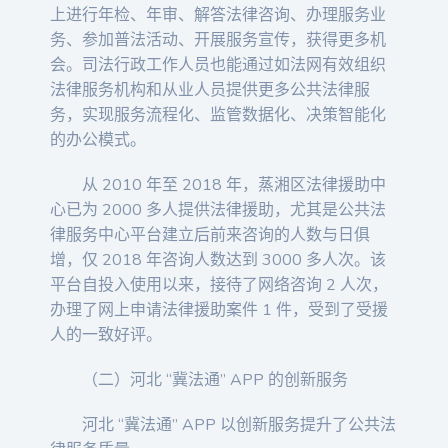
上进行年检、年审、解答法律咨询、办理服务业
务、参加普法活动、开展服务宣传，获得更多机
会。司法行政工作人员也能通过如法网有效组织
法律服务机构和从业人员提供更多公共法律服
务，实现服务流程化、监管数据化、决策智能化
的办公模式。
从 2010 年至 2018 年，蒸湘区法律援助中
心已为 2000 多人提供法律援助，尤其是公共法
律服务中心平台建立后前来咨询的人数与日俱
增，仅 2018 年咨询人数达到 3000 多人次。该
平台自投入使用以来，接待了网络咨询 2 人次，
办理了网上申请法律援助案件 1 件，受到了受援
人的一致好评。
（二）河北 “冀法通” APP 的创新服务
河北 “冀法通” APP 以创新服务提升了公共法