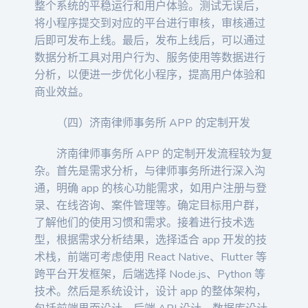
整个系统的平稳运行和用户体验。测试无误后，
将小程序提交到对应的平台进行审核，审核通过
后即可发布上线。最后，发布上线后，可以通过
数据分析工具对用户行为、服务使用等数据进行
分析，以便进一步优化小程序，提高用户体验和
商业效益。
（四）济南律师事务所 APP 的定制开发
济南律师事务所 APP 的定制开发流程较为复
杂。首先是需求分析，与律师事务所进行深入沟
通，明确 app 的核心功能需求，如用户注册与登
录、在线咨询、案件管理等。确定目标用户群，
了解他们的使用习惯和需求。接着进行技术选
型，根据需求分析结果，选择适合 app 开发的技
术栈，前端可考虑使用 React Native、Flutter 等
跨平台开发框架，后端选择 Node.js、Python 等
技术。然后是系统设计，设计 app 的整体架构，