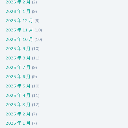
2026 年 2 月
(2)
2026 年 1 月
(9)
2025 年 12 月
(9)
2025 年 11 月
(10)
2025 年 10 月
(10)
2025 年 9 月
(10)
2025 年 8 月
(11)
2025 年 7 月
(9)
2025 年 6 月
(9)
2025 年 5 月
(10)
2025 年 4 月
(11)
2025 年 3 月
(12)
2025 年 2 月
(7)
2025 年 1 月
(7)