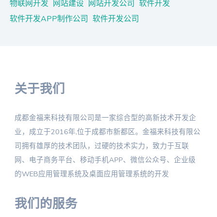
物联网开发
网站建设
网站开发公司
软件开发
软件开发APP制作公司
软件开发公司
关于我们
成都金福来科技有限公司是一家综合型的高新技术开发企
业，成立于2016年,位于成都市新都区。金福来科技有限公
司拥有雄厚的技术团队，过硬的技术实力，致力于互联
网、电子商务平台、移动手机APP、微信公众号、企业级
的WEB应用管理系统及桌面应用管理系统的开发
我们的服务