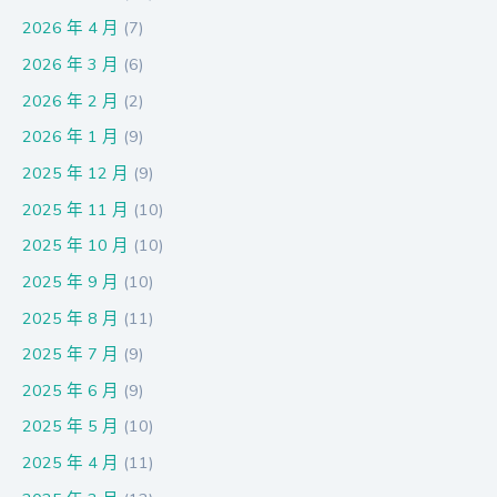
2026 年 4 月
(7)
2026 年 3 月
(6)
2026 年 2 月
(2)
2026 年 1 月
(9)
2025 年 12 月
(9)
2025 年 11 月
(10)
2025 年 10 月
(10)
2025 年 9 月
(10)
2025 年 8 月
(11)
2025 年 7 月
(9)
2025 年 6 月
(9)
2025 年 5 月
(10)
2025 年 4 月
(11)