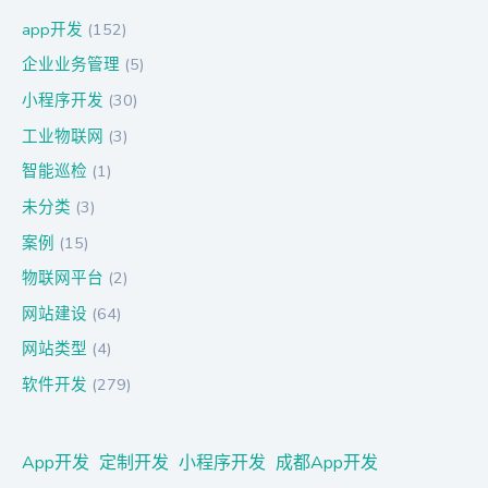
app开发
(152)
企业业务管理
(5)
小程序开发
(30)
工业物联网
(3)
智能巡检
(1)
未分类
(3)
案例
(15)
物联网平台
(2)
网站建设
(64)
网站类型
(4)
软件开发
(279)
App开发
定制开发
小程序开发
成都App开发