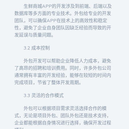
生鲜商城APP的开发涉及到前端、后端以及
数据库等多方面的专业技术。外包给专业的开发
团队，可以确保APP在技术上的高效性和稳定
性，避免了企业自身团队因缺乏经验而导致的开
发延误与质量问题。
3.2 成本控制
外包开发可以帮助企业降低人力成本，避免
了高昂的招聘和培训费用。同时，许多外包公司
通常拥有丰富的开发经验，能够在较短的时间内
完成项目，节省了整体开发周期。
3.3 灵活的合作模式
外包可以根据项目需求灵活选择合作的模
式，无论是项目外包、团队外包还是技术支持，
企业都能根据自身情况进行选择，确保开发过程