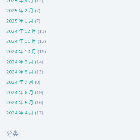
2025 年 3 月
(12)
2025 年 2 月
(7)
2025 年 1 月
(7)
2024 年 12 月
(11)
2024 年 11 月
(12)
2024 年 10 月
(19)
2024 年 9 月
(14)
2024 年 8 月
(13)
2024 年 7 月
(8)
2024 年 6 月
(19)
2024 年 5 月
(16)
2024 年 4 月
(17)
分类