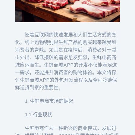
随着互联网的快速发展和人们生活方式的变
化，线上购物特别是生鲜产品的购买越来越受到
消费者的青睐。尤其是在疫情后，消费者对于减
少外出、降低接触的需求愈发强烈，生鲜电商商
城应运而生。生鲜商城APP的开发不仅能满足这
一需求，还能提升消费者的购物体验。本文将探
讨生鲜商城APP的外包开发流程以及全程冷链保
鲜送货到家的重要性。
1. 生鲜电商市场的崛起
1.1 行业现状
生鲜电商作为一种新兴的商业模式，发展迅