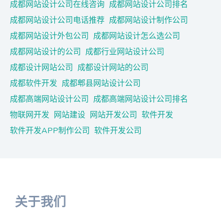
成都网站设计公司在线咨询
成都网站设计公司排名
成都网站设计公司电话推荐
成都网站设计制作公司
成都网站设计外包公司
成都网站设计怎么选公司
成都网站设计的公司
成都行业网站设计公司
成都设计网站公司
成都设计网站的公司
成都软件开发
成都郫县网站设计公司
成都高端网站设计公司
成都高端网站设计公司排名
物联网开发
网站建设
网站开发公司
软件开发
软件开发APP制作公司
软件开发公司
关于我们