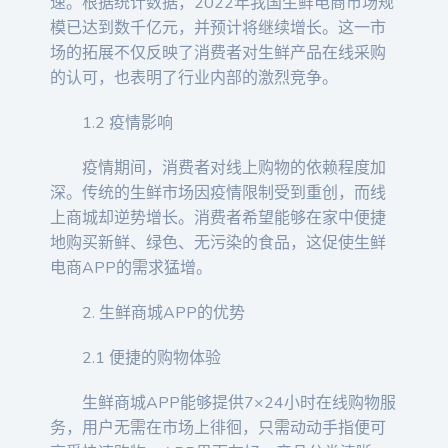
速。根据统计数据，2022年我国生鲜电商市场规
模已达到数千亿元，并预计将继续增长。这一市
场的拓展不仅反映了消费者对生鲜产品在线采购
的认可，也表明了行业内部的激烈竞争。
1.2 疫情影响
疫情期间，消费者对线上购物的依赖程度加
深。传统的生鲜市场因疫情限制受到重创，而线
上商城却逆势增长。消费者希望能够在家中便捷
地购买新鲜、绿色、无污染的食品，这促使生鲜
电商APP的需求猛增。
2. 生鲜商城APP的优势
2.1 便捷的购物体验
生鲜商城APP能够提供7×24小时在线购物服
务，用户无需在市场上徘徊，只需动动手指便可