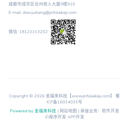
成都市成华区台州商人大厦9楼910
E-mail: diaoyuhang@jinfulaikeji.com
微信: 18123313202
Copyright © 2026 金福来科技【www.jinfulaikeji.com】
蜀
ICP备16034035号
Powered by 金福来科技
| 网站地图 | 承接业务：软件开发
小程序开发 APP开发