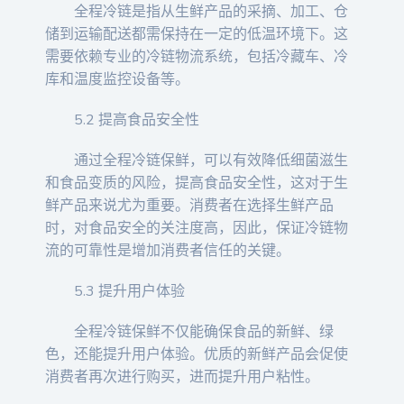
全程冷链是指从生鲜产品的采摘、加工、仓
储到运输配送都需保持在一定的低温环境下。这
需要依赖专业的冷链物流系统，包括冷藏车、冷
库和温度监控设备等。
5.2 提高食品安全性
通过全程冷链保鲜，可以有效降低细菌滋生
和食品变质的风险，提高食品安全性，这对于生
鲜产品来说尤为重要。消费者在选择生鲜产品
时，对食品安全的关注度高，因此，保证冷链物
流的可靠性是增加消费者信任的关键。
5.3 提升用户体验
全程冷链保鲜不仅能确保食品的新鲜、绿
色，还能提升用户体验。优质的新鲜产品会促使
消费者再次进行购买，进而提升用户粘性。