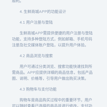
顺利。
4. 生鲜商城APP的功能设计
4.1 用户注册与登陆
生鲜商城APP需提供便捷的用户注册与登陆
功能，支持多种登陆方式，例如邮箱、手机号码
注册及社交媒体账户登陆，以提升用户体验。
4.2 商品浏览与搜索
用户可通过分类浏览、搜索功能快速找到所
需商品。APP应提供详细的商品信息，包括产品
图、说明、价格等，引导用户做出购买决策。
4.3 购物车与支付功能
购物车是商品购买过程中的重要环节，用户
可以随时查看已选择的商品并进行修改。支付功