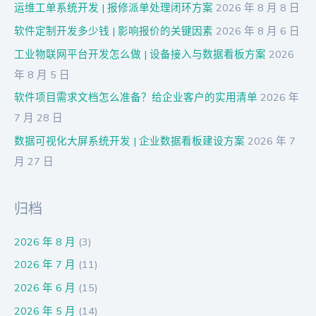
运维工单系统开发 | 报修派单处理闭环方案
2026 年 8 月 8 日
软件定制开发多少钱 | 影响报价的关键因素
2026 年 8 月 6 日
工业物联网平台开发怎么做 | 设备接入与数据看板方案
2026
年 8 月 5 日
软件项目需求文档怎么准备？给企业客户的实用清单
2026 年
7 月 28 日
数据可视化大屏系统开发 | 企业数据看板建设方案
2026 年 7
月 27 日
归档
2026 年 8 月
(3)
2026 年 7 月
(11)
2026 年 6 月
(15)
2026 年 5 月
(14)