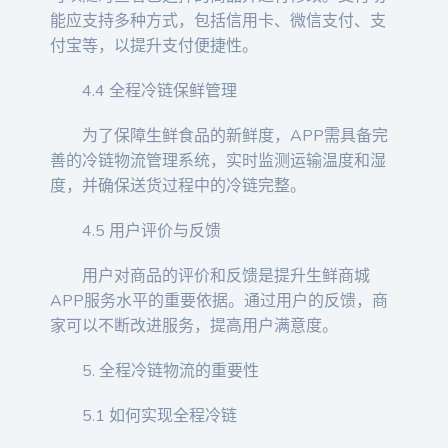
能应支持多种方式，包括信用卡、微信支付、支
付宝等，以提升支付便捷性。
4.4 全程冷链保鲜管理
为了保障生鲜食品的新鲜度，APP需具备完
善的冷链物流管理系统，实时监测运输温度和湿
度，并确保送货过程中的冷链完整。
4.5 用户评价与反馈
用户对商品的评价和反馈是提升生鲜商城
APP服务水平的重要依据。通过用户的反馈，商
家可以不断改进服务，提高用户满意度。
5. 全程冷链物流的重要性
5.1 如何实现全程冷链