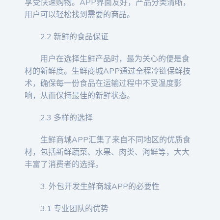
享受快速购物。APP界面友好，产品分类清晰，
用户可以轻松找到需要的商品。
2.2 新鲜的食品保证
用户在选择生鲜产品时，最为关心的便是食
材的新鲜度。生鲜商城APP通过全程冷链保鲜技
术，确保每一份食品在运输过程中不受温度影
响，从而保持最佳的新鲜状态。
2.3 多样的选择
生鲜商城APP汇集了来自不同地区的优质食
材，包括新鲜蔬菜、水果、肉类、海鲜等，大大
丰富了消费者的选择。
3. 外包开发生鲜商城APP的必要性
3.1 专业团队的优势