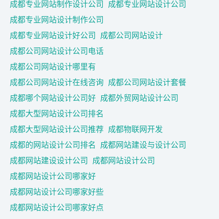
成都专业网站制作设计公司
成都专业网站设计公司
成都专业网站设计制作公司
成都专业网站设计好公司
成都公司网站设计
成都公司网站设计公司电话
成都公司网站设计哪里有
成都公司网站设计在线咨询
成都公司网站设计套餐
成都哪个网站设计公司好
成都外贸网站设计公司
成都大型网站设计公司排名
成都大型网站设计公司推荐
成都物联网开发
成都的网站设计公司排名
成都网站建设与设计公司
成都网站建设设计公司
成都网站设计公司
成都网站设计公司哪家好
成都网站设计公司哪家好些
成都网站设计公司哪家好点