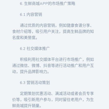
6. 生鲜商城APP的市场推广策略
6.1 内容营销
通过优质的内容营销，例如健康食谱分享、
食材介绍等，吸引用户关注，提高生鲜品牌的知
名度和美誉度。
6.2 社交媒体推广
积极利用社交媒体平台进行市场推广，例如
通过微信、微博、抖音等进行活动推广和用户互
动，提升品牌影响力。
6.3 营销活动策划
定期策划优惠活动、满减活动或者会员专享
价等，吸引新用户参与，同时留住老用户，为生
鲜商城提升销量。