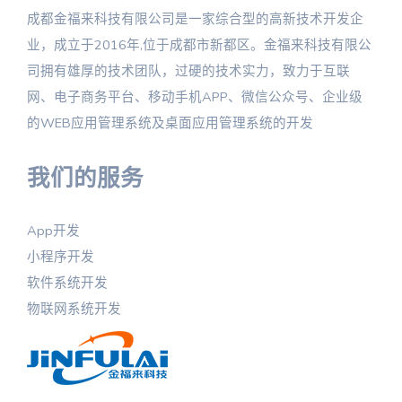
成都金福来科技有限公司是一家综合型的高新技术开发企
业，成立于2016年,位于成都市新都区。金福来科技有限公
司拥有雄厚的技术团队，过硬的技术实力，致力于互联
网、电子商务平台、移动手机APP、微信公众号、企业级
的WEB应用管理系统及桌面应用管理系统的开发
我们的服务
App开发
小程序开发
软件系统开发
物联网系统开发