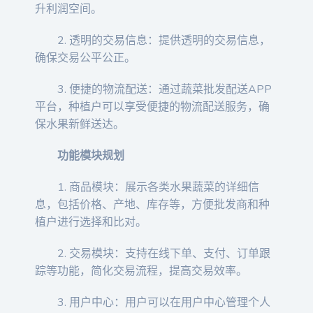
升利润空间。
2. 透明的交易信息：提供透明的交易信息，
确保交易公平公正。
3. 便捷的物流配送：通过蔬菜批发配送APP
平台，种植户可以享受便捷的物流配送服务，确
保水果新鲜送达。
功能模块规划
1. 商品模块：展示各类水果蔬菜的详细信
息，包括价格、产地、库存等，方便批发商和种
植户进行选择和比对。
2. 交易模块：支持在线下单、支付、订单跟
踪等功能，简化交易流程，提高交易效率。
3. 用户中心：用户可以在用户中心管理个人