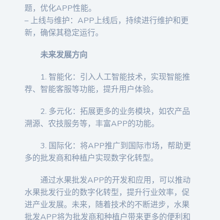
题，优化APP性能。
– 上线与维护：APP上线后，持续进行维护和更
新，确保其稳定运行。
未来发展方向
1. 智能化：引入人工智能技术，实现智能推
荐、智能客服等功能，提升用户体验。
2. 多元化：拓展更多的业务模块，如农产品
溯源、农技服务等，丰富APP的功能。
3. 国际化：将APP推广到国际市场，帮助更
多的批发商和种植户实现数字化转型。
通过水果批发APP的开发和应用，可以推动
水果批发行业的数字化转型，提升行业效率，促
进产业发展。未来，随着技术的不断进步，水果
批发APP将为批发商和种植户带来更多的便利和