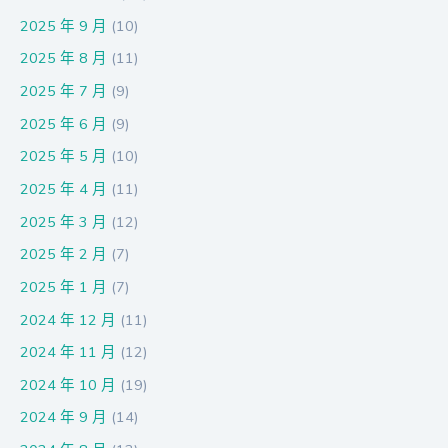
2025 年 9 月
(10)
2025 年 8 月
(11)
2025 年 7 月
(9)
2025 年 6 月
(9)
2025 年 5 月
(10)
2025 年 4 月
(11)
2025 年 3 月
(12)
2025 年 2 月
(7)
2025 年 1 月
(7)
2024 年 12 月
(11)
2024 年 11 月
(12)
2024 年 10 月
(19)
2024 年 9 月
(14)