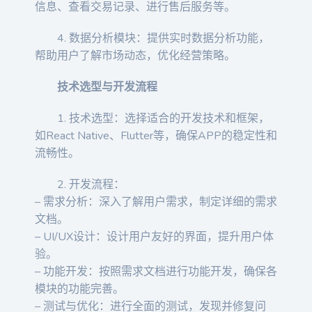
信息、查看交易记录、进行售后服务等。
4. 数据分析模块：提供实时数据分析功能，
帮助用户了解市场动态，优化经营策略。
技术选型与开发流程
1. 技术选型：选择适合的开发技术和框架，
如React Native、Flutter等，确保APP的稳定性和
流畅性。
2. 开发流程：
– 需求分析：深入了解用户需求，制定详细的需求
文档。
– UI/UX设计：设计用户友好的界面，提升用户体
验。
– 功能开发：按照需求文档进行功能开发，确保各
模块的功能完善。
– 测试与优化：进行全面的测试，发现并修复问