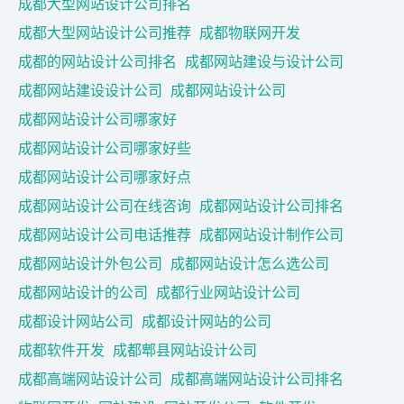
成都大型网站设计公司排名
成都大型网站设计公司推荐
成都物联网开发
成都的网站设计公司排名
成都网站建设与设计公司
成都网站建设设计公司
成都网站设计公司
成都网站设计公司哪家好
成都网站设计公司哪家好些
成都网站设计公司哪家好点
成都网站设计公司在线咨询
成都网站设计公司排名
成都网站设计公司电话推荐
成都网站设计制作公司
成都网站设计外包公司
成都网站设计怎么选公司
成都网站设计的公司
成都行业网站设计公司
成都设计网站公司
成都设计网站的公司
成都软件开发
成都郫县网站设计公司
成都高端网站设计公司
成都高端网站设计公司排名