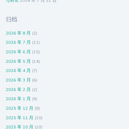
与转化
2026 年 7 月 22 日
归档
2026 年 8 月
(2)
2026 年 7 月
(11)
2026 年 6 月
(15)
2026 年 5 月
(14)
2026 年 4 月
(7)
2026 年 3 月
(6)
2026 年 2 月
(2)
2026 年 1 月
(9)
2025 年 12 月
(9)
2025 年 11 月
(10)
2025 年 10 月
(10)