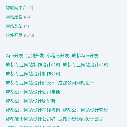
物联网平台
(2)
网站建设
(64)
网站类型
(4)
软件开发
(278)
App开发
定制开发
小程序开发
成都App开发
成都专业网站制作设计公司
成都专业网站设计公司
成都专业网站设计制作公司
成都专业网站设计好公司
成都公司网站设计
成都公司网站设计公司电话
成都公司网站设计哪里有
成都公司网站设计在线咨询
成都公司网站设计套餐
成都哪个网站设计公司好
成都外贸网站设计公司