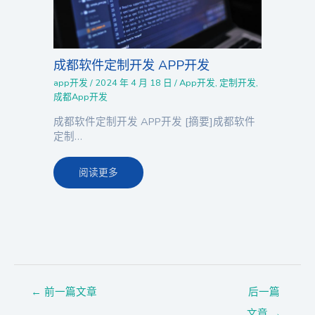
成都软件定制开发 APP开发
app开发
/
2024 年 4 月 18 日
/
App开发
,
定制开发
,
成都App开发
成都软件定制开发 APP开发 [摘要]成都软件
定制…
阅读更多
←
前一篇文章
后一篇
文章
→