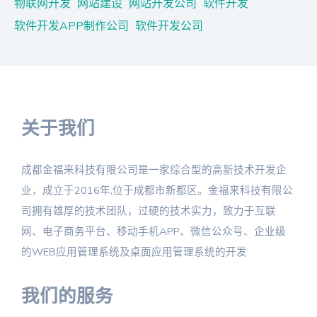
物联网开发
网站建设
网站开发公司
软件开发
软件开发APP制作公司
软件开发公司
关于我们
成都金福来科技有限公司是一家综合型的高新技术开发企
业，成立于2016年,位于成都市新都区。金福来科技有限公
司拥有雄厚的技术团队，过硬的技术实力，致力于互联
网、电子商务平台、移动手机APP、微信公众号、企业级
的WEB应用管理系统及桌面应用管理系统的开发
我们的服务