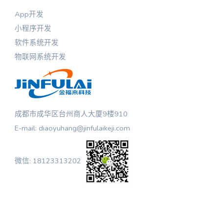
App开发
小程序开发
软件系统开发
物联网系统开发
成都市成华区台州商人大厦9楼910
E-mail: diaoyuhang@jinfulaikeji.com
微信: 18123313202