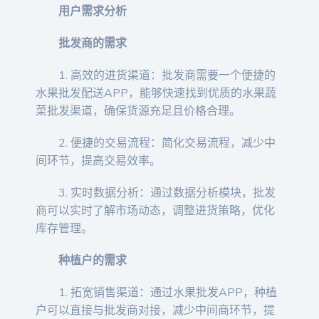
用户需求分析
批发商的需求
1. 高效的进货渠道：批发商需要一个便捷的
水果批发配送APP，能够快速找到优质的水果蔬
菜批发渠道，确保货源充足且价格合理。
2. 便捷的交易流程：简化交易流程，减少中
间环节，提高交易效率。
3. 实时数据分析：通过数据分析模块，批发
商可以实时了解市场动态，调整进货策略，优化
库存管理。
种植户的需求
1. 拓宽销售渠道：通过水果批发APP，种植
户可以直接与批发商对接，减少中间商环节，提