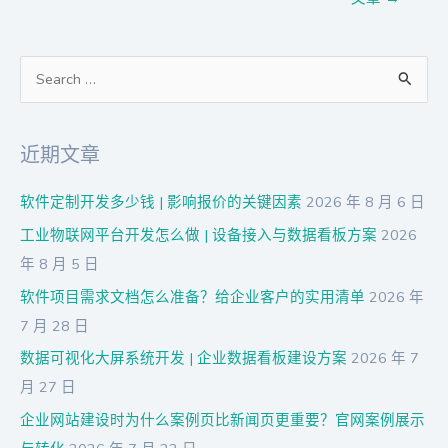
搜
索
：
近期文章
软件定制开发多少钱 | 影响报价的关键因素
2026 年 8 月 6 日
工业物联网平台开发怎么做 | 设备接入与数据看板方案
2026
年 8 月 5 日
软件项目需求文档怎么准备？给企业客户的实用清单
2026 年
7 月 28 日
数据可视化大屏系统开发 | 企业数据看板建设方案
2026 年 7
月 27 日
企业网站建设时为什么案例页比新闻页更重要？官网案例展示