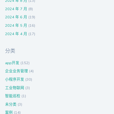
2024 年 8 月
(13)
2024 年 7 月
(8)
2024 年 6 月
(19)
2024 年 5 月
(16)
2024 年 4 月
(17)
分类
app开发
(152)
企业业务管理
(4)
小程序开发
(30)
工业物联网
(3)
智能巡检
(1)
未分类
(3)
案例
(14)