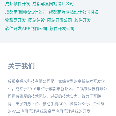
成都软件开发
成都郫县网站设计公司
成都高端网站设计公司
成都高端网站设计公司排名
物联网开发
网站建设
网站开发公司
软件开发
软件开发APP制作公司
软件开发公司
关于我们
成都金福来科技有限公司是一家综合型的高新技术开发企
业，成立于2016年,位于成都市新都区。金福来科技有限公
司拥有雄厚的技术团队，过硬的技术实力，致力于互联
网、电子商务平台、移动手机APP、微信公众号、企业级
的WEB应用管理系统及桌面应用管理系统的开发