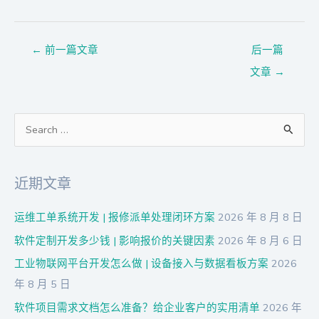
←
前一篇文章
后一篇
文章
→
搜
索
：
近期文章
运维工单系统开发 | 报修派单处理闭环方案
2026 年 8 月 8 日
软件定制开发多少钱 | 影响报价的关键因素
2026 年 8 月 6 日
工业物联网平台开发怎么做 | 设备接入与数据看板方案
2026
年 8 月 5 日
软件项目需求文档怎么准备？给企业客户的实用清单
2026 年