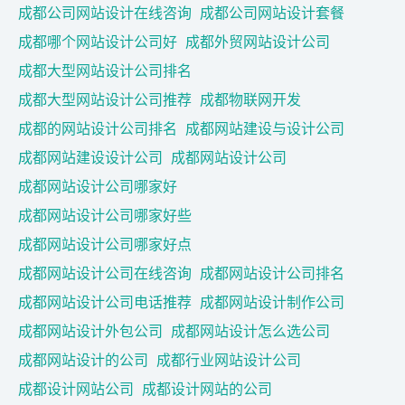
成都公司网站设计在线咨询
成都公司网站设计套餐
成都哪个网站设计公司好
成都外贸网站设计公司
成都大型网站设计公司排名
成都大型网站设计公司推荐
成都物联网开发
成都的网站设计公司排名
成都网站建设与设计公司
成都网站建设设计公司
成都网站设计公司
成都网站设计公司哪家好
成都网站设计公司哪家好些
成都网站设计公司哪家好点
成都网站设计公司在线咨询
成都网站设计公司排名
成都网站设计公司电话推荐
成都网站设计制作公司
成都网站设计外包公司
成都网站设计怎么选公司
成都网站设计的公司
成都行业网站设计公司
成都设计网站公司
成都设计网站的公司