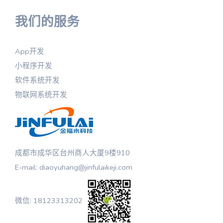
我们的服务
App开发
小程序开发
软件系统开发
物联网系统开发
成都市成华区台州商人大厦9楼910
E-mail: diaoyuhang@jinfulaikeji.com
微信: 18123313202