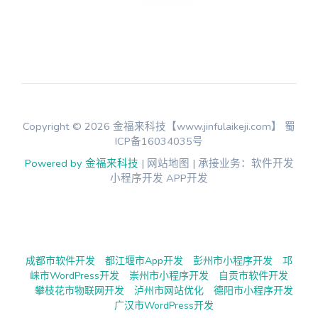
Copyright © 2026 金福来科技【www.jinfulaikeji.com】
蜀
ICP备16034035号
Powered by 金福来科技
| 网站地图 | 承接业务：软件开发
小程序开发 APP开发
成都市软件开发
都江堰市App开发
彭州市小程序开发
邛
崃市WordPress开发
崇州市小程序开发
自贡市软件开发
攀枝花市物联网开发
泸州市网站优化
德阳市小程序开发
广汉市WordPress开发