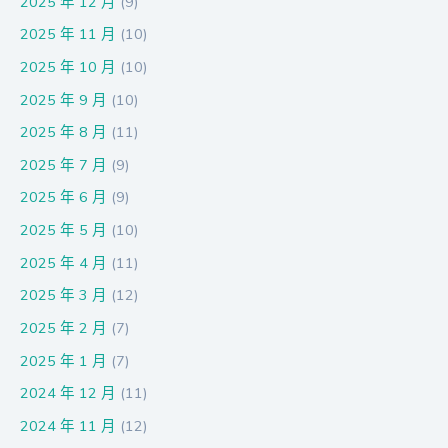
2025 年 12 月
(9)
2025 年 11 月
(10)
2025 年 10 月
(10)
2025 年 9 月
(10)
2025 年 8 月
(11)
2025 年 7 月
(9)
2025 年 6 月
(9)
2025 年 5 月
(10)
2025 年 4 月
(11)
2025 年 3 月
(12)
2025 年 2 月
(7)
2025 年 1 月
(7)
2024 年 12 月
(11)
2024 年 11 月
(12)