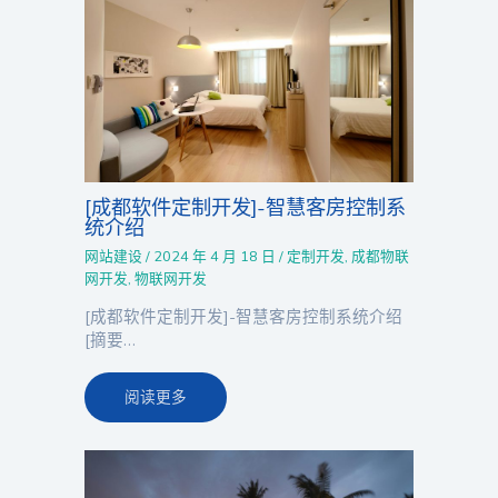
[成都软件定制开发]-智慧客房控制系
统介绍
网站建设
/
2024 年 4 月 18 日
/
定制开发
,
成都物联
网开发
,
物联网开发
[成都软件定制开发]-智慧客房控制系统介绍
[摘要…
阅读更多