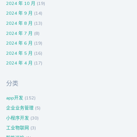
2024 年 10 月
(19)
2024 年 9 月
(14)
2024 年 8 月
(13)
2024 年 7 月
(8)
2024 年 6 月
(19)
2024 年 5 月
(16)
2024 年 4 月
(17)
分类
app开发
(152)
企业业务管理
(5)
小程序开发
(30)
工业物联网
(3)