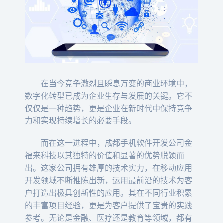
在当今竞争激烈且瞬息万变的商业环境中，
数字化转型已成为企业生存与发展的关键。它不
仅仅是一种趋势，更是企业在新时代中保持竞争
力和实现持续增长的必要手段。
而在这一进程中，成都手机软件开发公司金
福来科技以其独特的价值和显著的优势脱颖而
出。这家公司拥有雄厚的技术实力，在移动应用
开发领域不断推陈出新，运用最前沿的技术为客
户打造出极具创新性的应用。其在不同行业积累
的丰富项目经验，更是为客户提供了宝贵的实践
参考。无论是金融、医疗还是教育等领域，都有