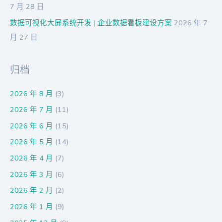
7 月 28 日
数据可视化大屏系统开发 | 企业数据看板建设方案
2026 年 7
月 27 日
归档
2026 年 8 月
(3)
2026 年 7 月
(11)
2026 年 6 月
(15)
2026 年 5 月
(14)
2026 年 4 月
(7)
2026 年 3 月
(6)
2026 年 2 月
(2)
2026 年 1 月
(9)