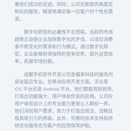
着他们成功的足迹。同时，公司还能提供高度定
制化的服务，精准地满足每一位客户的个性化需
求。
数字化转型的必要性不言而喻。当前的市场
趋势正迫使企业加快数字化的步伐，以适应消费
者不断变化的需求和行为模式。通过数字化转
型，企业能够获得独特的竞争优势，提升运营效
率，拓展市场份额。
成都手机软件开发公司金福来科技的服务内
容全面且专业。在移动应用开发方面，无论是
iOS 平台还是 Android 平台，他们都能驾轻就熟，
打造出功能强大、用户体验优良的应用。公司在
用户体验设计上的专业能力更是让人眼前一亮，
他们深知用户需求，致力于打造出简洁、流畅且
极具吸引力的界面。此外，完善的技术支持和持
续优化服务也为客户的应用保驾护航。