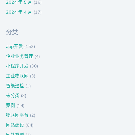
2024 年 5 月
(16)
2024 年 4 月
(17)
分类
app开发
(152)
企业业务管理
(4)
小程序开发
(30)
工业物联网
(3)
智能巡检
(1)
未分类
(3)
案例
(14)
物联网平台
(2)
网站建设
(64)
网站类型
(4)