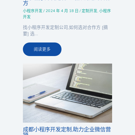
方
小程序开发
/
2024 年 4 月 18 日
/
定制开发
,
小程序
开发
找小程序开发定制公司,如何选对合作方 [摘
要] 选…
阅读更多
成都小程序开发定制,助力企业微信营