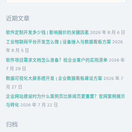
索
：
近期文章
软件定制开发多少钱 | 影响报价的关键因素
2026 年 8 月 6 日
工业物联网平台开发怎么做 | 设备接入与数据看板方案
2026
年 8 月 5 日
软件项目需求文档怎么准备？给企业客户的实用清单
2026 年
7 月 28 日
数据可视化大屏系统开发 | 企业数据看板建设方案
2026 年 7
月 27 日
企业网站建设时为什么案例页比新闻页更重要？官网案例展示
与转化
2026 年 7 月 22 日
归档