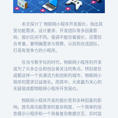
本文探讨了 物联网小程序开发报价，指出其
受功能需求、设计要求、开发团队等多因素影
响，报价区间不同。强调不能仅看报价，还需综
合考量，要明确需求与预算，以找到合适团队，
打造有竞争力的小程序。
在当今数字化的时代，物联网小程序的开发
成为了众多企业和创业者关注的焦点。特别是在
成都这样一个充满活力和创新的城市，物联网小
程序的需求日益增长。而其中，大家最为关心的
无疑是成都物联网小程序开发报价。
物联网小程序开发的报价受到多种因素的影
响。首先是功能需求的复杂程度，一个简单的信
息展示小程序和一个具备复杂数据交互、实时监