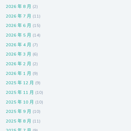
2026 年 8 月
(2)
2026 年 7 月
(11)
2026 年 6 月
(15)
2026 年 5 月
(14)
2026 年 4 月
(7)
2026 年 3 月
(6)
2026 年 2 月
(2)
2026 年 1 月
(9)
2025 年 12 月
(9)
2025 年 11 月
(10)
2025 年 10 月
(10)
2025 年 9 月
(10)
2025 年 8 月
(11)
2025 年 7 月
(9)