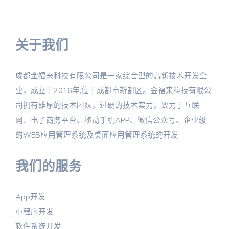
关于我们
成都金福来科技有限公司是一家综合型的高新技术开发企
业，成立于2016年,位于成都市新都区。金福来科技有限公
司拥有雄厚的技术团队，过硬的技术实力，致力于互联
网、电子商务平台、移动手机APP、微信公众号、企业级
的WEB应用管理系统及桌面应用管理系统的开发
我们的服务
App开发
小程序开发
软件系统开发