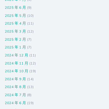
2025 年 6 月
(9)
2025 年 5 月
(10)
2025 年 4 月
(11)
2025 年 3 月
(12)
2025 年 2 月
(7)
2025 年 1 月
(7)
2024 年 12 月
(11)
2024 年 11 月
(12)
2024 年 10 月
(19)
2024 年 9 月
(14)
2024 年 8 月
(13)
2024 年 7 月
(8)
2024 年 6 月
(19)