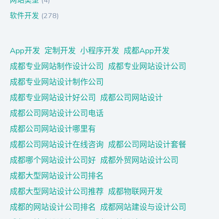
软件开发
(278)
App开发
定制开发
小程序开发
成都App开发
成都专业网站制作设计公司
成都专业网站设计公司
成都专业网站设计制作公司
成都专业网站设计好公司
成都公司网站设计
成都公司网站设计公司电话
成都公司网站设计哪里有
成都公司网站设计在线咨询
成都公司网站设计套餐
成都哪个网站设计公司好
成都外贸网站设计公司
成都大型网站设计公司排名
成都大型网站设计公司推荐
成都物联网开发
成都的网站设计公司排名
成都网站建设与设计公司