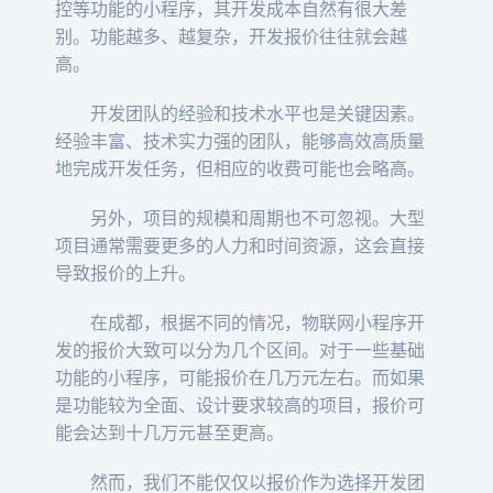
控等功能的小程序，其开发成本自然有很大差
别。功能越多、越复杂，开发报价往往就会越
高。
开发团队的经验和技术水平也是关键因素。
经验丰富、技术实力强的团队，能够高效高质量
地完成开发任务，但相应的收费可能也会略高。
另外，项目的规模和周期也不可忽视。大型
项目通常需要更多的人力和时间资源，这会直接
导致报价的上升。
在成都，根据不同的情况，物联网小程序开
发的报价大致可以分为几个区间。对于一些基础
功能的小程序，可能报价在几万元左右。而如果
是功能较为全面、设计要求较高的项目，报价可
能会达到十几万元甚至更高。
然而，我们不能仅仅以报价作为选择开发团