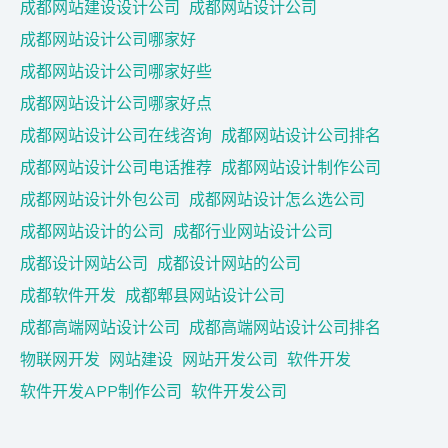
成都网站建设设计公司
成都网站设计公司
成都网站设计公司哪家好
成都网站设计公司哪家好些
成都网站设计公司哪家好点
成都网站设计公司在线咨询
成都网站设计公司排名
成都网站设计公司电话推荐
成都网站设计制作公司
成都网站设计外包公司
成都网站设计怎么选公司
成都网站设计的公司
成都行业网站设计公司
成都设计网站公司
成都设计网站的公司
成都软件开发
成都郫县网站设计公司
成都高端网站设计公司
成都高端网站设计公司排名
物联网开发
网站建设
网站开发公司
软件开发
软件开发APP制作公司
软件开发公司