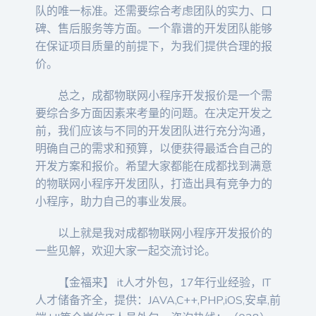
队的唯一标准。还需要综合考虑团队的实力、口
碑、售后服务等方面。一个靠谱的开发团队能够
在保证项目质量的前提下，为我们提供合理的报
价。
总之，成都物联网小程序开发报价是一个需
要综合多方面因素来考量的问题。在决定开发之
前，我们应该与不同的开发团队进行充分沟通，
明确自己的需求和预算，以便获得最适合自己的
开发方案和报价。希望大家都能在成都找到满意
的物联网小程序开发团队，打造出具有竞争力的
小程序，助力自己的事业发展。
以上就是我对成都物联网小程序开发报价的
一些见解，欢迎大家一起交流讨论。
【金福来】 it人才外包，17年行业经验，IT
人才储备齐全，提供：JAVA,C++,PHP,iOS,安卓,前