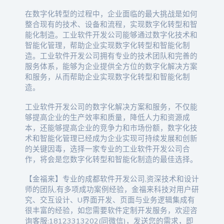
在数字化转型的过程中，企业面临的最大挑战是如何
整合现有的技术、设备和流程，实现数字化转型和智
能化制造。工业软件开发公司能够通过数字化技术和
智能化管理，帮助企业实现数字化转型和智能化制
造。工业软件开发公司拥有专业的技术团队和完善的
服务体系，能够为企业提供全方位的数字化解决方案
和服务，从而帮助企业实现数字化转型和智能化制
造。
工业软件开发公司的数字化解决方案和服务，不仅能
够提高企业的生产效率和质量，降低人力和资源成
本，还能够提高企业的竞争力和市场份额，数字化技
术和智能化管理已经成为企业实现可持续发展和创新
的关键因毒，选择一家专业的工业软件开发公司合
作，将会是您数字化转型和智能化制造的最佳选择。
【金福来】专业的成都软件开发公司,资深技术和设计
师的团队,有多项成功案例经验，金福来科技对用户研
究、交互设计、U界面开发、页面与业务逻辑集成有
很丰富的经验，如您需要软件定制开发服务，欢迎咨
询客服:18123313202(同微信)，发送您的需求，即