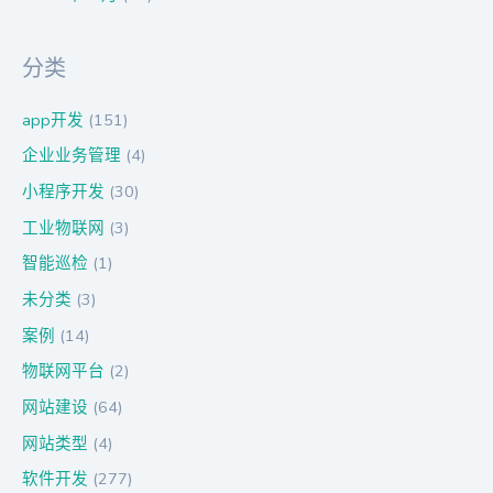
分类
app开发
(151)
企业业务管理
(4)
小程序开发
(30)
工业物联网
(3)
智能巡检
(1)
未分类
(3)
案例
(14)
物联网平台
(2)
网站建设
(64)
网站类型
(4)
软件开发
(277)