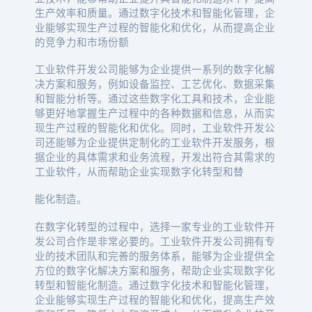
生产效率和质量。通过数字化技术和智能化管理，企
业能够实现生产过程的智能化和优化，从而提高企业
的竞争力和市场份额
工业软件开发公司能够为企业提供一系列的数字化解
决方案和服务，例如设备监控、工艺优化、数据采集
和智能分析等。通过这些数字化工具和技术，企业能
够更好地掌握生产过程中的各种数据和信息，从而实
现生产过程的智能化和优化。同时，工业软件开发公
司还能够为企业提供定制化的工业软件开发服务，根
据企业的具体需求和业务流程，开发出符合其需求的
工业软件，从而帮助企业实现数字化转型和替
能化制造。
在数字化转型的过程中，选择一家专业的工业软件开
发公司合作是非常必要的。工业软件开发公司拥有专
业的技术团队和完善的服务体系，能够为企业提供全
方位的数字化解决方案和服务，帮助企业实现数字化
转型和智能化制造。通过数字化技术和智能化管理，
企业能够实现生产过程的智能化和优化，提高生产效