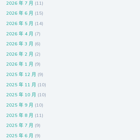
2026 年 7 月
(11)
2026 年 6 月
(15)
2026 年 5 月
(14)
2026 年 4 月
(7)
2026 年 3 月
(6)
2026 年 2 月
(2)
2026 年 1 月
(9)
2025 年 12 月
(9)
2025 年 11 月
(10)
2025 年 10 月
(10)
2025 年 9 月
(10)
2025 年 8 月
(11)
2025 年 7 月
(9)
2025 年 6 月
(9)