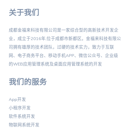
关于我们
成都金福来科技有限公司是一家综合型的高新技术开发企
业，成立于2016年,位于成都市新都区。金福来科技有限公
司拥有雄厚的技术团队，过硬的技术实力，致力于互联
网、电子商务平台、移动手机APP、微信公众号、企业级
的WEB应用管理系统及桌面应用管理系统的开发
我们的服务
App开发
小程序开发
软件系统开发
物联网系统开发