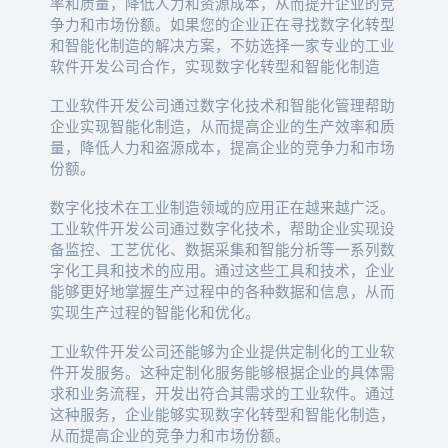
率和质量，降低人力和资源成本，从而提升企业的竞
争力和市场份额。如果您的企业正在寻找数字化转型
和智能化制造的解决方案，不妨选择一家专业的工业
软件开发公司合作，实现数字化转型和智能化制造
工业软件开发公司通过数字化技术和智能化管理帮助
企业实现智能化制造，从而提高企业的生产效率和质
量，降低人力和盗源成本，提高企业的竞争力和市场
份额。
数字化技术在工业制造领域的应用正在越来越广泛。
工业软件开发公司通过数字化技术，帮助企业实现设
备监控、工艺优化、数据采集和智能分析等一系列数
字化工具和技术的应用。通过这些工具和技术，企业
能够更好地掌握生产过程中的各种数据和信息，从而
实现生产过程的智能化和优化。
工业软件开发公司还能够为企业提供定制化的工业软
件开发服务。这种定制化服务能够根据企业的具体需
求和业务流程，开发出符合其需求的工业软件。通过
这种服务，企业能够实现数字化转型和智能化制造，
从而提高企业的竞争力和市场份额。