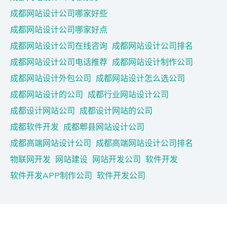
成都网站设计公司哪家好些
成都网站设计公司哪家好点
成都网站设计公司在线咨询
成都网站设计公司排名
成都网站设计公司电话推荐
成都网站设计制作公司
成都网站设计外包公司
成都网站设计怎么选公司
成都网站设计的公司
成都行业网站设计公司
成都设计网站公司
成都设计网站的公司
成都软件开发
成都郫县网站设计公司
成都高端网站设计公司
成都高端网站设计公司排名
物联网开发
网站建设
网站开发公司
软件开发
软件开发APP制作公司
软件开发公司