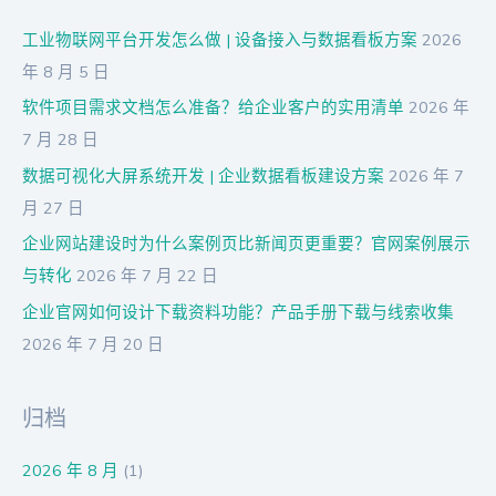
工业物联网平台开发怎么做 | 设备接入与数据看板方案
2026
年 8 月 5 日
软件项目需求文档怎么准备？给企业客户的实用清单
2026 年
7 月 28 日
数据可视化大屏系统开发 | 企业数据看板建设方案
2026 年 7
月 27 日
企业网站建设时为什么案例页比新闻页更重要？官网案例展示
与转化
2026 年 7 月 22 日
企业官网如何设计下载资料功能？产品手册下载与线索收集
2026 年 7 月 20 日
归档
2026 年 8 月
(1)