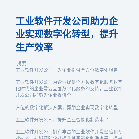
工业软件开发公司助力企
业实现数字化转型，提升
生产效率
[摘要]
工业软件开发公司，为企业提供全方位数字化服务
工业软件开发公司为企业提供全方位数字化服务数字
化时代的企业需要全面数字化服务的支持，工业软件
开发公司能够为企业提供全
方位的数字化解决方案，帮助企业实现数字化转型，
工业软件开发公司，提升企业智能化制造水平
工业软件开发公司拥有丰富的工业软件开发经验和专
业技术，能够帮助企业提升其智能化制造水平，提高