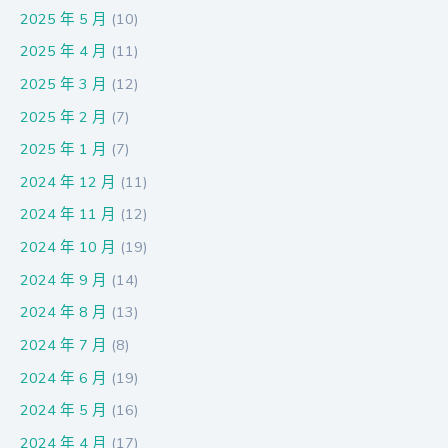
2025 年 5 月
(10)
2025 年 4 月
(11)
2025 年 3 月
(12)
2025 年 2 月
(7)
2025 年 1 月
(7)
2024 年 12 月
(11)
2024 年 11 月
(12)
2024 年 10 月
(19)
2024 年 9 月
(14)
2024 年 8 月
(13)
2024 年 7 月
(8)
2024 年 6 月
(19)
2024 年 5 月
(16)
2024 年 4 月
(17)