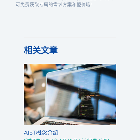
可免费获取专属的需求方案和报价哦!
相关文章
AIoT概念介绍