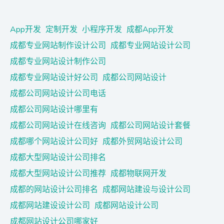
App开发
定制开发
小程序开发
成都App开发
成都专业网站制作设计公司
成都专业网站设计公司
成都专业网站设计制作公司
成都专业网站设计好公司
成都公司网站设计
成都公司网站设计公司电话
成都公司网站设计哪里有
成都公司网站设计在线咨询
成都公司网站设计套餐
成都哪个网站设计公司好
成都外贸网站设计公司
成都大型网站设计公司排名
成都大型网站设计公司推荐
成都物联网开发
成都的网站设计公司排名
成都网站建设与设计公司
成都网站建设设计公司
成都网站设计公司
成都网站设计公司哪家好