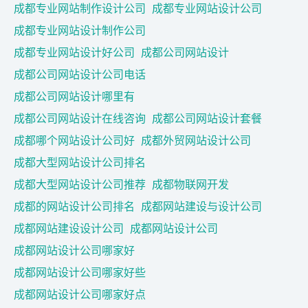
成都专业网站制作设计公司
成都专业网站设计公司
成都专业网站设计制作公司
成都专业网站设计好公司
成都公司网站设计
成都公司网站设计公司电话
成都公司网站设计哪里有
成都公司网站设计在线咨询
成都公司网站设计套餐
成都哪个网站设计公司好
成都外贸网站设计公司
成都大型网站设计公司排名
成都大型网站设计公司推荐
成都物联网开发
成都的网站设计公司排名
成都网站建设与设计公司
成都网站建设设计公司
成都网站设计公司
成都网站设计公司哪家好
成都网站设计公司哪家好些
成都网站设计公司哪家好点