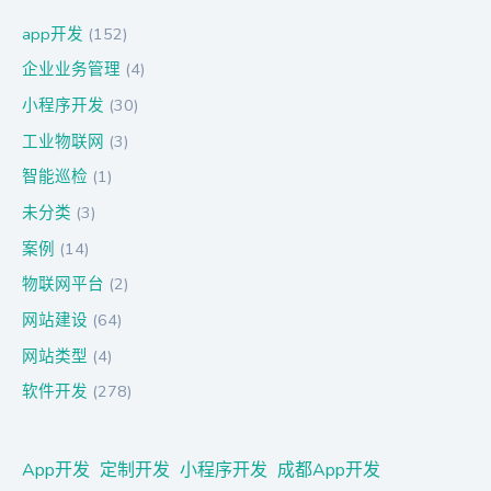
app开发
(152)
企业业务管理
(4)
小程序开发
(30)
工业物联网
(3)
智能巡检
(1)
未分类
(3)
案例
(14)
物联网平台
(2)
网站建设
(64)
网站类型
(4)
软件开发
(278)
App开发
定制开发
小程序开发
成都App开发