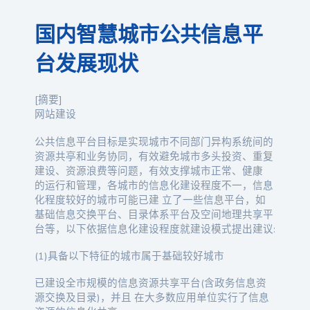
国内智慧城市公共信息平
台发展现状
[摘要]
网站建设
公共信息平台目标是实现城市不同部门异构系统间的
资源共亭和业务协同，有效避免城市多头投资、重复
建设、资源浪费等问题，有效支撑城市正常、健康
的运行和管理，各城市的信息化建设程度不一，信息
化程度较好的城市可能已建 立了一些信息平台，如
基础信息交换平台、目录体系平台及空间地理共享平
台等，以下依据信息化建设程度就建设模式提出建议:
(1)具备以下特征的城市属于基础较好城市
已建设全市规模的信息资源共享平台(含政务信息资
源交换及目录)，并且 在大多数应用单位实行了信息