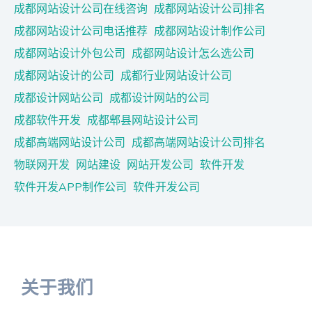
成都网站设计公司在线咨询
成都网站设计公司排名
成都网站设计公司电话推荐
成都网站设计制作公司
成都网站设计外包公司
成都网站设计怎么选公司
成都网站设计的公司
成都行业网站设计公司
成都设计网站公司
成都设计网站的公司
成都软件开发
成都郫县网站设计公司
成都高端网站设计公司
成都高端网站设计公司排名
物联网开发
网站建设
网站开发公司
软件开发
软件开发APP制作公司
软件开发公司
关于我们