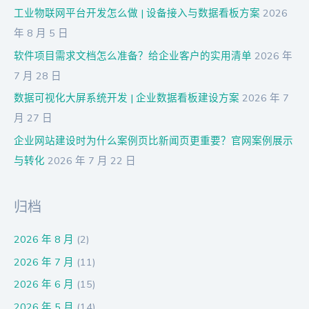
工业物联网平台开发怎么做 | 设备接入与数据看板方案
2026
年 8 月 5 日
软件项目需求文档怎么准备？给企业客户的实用清单
2026 年
7 月 28 日
数据可视化大屏系统开发 | 企业数据看板建设方案
2026 年 7
月 27 日
企业网站建设时为什么案例页比新闻页更重要？官网案例展示
与转化
2026 年 7 月 22 日
归档
2026 年 8 月
(2)
2026 年 7 月
(11)
2026 年 6 月
(15)
2026 年 5 月
(14)