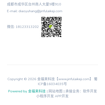
成都市成华区台州商人大厦9楼910
E-mail: diaoyuhang@jinfulaikeji.com
微信: 18123313202
Copyright © 2026 金福来科技【www.jinfulaikeji.com】
蜀
ICP备16034035号
Powered by 金福来科技
| 网站地图 | 承接业务：软件开发
小程序开发 APP开发