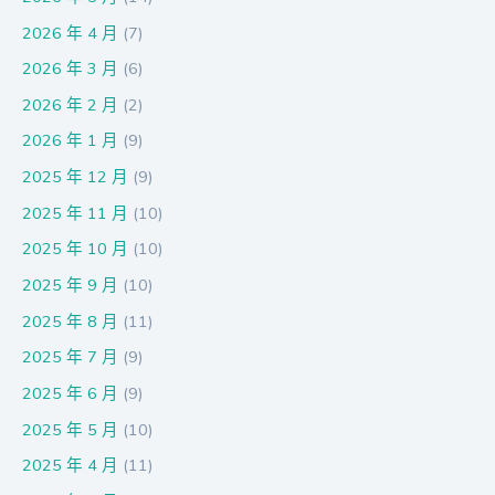
2026 年 4 月
(7)
2026 年 3 月
(6)
2026 年 2 月
(2)
2026 年 1 月
(9)
2025 年 12 月
(9)
2025 年 11 月
(10)
2025 年 10 月
(10)
2025 年 9 月
(10)
2025 年 8 月
(11)
2025 年 7 月
(9)
2025 年 6 月
(9)
2025 年 5 月
(10)
2025 年 4 月
(11)