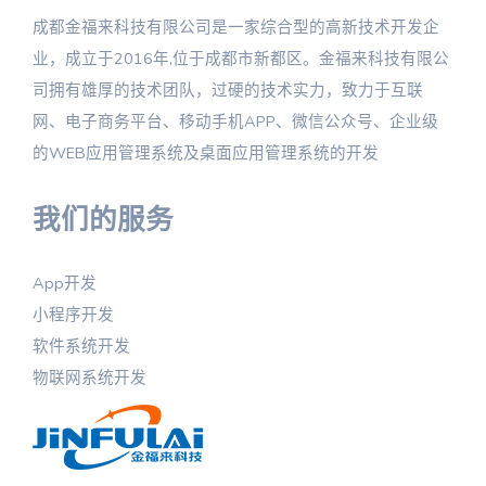
成都金福来科技有限公司是一家综合型的高新技术开发企
业，成立于2016年,位于成都市新都区。金福来科技有限公
司拥有雄厚的技术团队，过硬的技术实力，致力于互联
网、电子商务平台、移动手机APP、微信公众号、企业级
的WEB应用管理系统及桌面应用管理系统的开发
我们的服务
App开发
小程序开发
软件系统开发
物联网系统开发