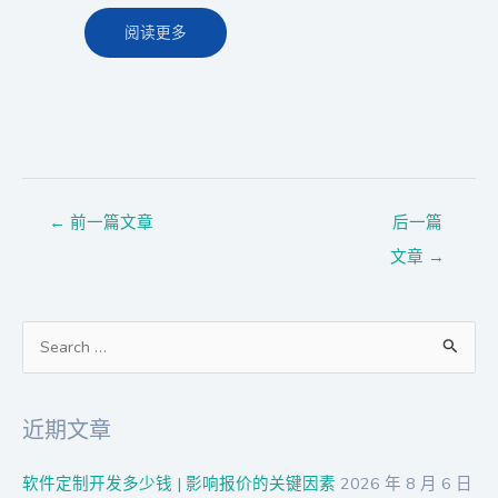
阅读更多
←
前一篇文章
后一篇
文章
→
搜
索
：
近期文章
软件定制开发多少钱 | 影响报价的关键因素
2026 年 8 月 6 日