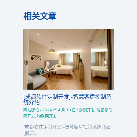
相关文章
[成都软件定制开发]-智慧客房控制系
统介绍
网站建设
/
2024 年 4 月 18 日
/
定制开发
,
成都物联
网开发
,
物联网开发
[成都软件定制开发]-智慧客房控制系统介绍
[摘要…