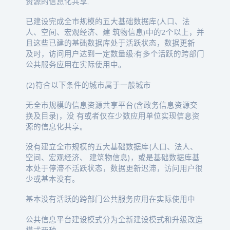
资源的信息化共享,
已建设完成全市规模的五大基础数据库(人口、法
人、空间、宏观经济、建 筑物信息)中的2个以上，并
且这些已建的基础数据库处于活跃状态，数据更新
及时，访问用户达到一定数量级:有多个活跃的跨部门
公共服务应用在实际使用中。
(2)符合以下条件的城市属于一般城市
无全市规模的信息资源共享平台(含政务信息资源交
换及目录)，没 有或者仅在少数应用单位实现信息资
源的信息化共享。
没有建立全市规模的五大基础数据库(人口、法人、
空间、宏观经济、 建筑物信息)，或是基础数据库基
本处于停滞不活跃状态，数据更新迟滞，访问用户很
少或基本没有。
基本没有活跃的跨部门公共服务应用在实际使用中
公共信息平台建设模式分为全新建设模式和升级改造