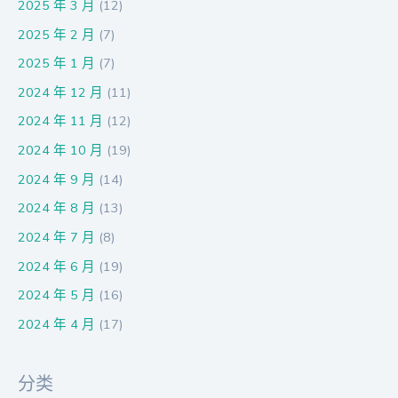
2025 年 3 月
(12)
2025 年 2 月
(7)
2025 年 1 月
(7)
2024 年 12 月
(11)
2024 年 11 月
(12)
2024 年 10 月
(19)
2024 年 9 月
(14)
2024 年 8 月
(13)
2024 年 7 月
(8)
2024 年 6 月
(19)
2024 年 5 月
(16)
2024 年 4 月
(17)
分类