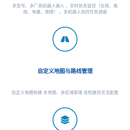
多型号、多厂商机器人接入 ，实时状态监控（在线、离
线、电量、故障） ，多机器人协同任务调度
自定义地图与路线管理
自定义地图构建 多地图、多区域管理 巡检路径灵活配置