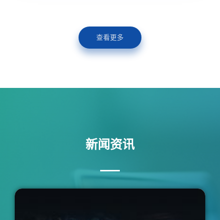
查看更多
新闻资讯