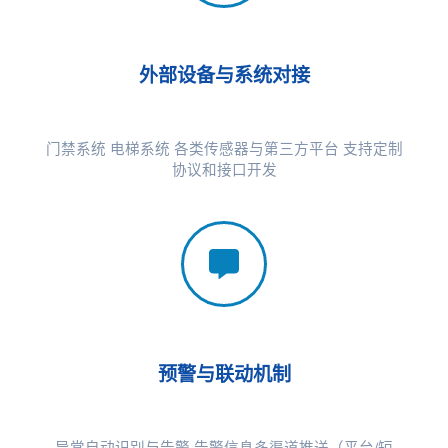
外部设备与系统对接
门禁系统 电梯系统 各类传感器与第三方平台 支持定制
协议和接口开发
预警与联动机制
异常自动识别与告警 告警信息多渠道推送（平台/短