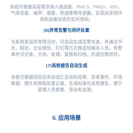
系统可根据实际需求接入温湿度、PM2.5、PM10、VOC、
气体浓度、噪声、烟雾、热成像等传感器，实现对现场环
境和设备状态的实时感知。
(6)异常告警与闭环处置
当系统发现异常情况时，可自动生成告警信息，并通过平
台、短信、企业微信、钉钉等方式推送给相关人员。告警
事件可记录、分派、处理、复核和归档，形成完整闭环。
(7)巡检报告自动生成
系统可根据巡检任务自动汇总巡检结果、异常事件、环境
数据、图片视频和处置记录，生成标准化巡检报告，便于
管理人员查看、导出和追溯。
6. 应用场景