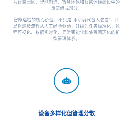
为智慧园区、智能制造、智慧环保和智慧运维建设中的
重要组成部分。
智能巡检的核心价值，不只是“用机器代替人去看”，而
是将巡检流程从人工经验驱动，升级为任务标准化、过
程可视化、数据实时化、异常智能化和处置闭环化的新
型管理体系。
设备多样化但管理分散