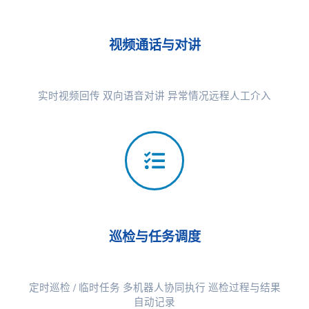
视频通话与对讲
实时视频回传 双向语音对讲 异常情况远程人工介入
巡检与任务调度
定时巡检 / 临时任务 多机器人协同执行 巡检过程与结果
自动记录