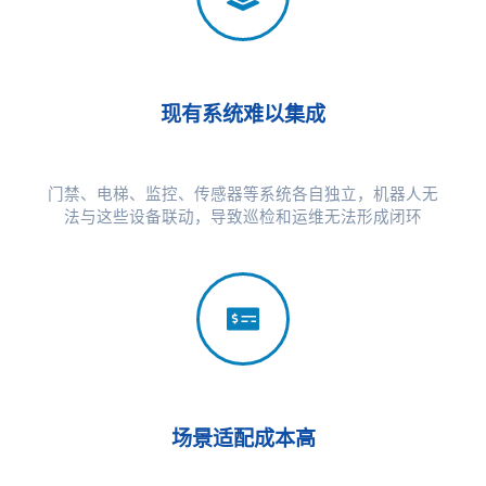
现有系统难以集成
门禁、电梯、监控、传感器等系统各自独立，机器人无
法与这些设备联动，导致巡检和运维无法形成闭环
场景适配成本高