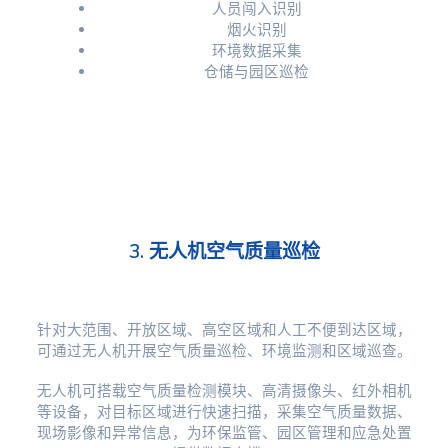
人员闯入识别
烟火识别
环境数据采集
仓储与园区巡检
3. 无人机空气质量巡检
针对大范围、开放区域、高空区域和人工不便到达区域，
可通过无人机开展空气质量巡检、环境监测和区域巡查。
无人机可搭载空气质量检测模块、高清摄像头、红外相机
等设备，对目标区域进行快速扫描，采集空气质量数据、
现场影像和异常信息，为环保监管、园区管理和应急处置