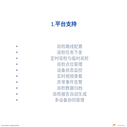
1.平台支持
巡检路线配置
巡检任务下发
定时巡检与临时巡检
巡检点位管理
设备状态监控
实时视频查看
异常事件告警
巡检数据归档
巡检报告自动生成
多设备协同管理