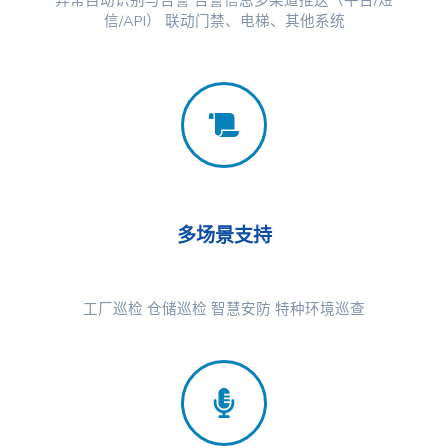
信/API） 联动门禁、电梯、其他系统
多场景支持
工厂巡检 仓储巡检 智慧安防 特种环境巡查