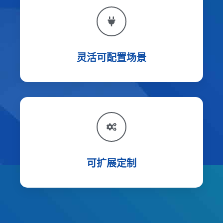
灵活可配置场景
可扩展定制