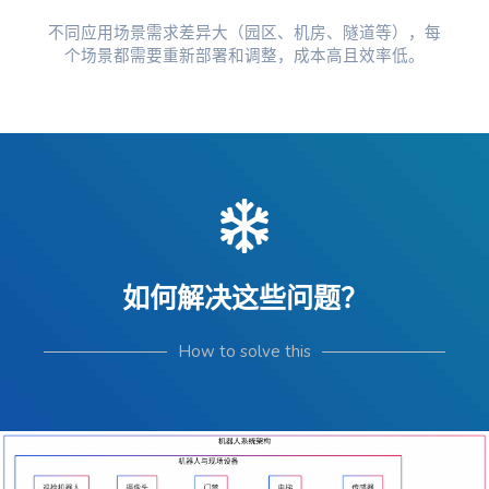
不同应用场景需求差异大（园区、机房、隧道等），每
个场景都需要重新部署和调整，成本高且效率低。
如何解决这些问题？
How to solve this