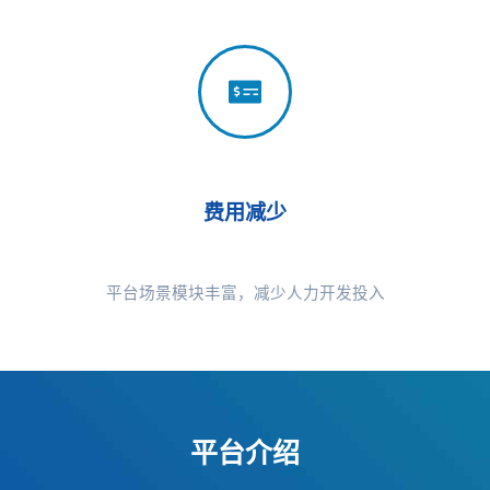
费用减少
平台场景模块丰富，减少人力开发投入
平台介绍