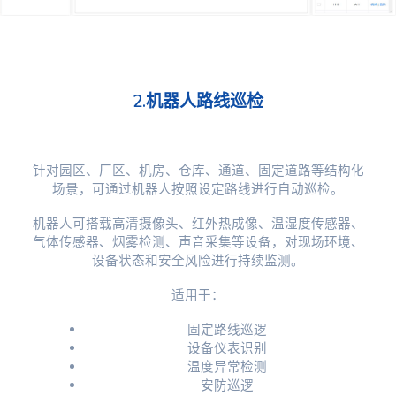
2.机器人路线巡检
针对园区、厂区、机房、仓库、通道、固定道路等结构化
场景，可通过机器人按照设定路线进行自动巡检。
机器人可搭载高清摄像头、红外热成像、温湿度传感器、
气体传感器、烟雾检测、声音采集等设备，对现场环境、
设备状态和安全风险进行持续监测。
适用于：
固定路线巡逻
设备仪表识别
温度异常检测
安防巡逻