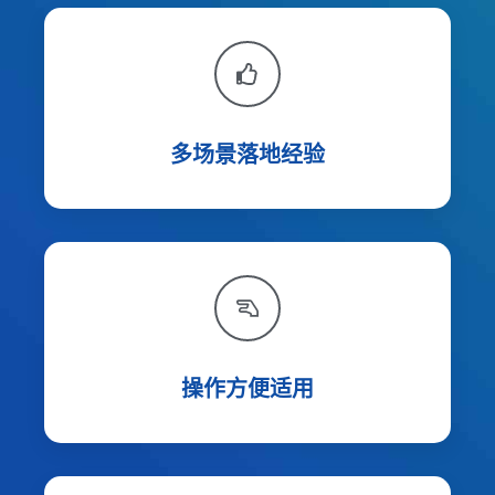
多场景落地经验
操作方便适用