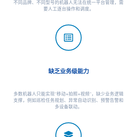
不同品牌、不同型号的机器人无法在统一平台管理，需
要人工逐台操作和调度。
缺乏业务级能力
多数机器人只能实现“移动+拍照+视频”，缺少业务逻辑
支撑，例如巡检任务规划、异常自动识别、预警告警和
多设备联动。