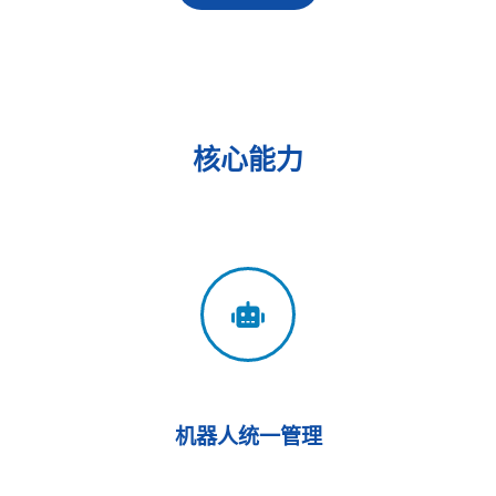
核心能力
机器人统一管理