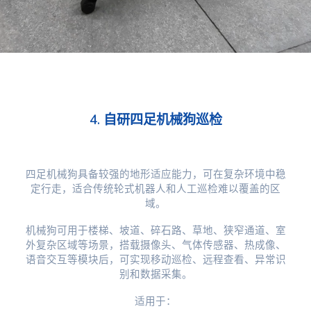
4. 自研四足机械狗巡检
四足机械狗具备较强的地形适应能力，可在复杂环境中稳
定行走，适合传统轮式机器人和人工巡检难以覆盖的区
域。
机械狗可用于楼梯、坡道、碎石路、草地、狭窄通道、室
外复杂区域等场景，搭载摄像头、气体传感器、热成像、
语音交互等模块后，可实现移动巡检、远程查看、异常识
别和数据采集。
适用于：