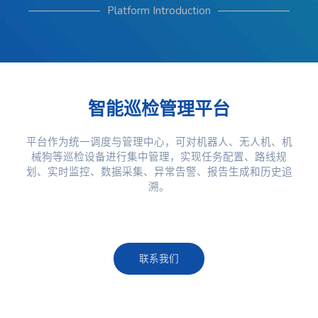
Platform Introduction
智能巡检管理平台
平台作为统一调度与管理中心，可对机器人、无人机、机
械狗等巡检设备进行集中管理，实现任务配置、路线规
划、实时监控、数据采集、异常告警、报告生成和历史追
溯。
联系我们