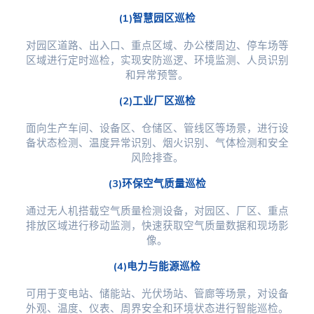
(1)智慧园区巡检
对园区道路、出入口、重点区域、办公楼周边、停车场等
区域进行定时巡检，实现安防巡逻、环境监测、人员识别
和异常预警。
(2)工业厂区巡检
面向生产车间、设备区、仓储区、管线区等场景，进行设
备状态检测、温度异常识别、烟火识别、气体检测和安全
风险排查。
(3)环保空气质量巡检
通过无人机搭载空气质量检测设备，对园区、厂区、重点
排放区域进行移动监测，快速获取空气质量数据和现场影
像。
(4)电力与能源巡检
可用于变电站、储能站、光伏场站、管廊等场景，对设备
外观、温度、仪表、周界安全和环境状态进行智能巡检。