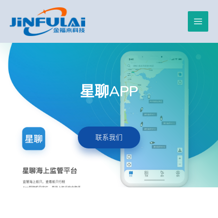
跳
Main
至
内
Men
容
星聊APP
联系我们