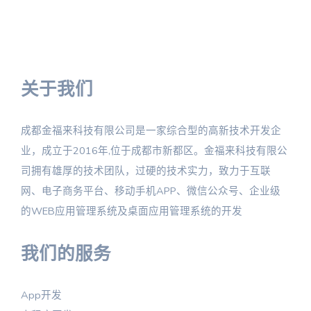
关于我们
成都金福来科技有限公司是一家综合型的高新技术开发企
业，成立于2016年,位于成都市新都区。金福来科技有限公
司拥有雄厚的技术团队，过硬的技术实力，致力于互联
网、电子商务平台、移动手机APP、微信公众号、企业级
的WEB应用管理系统及桌面应用管理系统的开发
我们的服务
App开发