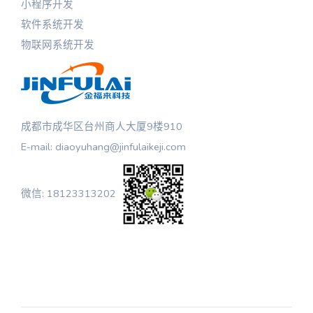
小程序开发
软件系统开发
物联网系统开发
成都市成华区台州商人大厦9楼910
E-mail: diaoyuhang@jinfulaikeji.com
微信: 18123313202