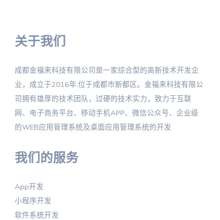
关于我们
成都金福来科技有限公司是一家综合型的高新技术开发企
业，成立于2016年,位于成都市新都区。金福来科技有限公
司拥有雄厚的技术团队，过硬的技术实力，致力于互联
网、电子商务平台、移动手机APP、微信公众号、企业级
的WEB应用管理系统及桌面应用管理系统的开发
我们的服务
App开发
小程序开发
软件系统开发