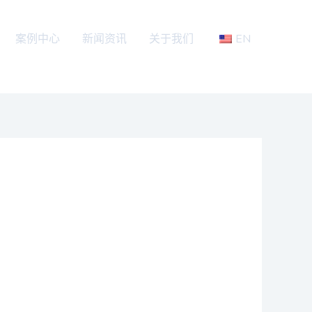
案例中心
新闻资讯
关于我们
EN