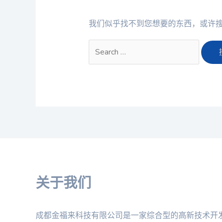
我们似乎找不到您想要的东西，或许
关于我们
成都金福来科技有限公司是一家综合型的高新技术开发企