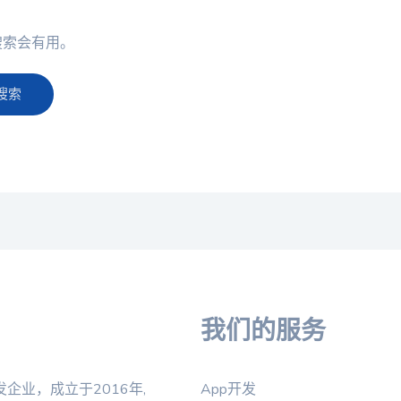
搜索会有用。
我们的服务
业，成立于2016年,
App开发