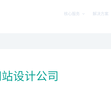
核心服务
解决方案
网站设计公司